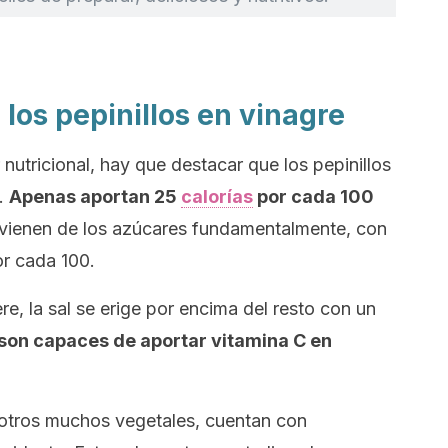
 los pepinillos en vinagre
 nutricional, hay que destacar que los pepinillos
s.
Apenas aportan 25
calorías
por cada 100
vienen de los azúcares fundamentalmente, con
r cada 100.
re, la sal se erige por encima del resto con un
son capaces de aportar vitamina C en
o otros muchos vegetales, cuentan con