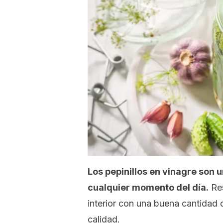
Los pepinillos en vinagre son 
cualquier momento del día.
Res
interior con una buena cantidad 
calidad.