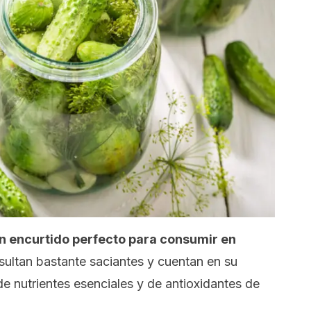
un encurtido perfecto para consumir en
ultan bastante saciantes y cuentan en su
de nutrientes esenciales y de antioxidantes de