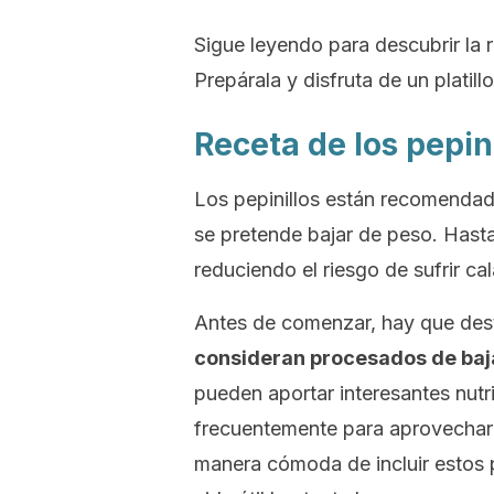
Sigue leyendo para descubrir la 
Prepárala y disfruta de un platillo
Receta de los pepin
Los pepinillos están recomendado
se pretende bajar de peso. Hasta 
reduciendo el riesgo de sufrir c
Antes de comenzar, hay que des
consideran procesados de baj
pueden aportar interesantes nutr
frecuentemente para aprovechar 
manera cómoda de incluir estos 