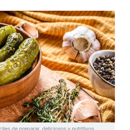
iles de preparar, deliciosos y nutritivos.