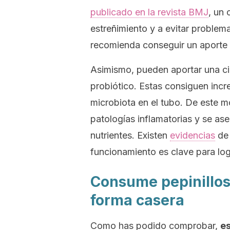
publicado en la revista
BMJ
, un
estreñimiento y a evitar problema
recomienda conseguir un aporte 
Asimismo, pueden aportar una ci
probiótico. Estas consiguen incr
microbiota en el tubo. De este m
patologías inflamatorias y se as
nutrientes. Existen
evidencias
de 
funcionamiento es clave para log
Consume pepinillos
forma casera
Como has podido comprobar,
es