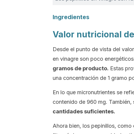
Ingredientes
Valor nutricional de
Desde el punto de vista del valor
en vinagre son poco energético
gramos de producto.
Estas pro
una concentración de 1 gramo po
En lo que micronutrientes se refie
contenido de 960 mg. También,
cantidades suficientes.
Ahora bien, los pepinillos, com