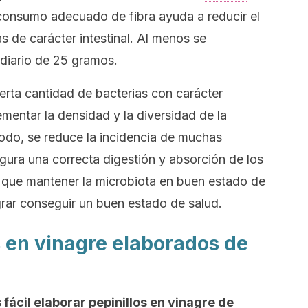
 consumo adecuado de fibra ayuda a reducir el
s de carácter intestinal. Al menos se
diario de 25 gramos.
erta cantidad de bacterias con carácter
ementar la densidad y la diversidad de la
odo, se reduce la incidencia de muchas
egura una correcta digestión y absorción de los
que mantener la microbiota en buen estado de
rar conseguir un buen estado de salud.
 en vinagre elaborados de
 fácil elaborar pepinillos en vinagre de