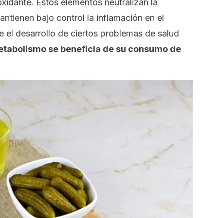
xidante. Estos elementos neutralizan la
antienen bajo control la inflamación en el
 el desarrollo de ciertos problemas de salud
etabolismo se beneficia de su consumo de