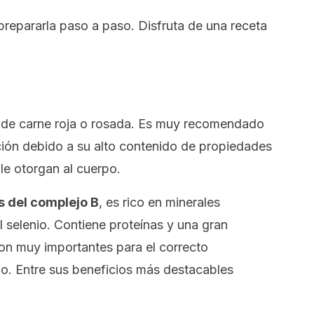
repararla paso a paso. Disfruta de una receta
 de carne roja o rosada. Es muy recomendado
ición debido a su alto contenido de propiedades
le otorgan al cuerpo.
s del complejo B
, es rico en minerales
 selenio. Contiene proteínas y una gran
on muy importantes para el correcto
o. Entre sus beneficios más destacables