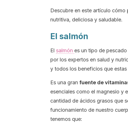
Descubre en este artículo cómo p
nutritiva, deliciosa y saludable.
El salmón
El
salmón
es un tipo de pescado
por los expertos en salud y nutr
y todos los beneficios que estas 
Es una gran
fuente de vitamina
esenciales como el magnesio y el
cantidad de ácidos grasos que s
funcionamiento de nuestro cuerp
tenemos que: