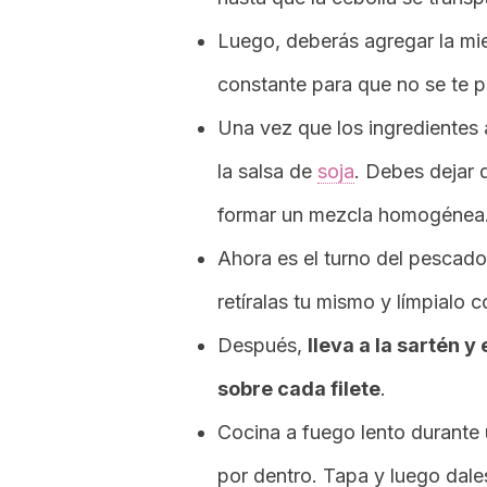
Luego, deberás agregar la mi
constante para que no se te p
Una vez que los ingredientes 
la salsa de
soja
. Debes dejar 
formar un mezcla homogénea.
Ahora es el turno del pescado
retíralas tu mismo y límpialo
Después,
lleva a la sartén y
sobre cada filete
.
Cocina a fuego lento durante
por dentro. Tapa y luego dale