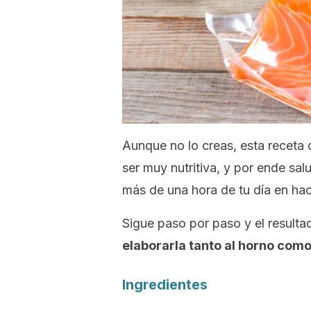
Aunque no lo creas, esta receta
ser muy nutritiva, y por ende sa
más de una hora de tu día en hac
Sigue paso por paso y el result
elaborarla tanto al horno como 
Ingredientes