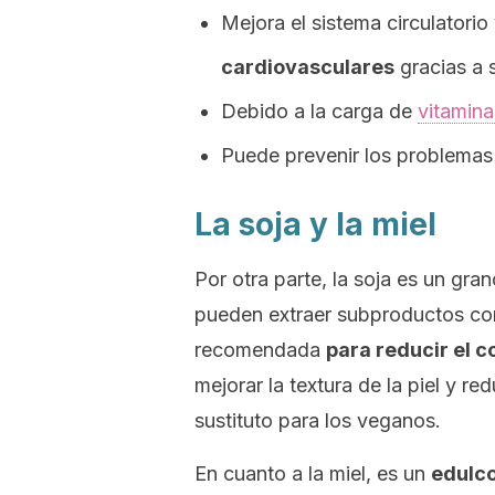
Mejora el sistema circulatorio
cardiovasculares
gracias a 
Debido a la carga de
vitamina
Puede prevenir los problemas
La soja y la miel
Por otra parte, la soja es un gra
pueden extraer subproductos como 
recomendada
para reducir el 
mejorar la textura de la piel y re
sustituto para los veganos.
En cuanto a la miel, es un
edulco