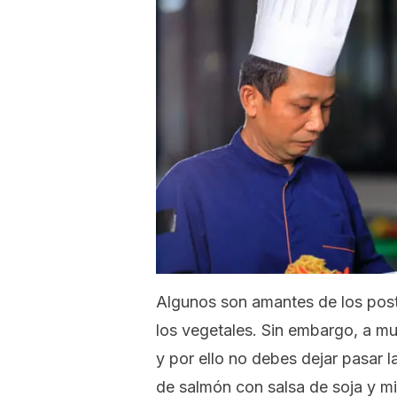
Algunos son amantes de los postr
los vegetales. Sin embargo, a m
y por ello no debes dejar pasar l
de salmón con salsa de soja y mi