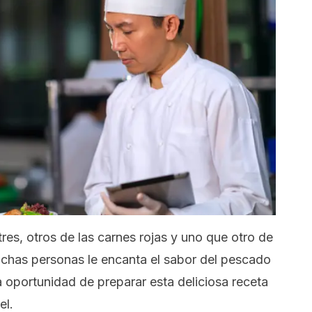
es, otros de las carnes rojas y uno que otro de
uchas personas le encanta el sabor del pescado
a oportunidad de preparar esta deliciosa receta
el.