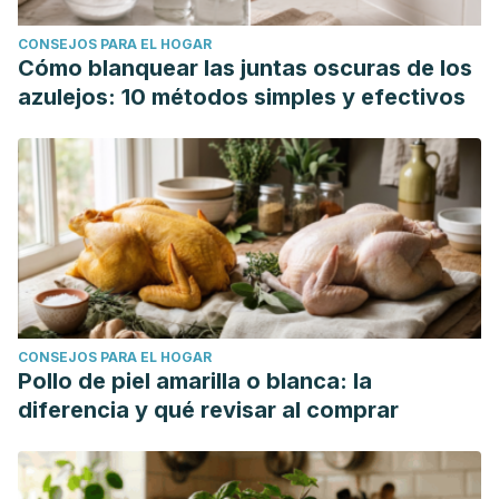
CONSEJOS PARA EL HOGAR
Cómo blanquear las juntas oscuras de los
azulejos: 10 métodos simples y efectivos
CONSEJOS PARA EL HOGAR
Pollo de piel amarilla o blanca: la
diferencia y qué revisar al comprar