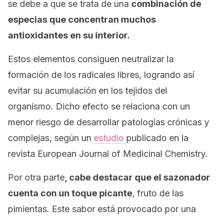
se debe a que se trata de una
combinación de
especias que concentran muchos
antioxidantes en su interior.
Estos elementos consiguen neutralizar la
formación de los radicales libres, logrando así
evitar su acumulación en los tejidos del
organismo. Dicho efecto se relaciona con un
menor riesgo de desarrollar patologías crónicas y
complejas, según un
estudio
publicado en la
revista
European Journal of Medicinal Chemistry.
Por otra parte
, cabe destacar que el sazonador
cuenta con un toque picante
, fruto de las
pimientas. Este sabor está provocado por una