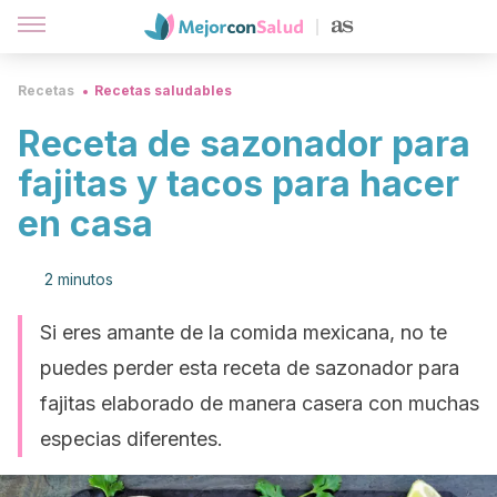
Recetas
Recetas saludables
Receta de sazonador para
fajitas y tacos para hacer
en casa
2 minutos
Si eres amante de la comida mexicana, no te
puedes perder esta receta de sazonador para
fajitas elaborado de manera casera con muchas
especias diferentes.