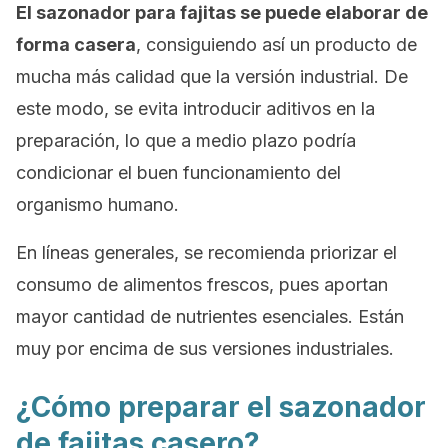
El sazonador para fajitas se puede elaborar de
forma casera
, consiguiendo así un producto de
mucha más calidad que la versión industrial. De
este modo, se evita introducir aditivos en la
preparación, lo que a medio plazo podría
condicionar el buen funcionamiento del
organismo humano.
En líneas generales, se recomienda priorizar el
consumo de alimentos frescos, pues aportan
mayor cantidad de nutrientes esenciales. Están
muy por encima de sus versiones industriales.
¿Cómo preparar el sazonador
de fajitas casero?