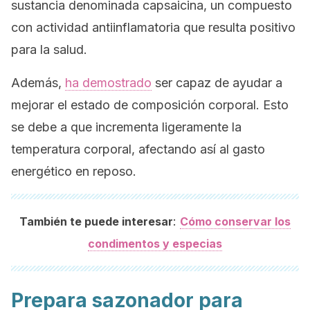
sustancia denominada capsaicina, un compuesto
con actividad antiinflamatoria que resulta positivo
para la salud.
Además,
ha demostrado
ser capaz de ayudar a
mejorar el estado de composición corporal. Esto
se debe a que incrementa ligeramente la
temperatura corporal, afectando así al gasto
energético en reposo.
:
También te puede interesar
Cómo conservar los
condimentos y especias
Prepara sazonador para