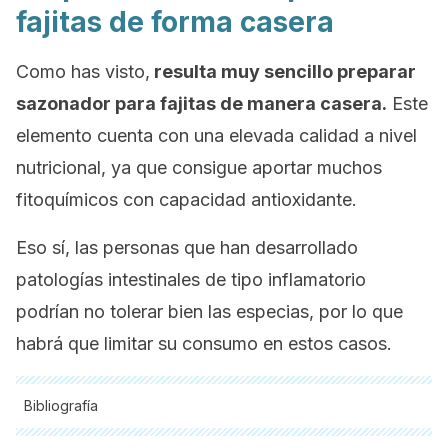
fajitas de forma casera
Como has visto,
resulta muy sencillo preparar
sazonador para fajitas de manera casera.
Este
elemento cuenta con una elevada calidad a nivel
nutricional, ya que consigue aportar muchos
fitoquímicos con capacidad antioxidante.
Eso sí, las personas que han desarrollado
patologías intestinales de tipo inflamatorio
podrían no tolerar bien las especias, por lo que
habrá que limitar su consumo en estos casos.
Bibliografía
Todas las fuentes citadas fueron revisadas a profundidad por