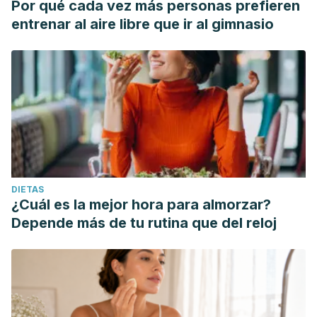
Por qué cada vez más personas prefieren
entrenar al aire libre que ir al gimnasio
DIETAS
¿Cuál es la mejor hora para almorzar?
Depende más de tu rutina que del reloj