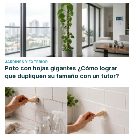
JARDINES Y EXTERIOR
Poto con hojas gigantes ¿Cómo lograr
que dupliquen su tamaño con un tutor?