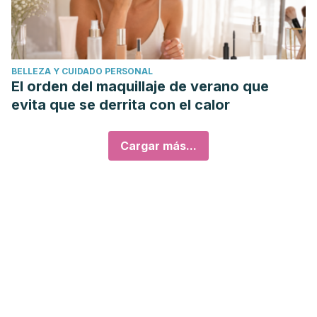
BELLEZA Y CUIDADO PERSONAL
El orden del maquillaje de verano que
evita que se derrita con el calor
Cargar más...