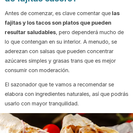
Antes de comenzar, es clave comentar que
las
fajitas y los tacos son platos que pueden
resultar saludables
, pero dependerá mucho de
lo que contengan en su interior. A menudo, se
aderezan con salsas que pueden concentrar
azúcares simples y grasas trans que es mejor
consumir con moderación.
El sazonador que te vamos a recomendar se
elabora con ingredientes naturales, así que podrás
usarlo con mayor tranquilidad.