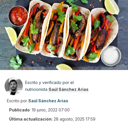
Escrito y verificado por el
nutricionista
Saúl Sánchez Arias
Escrito por
Saúl Sánchez Arias
Publicado
:
19 junio, 2022 07:00
Última actualización:
28 agosto, 2025 17:59