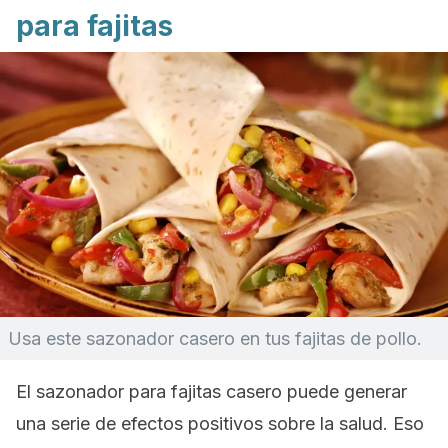
para fajitas
Usa este sazonador casero en tus fajitas de pollo.
El sazonador para fajitas casero puede generar
una serie de efectos positivos sobre la salud. Eso