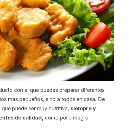
ducto con el que puedes preparar diferentes
 los más pequeños, sino a todos en casa. De
 que puede ser muy nutritiva,
siempre y
entes de calidad,
como pollo magro.