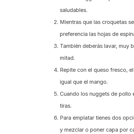
saludables.
Mientras que las croquetas se 
preferencia las hojas de espin
También deberás lavar, muy b
mitad.
Repite con el queso fresco, e
igual que el mango.
Cuando los
nuggets
de pollo 
tiras.
Para emplatar tienes dos opci
y mezclar o poner capa por c