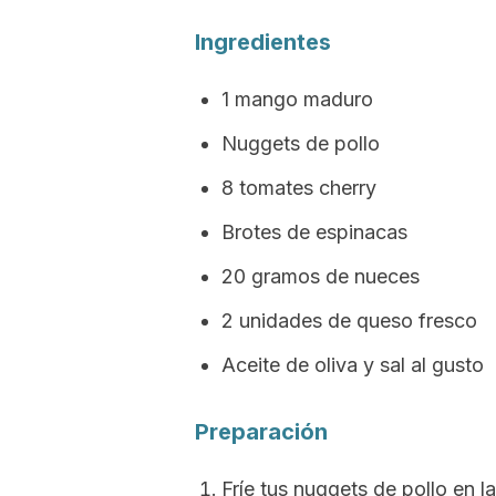
Ingredientes
1 mango maduro
Nuggets
de pollo
8 tomates
cherry
Brotes de espinacas
20 gramos de nueces
2 unidades de queso fresco
Aceite de oliva y sal al gusto
Preparación
Fríe tus
nuggets
de pollo en l