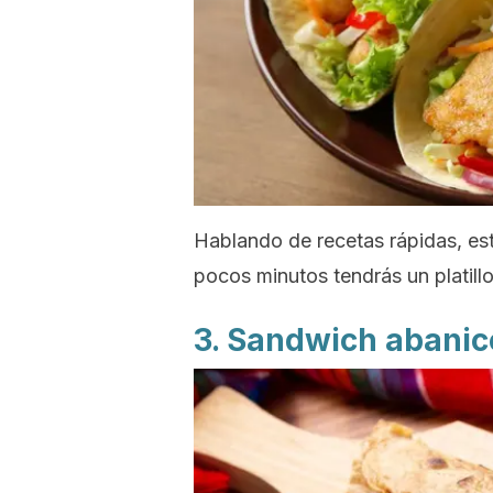
Hablando de recetas rápidas, est
pocos minutos tendrás un platillo
3.
Sandwich
abanic