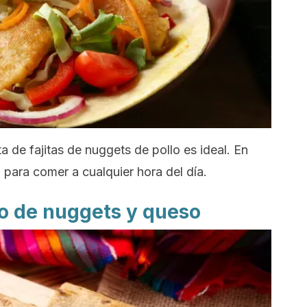
a de fajitas de
nuggets
de pollo es ideal. En
 para comer a cualquier hora del día.
o de
nuggets
y queso