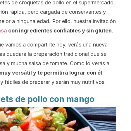
etes de croquetas de pollo en el supermercado,
ión rápida, pero cargada de conservantes y
ejor a ninguna edad. Por ello, nuestra invitación
asa
con ingredientes confiables y sin gluten
.
 que vamos a compartirte hoy, verás una nueva
ás quedará la preparación tradicional que se
sa y mucha salsa de tomate. Como lo verás a
muy versátil y te permitirá lograr con él
 fáciles de preparar y serán muy nutritivos.
ets
de pollo con mango