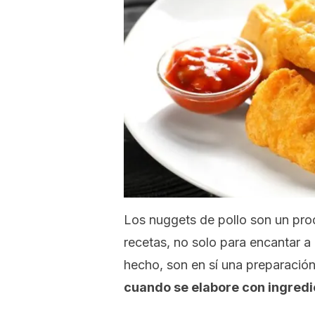
Los
nuggets
de pollo son un pro
recetas, no solo para encantar a
hecho, son en sí una preparación
cuando se elabore con ingredi