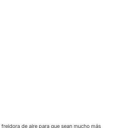
a freidora de aire para que sean mucho más