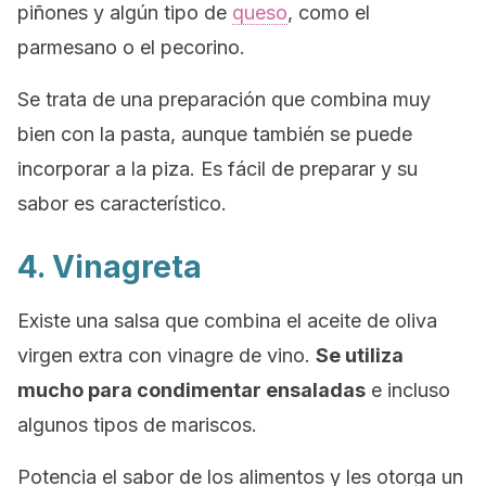
piñones y algún tipo de
queso
, como el
parmesano o el
pecorino
.
Se trata de una preparación que combina muy
bien con la pasta, aunque también se puede
incorporar a la piza. Es fácil de preparar y su
sabor es característico.
4. Vinagreta
Existe una salsa que combina el aceite de oliva
virgen extra con vinagre de vino.
Se utiliza
mucho para condimentar ensaladas
e incluso
algunos tipos de mariscos.
Potencia el sabor de los alimentos y les otorga un