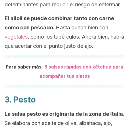
determinantes para reducir el riesgo de enfermar.
El alioli se puede combinar tanto con carne
como con pescado.
Hasta queda bien con
vegetales
, como los tubérculos. Ahora bien, habrá
que acertar con el punto justo de ajo.
:
Para saber más
5 salsas rápidas con kétchup para
acompañar tus platos
3. Pesto
La salsa pesto es originaria de la zona de Italia.
Se elabora con aceite de oliva, albahaca, ajo,