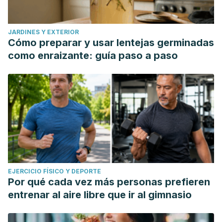
JARDINES Y EXTERIOR
Cómo preparar y usar lentejas germinadas
como enraizante: guía paso a paso
EJERCICIO FÍSICO Y DEPORTE
Por qué cada vez más personas prefieren
entrenar al aire libre que ir al gimnasio