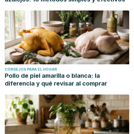
CONSEJOS PARA EL HOGAR
Pollo de piel amarilla o blanca: la
diferencia y qué revisar al comprar