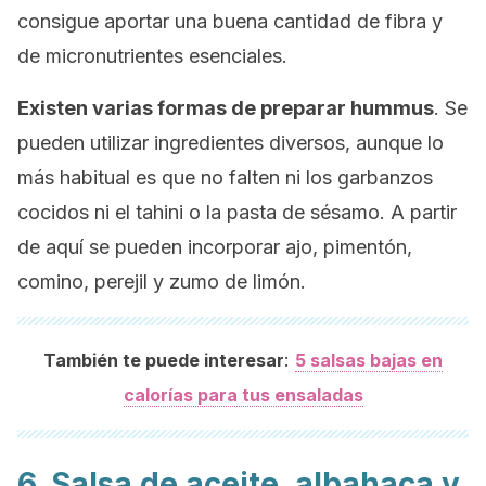
consigue aportar una buena cantidad de fibra y
de micronutrientes esenciales.
Existen varias formas de preparar hummus
. Se
pueden utilizar ingredientes diversos, aunque lo
más habitual es que no falten ni los garbanzos
cocidos ni el
tahini
o la pasta de sésamo. A partir
de aquí se pueden incorporar ajo, pimentón,
comino, perejil y zumo de limón.
:
También te puede interesar
5 salsas bajas en
calorías para tus ensaladas
6. Salsa de aceite, albahaca y