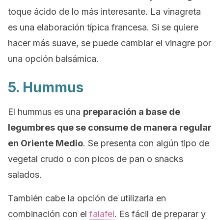
toque ácido de lo más interesante. La vinagreta
es una elaboración típica francesa. Si se quiere
hacer más suave, se puede cambiar el vinagre por
una opción balsámica.
5. Hummus
El hummus es una
preparación a base de
legumbres que se consume de manera regular
en Oriente Medio
. Se presenta con algún tipo de
vegetal crudo o con picos de pan o
snacks
salados.
También cabe la opción de utilizarla en
combinación con el
falafel
. Es fácil de preparar y