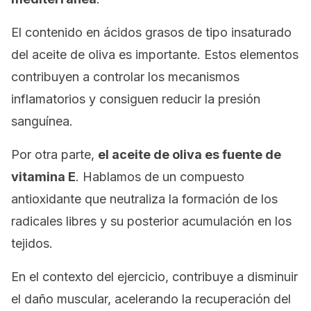
El contenido en ácidos grasos de tipo insaturado
del aceite de oliva es importante. Estos elementos
contribuyen a controlar los mecanismos
inflamatorios y consiguen reducir la presión
sanguínea.
Por otra parte,
el aceite de oliva es fuente de
vitamina E
. Hablamos de un compuesto
antioxidante que neutraliza la formación de los
radicales libres y su posterior acumulación en los
tejidos.
En el contexto del ejercicio, contribuye a disminuir
el daño muscular, acelerando la recuperación del