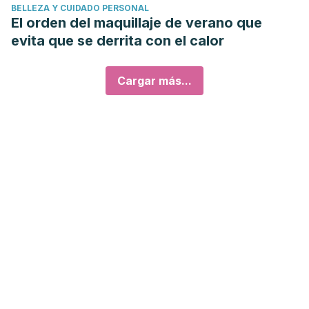
BELLEZA Y CUIDADO PERSONAL
El orden del maquillaje de verano que
evita que se derrita con el calor
Cargar más...