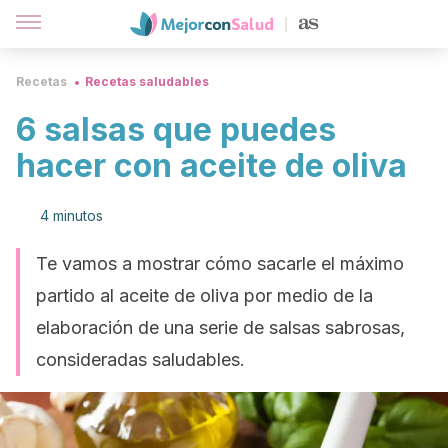
Recetas
Recetas saludables
6 salsas que puedes
hacer con aceite de oliva
4 minutos
Te vamos a mostrar cómo sacarle el máximo
partido al aceite de oliva por medio de la
elaboración de una serie de salsas sabrosas,
consideradas saludables.