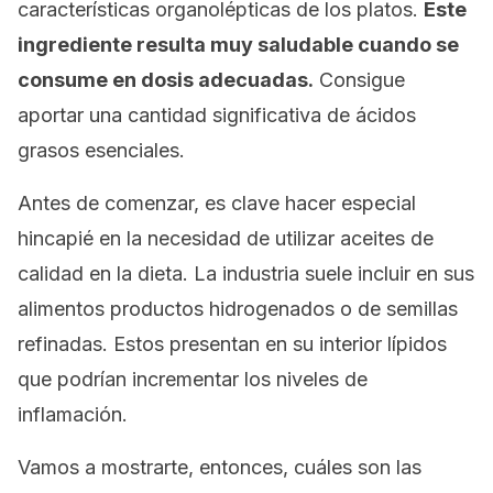
características organolépticas de los platos.
Este
ingrediente resulta muy saludable cuando se
consume en dosis adecuadas.
Consigue
aportar una cantidad significativa de ácidos
grasos esenciales.
Antes de comenzar, es clave hacer especial
hincapié en la necesidad de utilizar aceites de
calidad en la dieta. La industria suele incluir en sus
alimentos productos hidrogenados o de semillas
refinadas. Estos presentan en su interior lípidos
que podrían incrementar los niveles de
inflamación.
Vamos a mostrarte, entonces, cuáles son las