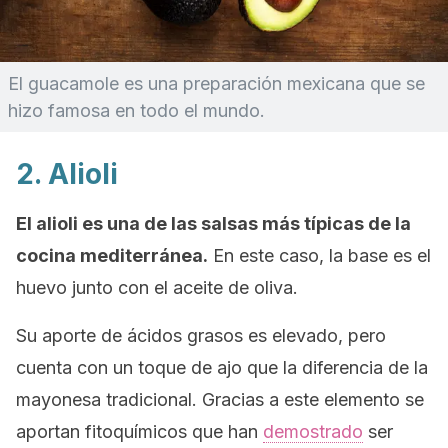
El guacamole es una preparación mexicana que se
hizo famosa en todo el mundo.
2. Alioli
El alioli es una de las salsas más típicas de la
cocina mediterránea.
En este caso, la base es el
huevo junto con el aceite de oliva.
Su aporte de ácidos grasos es elevado, pero
cuenta con un toque de ajo que la diferencia de la
mayonesa tradicional. Gracias a este elemento se
aportan fitoquímicos que han
demostrado
ser