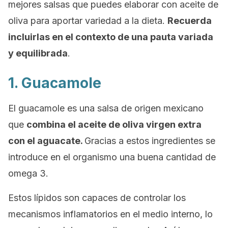
mejores salsas que puedes elaborar con aceite de
oliva para aportar variedad a la dieta.
Recuerda
incluirlas en el contexto de una pauta variada
y equilibrada
.
1. Guacamole
El guacamole es una salsa de origen mexicano
que
combina el aceite de oliva virgen extra
con el aguacate.
Gracias a estos ingredientes se
introduce en el organismo una buena cantidad de
omega 3.
Estos lípidos son capaces de controlar los
mecanismos inflamatorios en el medio interno, lo