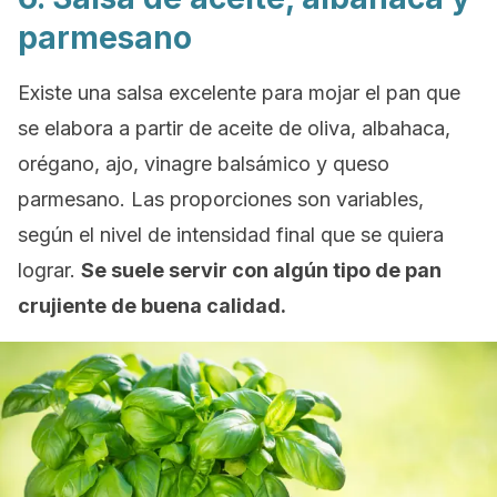
parmesano
Existe una salsa excelente para mojar el pan que
se elabora a partir de aceite de oliva, albahaca,
orégano, ajo, vinagre balsámico y queso
parmesano. Las proporciones son variables,
según el nivel de intensidad final que se quiera
lograr.
Se suele servir con algún tipo de pan
crujiente de buena calidad.