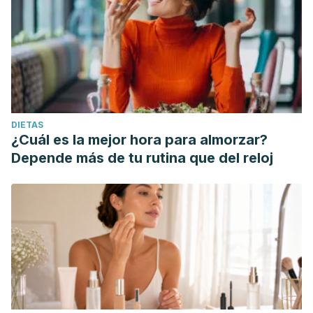
DIETAS
¿Cuál es la mejor hora para almorzar?
Depende más de tu rutina que del reloj