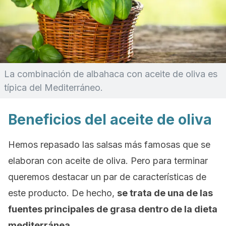
La combinación de albahaca con aceite de oliva es
típica del Mediterráneo.
Beneficios del aceite de oliva
Hemos repasado las salsas más famosas que se
elaboran con aceite de oliva. Pero para terminar
queremos destacar un par de características de
este producto. De hecho,
se trata de una de las
fuentes principales de grasa dentro de la dieta
mediterránea
.