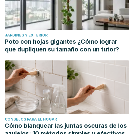
JARDINES Y EXTERIOR
Poto con hojas gigantes ¿Cómo lograr
que dupliquen su tamaño con un tutor?
CONSEJOS PARA EL HOGAR
Cómo blanquear las juntas oscuras de los
azulejos: 10 métodos simples y efectivos