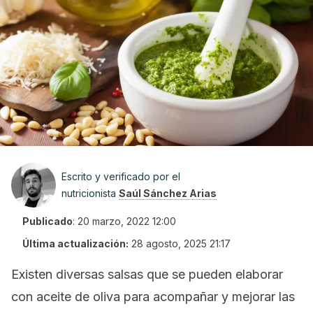
Escrito y verificado por el
nutricionista
Saúl Sánchez Arias
Publicado
:
20 marzo, 2022 12:00
Última actualización:
28 agosto, 2025 21:17
Existen diversas salsas que se pueden elaborar
con aceite de oliva para acompañar y mejorar las