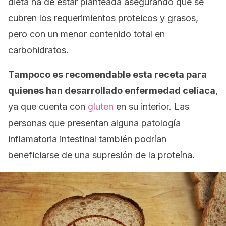
dieta ha de estar planteada asegurando que se
cubren los requerimientos proteicos y grasos,
pero con un menor contenido total en
carbohidratos.
Tampoco es recomendable esta receta para
quienes han desarrollado enfermedad celíaca
,
ya que cuenta con
gluten
en su interior. Las
personas que presentan alguna patología
inflamatoria intestinal también podrían
beneficiarse de una supresión de la proteína.