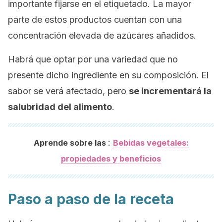
importante fijarse en el etiquetado. La mayor
parte de estos productos cuentan con una
concentración elevada de azúcares añadidos.
Habrá que optar por una variedad que no
presente dicho ingrediente en su composición. El
sabor se verá afectado, pero
se incrementará la
salubridad del alimento
.
:
Aprende sobre las
Bebidas vegetales:
propiedades y beneficios
Paso a paso de la receta