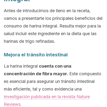
Antes de introducirnos de lleno en la receta,
vamos a presentarte los principales beneficios del
consumo de harina integral. Resulta mejor para la
salud incluir este ingrediente en la dieta que las
harinas de trigo refinadas.
Mejora el tránsito intestinal
La harina integral
cuenta con una
concentración de fibra mayor.
Este compuesto
es esencial para asegurar un tránsito intestinal
más eficiente, tal y como evidencia una
investigación publicada en la revista
Nature
Reviews.