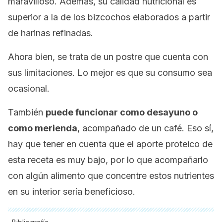
maravilloso. Además, su calidad nutricional es
superior a la de los bizcochos elaborados a partir
de harinas refinadas.
Ahora bien, se trata de un postre que cuenta con
sus limitaciones. Lo mejor es que su consumo sea
ocasional.
También
puede funcionar como desayuno o
como merienda
, acompañado de un café. Eso sí,
hay que tener en cuenta que el aporte proteico de
esta receta es muy bajo, por lo que acompañarlo
con algún alimento que concentre estos nutrientes
en su interior sería beneficioso.