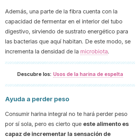
Además, una parte de la fibra cuenta con la
capacidad de fermentar en el interior del tubo
digestivo, sirviendo de sustrato energético para
las bacterias que aquí habitan. De este modo, se
incrementa la densidad de la
microbiota
.
:
Descubre los
Usos de la harina de espelta
Ayuda a perder peso
Consumir harina integral no te hará perder peso
por sí sola, pero es cierto que
este alimento es
capaz de incrementar la sensación de