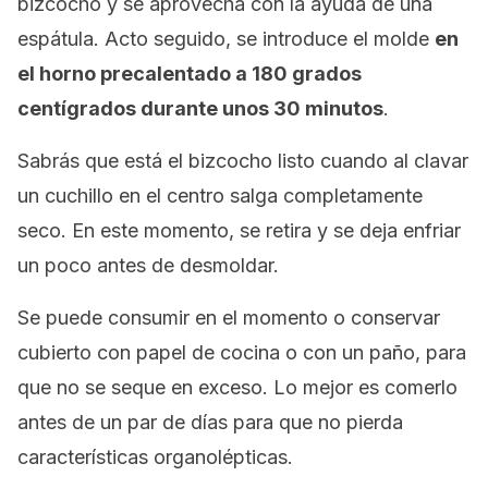
bizcocho y se aprovecha con la ayuda de una
espátula. Acto seguido, se introduce el molde
en
el horno precalentado a 180 grados
centígrados durante unos 30 minutos
.
Sabrás que está el bizcocho listo cuando al clavar
un cuchillo en el centro salga completamente
seco. En este momento, se retira y se deja enfriar
un poco antes de desmoldar.
Se puede consumir en el momento o conservar
cubierto con papel de cocina o con un paño, para
que no se seque en exceso. Lo mejor es comerlo
antes de un par de días para que no pierda
características organolépticas.