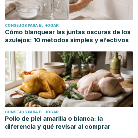
CONSEJOS PARA EL HOGAR
Cómo blanquear las juntas oscuras de los
azulejos: 10 métodos simples y efectivos
CONSEJOS PARA EL HOGAR
Pollo de piel amarilla o blanca: la
diferencia y qué revisar al comprar