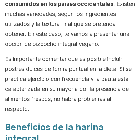
consumidos en los países occidentales
. Existen
muchas variedades, según los ingredientes
utilizados y la textura final que se pretenda
obtener. En este caso, te vamos a presentar una
opción de bizcocho integral vegano.
Es importante comentar que es posible incluir
postres dulces de forma puntual en la dieta. Si se
practica ejercicio con frecuencia y la pauta está
caracterizada en su mayoría por la presencia de
alimentos frescos, no habrá problemas al
respecto.
Beneficios de la harina
integral