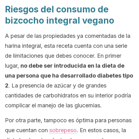
Riesgos del consumo de
bizcocho integral vegano
A pesar de las propiedades ya comentadas de la
harina integral, esta receta cuenta con una serie
de limitaciones que debes conocer. En primer
lugar,
no debe ser introducida en la dieta de
una persona que ha desarrollado diabetes tipo
2
. La presencia de azúcar y de grandes
cantidades de carbohidratos en su interior podría
complicar el manejo de las glucemias.
Por otra parte, tampoco es óptima para personas
que cuentan con
sobrepeso
. En estos casos, la