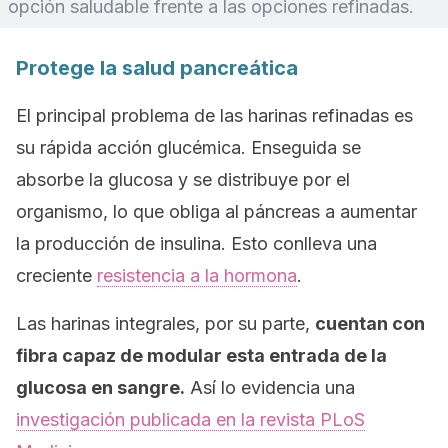
opción saludable frente a las opciones refinadas.
Protege la salud pancreática
El principal problema de las harinas refinadas es
su rápida acción glucémica. Enseguida se
absorbe la glucosa y se distribuye por el
organismo, lo que obliga al páncreas a aumentar
la producción de insulina. Esto conlleva una
creciente
resistencia a la hormona
.
Las harinas integrales, por su parte,
cuentan con
fibra capaz de modular esta entrada de la
glucosa en sangre.
Así lo evidencia una
investigación publicada en la revista
PLoS