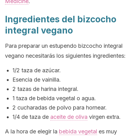
Medicine
.
Ingredientes del bizcocho
integral vegano
Para preparar un estupendo bizcocho integral
vegano necesitarás los siguientes ingredientes:
1/2 taza de azúcar.
Esencia de vainilla.
2 tazas de harina integral.
1 taza de bebida vegetal o agua.
2 cucharadas de polvo para hornear.
1/4 de taza de
aceite de oliva
virgen extra.
A la hora de elegir la
bebida vegetal
es muy