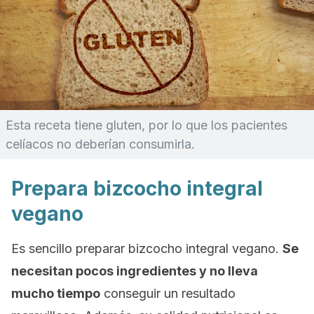
Esta receta tiene gluten, por lo que los pacientes
celíacos no deberían consumirla.
Prepara bizcocho integral
vegano
Es sencillo preparar bizcocho integral vegano.
Se
necesitan pocos ingredientes y no lleva
mucho tiempo
conseguir un resultado