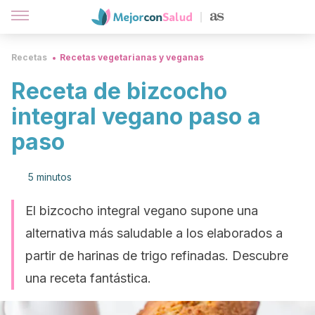
Recetas
Recetas vegetarianas y veganas
Receta de bizcocho
integral vegano paso a
paso
5 minutos
El bizcocho integral vegano supone una
alternativa más saludable a los elaborados a
partir de harinas de trigo refinadas. Descubre
una receta fantástica.