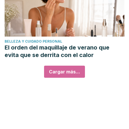
BELLEZA Y CUIDADO PERSONAL
El orden del maquillaje de verano que
evita que se derrita con el calor
Cargar más...