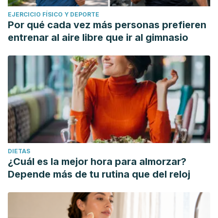
EJERCICIO FÍSICO Y DEPORTE
Por qué cada vez más personas prefieren
entrenar al aire libre que ir al gimnasio
DIETAS
¿Cuál es la mejor hora para almorzar?
Depende más de tu rutina que del reloj