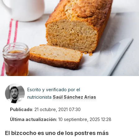
Escrito y verificado por el
nutricionista
Saúl Sánchez Arias
Publicado
:
21 octubre, 2021 07:30
Última actualización:
10 septiembre, 2025 12:28
El bizcocho es uno de los postres más