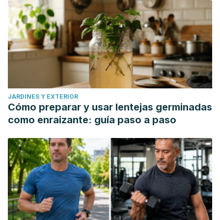
JARDINES Y EXTERIOR
Cómo preparar y usar lentejas germinadas
como enraizante: guía paso a paso