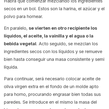
Habrá que comenzar mezclando los ingredientes
secos en un bol. Estos son la harina, el azúcar y el
polvo para hornear.
En paralelo,
se vierten en otro recipiente los
líquidos, el aceite, la vainilla y el agua o la
bebida vegetal
. Acto seguido, se mezclan los
ingredientes secos con los líquidos y se remueve
bien hasta conseguir una masa consistente y semi
líquida.
Para continuar, será necesario colocar aceite de
oliva virgen extra en el fondo de un molde apto
para horno, procurando engrasar bien todas sus
paredes. Se introduce en el mismo la masa del