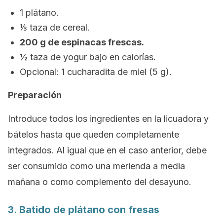
1 plátano.
⅓ taza de cereal.
200 g de espinacas frescas.
½ taza de yogur bajo en calorías.
Opcional: 1 cucharadita de miel (5 g).
Preparación
Introduce todos los ingredientes en la licuadora y
bátelos hasta que queden completamente
integrados. Al igual que en el caso anterior, debe
ser consumido como una merienda a media
mañana o como complemento del desayuno.
3. Batido de plátano con fresas