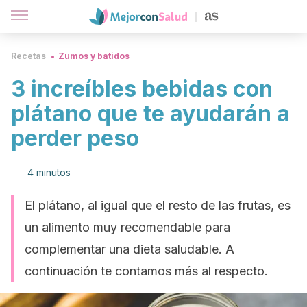
Recetas
Zumos y batidos
3 increíbles bebidas con
plátano que te ayudarán a
perder peso
4 minutos
El plátano, al igual que el resto de las frutas, es
un alimento muy recomendable para
complementar una dieta saludable. A
continuación te contamos más al respecto.