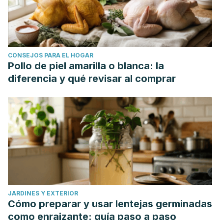
CONSEJOS PARA EL HOGAR
Pollo de piel amarilla o blanca: la
diferencia y qué revisar al comprar
JARDINES Y EXTERIOR
Cómo preparar y usar lentejas germinadas
como enraizante: guía paso a paso