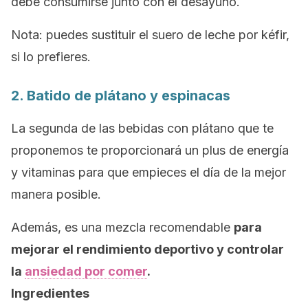
debe consumirse junto con el desayuno.
Nota
: puedes sustituir el suero de leche por kéfir,
si lo prefieres.
2. Batido de plátano y espinacas
La segunda de las bebidas con plátano que te
proponemos te proporcionará un
plus
de energía
y vitaminas para que empieces el día de la mejor
manera posible.
Además, es una mezcla recomendable
para
mejorar el rendimiento deportivo y controlar
la
ansiedad por comer
.
Ingredientes