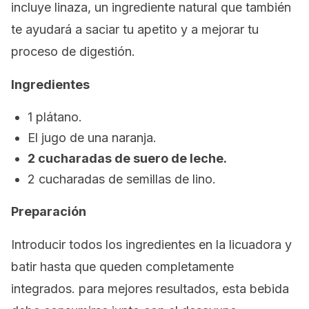
incluye linaza, un ingrediente natural que también
te ayudará a saciar tu apetito y a mejorar tu
proceso de digestión.
Ingredientes
1 plátano.
El jugo de una naranja.
2 cucharadas de suero de leche.
2 cucharadas de semillas de lino.
Preparación
Introducir todos los ingredientes en la licuadora y
batir hasta que queden completamente
integrados. para mejores resultados, esta bebida