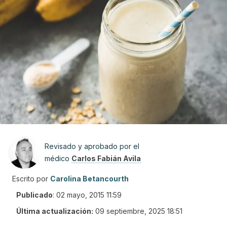
Revisado y aprobado por el
médico
Carlos Fabián Avila
Escrito por
Carolina Betancourth
Publicado
:
02 mayo, 2015 11:59
Última actualización:
09 septiembre, 2025 18:51