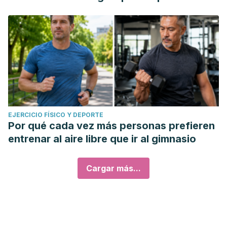
EJERCICIO FÍSICO Y DEPORTE
Por qué cada vez más personas prefieren
entrenar al aire libre que ir al gimnasio
Cargar más...