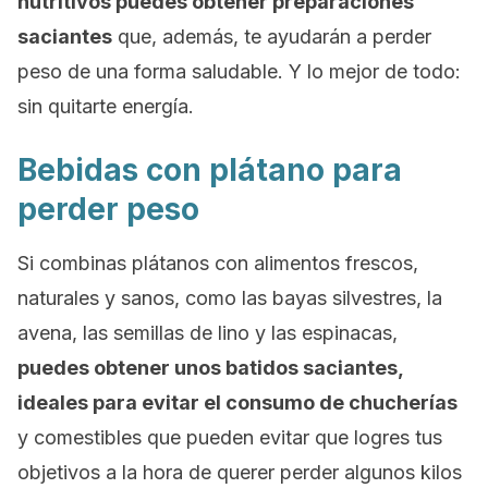
nutritivos puedes obtener preparaciones
saciantes
que, además, te ayudarán a perder
peso de una forma saludable. Y lo mejor de todo:
sin quitarte energía.
Bebidas con plátano para
perder peso
Si combinas plátanos con alimentos frescos,
naturales y sanos, como las bayas silvestres, la
avena, las semillas de lino y las espinacas,
puedes obtener unos batidos saciantes,
ideales para evitar el consumo de chucherías
y comestibles que pueden evitar que logres tus
objetivos a la hora de querer perder algunos kilos