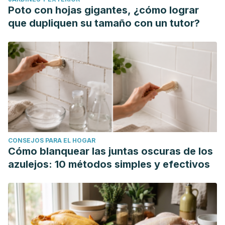
Poto con hojas gigantes, ¿cómo lograr
que dupliquen su tamaño con un tutor?
CONSEJOS PARA EL HOGAR
Cómo blanquear las juntas oscuras de los
azulejos: 10 métodos simples y efectivos