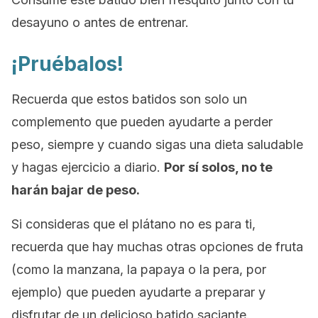
desayuno o antes de entrenar.
¡Pruébalos!
Recuerda que estos batidos son solo un
complemento que pueden ayudarte a perder
peso, siempre y cuando sigas una dieta saludable
y hagas ejercicio a diario.
Por sí solos, no te
harán bajar de peso.
Si consideras que el plátano no es para ti,
recuerda que hay muchas otras opciones de fruta
(como la manzana, la papaya o la pera, por
ejemplo) que pueden ayudarte a preparar y
disfrutar de un delicioso batido saciante.