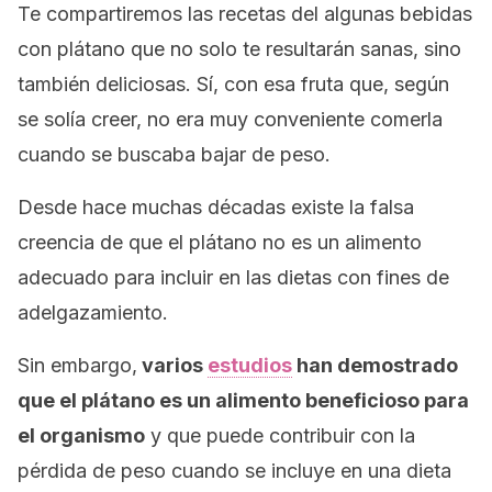
Te compartiremos las recetas del algunas bebidas
con plátano que no solo te resultarán sanas, sino
también deliciosas. Sí, con esa fruta que, según
se solía creer, no era muy conveniente comerla
cuando se buscaba bajar de peso.
Desde hace muchas décadas existe la falsa
creencia de que el plátano no es un alimento
adecuado para incluir en las dietas con fines de
adelgazamiento.
Sin embargo,
varios
estudios
han demostrado
que el plátano es un alimento beneficioso para
el organismo
y que puede contribuir con la
pérdida de peso cuando se incluye en una dieta