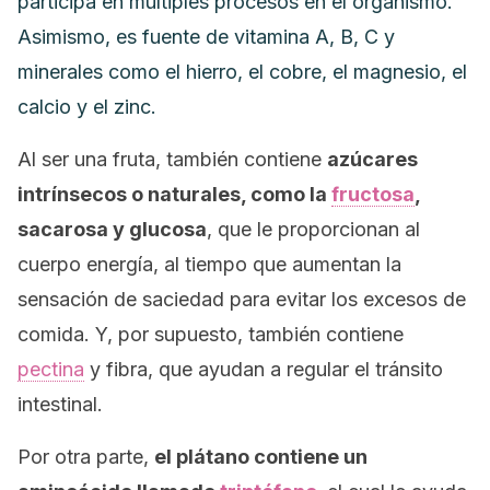
participa en múltiples procesos en el organismo.
Asimismo, es fuente de vitamina A, B, C y
minerales como el hierro, el cobre, el magnesio, el
calcio y el zinc.
Al ser una fruta, también contiene
azúcares
intrínsecos o naturales, como la
fructosa
,
sacarosa y glucosa
, que le proporcionan al
cuerpo energía, al tiempo que aumentan la
sensación de saciedad para evitar los excesos de
comida. Y, por supuesto, también contiene
pectina
y fibra, que ayudan a regular el tránsito
intestinal.
Por otra parte,
el plátano contiene un