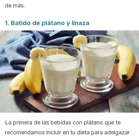
de más.
1. Batido de plátano y linaza
La primera de las bebidas con plátano que te
recomendamos incluir en tu dieta para adelgazar