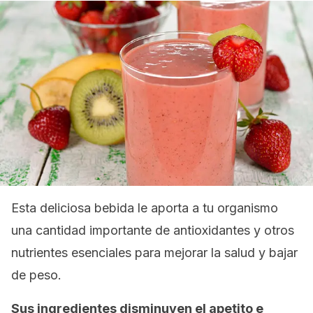
Esta deliciosa bebida le aporta a tu organismo
una cantidad importante de antioxidantes y otros
nutrientes esenciales para mejorar la salud y bajar
de peso.
Sus ingredientes disminuyen el apetito e