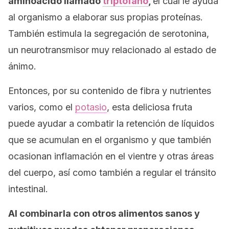
aminoácido llamado
triptófano
,
el cual le ayuda
al organismo a elaborar sus propias proteínas.
También estimula la segregación de serotonina,
un neurotransmisor muy relacionado al estado de
ánimo.
Entonces, por su contenido de fibra y nutrientes
varios, como el
potasio
, esta deliciosa fruta
puede ayudar a combatir la retención de líquidos
que se acumulan en el organismo y que también
ocasionan inflamación en el vientre y otras áreas
del cuerpo, así como también a regular el tránsito
intestinal.
Al combinarla con otros alimentos sanos y