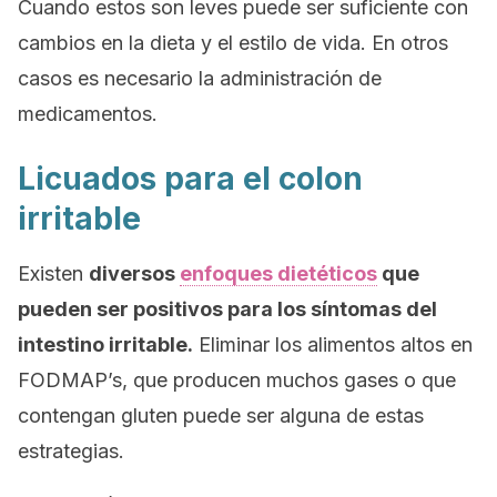
Cuando estos son leves puede ser suficiente con
cambios en la dieta y el estilo de vida. En otros
casos es necesario la administración de
medicamentos.
Licuados para el colon
irritable
Existen
diversos
enfoques dietéticos
que
pueden ser positivos para los síntomas del
intestino irritable.
Eliminar los alimentos altos en
FODMAP’s, que producen muchos gases o que
contengan gluten puede ser alguna de estas
estrategias.