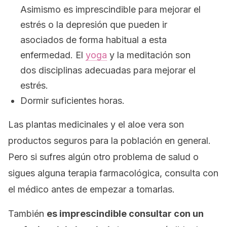
Asimismo es imprescindible para mejorar el
estrés o la depresión que pueden ir
asociados de forma habitual a esta
enfermedad. El
yoga
y la meditación son
dos disciplinas adecuadas para mejorar el
estrés.
Dormir suficientes horas.
Las plantas medicinales y el aloe vera son
productos seguros para la población en general.
Pero si sufres algún otro problema de salud o
sigues alguna terapia farmacológica, consulta con
el médico antes de empezar a tomarlas.
También
es imprescindible consultar con un