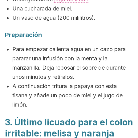
Una cucharada de miel.
Un vaso de agua (200 mililitros).
Preparación
Para empezar calienta agua en un cazo para
pararar una infusión con la menta y la
manzanilla. Deja reposar el sobre de durante
unos minutos y retíralos.
A continuación tritura la papaya con esta
tisana y añade un poco de miel y el jugo de
limón.
3. Último licuado para el colon
irritable: melisa y naranja