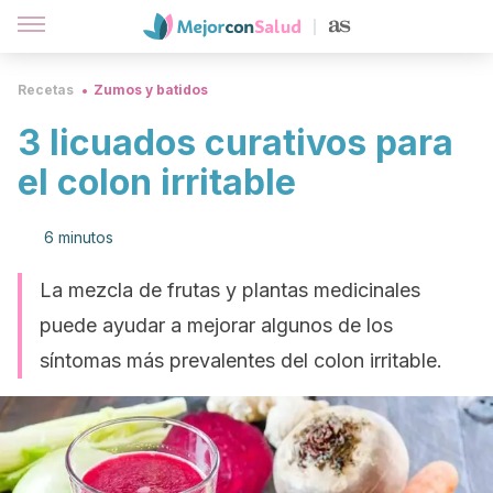
Recetas
Zumos y batidos
3 licuados curativos para
el colon irritable
6 minutos
La mezcla de frutas y plantas medicinales
puede ayudar a mejorar algunos de los
síntomas más prevalentes del colon irritable.