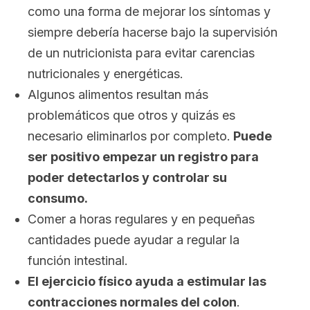
como una forma de mejorar los síntomas y
siempre debería hacerse bajo la supervisión
de un nutricionista para evitar carencias
nutricionales y energéticas.
Algunos alimentos resultan más
problemáticos que otros y quizás es
necesario eliminarlos por completo.
Puede
ser positivo empezar un registro para
poder detectarlos y controlar su
consumo.
Comer a horas regulares y en pequeñas
cantidades puede ayudar a regular la
función intestinal.
El ejercicio físico ayuda a estimular las
contracciones normales del colon
.