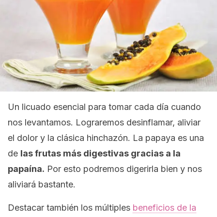
Un licuado esencial para tomar cada día cuando
nos levantamos. Lograremos desinflamar, aliviar
el dolor y la clásica hinchazón. La papaya es una
de
las frutas más digestivas gracias a la
papaína.
Por esto podremos digerirla bien y nos
aliviará bastante.
Destacar también los múltiples
beneficios de la