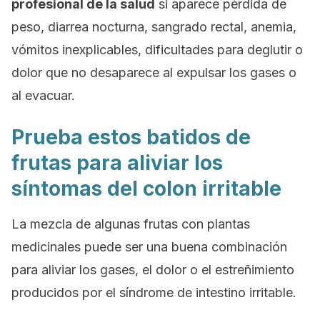
profesional de la salud
si aparece pérdida de
peso, diarrea nocturna, sangrado rectal, anemia,
vómitos inexplicables, dificultades para deglutir o
dolor que no desaparece al expulsar los gases o
al evacuar.
Prueba estos batidos de
frutas para aliviar los
síntomas del colon irritable
La mezcla de algunas frutas con plantas
medicinales puede ser una buena combinación
para aliviar los gases, el dolor o el estreñimiento
producidos por el síndrome de intestino irritable.