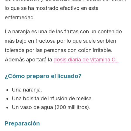
lo que se ha mostrado efectivo en esta
enfermedad.
La naranja es una de las frutas con un contenido
más bajo en fructosa por lo que suele ser bien
tolerada por las personas con colon irritable.
Además aportará la
dosis diaria de vitamina C.
¿Cómo preparo el licuado?
Una naranja.
Una bolsita de infusión de melisa.
Un vaso de agua (200 mililitros).
Preparación