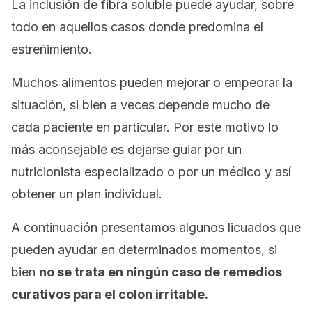
La inclusión de fibra soluble puede ayudar, sobre
todo en aquellos casos donde predomina el
estreñimiento.
Muchos alimentos pueden mejorar o empeorar la
situación, si bien a veces depende mucho de
cada paciente en particular. Por este motivo lo
más aconsejable es dejarse guiar por un
nutricionista especializado o por un médico y así
obtener un plan individual.
A continuación presentamos algunos licuados que
pueden ayudar en determinados momentos, si
bien
no se trata en ningún caso de remedios
curativos para el colon irritable.