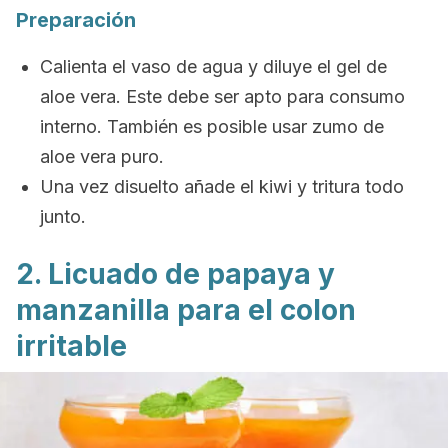
Preparación
Calienta el vaso de agua y diluye el gel de
aloe vera. Este debe ser apto para consumo
interno. También es posible usar zumo de
aloe vera puro.
Una vez disuelto añade el kiwi y tritura todo
junto.
2. Licuado de papaya y
manzanilla para el colon
irritable