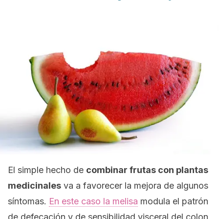
El simple hecho de
combinar frutas con plantas
medicinales
va a favorecer la mejora de algunos
síntomas.
En este caso la melisa
modula el patrón
de defecación y de sensibilidad visceral del colon,