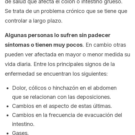
de salud que afecta el colon o intestino grueso.
Se trata de un problema crónico que se tiene que
controlar a largo plazo.
Algunas personas lo sufren sin padecer
síntomas o tienen muy pocos
. En cambio otras
pueden ver afectada en mayor o menor medida su
vida diaria. Entre los principales signos de la
enfermedad se encuentran los siguientes:
Dolor, cólicos o hinchazón en el abdomen
que se relacionan con las deposiciones.
Cambios en el aspecto de estas últimas.
Cambios en la frecuencia de evacuación del
intestino.
Gases.