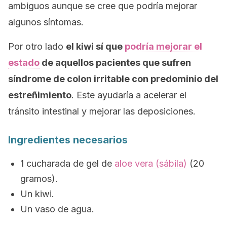
ambiguos aunque se cree que podría mejorar
algunos síntomas.
Por otro lado
el kiwi sí que
podría mejorar el
estado
de aquellos pacientes que sufren
síndrome de colon irritable con predominio del
estreñimiento
. Este ayudaría a acelerar el
tránsito intestinal y mejorar las deposiciones.
Ingredientes necesarios
1 cucharada de gel de
aloe vera (sábila)
(20
gramos).
Un kiwi.
Un vaso de agua.