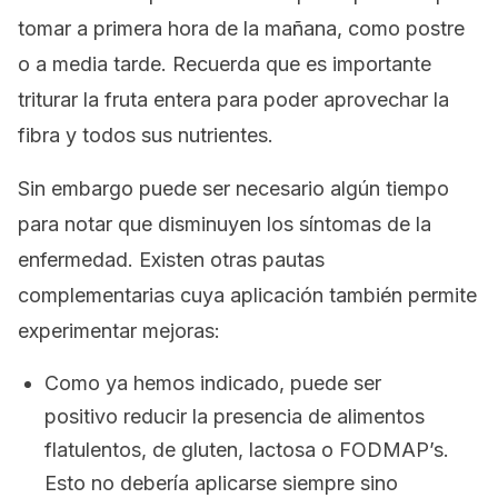
tomar a primera hora de la mañana, como postre
o a media tarde. Recuerda que es importante
triturar la fruta entera para poder aprovechar la
fibra y todos sus nutrientes.
Sin embargo puede ser necesario algún tiempo
para notar que disminuyen los síntomas de la
enfermedad. Existen otras pautas
complementarias cuya aplicación también permite
experimentar mejoras:
Como ya hemos indicado, puede ser
positivo reducir la presencia de alimentos
flatulentos, de gluten, lactosa o FODMAP’s.
Esto no debería aplicarse siempre sino