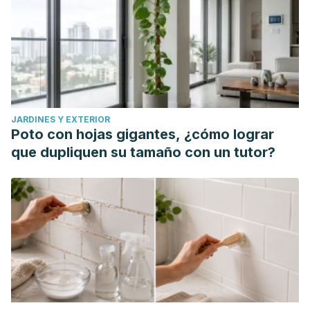
JARDINES Y EXTERIOR
Poto con hojas gigantes, ¿cómo lograr
que dupliquen su tamaño con un tutor?