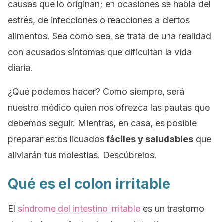
causas que lo originan; en ocasiones se habla del
estrés, de infecciones o reacciones a ciertos
alimentos. Sea como sea, se trata de una realidad
con acusados síntomas que dificultan la vida
diaria.
¿Qué podemos hacer? Como siempre, será
nuestro médico quien nos ofrezca las pautas que
debemos seguir. Mientras, en casa, es posible
preparar estos licuados
fáciles y saludables
que
aliviarán tus molestias. Descúbrelos.
Qué es el colon irritable
El
síndrome del intestino irritable
es un trastorno