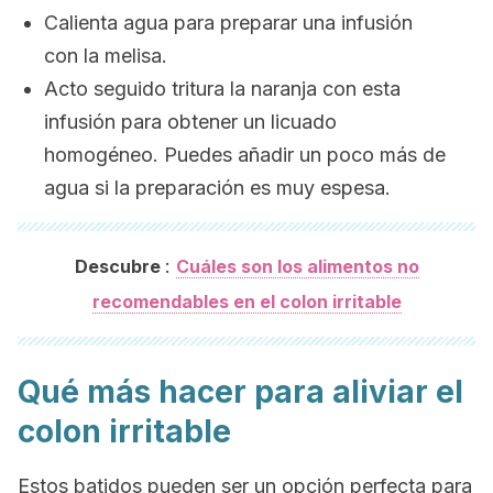
Calienta agua para preparar una infusión
con la melisa.
Acto seguido tritura la naranja con esta
infusión para obtener un licuado
homogéneo. Puedes añadir un poco más de
agua si la preparación es muy espesa.
:
Descubre
Cuáles son los alimentos no
recomendables en el colon irritable
Qué más hacer para aliviar el
colon irritable
Estos batidos pueden ser un opción perfecta para