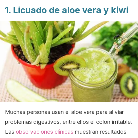
1. Licuado de aloe vera y kiwi
Muchas personas usan el aloe vera para aliviar
problemas digestivos, entre ellos el colon irritable.
Las
observaciones clínicas
muestran resultados