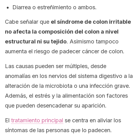
Diarrea o estreñimiento o ambos.
Cabe señalar que
el síndrome de colon irritable
no afecta la composición del colon a nivel
estructural ni su tejido
. Asimismo tampoco
aumenta el riesgo de padecer cáncer de colon.
Las causas pueden ser múltiples, desde
anomalías en los nervios del sistema digestivo a la
alteración de la microbiota o una infección grave.
Además, el estrés y la alimentación son factores
que pueden desencadenar su aparición.
El
tratamiento principal
se centra en aliviar los
síntomas de las personas que lo padecen.