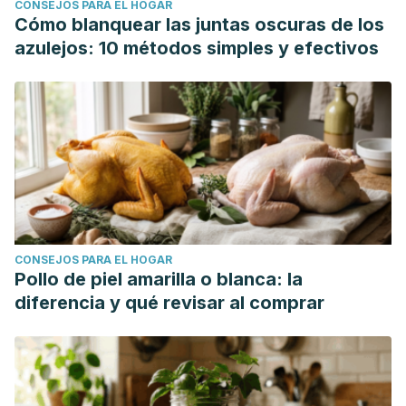
CONSEJOS PARA EL HOGAR
Cómo blanquear las juntas oscuras de los
azulejos: 10 métodos simples y efectivos
CONSEJOS PARA EL HOGAR
Pollo de piel amarilla o blanca: la
diferencia y qué revisar al comprar