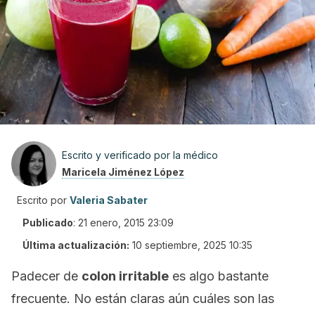
Escrito y verificado por la médico
Maricela Jiménez López
Escrito por
Valeria Sabater
Publicado
:
21 enero, 2015 23:09
Última actualización:
10 septiembre, 2025 10:35
Padecer de
colon irritable
es algo bastante
frecuente. No están claras aún cuáles son las