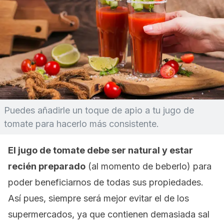
Puedes añadirle un toque de apio a tu jugo de
tomate para hacerlo más consistente.
El jugo de tomate debe ser natural y estar
recién preparado
(al momento de beberlo) para
poder beneficiarnos de todas sus propiedades.
Así pues, siempre será mejor evitar el de los
supermercados, ya que contienen demasiada sal