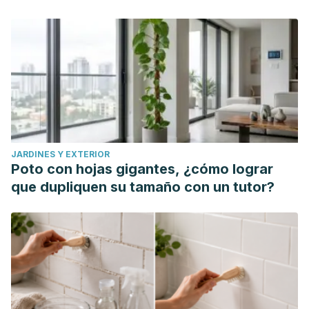
JARDINES Y EXTERIOR
Poto con hojas gigantes, ¿cómo lograr
que dupliquen su tamaño con un tutor?