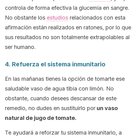
controla de forma efectiva la glucemia en sangre.
No obstante los
estudios
relacionados con esta
afirmación están realizados en ratones, por lo que
sus resultados no son totalmente extrapolables al
ser humano.
4. Refuerza el sistema inmunitario
En las mañanas tienes la opción de tomarte ese
saludable vaso de agua tibia con limón. No
obstante, cuando desees descansar de este
remedio, no dudes en sustituirlo por
un vaso
natural de jugo de tomate.
Te ayudará a reforzar tu sistema inmunitario, a