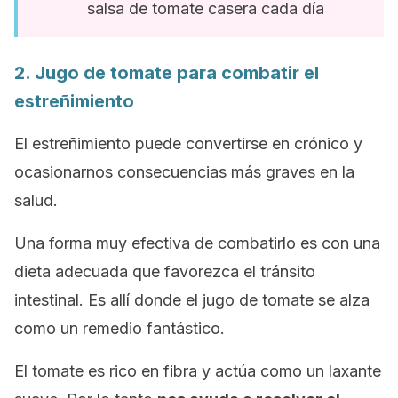
salsa de tomate casera cada día
2. Jugo de tomate para combatir el
estreñimiento
El estreñimiento puede convertirse en crónico y
ocasionarnos consecuencias más graves en la
salud.
Una forma muy efectiva de combatirlo es con una
dieta adecuada que favorezca el tránsito
intestinal. Es allí donde el jugo de tomate se alza
como un remedio fantástico.
El tomate es rico en fibra y actúa como un laxante