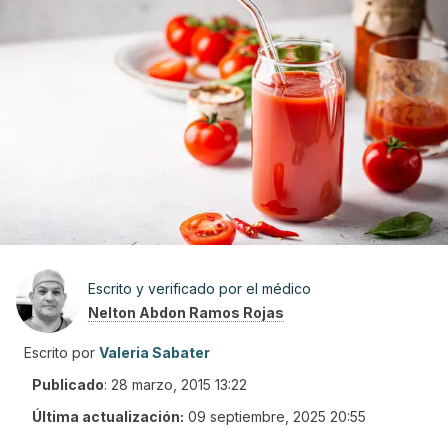
Escrito y verificado por el médico
Nelton Abdon Ramos Rojas
Escrito por
Valeria Sabater
Publicado
:
28 marzo, 2015 13:22
Última actualización:
09 septiembre, 2025 20:55