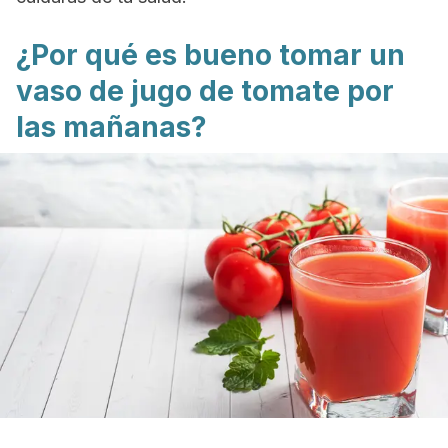
¿Por qué es bueno tomar un
vaso de jugo de tomate por
las mañanas?