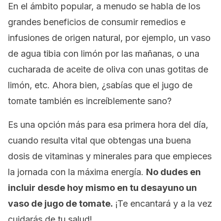
En el ámbito popular, a menudo se habla de los
grandes beneficios de consumir remedios e
infusiones de origen natural, por ejemplo, un vaso
de agua tibia con limón por las mañanas, o una
cucharada de aceite de oliva con unas gotitas de
limón, etc. Ahora bien, ¿sabías que el jugo de
tomate también es increíblemente sano?
Es una opción más para esa primera hora del día,
cuando resulta vital que obtengas una buena
dosis de vitaminas y minerales para que empieces
la jornada con la máxima energía.
No dudes en
incluir desde hoy mismo en tu desayuno un
vaso de jugo de tomate.
¡Te encantará y a la vez
cuidarás de tu salud!