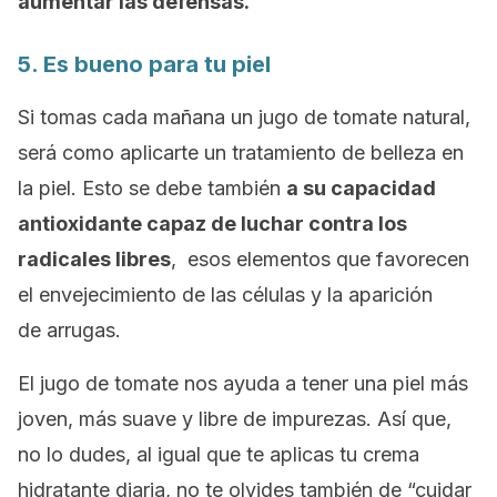
aumentar las defensas.
5. Es bueno para tu piel
Si tomas cada mañana un jugo de tomate natural,
será como aplicarte un tratamiento de belleza en
la piel. Esto se debe también
a su capacidad
antioxidante capaz de luchar contra los
radicales libres
, esos elementos que favorecen
el envejecimiento de las células y la aparición
de arrugas.
El jugo de tomate nos ayuda a tener una piel más
joven, más suave y libre de impurezas. Así que,
no lo dudes, al igual que te aplicas tu crema
hidratante diaria, no te olvides también de “cuidar