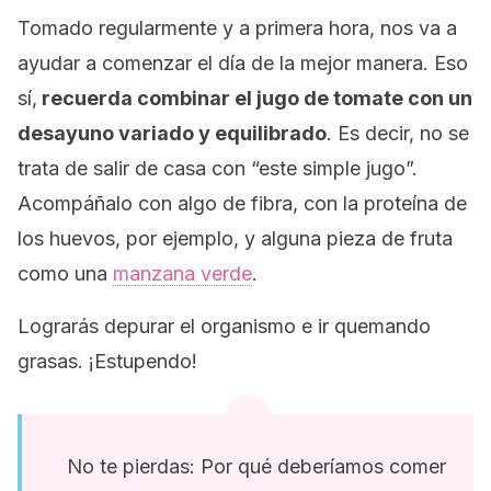
Tomado regularmente y a primera hora, nos va a
ayudar a comenzar el día de la mejor manera. Eso
sí,
recuerda combinar el jugo de tomate con un
desayuno variado y equilibrado
. Es decir, no se
trata de salir de casa con “este simple jugo”.
Acompáñalo con algo de fibra, con la proteína de
los huevos, por ejemplo, y alguna pieza de fruta
como una
manzana verde
.
Lograrás depurar el organismo e ir quemando
grasas. ¡Estupendo!
No te pierdas: Por qué deberíamos comer