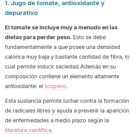
1. Jugo de tomate, antioxidante y
depurativo
El tomate se incluye muy a menudo en las
dietas para perder peso.
Esto se debe
fundamentalmente a que posee una densidad
calórica muy baja y bastante cantidad de fibra, lo
cual permite inducir saciedad.Además en su
composición contiene un elemento altamente
antioxidante: el
licopeno
.
Esta sustancia permite luchar contra la formación
de radicales libres y ayuda a prevenir la aparición
de enfermedades a medio plazo según la
literatura científica
.