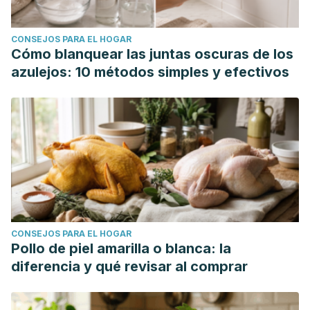
CONSEJOS PARA EL HOGAR
Cómo blanquear las juntas oscuras de los
azulejos: 10 métodos simples y efectivos
CONSEJOS PARA EL HOGAR
Pollo de piel amarilla o blanca: la
diferencia y qué revisar al comprar