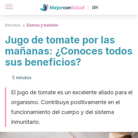
Recetas
Zumos y batidos
Jugo de tomate por las
mañanas: ¿Conoces todos
sus beneficios?
5 minutos
El jugo de tomate es un excelente aliado para el
organismo. Contribuye positivamente en el
funcionamiento del cuerpo y del sistema
inmunitario.