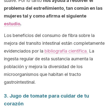
suave. Por lo tanto
nos ayuda a resolver el
problema del estreñimiento, tan común en las
mujeres tal y como afirma el siguiente
estudio
.
Los beneficios del consumo de fibra sobre la
mejora del transito intestinal están completamente
evidenciados por la
bibliografía científica.
La
ingesta regular de esta sustancia aumenta la
población y mejora la diversidad de los
microorganismos que habitan el tracto
gastrointestinal.
3. Jugo de tomate para cuidar de tu
corazón