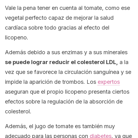
Vale la pena tener en cuenta al tomate, como ese
vegetal perfecto capaz de mejorar la salud
cardíaca sobre todo gracias al efecto del
licopeno.
Además debido a sus enzimas y a sus minerales
se puede lograr reducir el colesterol LDL,
a la
vez que se favorece la circulación sanguínea y se
impide la aparición de trombos. Los
expertos
aseguran que el propio licopeno presenta ciertos
efectos sobre la regulación de la absorción de
colesterol.
Además, el jugo de tomate es también muy
adecuado para las personas con
diabetes
, ya que