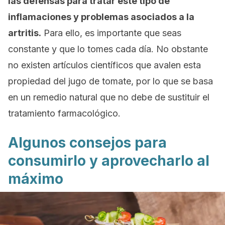
las defensas para tratar este tipo de
inflamaciones y problemas asociados a la
artritis.
Para ello, es importante que seas
constante y que lo tomes cada día. No obstante
no existen artículos científicos que avalen esta
propiedad del jugo de tomate, por lo que se basa
en un remedio natural que no debe de sustituir el
tratamiento farmacológico.
Algunos consejos para
consumirlo y aprovecharlo al
máximo