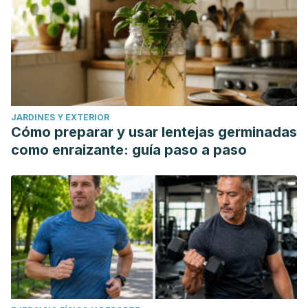
JARDINES Y EXTERIOR
Cómo preparar y usar lentejas germinadas
como enraizante: guía paso a paso