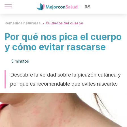
Remedios naturales
Cuidados del cuerpo
Por qué nos pica el cuerpo
y cómo evitar rascarse
5 minutos
Descubre la verdad sobre la picazón cutánea y
por qué es recomendable que evites rascarte.