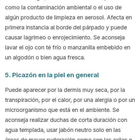
como la contaminación ambiental o el uso de
algún producto de limpieza en aerosol. Afecta en
primera instancia al borde del párpado y puede
causar lagrimeo o enrojecimiento. Se aconseja
lavar el ojo con té frío o manzanilla embebido en
un algodón o bien agua fresca.
5. Picazón en la piel en general
Puede aparecer por la dermis muy seca, por la
transpiración, por el calor, por una alergia o por un
microorganismo que está en el ambiente. Se
aconseja realizar duchas de corta duración con
agua templada, usar jabón neutro solo en las
áreas de mayor sudoración como son las axilas o