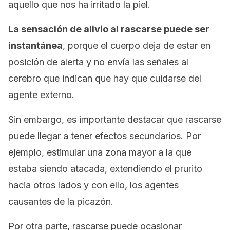
aquello que nos ha irritado la piel.
La sensación de alivio al rascarse puede ser
instantánea
, porque el cuerpo deja de estar en
posición de alerta y no envía las señales al
cerebro que indican que hay que cuidarse del
agente externo.
Sin embargo, es importante destacar que rascarse
puede llegar a tener efectos secundarios. Por
ejemplo, estimular una zona mayor a la que
estaba siendo atacada, extendiendo el prurito
hacia otros lados y con ello, los agentes
causantes de la picazón.
Por otra parte, rascarse puede ocasionar