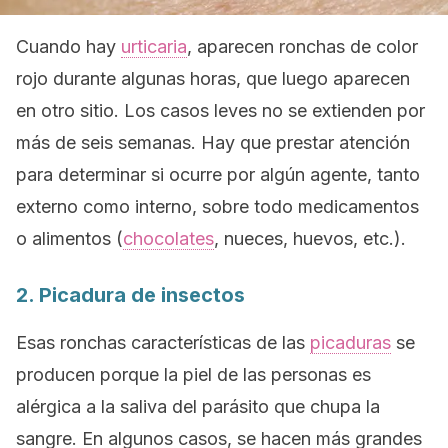
Cuando hay
urticaria
, aparecen ronchas de color
rojo durante algunas horas, que luego aparecen
en otro sitio. Los casos leves no se extienden por
más de seis semanas. Hay que prestar atención
para determinar si ocurre por algún agente, tanto
externo como interno, sobre todo medicamentos
o alimentos (
chocolates
, nueces, huevos, etc.).
2. Picadura de insectos
Esas ronchas características de las
picaduras
se
producen porque la piel de las personas es
alérgica a la saliva del parásito que chupa la
sangre. En algunos casos, se hacen más grandes