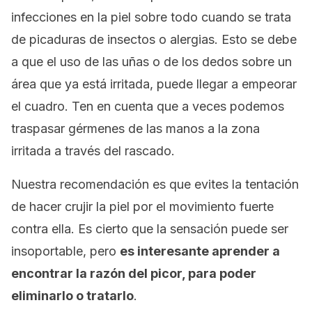
infecciones en la piel sobre todo cuando se trata
de picaduras de insectos o alergias. Esto se debe
a que el uso de las uñas o de los dedos sobre un
área que ya está irritada, puede llegar a empeorar
el cuadro. Ten en cuenta que a veces podemos
traspasar gérmenes de las manos a la zona
irritada a través del rascado.
Nuestra recomendación es que evites la tentación
de hacer crujir la piel por el movimiento fuerte
contra ella. Es cierto que la sensación puede ser
insoportable, pero
es interesante aprender a
encontrar la razón del picor, para poder
eliminarlo o tratarlo
.