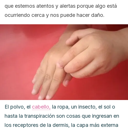
que estemos atentos y alertas porque algo está
ocurriendo cerca y nos puede hacer daño.
El polvo, el
cabello,
la ropa, un insecto, el sol o
hasta la transpiración son cosas que ingresan en
los receptores de la dermis, la capa más externa