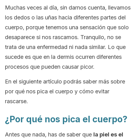
Muchas veces al día, sin darnos cuenta, llevamos
los dedos o las uñas hacia diferentes partes del
cuerpo, porque tenemos una sensación que solo
desaparece si nos rascamos. Tranquilo, no se
trata de una enfermedad ni nada similar. Lo que
sucede es que en la dermis ocurren diferentes
procesos que pueden causar picor.
En el siguiente artículo podrás saber más sobre
por qué nos pica el cuerpo y cómo evitar
rascarse.
¿Por qué nos pica el cuerpo?
Antes que nada, has de saber que
la piel es el