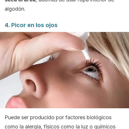
algodón.
4. Picor en los ojos
Puede ser producido por factores biológicos
como la alergia, físicos como la luz o químicos