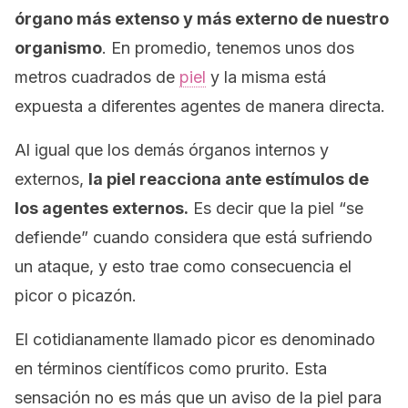
órgano más extenso y más externo de nuestro
organismo
. En promedio, tenemos unos dos
metros cuadrados de
piel
y la misma está
expuesta a diferentes agentes de manera directa.
Al igual que los demás órganos internos y
externos,
la piel reacciona ante estímulos de
los agentes externos.
Es decir que la piel “se
defiende” cuando considera que está sufriendo
un ataque, y esto trae como consecuencia el
picor o picazón.
El cotidianamente llamado picor es denominado
en términos científicos como
prurito
. Esta
sensación no es más que un aviso de la piel para