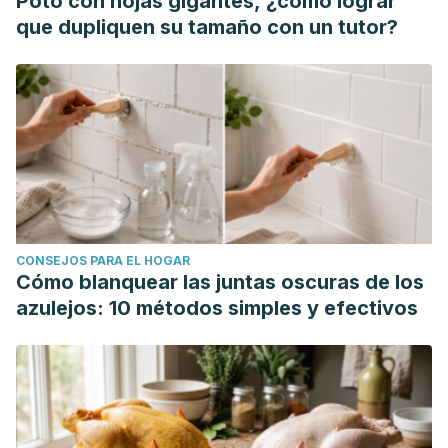
Poto con hojas gigantes, ¿cómo lograr
que dupliquen su tamaño con un tutor?
CONSEJOS PARA EL HOGAR
Cómo blanquear las juntas oscuras de los
azulejos: 10 métodos simples y efectivos