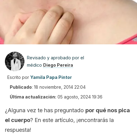
Revisado y aprobado por el
médico
Diego Pereira
Escrito por
Yamila Papa Pintor
Publicado
:
18 noviembre, 2014 22:04
Última actualización:
05 agosto, 2024 19:36
¿Alguna vez te has preguntado
por qué nos pica
el cuerpo
? En este artículo, ¡encontrarás la
respuesta!