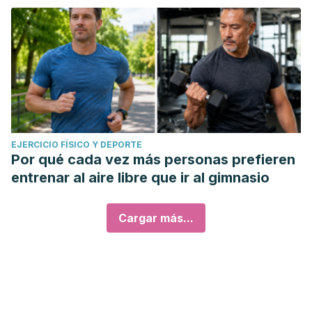
EJERCICIO FÍSICO Y DEPORTE
Por qué cada vez más personas prefieren
entrenar al aire libre que ir al gimnasio
Cargar más...