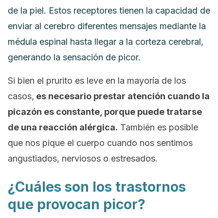
de la piel. Estos receptores tienen la capacidad de
enviar al cerebro diferentes mensajes mediante la
médula espinal hasta llegar a la corteza cerebral,
generando la sensación de picor.
Si bien el prurito es leve en la mayoría de los
casos,
es necesario prestar atención cuando la
picazón es constante, porque puede tratarse
de una reacción alérgica.
También es posible
que nos pique el cuerpo cuando nos sentimos
angustiados, nerviosos o estresados.
¿Cuáles son los trastornos
que provocan picor?