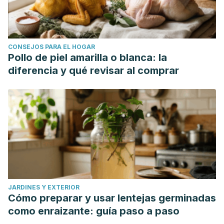
CONSEJOS PARA EL HOGAR
Pollo de piel amarilla o blanca: la
diferencia y qué revisar al comprar
JARDINES Y EXTERIOR
Cómo preparar y usar lentejas germinadas
como enraizante: guía paso a paso