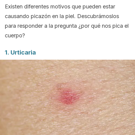
Existen diferentes motivos que pueden estar
causando picazón en la piel. Descubrámoslos
para responder a la pregunta ¿por qué nos pica el
cuerpo?
1. Urticaria