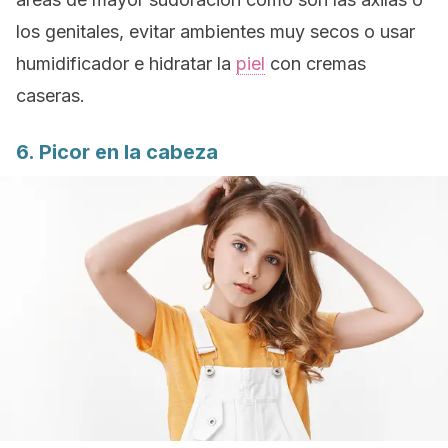
los genitales, evitar ambientes muy secos o usar
humidificador e hidratar la
piel
con cremas
caseras.
6. Picor en la cabeza