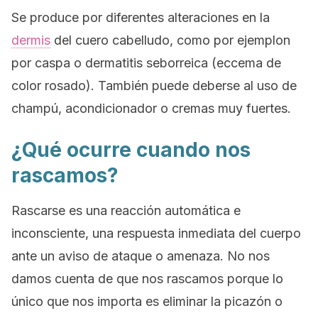
Se produce por diferentes alteraciones en la
dermis
del cuero cabelludo, como por ejemplon
por caspa o dermatitis seborreica (eccema de
color rosado). También puede deberse al uso de
champú, acondicionador o cremas muy fuertes.
¿Qué ocurre cuando nos
rascamos?
Rascarse es una reacción automática e
inconsciente, una respuesta inmediata del cuerpo
ante un aviso de ataque o amenaza. No nos
damos cuenta de que nos rascamos porque lo
único que nos importa es eliminar la picazón o