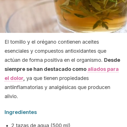
El tomillo y el orégano contienen aceites
esenciales y compuestos antioxidantes que
actúan de forma positiva en el organismo.
Desde
siempre se han destacado como
aliados para
el dolor
,
ya que tienen propiedades
antiinflamatorias y analgésicas que producen
alivio.
Ingredientes
2 tazas de agua (500 ml)