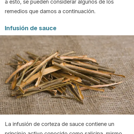
a esto, se pueden considerar algunos de los
remedios que damos a continuación.
Infusión de sauce
La infusión de corteza de sauce contiene un
principio activo conocido como salicina, mismo