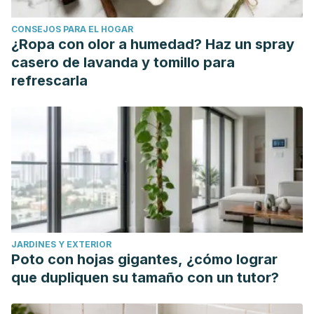
CONSEJOS PARA EL HOGAR
¿Ropa con olor a humedad? Haz un spray
casero de lavanda y tomillo para
refrescarla
JARDINES Y EXTERIOR
Poto con hojas gigantes, ¿cómo lograr
que dupliquen su tamaño con un tutor?