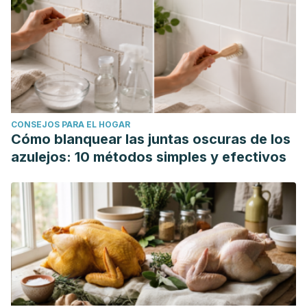
CONSEJOS PARA EL HOGAR
Cómo blanquear las juntas oscuras de los
azulejos: 10 métodos simples y efectivos