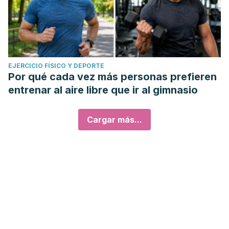
EJERCICIO FÍSICO Y DEPORTE
Por qué cada vez más personas prefieren
entrenar al aire libre que ir al gimnasio
Cargar más...