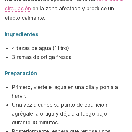
circulación
en la zona afectada y produce un
efecto calmante.
Ingredientes
4 tazas de agua (1 litro)
3 ramas de ortiga fresca
Preparación
Primero, vierte el agua en una olla y ponla a
hervir.
Una vez alcance su punto de ebullición,
agrégale la ortiga y déjala a fuego bajo
durante 10 minutos.
Posteriormente, espera que repose unos