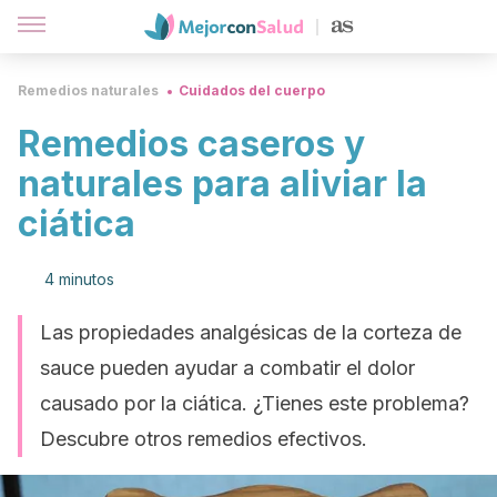
Remedios naturales
Cuidados del cuerpo
Remedios caseros y
naturales para aliviar la
ciática
4 minutos
Las propiedades analgésicas de la corteza de
sauce pueden ayudar a combatir el dolor
causado por la ciática. ¿Tienes este problema?
Descubre otros remedios efectivos.