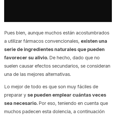
Pues bien, aunque muchos están acostumbrados
a utilizar fármacos convencionales,
existen una
serie de ingredientes naturales que pueden
favorecer su alivio.
De hecho, dado que no
suelen causar efectos secundarios, se consideran
una de las mejores alternativas.
Lo mejor de todo es que son muy fáciles de
preparar y
se pueden emplear cuántas veces
sea necesario.
Por eso, teniendo en cuenta que
muchos padecen esta dolencia, a continuación