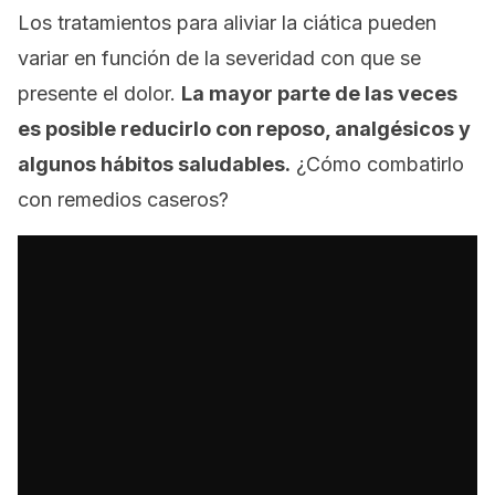
Los tratamientos para aliviar la ciática pueden
variar en función de la severidad con que se
presente el dolor.
La mayor parte de las veces
es posible reducirlo con reposo, analgésicos y
algunos hábitos saludables.
¿Cómo combatirlo
con remedios caseros?