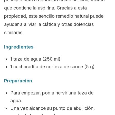
que contiene la aspirina. Gracias a esta
propiedad, este sencillo remedio natural puede
ayudar a aliviar la ciática y otras dolencias
similares.
Ingredientes
1 taza de agua (250 ml)
1 cucharadita de corteza de sauce (5 g)
Preparación
Para empezar, pon a hervir una taza de
agua.
Una vez alcance su punto de ebullición,