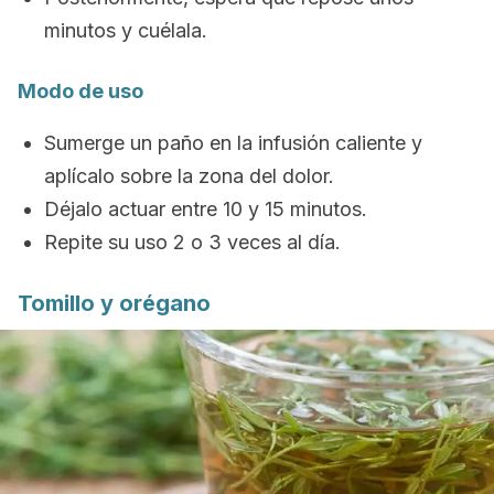
minutos y cuélala.
Modo de uso
Sumerge un paño en la infusión caliente y
aplícalo sobre la zona del dolor.
Déjalo actuar entre 10 y 15 minutos.
Repite su uso 2 o 3 veces al día.
Tomillo y orégano