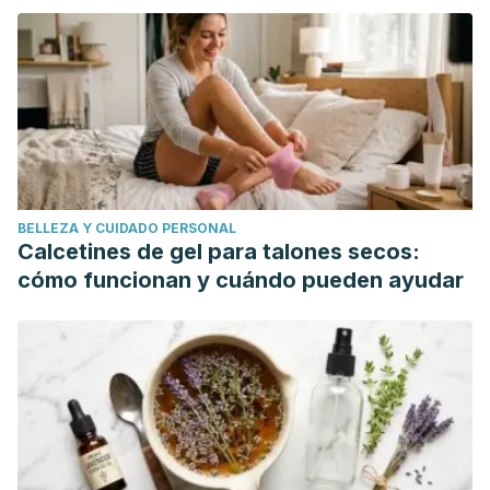
mundo"
BELLEZA Y CUIDADO PERSONAL
Calcetines de gel para talones secos:
cómo funcionan y cuándo pueden ayudar