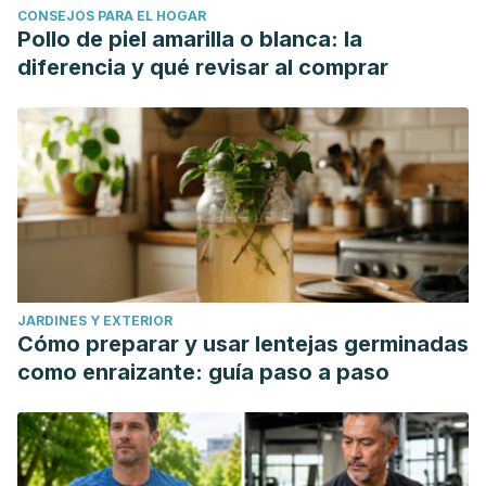
CONSEJOS PARA EL HOGAR
Pollo de piel amarilla o blanca: la
diferencia y qué revisar al comprar
JARDINES Y EXTERIOR
Cómo preparar y usar lentejas germinadas
como enraizante: guía paso a paso