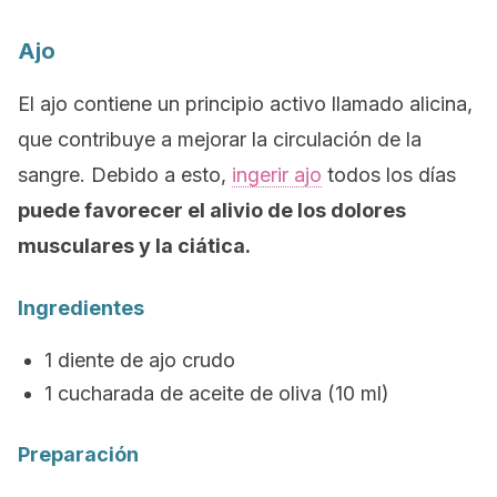
Ajo
El ajo contiene un principio activo llamado alicina,
que contribuye a mejorar la circulación de la
sangre. Debido a esto,
ingerir ajo
todos los días
puede favorecer el alivio de los dolores
musculares y la ciática.
Ingredientes
1 diente de ajo crudo
1 cucharada de aceite de oliva (10 ml)
Preparación