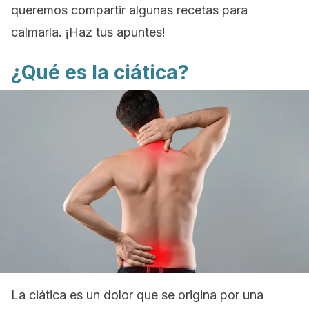
queremos compartir algunas recetas para
calmarla. ¡Haz tus apuntes!
¿Qué es la ciática?
La ciática es un dolor que se origina por una