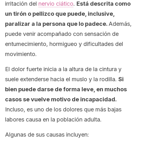
irritación del
nervio ciático
.
Está descrita como
un tirón o pellizco que puede, inclusive,
paralizar a la persona que lo padece.
Además,
puede venir acompañado con sensación de
entumecimiento, hormigueo y dificultades del
movimiento.
El dolor fuerte inicia a la altura de la cintura y
suele extenderse hacia el muslo y la rodilla.
Si
bien puede darse de forma leve, en muchos
casos se vuelve motivo de incapacidad.
Incluso, es uno de los dolores que más bajas
labores causa en la población adulta.
Algunas de sus causas incluyen: