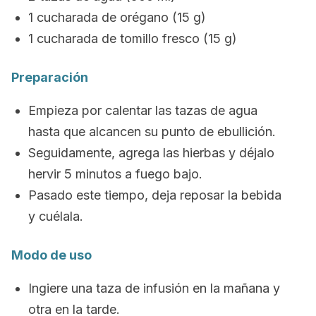
1 cucharada de orégano (15 g)
1 cucharada de tomillo fresco (15 g)
Preparación
Empieza por calentar las tazas de agua
hasta que alcancen su punto de ebullición.
Seguidamente, agrega las hierbas y déjalo
hervir 5 minutos a fuego bajo.
Pasado este tiempo, deja reposar la bebida
y cuélala.
Modo de uso
Ingiere una taza de infusión en la mañana y
otra en la tarde.