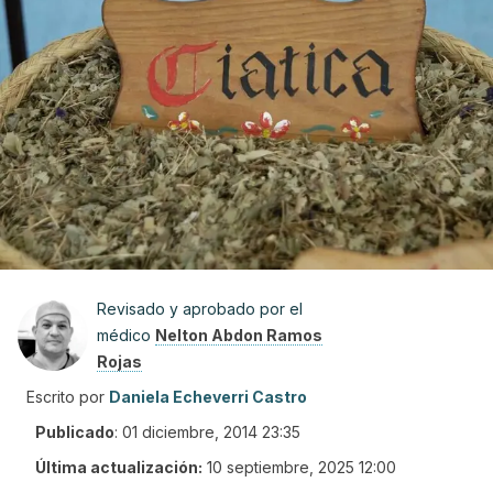
Revisado y aprobado por el
médico
Nelton Abdon Ramos
Rojas
Escrito por
Daniela Echeverri Castro
Publicado
:
01 diciembre, 2014 23:35
Última actualización:
10 septiembre, 2025 12:00