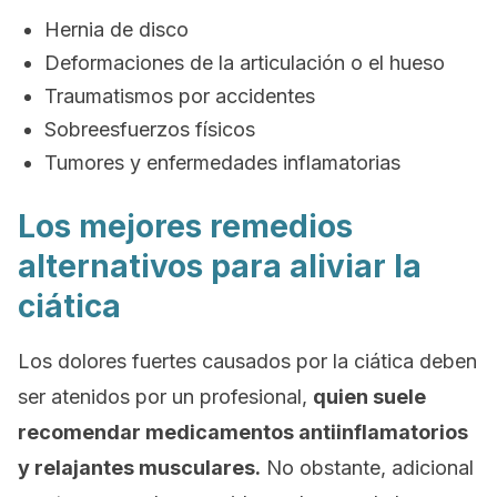
Hernia de disco
Deformaciones de la articulación o el hueso
Traumatismos por accidentes
Sobreesfuerzos físicos
Tumores y enfermedades inflamatorias
Los mejores remedios
alternativos para aliviar la
ciática
Los dolores fuertes causados por la ciática deben
ser atenidos por un profesional,
quien suele
recomendar medicamentos antiinflamatorios
y relajantes musculares.
No obstante, adicional