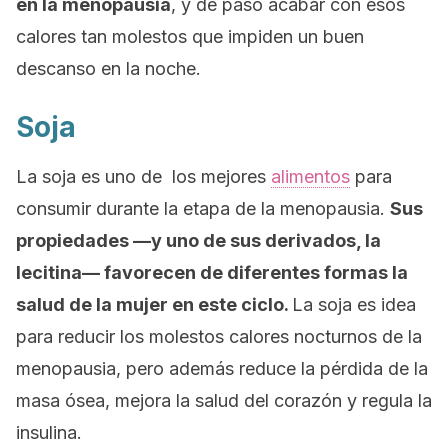
en la menopausia
, y de paso acabar con esos
calores tan molestos que impiden un buen
descanso en la noche.
Soja
La soja es uno de los mejores
alimentos
para
consumir durante la etapa de la menopausia.
Sus
propiedades —y uno de sus derivados, la
lecitina— favorecen de diferentes formas la
salud de la mujer en este ciclo.
La soja es idea
para reducir los molestos calores nocturnos de la
menopausia, pero además reduce la pérdida de la
masa ósea, mejora la salud del corazón y regula la
insulina.