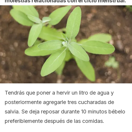
molestias relacionadas con el ciclo menstrual.
Tendrás que poner a hervir un litro de agua y
posteriormente agregarle tres cucharadas de
salvia. Se deja reposar durante 10 minutos bébelo
preferiblemente después de las comidas.