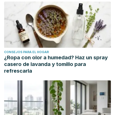
CONSEJOS PARA EL HOGAR
¿Ropa con olor a humedad? Haz un spray
casero de lavanda y tomillo para
refrescarla