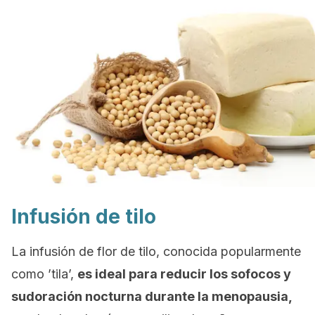
Infusión de tilo
La infusión de flor de tilo, conocida popularmente
como ’tila’,
es ideal para reducir los sofocos y
sudoración nocturna durante la menopausia,