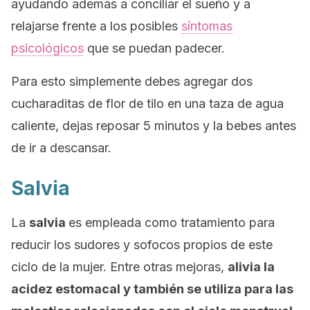
ayudando además a conciliar el sueño y a
relajarse frente a los posibles
síntomas
psicológicos
que se puedan padecer.
Para esto simplemente debes agregar dos
cucharaditas de flor de tilo en una taza de agua
caliente, dejas reposar 5 minutos y la bebes antes
de ir a descansar.
Salvia
La
salvia
es empleada como tratamiento para
reducir los sudores y sofocos propios de este
ciclo de la mujer. Entre otras mejoras,
alivia la
acidez estomacal y también se utiliza para las