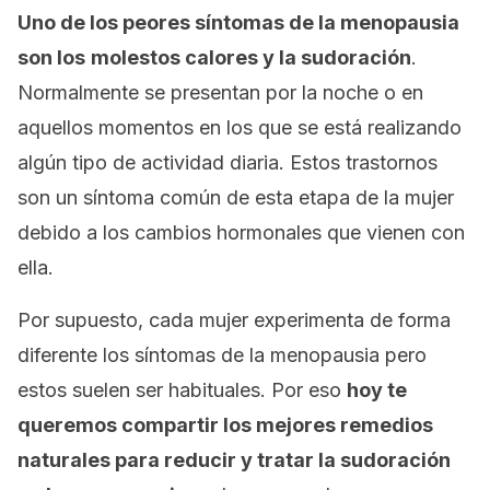
Uno de los peores síntomas de la menopausia
son los
molestos calores y la sudoración
.
Normalmente se presentan por la noche o en
aquellos momentos en los que se está realizando
algún tipo de actividad diaria. Estos trastornos
son un síntoma común de esta etapa de la mujer
debido a los cambios hormonales que vienen con
ella.
Por supuesto, cada mujer experimenta de forma
diferente los síntomas de la menopausia pero
estos suelen ser habituales. Por eso
hoy te
queremos compartir los mejores remedios
naturales para reducir y tratar la sudoración