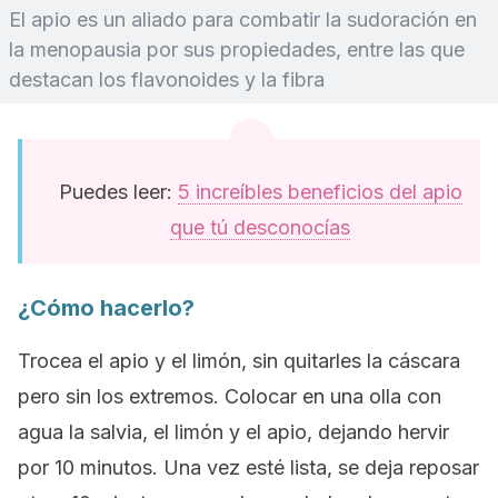
El apio es un aliado para combatir la sudoración en
la menopausia por sus propiedades, entre las que
destacan los flavonoides y la fibra
Puedes leer:
5 increíbles beneficios del apio
que tú desconocías
¿Cómo hacerlo?
Trocea el apio y el limón, sin quitarles la cáscara
pero sin los extremos. Colocar en una olla con
agua la salvia, el limón y el apio, dejando hervir
por 10 minutos. Una vez esté lista, se deja reposar