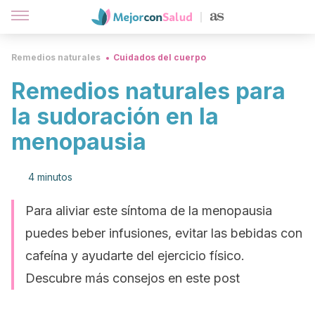
Remedios naturales
Cuidados del cuerpo
Remedios naturales para
la sudoración en la
menopausia
4 minutos
Para aliviar este síntoma de la menopausia
puedes beber infusiones, evitar las bebidas con
cafeína y ayudarte del ejercicio físico.
Descubre más consejos en este post