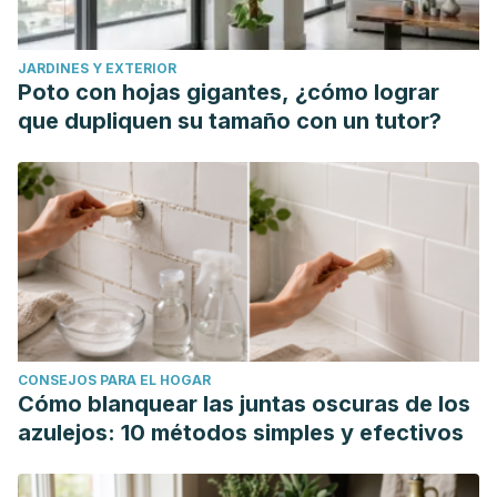
JARDINES Y EXTERIOR
Poto con hojas gigantes, ¿cómo lograr
que dupliquen su tamaño con un tutor?
CONSEJOS PARA EL HOGAR
Cómo blanquear las juntas oscuras de los
azulejos: 10 métodos simples y efectivos