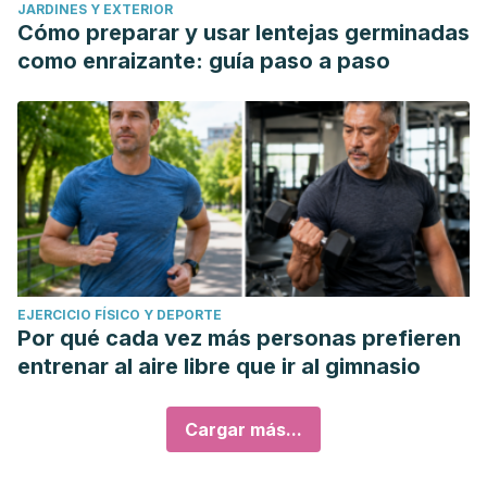
JARDINES Y EXTERIOR
Cómo preparar y usar lentejas germinadas
como enraizante: guía paso a paso
EJERCICIO FÍSICO Y DEPORTE
Por qué cada vez más personas prefieren
entrenar al aire libre que ir al gimnasio
Cargar más...