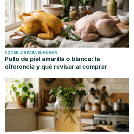
CONSEJOS PARA EL HOGAR
Pollo de piel amarilla o blanca: la
diferencia y qué revisar al comprar