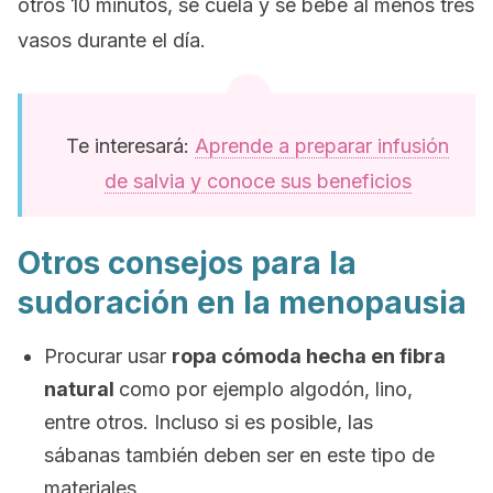
otros 10 minutos, se cuela y se bebe al menos tres
vasos durante el día.
Te interesará:
Aprende a preparar infusión
de salvia y conoce sus beneficios
Otros consejos para la
sudoración en la menopausia
Procurar usar
ropa cómoda hecha en fibra
natural
como por ejemplo algodón, lino,
entre otros. Incluso si es posible, las
sábanas también deben ser en este tipo de
materiales