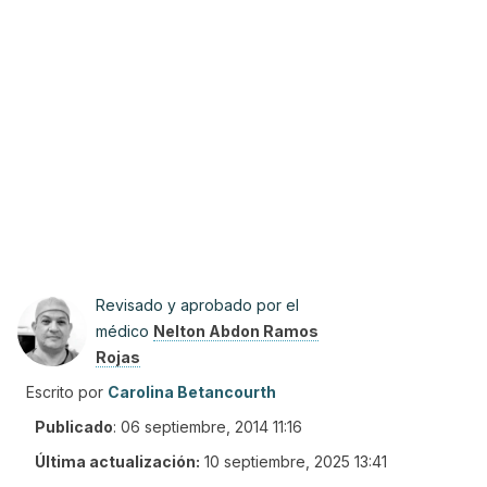
Revisado y aprobado por el
médico
Nelton Abdon Ramos
Rojas
Escrito por
Carolina Betancourth
Publicado
:
06 septiembre, 2014 11:16
Última actualización:
10 septiembre, 2025 13:41