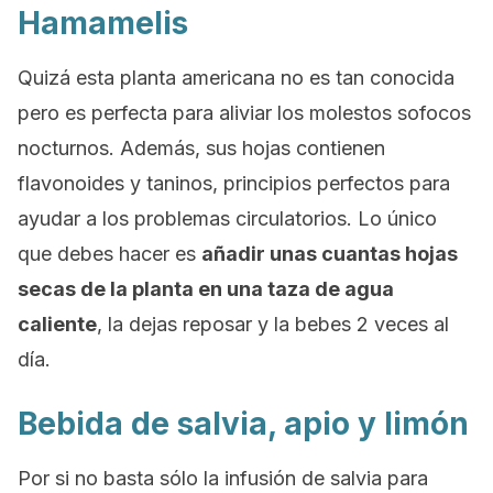
Hamamelis
Quizá esta planta americana no es tan conocida
pero es perfecta para aliviar los molestos sofocos
nocturnos. Además, sus hojas contienen
flavonoides y taninos, principios perfectos para
ayudar a los problemas circulatorios. Lo único
que debes hacer es
añadir unas cuantas hojas
secas de la planta en una taza de agua
caliente
, la dejas reposar y la bebes 2 veces al
día.
Bebida de salvia, apio y limón
Por si no basta sólo la infusión de salvia para