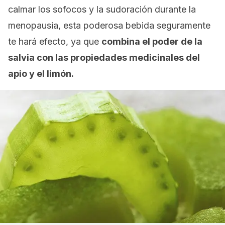
calmar los sofocos y la sudoración durante la
menopausia, esta poderosa bebida seguramente
te hará efecto, ya que
combina el poder de la
salvia con las propiedades medicinales del
apio y el limón.