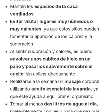
Mantén los
espacios de la casa
ventilados
Evitar visitar lugares muy húmedos o
muy calientes
, ya que estos sitios pueden
fomentar la aparición de los calores y la
sudoración
Al sentir sudoración y calores, es bueno
envolver unos cubitos de hielo en un
paño y pasarlos suavemente sobre el
cuello
, sin aplicar directamente
Realizarse a la semana un
masaje
corporal
utilizando
aceite esencial de lavanda
, ya
que éste ayuda a equilibrar el organismo
Tomar al menos
dos litros de agua al día
,
preferiblemente con hielo para que sea más