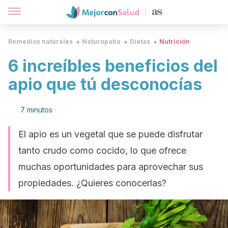
Remedios naturales
Naturopatía
Dietas
Nutrición
6 increíbles beneficios del
apio que tú desconocías
7 minutos
El apio es un vegetal que se puede disfrutar
tanto crudo como cocido, lo que ofrece
muchas oportunidades para aprovechar sus
propiedades. ¿Quieres conocerlas?