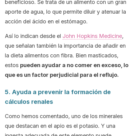
beneficioso. Se trata de un alimento con un gran
aporte de agua, lo que permite diluir y atenuar la
acción del ácido en el estómago.
Así lo indican desde el
John Hopkins Medicine
,
que señalan también la importancia de añadir en
la dieta alimentos con fibra. Bien masticados,
estos
pueden ayudar a no comer en exceso,
lo
que es un factor perjudicial para el reflujo.
5. Ayuda a prevenir la formación de
cálculos renales
Como hemos comentado, uno de los minerales
que destacan en el apio es el potasio. Y una
ingesta adecuada de este elemento puede