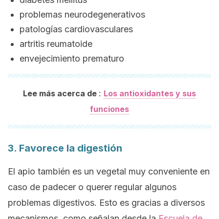
problemas neurodegenerativos
patologías cardiovasculares
artritis reumatoide
envejecimiento prematuro
:
Lee más acerca de
Los antioxidantes y sus
funciones
3. Favorece la digestión
El apio también es un vegetal muy conveniente en
caso de padecer o querer regular algunos
problemas digestivos. Esto es gracias a diversos
mecanismos, como señalan desde la
Escuela de