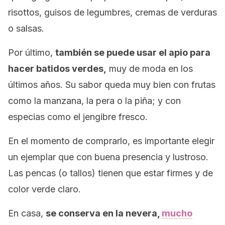
risottos, guisos de legumbres, cremas de verduras
o salsas.
Por último,
también se puede usar el apio para
hacer batidos verdes,
muy de moda en los
últimos años. Su sabor queda muy bien con frutas
como la manzana, la pera o la piña; y con
especias como el jengibre fresco.
En el momento de comprarlo, es importante elegir
un ejemplar que con buena presencia y lustroso.
Las pencas (o tallos) tienen que estar firmes y de
color verde claro.
En casa,
se conserva en la nevera,
mucho