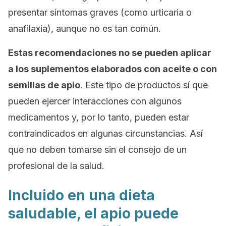
presentar síntomas graves (como urticaria o
anafilaxia), aunque no es tan común.
Estas recomendaciones no se pueden aplicar
a los suplementos elaborados con aceite o con
semillas de apio
. Este tipo de productos sí que
pueden ejercer interacciones con algunos
medicamentos y, por lo tanto, pueden estar
contraindicados en algunas circunstancias. Así
que no deben tomarse sin el consejo de un
profesional de la salud.
Incluido en una dieta
saludable, el apio puede