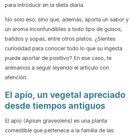
para introducir en la dieta diaria.
No solo eso, sino que, además, aporta un sabor y
un aroma inconfundibles a todo tipo de guisos,
batidos y sopas, entre otros platos. ¿Sientes
curiosidad para conocer todo lo que su ingesta
puede aportar de positivo? En ese caso, te
animamos a seguir leyendo el artículo con
atención.
El apio, un vegetal apreciado
desde tiempos antiguos
El apio (
Apium graveolens
) es una planta
comestible que pertenece a la familia de las