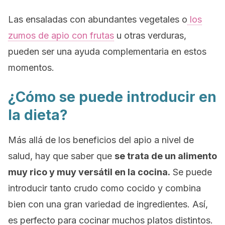
Las ensaladas con abundantes vegetales o
los
zumos de apio con frutas
u otras verduras,
pueden ser una ayuda complementaria en estos
momentos.
¿Cómo se puede introducir en
la dieta?
Más allá de los beneficios del apio a nivel de
salud, hay que saber que
se trata de un alimento
muy rico y muy versátil en la cocina.
Se puede
introducir tanto crudo como cocido y combina
bien con una gran variedad de ingredientes. Así,
es perfecto para cocinar muchos platos distintos.