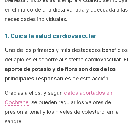
bienestar. Esto es así siempre y cuando se incluya
en el marco de una dieta variada y adecuada a las
necesidades individuales.
1. Cuida la salud cardiovascular
Uno de los primeros y más destacados beneficios
del apio es el soporte al sistema cardiovascular.
El
aporte de potasio y de fibra son dos de los
principales responsables
de esta acción.
Gracias a ellos, y según
datos aportados en
Cochrane,
se pueden regular los valores de
presión arterial y los niveles de colesterol en la
sangre.