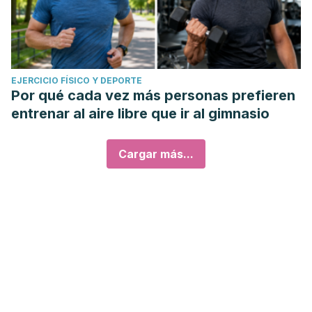
EJERCICIO FÍSICO Y DEPORTE
Por qué cada vez más personas prefieren
entrenar al aire libre que ir al gimnasio
Cargar más...