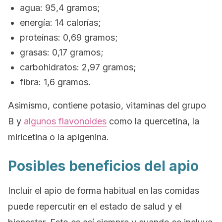
agua: 95,4 gramos;
energía: 14 calorías;
proteínas: 0,69 gramos;
grasas: 0,17 gramos;
carbohidratos: 2,97 gramos;
fibra: 1,6 gramos.
Asimismo, contiene potasio, vitaminas del grupo
B y
algunos flavonoides
como la quercetina, la
miricetina o la apigenina.
Posibles beneficios del apio
Incluir el apio de forma habitual en las comidas
puede repercutir en el estado de salud y el