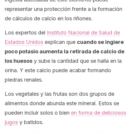
representar una protección frente a la formación
de cálculos de calcio en los riñones.
Los expertos del
Instituto Nacional de Salud de
Estados Unidos
explican que
cuando se ingiere
poco potasio aumenta la retirada de calcio de
los huesos
y sube la cantidad que se halla en la
orina. Y este calcio puede acabar formando
piedras renales.
Los vegetales y las frutas son dos grupos de
alimentos donde abunda este mineral. Estos se
pueden incluir solos o bien
en forma de deliciosos
jugos
y batidos.