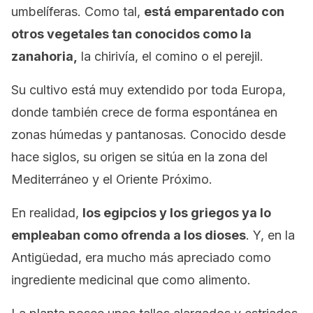
umbelíferas. Como tal,
está emparentado con
otros vegetales tan conocidos como la
zanahoria,
la chirivía, el comino o el perejil.
Su cultivo está muy extendido por toda Europa,
donde también crece de forma espontánea en
zonas húmedas y pantanosas. Conocido desde
hace siglos, su origen se sitúa en la zona del
Mediterráneo y el Oriente Próximo.
En realidad,
los egipcios y los griegos ya lo
empleaban como ofrenda a los dioses
. Y, en la
Antigüedad, era mucho más apreciado como
ingrediente medicinal que como alimento.