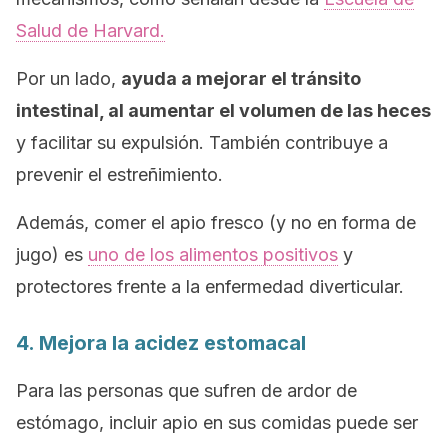
Salud de Harvard.
Por un lado,
ayuda a mejorar el tránsito
intestinal, al aumentar el volumen de las heces
y facilitar su expulsión. También contribuye a
prevenir el estreñimiento.
Además, comer el apio fresco (y no en forma de
jugo) es
uno de los alimentos positivos
y
protectores frente a la enfermedad diverticular.
4. Mejora la acidez estomacal
Para las personas que sufren de ardor de
estómago, incluir apio en sus comidas puede ser