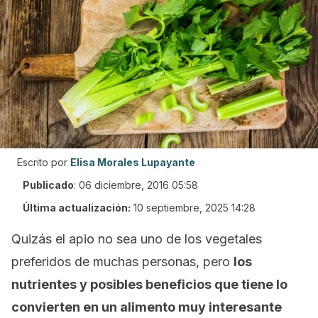
Escrito por
Elisa Morales Lupayante
Publicado
:
06 diciembre, 2016 05:58
Última actualización:
10 septiembre, 2025 14:28
Quizás el apio no sea uno de los vegetales
preferidos de muchas personas, pero
los
nutrientes y posibles beneficios que tiene lo
convierten en un alimento muy interesante