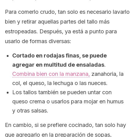
Para comerlo crudo, tan solo es necesario lavarlo
bien y retirar aquellas partes del tallo más
estropeadas. Después, ya está a punto para
usarlo de formas diversas:
Cortado en rodajas finas, se puede
agregar en multitud de ensaladas
.
Combina bien con la manzana,
zanahoria, la
col, el queso, la lechuga o las nueces.
Los tallos también se pueden untar con
queso crema o usarlos para mojar en humus
y otras salsas.
En cambio, si se prefiere cocinado, tan solo hay
que agregarlo en la preparación de sopas,