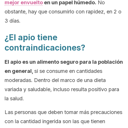
mejor envuelto
en un papel húmedo.
No
obstante, hay que consumirlo con rapidez, en 2 o
3 días.
¿El apio tiene
contraindicaciones?
El apio es un alimento seguro para la población
en general,
si se consume en cantidades
moderadas. Dentro del marco de una dieta
variada y saludable, incluso resulta positivo para
la salud.
Las personas que deben tomar más precauciones
con la cantidad ingerida son las que tienen