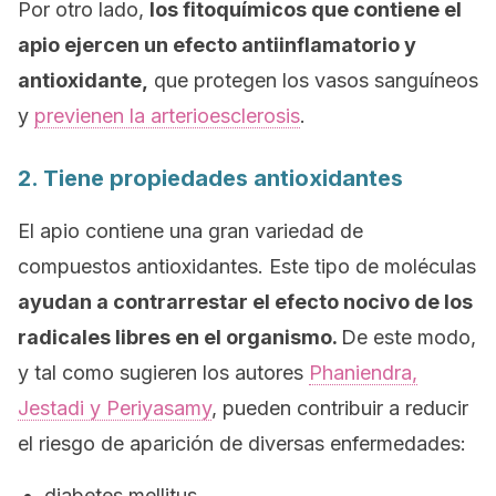
Por otro lado,
los fitoquímicos que contiene el
apio ejercen un efecto antiinflamatorio y
antioxidante,
que protegen los vasos sanguíneos
y
previenen la arterioesclerosis
.
2. Tiene propiedades antioxidantes
El apio contiene una gran variedad de
compuestos antioxidantes. Este tipo de moléculas
ayudan a contrarrestar el efecto nocivo de los
radicales libres en el organismo.
De este modo,
y tal como sugieren los autores
Phaniendra,
Jestadi y Periyasamy
, pueden contribuir a reducir
el riesgo de aparición de diversas enfermedades:
diabetes mellitus