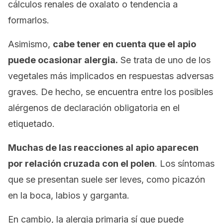
cálculos renales de oxalato o tendencia a
formarlos.
Asimismo,
cabe tener en cuenta que el apio
puede ocasionar alergia.
Se trata de uno de los
vegetales más implicados en respuestas adversas
graves. De hecho, se encuentra entre los posibles
alérgenos de declaración obligatoria en el
etiquetado.
Muchas de las reacciones al apio aparecen
por relación cruzada con el polen
. Los síntomas
que se presentan suele ser leves, como picazón
en la boca, labios y garganta.
En cambio, la alergia primaria sí que puede