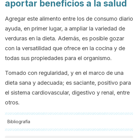
aportar beneficios a la salud
Agregar este alimento entre los de consumo diario
ayuda, en primer lugar, a ampliar la variedad de
verduras en la dieta. Además, es posible gozar
con la versatilidad que ofrece en la cocina y de
todas sus propiedades para el organismo.
Tomado con regularidad, y en el marco de una
dieta sana y adecuada; es saciante, positivo para
el sistema cardiovascular, digestivo y renal, entre
otros.
Bibliografía
Todas las fuentes citadas fueron revisadas a profundidad por