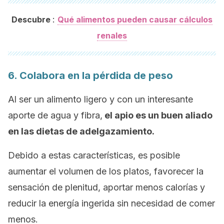
:
Descubre
Qué alimentos pueden causar cálculos
renales
6. Colabora en la pérdida de peso
Al ser un alimento ligero y con un interesante
aporte de agua y fibra,
el apio es un buen aliado
en las dietas de adelgazamiento.
Debido a estas características, es posible
aumentar el volumen de los platos, favorecer la
sensación de plenitud, aportar menos calorías y
reducir la energía ingerida sin necesidad de comer
menos.