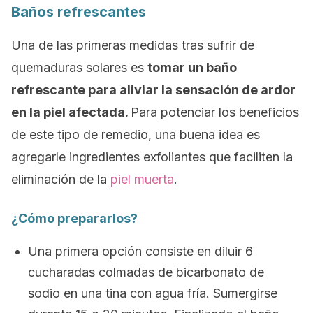
Baños refrescantes
Una de las primeras medidas tras sufrir de
quemaduras solares es
tomar un baño
refrescante para aliviar la sensación de ardor
en la piel afectada.
Para potenciar los beneficios
de este tipo de remedio, una buena idea es
agregarle ingredientes exfoliantes que faciliten la
eliminación de la
piel muerta
.
¿Cómo prepararlos?
Una primera opción consiste en diluir 6
cucharadas colmadas de bicarbonato de
sodio en una tina con agua fría. Sumergirse