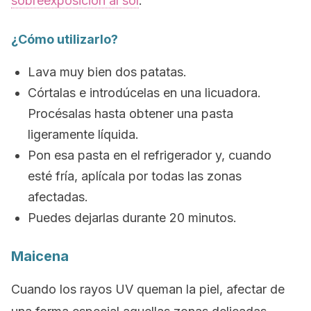
sobreexposición al sol
.
¿Cómo utilizarlo?
Lava muy bien dos patatas.
Córtalas e introdúcelas en una licuadora.
Procésalas hasta obtener una pasta
ligeramente líquida.
Pon esa pasta en el refrigerador y, cuando
esté fría, aplícala por todas las zonas
afectadas.
Puedes dejarlas durante 20 minutos.
Maicena
Cuando los rayos UV queman la piel, afectar de