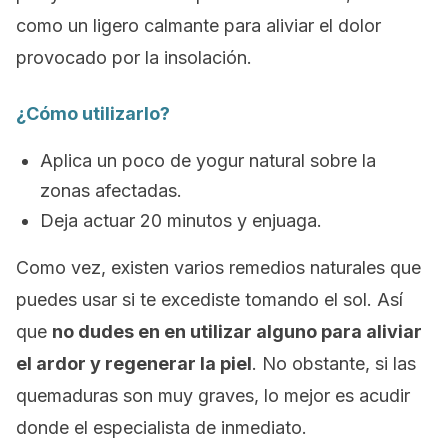
como un ligero calmante para aliviar el dolor
provocado por la insolación.
¿Cómo utilizarlo?
Aplica un poco de yogur natural sobre la
zonas afectadas.
Deja actuar 20 minutos y enjuaga.
Como vez, existen varios remedios naturales que
puedes usar si te excediste tomando el sol. Así
que
no dudes en en utilizar alguno para aliviar
el ardor y regenerar la piel
. No obstante, si las
quemaduras son muy graves, lo mejor es acudir
donde el especialista de inmediato.