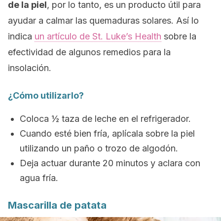
de la piel
, por lo tanto, es un producto útil para
ayudar a calmar las quemaduras solares. Así lo
indica
un artículo de
St. Luke’s Health
sobre la
efectividad de algunos remedios para la
insolación.
¿Cómo utilizarlo?
Coloca ½ taza de leche en el refrigerador.
Cuando esté bien fría, aplícala sobre la piel
utilizando un paño o trozo de algodón.
Deja actuar durante 20 minutos y aclara con
agua fría.
Mascarilla de patata