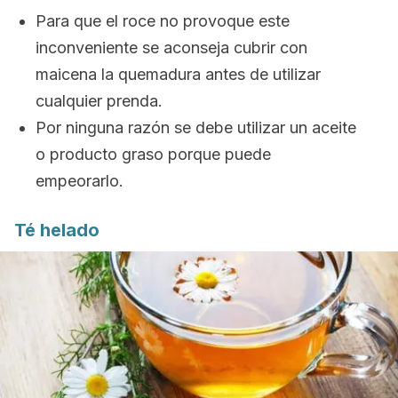
Para que el roce no provoque este
inconveniente se aconseja cubrir con
maicena la quemadura antes de utilizar
cualquier prenda.
Por ninguna razón se debe utilizar un aceite
o producto graso porque puede
empeorarlo.
Té helado