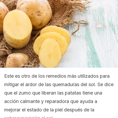
Este es otro de los remedios más utilizados para
mitigar el ardor de las quemaduras del sol. Se dice
que el zumo que liberan las patatas tiene una
acción calmante y reparadora que ayuda a
mejorar el estado de la piel después de la