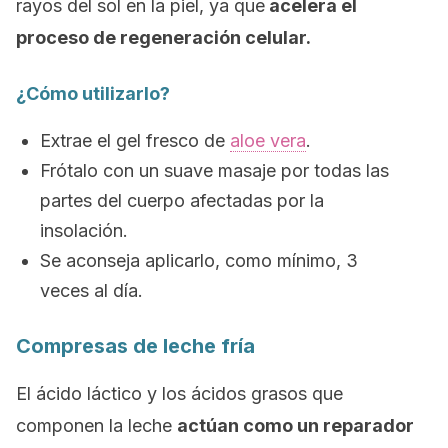
rayos del sol en la piel, ya que
acelera el
proceso de regeneración celular.
¿Cómo utilizarlo?
Extrae el gel fresco de
aloe vera
.
Frótalo con un suave masaje por todas las
partes del cuerpo afectadas por la
insolación.
Se aconseja aplicarlo, como mínimo, 3
veces al día.
Compresas de leche fría
El ácido láctico y los ácidos grasos que
componen la leche
actúan como un reparador