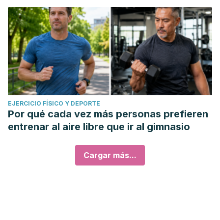
EJERCICIO FÍSICO Y DEPORTE
Por qué cada vez más personas prefieren
entrenar al aire libre que ir al gimnasio
Cargar más...