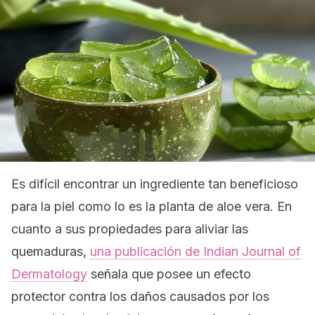
Es difícil encontrar un ingrediente tan beneficioso
para la piel como lo es la planta de aloe vera. En
cuanto a sus propiedades para aliviar las
quemaduras,
una publicación de
Indian Journal of
Dermatology
señala que posee un efecto
protector contra los daños causados ​​por los