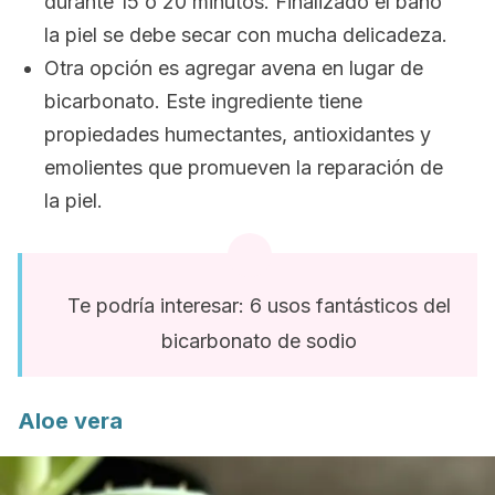
durante 15 o 20 minutos. Finalizado el baño
la piel se debe secar con mucha delicadeza.
Otra opción es agregar avena en lugar de
bicarbonato. Este ingrediente tiene
propiedades humectantes, antioxidantes y
emolientes que promueven la reparación de
la piel.
Te podría interesar: 6 usos fantásticos del
bicarbonato de sodio
Aloe vera