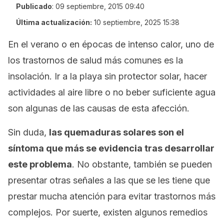
Publicado
:
09 septiembre, 2015 09:40
Última actualización:
10 septiembre, 2025 15:38
En el verano o en épocas de intenso calor, uno de
los trastornos de salud más comunes es la
insolación. Ir a la playa sin protector solar, hacer
actividades al aire libre o no beber suficiente agua
son algunas de las causas de esta afección.
Sin duda,
las quemaduras solares son el
síntoma que más se evidencia tras desarrollar
este problema
. No obstante, también se pueden
presentar otras señales a las que se les tiene que
prestar mucha atención para evitar trastornos más
complejos. Por suerte, existen algunos remedios