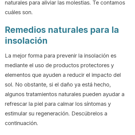
naturales para aliviar las molestias. Te contamos
cuáles son.
Remedios naturales para la
insolación
La mejor forma para prevenir la insolación es
mediante el uso de productos protectores y
elementos que ayuden a reducir el impacto del
sol. No obstante, si el daño ya está hecho,
algunos tratamientos naturales pueden ayudar a
refrescar la piel para calmar los síntomas y
estimular su regeneración. Descúbrelos a
continuación.