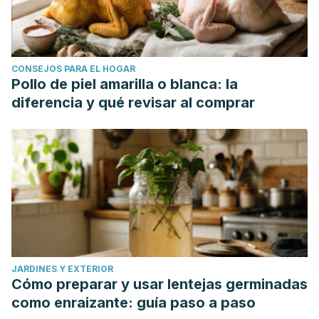
CONSEJOS PARA EL HOGAR
Pollo de piel amarilla o blanca: la
diferencia y qué revisar al comprar
JARDINES Y EXTERIOR
Cómo preparar y usar lentejas germinadas
como enraizante: guía paso a paso