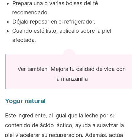
Prepara una o varias bolsas del té
recomendado.
Déjalo reposar en el refrigerador.
Cuando esté listo, aplícalo sobre la piel
afectada.
Ver también: Mejora tu calidad de vida con
la manzanilla
Yogur natural
Este ingrediente, al igual que la leche por su
contenido de ácido láctico, ayuda a suavizar la
piel y acelerar su recuperación. Además, actúa