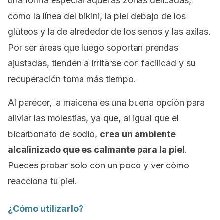
una forma especial aquellas zonas delicadas,
como la línea del bikini, la piel debajo de los
glúteos y la de alrededor de los senos y las axilas.
Por ser áreas que luego soportan prendas
ajustadas, tienden a irritarse con facilidad y su
recuperación toma más tiempo.
Al parecer, la maicena es una buena opción para
aliviar las molestias, ya que, al igual que el
bicarbonato de sodio,
crea un ambiente
alcalinizado que es calmante para la piel
.
Puedes probar solo con un poco y ver cómo
reacciona tu piel.
¿Cómo utilizarlo?