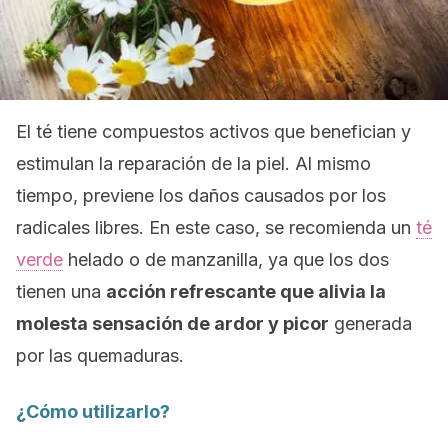
El té tiene compuestos activos que benefician y
estimulan la reparación de la piel. Al mismo
tiempo, previene los daños causados por los
radicales libres. En este caso, se recomienda un
té
verde
helado o de manzanilla, ya que los dos
tienen una
acción refrescante que alivia la
molesta sensación de ardor y picor
generada
por las quemaduras.
¿Cómo utilizarlo?