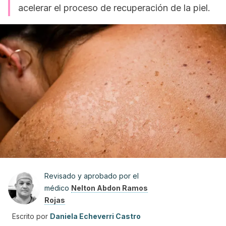
acelerar el proceso de recuperación de la piel.
Revisado y aprobado por el
médico
Nelton Abdon Ramos
Rojas
Escrito por
Daniela Echeverri Castro