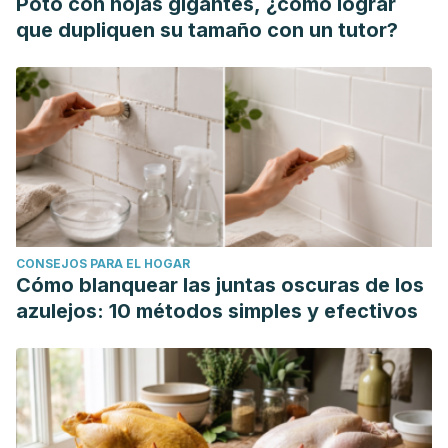
Poto con hojas gigantes, ¿cómo lograr
que dupliquen su tamaño con un tutor?
CONSEJOS PARA EL HOGAR
Cómo blanquear las juntas oscuras de los
azulejos: 10 métodos simples y efectivos