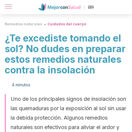
Remedios naturales
Cuidados del cuerpo
¿Te excediste tomando el
sol? No dudes en preparar
estos remedios naturales
contra la insolación
4 minutos
Uno de los principales signos de insolación son
las quemaduras por la exposición al sol sin usar
la debida protección. Algunos remedios
naturales son efectivos para aliviar el ardor y