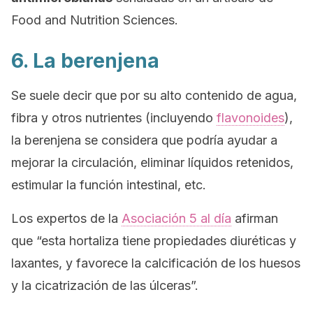
Food and Nutrition Sciences
.
6. La berenjena
Se suele decir que por su alto contenido de agua,
fibra y otros nutrientes (incluyendo
flavonoides
),
la berenjena se considera que podría ayudar a
mejorar la circulación, eliminar líquidos retenidos,
estimular la función intestinal, etc.
Los expertos de la
Asociación 5 al día
afirman
que “esta hortaliza tiene propiedades diuréticas y
laxantes, y favorece la calcificación de los huesos
y la cicatrización de las úlceras”.