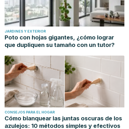
JARDINES Y EXTERIOR
Poto con hojas gigantes, ¿cómo lograr
que dupliquen su tamaño con un tutor?
CONSEJOS PARA EL HOGAR
Cómo blanquear las juntas oscuras de los
azulejos: 10 métodos simples y efectivos