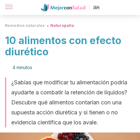
Remedios naturales
Naturopatía
10 alimentos con efecto
diurético
4 minutos
¿Sabías que modificar tu alimentación podría
ayudarte a combatir la retención de líquidos?
Descubre qué alimentos contarían con una
supuesta acción diurética y si tienen o no
evidencia científica que los avale.