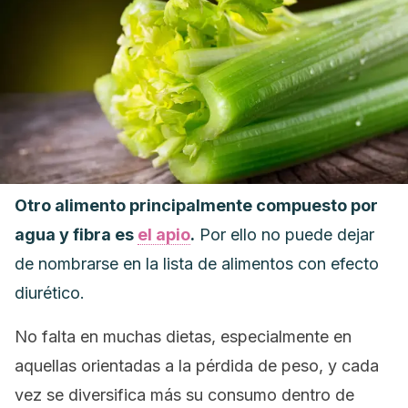
Otro alimento principalmente compuesto por
agua y fibra es
el apio
.
Por ello no puede dejar
de nombrarse en la lista de alimentos con efecto
diurético.
No falta en muchas dietas, especialmente en
aquellas orientadas a la pérdida de peso, y cada
vez se diversifica más su consumo dentro de