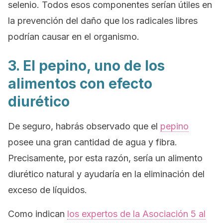
selenio. Todos esos componentes serían útiles en
la prevención del daño que los radicales libres
podrían causar en el organismo.
3. El pepino, uno de los
alimentos con efecto
diurético
De seguro, habrás observado que el
pepino
posee una gran cantidad de agua y fibra.
Precisamente, por esta razón, sería un alimento
diurético natural y ayudaría en la eliminación del
exceso de líquidos.
Como indican
los expertos de la Asociación 5 al