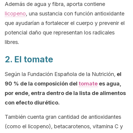
Además de agua y fibra, aporta contiene
licopeno
, una sustancia con función antioxidante
que ayudarían a fortalecer el cuerpo y prevenir el
potencial daño que representan los radicales
libres.
2. El tomate
Según la Fundación Española de la Nutrición,
el
90 % de la composición del
tomate
es agua,
por ende, entra dentro de la lista de alimentos
con efecto diurético.
También cuenta gran cantidad de antioxidantes
(como el licopeno), betacarotenos, vitamina C y