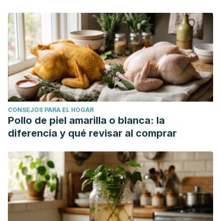
CONSEJOS PARA EL HOGAR
Pollo de piel amarilla o blanca: la
diferencia y qué revisar al comprar