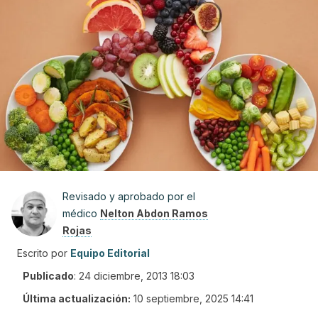
Revisado y aprobado por el
médico
Nelton Abdon Ramos
Rojas
Escrito por
Equipo Editorial
Publicado
:
24 diciembre, 2013 18:03
Última actualización:
10 septiembre, 2025 14:41