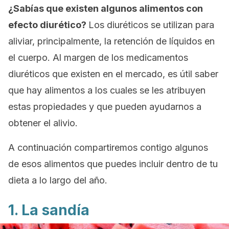
¿Sabías que existen algunos alimentos con
efecto diurético?
Los diuréticos se utilizan para
aliviar, principalmente, la retención de líquidos en
el cuerpo. Al margen de los medicamentos
diuréticos que existen en el mercado, es útil saber
que hay alimentos a los cuales se les atribuyen
estas propiedades y que pueden ayudarnos a
obtener el alivio.
A continuación compartiremos contigo algunos
de esos alimentos que puedes incluir dentro de tu
dieta a lo largo del año.
1. La sandía