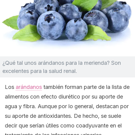
¿Qué tal unos arándanos para la merienda? Son
excelentes para la salud renal.
Los
arándanos
también forman parte de la lista de
alimentos con efecto diurético por su aporte de
agua y fibra. Aunque por lo general, destacan por
su aporte de antioxidantes. De hecho, se suele
decir que serían útiles como coadyuvante en el