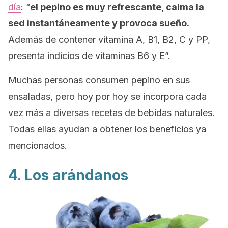
día
: “
el pepino es muy refrescante, calma la
sed instantáneamente y provoca sueño.
Además de contener vitamina A, B1, B2, C y PP,
presenta indicios de vitaminas B6 y E”.
Muchas personas consumen pepino en sus
ensaladas, pero hoy por hoy se incorpora cada
vez más a diversas recetas de bebidas naturales.
Todas ellas ayudan a obtener los beneficios ya
mencionados.
4. Los arándanos