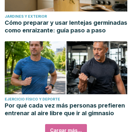
JARDINES Y EXTERIOR
Cómo preparar y usar lentejas germinadas
como enraizante: guía paso a paso
EJERCICIO FÍSICO Y DEPORTE
Por qué cada vez más personas prefieren
entrenar al aire libre que ir al gimnasio
Cargar más...