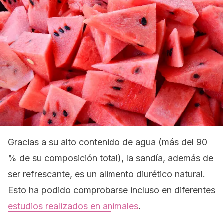
Gracias a su alto contenido de agua (más del 90
% de su composición total), la sandía, además de
ser refrescante, es un alimento diurético natural.
Esto ha podido comprobarse incluso en diferentes
estudios realizados en animales
.