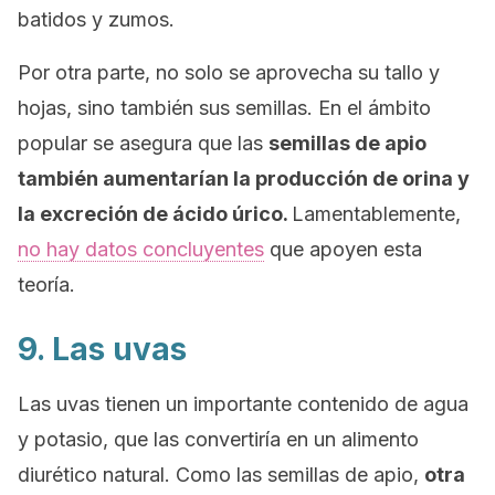
batidos y zumos.
Por otra parte, no solo se aprovecha su tallo y
hojas, sino también sus semillas. En el ámbito
popular se asegura que las
semillas de apio
también aumentarían la producción de orina y
la excreción de ácido úrico.
Lamentablemente,
no hay datos concluyentes
que apoyen esta
teoría.
9. Las uvas
Las uvas tienen un importante contenido de agua
y potasio, que las convertiría en un alimento
diurético natural. Como las semillas de apio,
otra