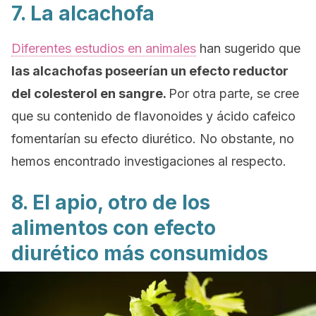
7. La alcachofa
Diferentes estudios en animales
han sugerido que
las alcachofas poseerían un efecto reductor
del colesterol en sangre.
Por otra parte, se cree
que su contenido de flavonoides y ácido cafeico
fomentarían su efecto diurético. No obstante, no
hemos encontrado investigaciones al respecto.
8. El apio, otro de los
alimentos con efecto
diurético más consumidos