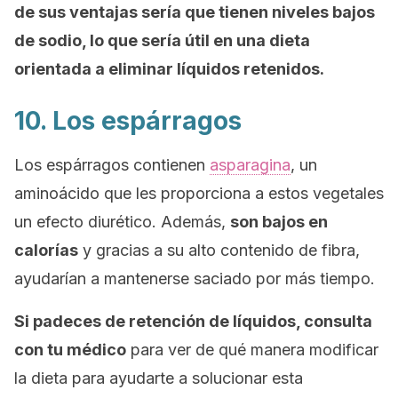
de sus ventajas sería que tienen niveles bajos
de sodio, lo que sería útil en una dieta
orientada a eliminar líquidos retenidos.
10. Los espárragos
Los espárragos contienen
asparagina
, un
aminoácido que les proporciona a estos vegetales
un efecto diurético. Además,
son bajos en
calorías
y gracias a su alto contenido de fibra,
ayudarían a mantenerse saciado por más tiempo.
Si padeces de retención de líquidos, consulta
con tu médico
para ver de qué manera modificar
la dieta para ayudarte a solucionar esta