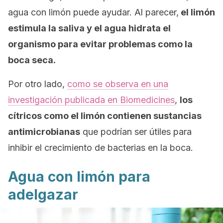
agua con limón puede ayudar. Al parecer,
el limón
estimula la saliva y el agua hidrata el
organismo para evitar problemas como la
boca seca.
Por otro lado,
como se observa en una
investigación publicada en
Biomedicines
,
los
cítricos como el limón contienen sustancias
antimicrobianas
que podrían ser útiles para
inhibir el crecimiento de bacterias en la boca.
Agua con limón para
adelgazar