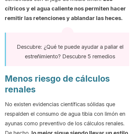
cítricos y el agua caliente nos permiten hacer
remitir las retenciones y ablandar las heces.
Descubre: ¿Qué te puede ayudar a paliar el
estreñimiento? Descubre 5 remedios
Menos riesgo de cálculos
renales
No existen evidencias científicas sólidas que
respalden el consumo de agua tibia con limón en
ayunas como preventivo de los cálculos renales.
De hecho,
lo mejor sigue siendo llevar un estilo