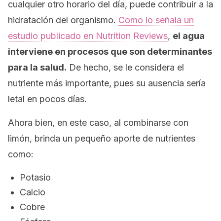
cualquier otro horario del día, puede contribuir a la
hidratación del organismo.
Como lo señala un
estudio publicado en
Nutrition Reviews
,
el agua
interviene en procesos que son determinantes
para la salud.
De hecho, se le considera el
nutriente más importante, pues su ausencia sería
letal en pocos días.
Ahora bien, en este caso, al combinarse con
limón, brinda un pequeño aporte de nutrientes
como:
Potasio
Calcio
Cobre