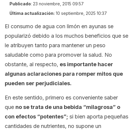
Publicado
:
23 noviembre, 2015 09:57
Última actualización:
10 septiembre, 2025 10:37
El consumo de agua con limón en ayunas se
popularizó debido a los muchos beneficios que se
le atribuyen tanto para mantener un peso
saludable como para promover la salud. No
obstante, al respecto,
es importante hacer
algunas aclaraciones para romper mitos que
pueden ser perjudiciales.
En este sentido, primero es conveniente saber
que
no se trata de una bebida “milagrosa” o
con efectos “potentes”;
si bien aporta pequeñas
cantidades de nutrientes, no supone un