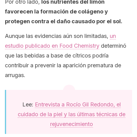
Por otro lado,
los nutrientes del limón
favorecen la formación de colágeno y
protegen contra el daño causado por el sol.
Aunque las evidencias aún son limitadas,
un
estudio publicado en
Food Chemistry
determinó
que las bebidas a base de cítricos podría
contribuir a prevenir la aparición prematura de
arrugas.
Lee:
Entrevista a Rocío Gil Redondo, el
cuidado de la piel y las últimas técnicas de
rejuvenecimiento