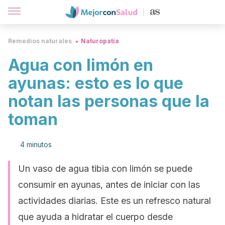
Remedios naturales
Naturopatía
Agua con limón en
ayunas: esto es lo que
notan las personas que la
toman
4 minutos
Un vaso de agua tibia con limón se puede
consumir en ayunas, antes de iniciar con las
actividades diarias. Este es un refresco natural
que ayuda a hidratar el cuerpo desde