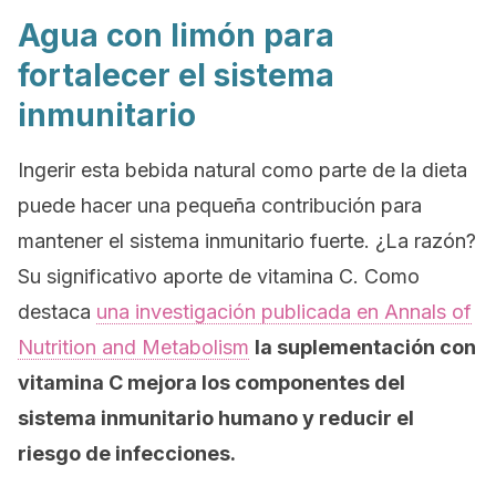
Agua con limón para
fortalecer el sistema
inmunitario
Ingerir esta bebida natural como parte de la dieta
puede hacer una pequeña contribución para
mantener el sistema inmunitario fuerte. ¿La razón?
Su significativo aporte de vitamina C. Como
destaca
una investigación publicada en
Annals of
Nutrition and Metabolism
la suplementación con
vitamina C mejora los componentes del
sistema inmunitario humano y reducir el
riesgo de infecciones.