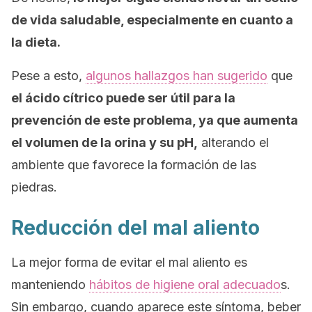
de vida saludable, especialmente en cuanto a
la dieta.
Pese a esto,
algunos hallazgos han sugerido
que
el ácido cítrico puede ser útil para la
prevención de este problema, ya que aumenta
el volumen de la orina y su pH,
alterando el
ambiente que favorece la formación de las
piedras.
Reducción del mal aliento
La mejor forma de evitar el mal aliento es
manteniendo
hábitos de higiene oral adecuado
s.
Sin embargo, cuando aparece este síntoma, beber