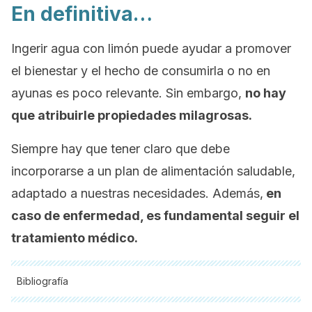
En definitiva…
Ingerir agua con limón puede ayudar a promover
el bienestar y el hecho de consumirla o no en
ayunas es poco relevante. Sin embargo,
no hay
que atribuirle propiedades milagrosas.
Siempre hay que tener claro que debe
incorporarse a un plan de alimentación saludable,
adaptado a nuestras necesidades. Además,
en
caso de enfermedad, es fundamental seguir el
tratamiento médico.
Bibliografía
Todas las fuentes citadas fueron revisadas a profundidad por