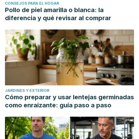
CONSEJOS PARA EL HOGAR
Pollo de piel amarilla o blanca: la
diferencia y qué revisar al comprar
JARDINES Y EXTERIOR
Cómo preparar y usar lentejas germinadas
como enraizante: guía paso a paso