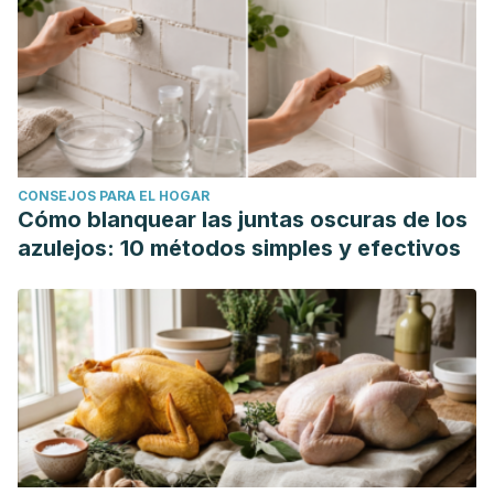
CONSEJOS PARA EL HOGAR
Cómo blanquear las juntas oscuras de los
azulejos: 10 métodos simples y efectivos