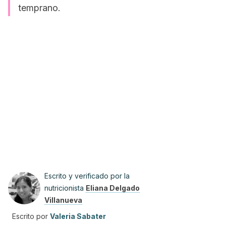
temprano.
Escrito y verificado por la
nutricionista
Eliana Delgado
Villanueva
Escrito por
Valeria Sabater