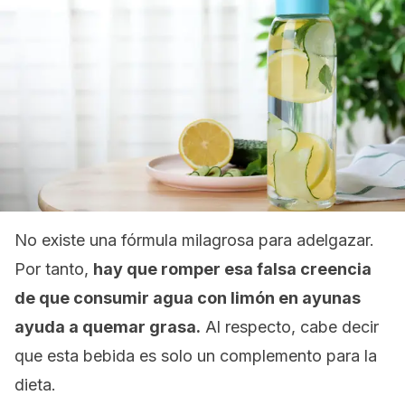
No existe una fórmula milagrosa para adelgazar.
Por tanto,
hay que romper esa falsa creencia
de que consumir agua con limón en ayunas
ayuda a quemar grasa.
Al respecto, cabe decir
que esta bebida es solo un complemento para la
dieta.