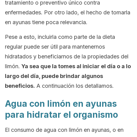
tratamiento o preventivo único contra
enfermedades. Por otro lado, el hecho de tomarla
en ayunas tiene poca relevancia.
Pese a esto, incluirla como parte de la dieta
regular puede ser útil para mantenernos
hidratados y beneficiarnos de la propiedades del
limón.
Ya sea que la tomes al iniciar el día o a lo
largo del día, puede brindar algunos
beneficios.
A continuación los detallamos.
Agua con limón en ayunas
para hidratar el organismo
El consumo de agua con limón en ayunas, o en