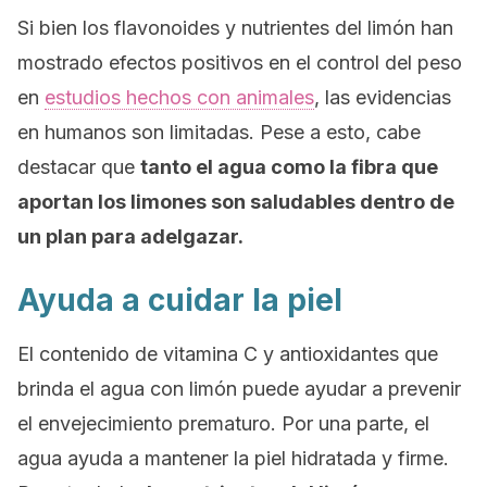
Si bien los flavonoides y nutrientes del limón han
mostrado efectos positivos en el control del peso
en
estudios hechos con animales
, las evidencias
en humanos son limitadas. Pese a esto, cabe
destacar que
tanto el agua como la fibra que
aportan los limones son saludables dentro de
un plan para adelgazar.
Ayuda a cuidar la piel
El contenido de vitamina C y antioxidantes que
brinda el agua con limón puede ayudar a prevenir
el envejecimiento prematuro. Por una parte, el
agua ayuda a mantener la piel hidratada y firme.