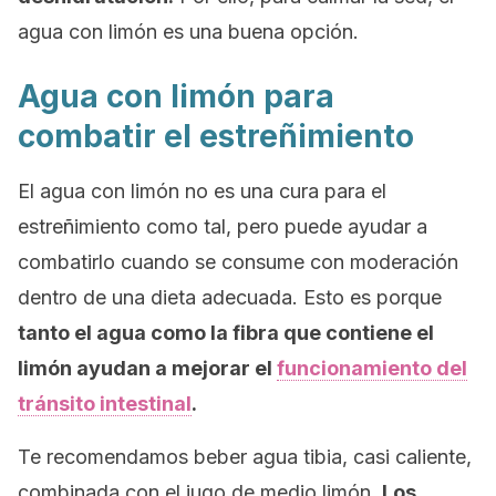
agua con limón es una buena opción.
Agua con limón para
combatir el estreñimiento
El agua con limón no es una cura para el
estreñimiento como tal, pero puede ayudar a
combatirlo cuando se consume con moderación
dentro de una dieta adecuada. Esto es porque
tanto el agua como la fibra que contiene el
limón ayudan a mejorar el
funcionamiento del
tránsito intestinal
.
Te recomendamos beber agua tibia, casi caliente,
combinada con el jugo de medio limón.
Los