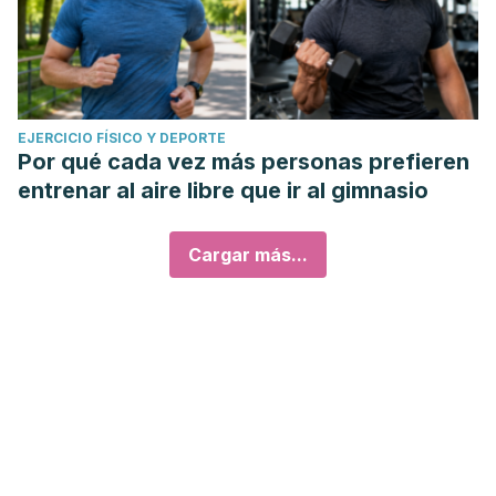
EJERCICIO FÍSICO Y DEPORTE
Por qué cada vez más personas prefieren
entrenar al aire libre que ir al gimnasio
Cargar más...