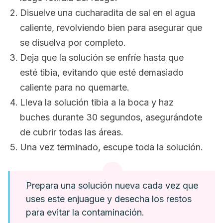
Disuelve una cucharadita de sal en el agua
caliente, revolviendo bien para asegurar que
se disuelva por completo.
Deja que la solución se enfríe hasta que
esté tibia, evitando que esté demasiado
caliente para no quemarte.
Lleva la solución tibia a la boca y haz
buches durante 30 segundos, asegurándote
de cubrir todas las áreas.
Una vez terminado, escupe toda la solución.
Prepara una solución nueva cada vez que
uses este enjuague y desecha los restos
para evitar la contaminación.