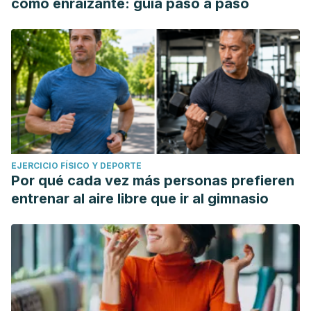
como enraizante: guía paso a paso
EJERCICIO FÍSICO Y DEPORTE
Por qué cada vez más personas prefieren
entrenar al aire libre que ir al gimnasio