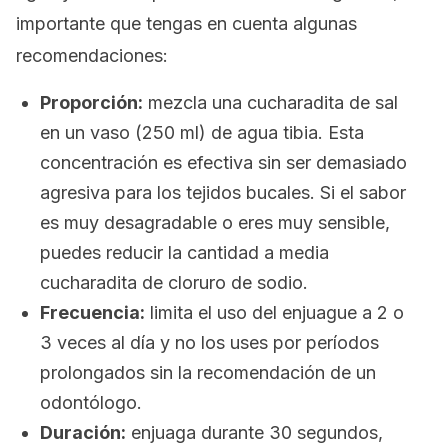
importante que tengas en cuenta algunas
recomendaciones:
Proporción:
mezcla una cucharadita de sal
en un vaso (250 ml) de agua tibia. Esta
concentración es efectiva sin ser demasiado
agresiva para los tejidos bucales. Si el sabor
es muy desagradable o eres muy sensible,
puedes reducir la cantidad a media
cucharadita de cloruro de sodio.
Frecuencia:
limita el uso del enjuague a 2 o
3 veces al día y no los uses por períodos
prolongados sin la recomendación de un
odontólogo.
Duración:
enjuaga durante 30 segundos,