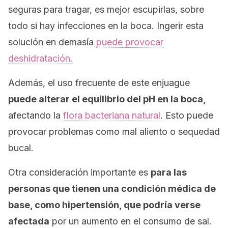
seguras para tragar, es mejor escupirlas, sobre
todo si hay infecciones en la boca. Ingerir esta
solución en demasía
puede provocar
deshidratación.
Además, el uso frecuente de este enjuague
puede alterar el equilibrio del pH en la boca,
afectando la
flora bacteriana natural
. Esto puede
provocar problemas como mal aliento o sequedad
bucal.
Otra consideración importante es
para las
personas que tienen una condición médica de
base, como hipertensión, que podría verse
afectada
por un aumento en el consumo de sal.