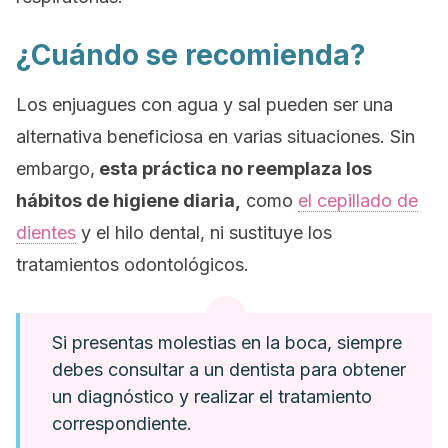
¿Cuándo se recomienda?
Los enjuagues con agua y sal pueden ser una
alternativa beneficiosa en varias situaciones. Sin
embargo,
esta práctica no reemplaza los
hábitos de higiene diaria,
como
el cepillado de
dientes
y el hilo dental, ni sustituye los
tratamientos odontológicos.
Si presentas molestias en la boca, siempre
debes consultar a un dentista para obtener
un diagnóstico y realizar el tratamiento
correspondiente.