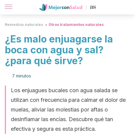
Remedios naturales
Otros tratamientos naturales
¿Es malo enjuagarse la
boca con agua y sal?
¿para qué sirve?
7 minutos
Los enjuagues bucales con agua salada se
utilizan con frecuencia para calmar el dolor de
muelas, aliviar las molestias por aftas o
desinflamar las encías. Descubre qué tan
efectiva y segura es esta práctica.