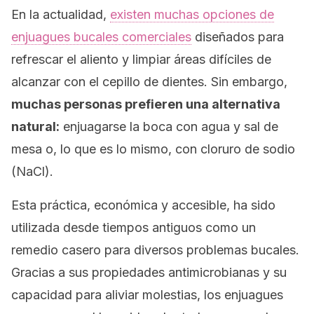
En la actualidad,
existen muchas opciones de
enjuagues bucales comerciales
diseñados para
refrescar el aliento y limpiar áreas difíciles de
alcanzar con el cepillo de dientes. Sin embargo,
muchas personas prefieren una alternativa
natural:
enjuagarse la boca con agua y sal de
mesa o, lo que es lo mismo, con cloruro de sodio
(NaCl).
Esta práctica, económica y accesible, ha sido
utilizada desde tiempos antiguos como un
remedio casero para diversos problemas bucales.
Gracias a sus propiedades antimicrobianas y su
capacidad para aliviar molestias, los enjuagues