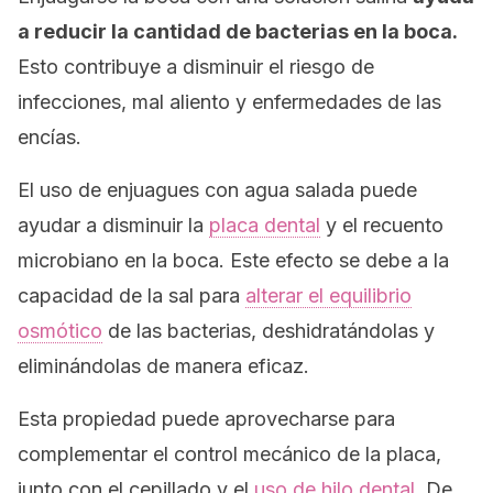
a reducir la cantidad de bacterias en la boca.
Esto contribuye a disminuir el riesgo de
infecciones, mal aliento y enfermedades de las
encías.
El uso de enjuagues con agua salada puede
ayudar a disminuir la
placa dental
y el recuento
microbiano en la boca. Este efecto se debe a la
capacidad de la sal para
alterar el equilibrio
osmótico
de las bacterias, deshidratándolas y
eliminándolas de manera eficaz.
Esta propiedad puede aprovecharse para
complementar el control mecánico de la placa,
junto con el cepillado y el
uso de hilo dental.
De