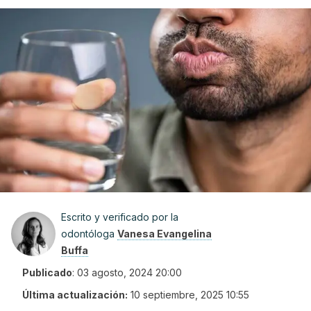
Escrito y verificado por la
odontóloga
Vanesa Evangelina
Buffa
Publicado
:
03 agosto, 2024 20:00
Última actualización:
10 septiembre, 2025 10:55