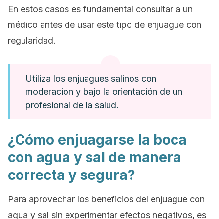
En estos casos es fundamental consultar a un
médico antes de usar este tipo de enjuague con
regularidad.
Utiliza los enjuagues salinos con
moderación y bajo la orientación de un
profesional de la salud.
¿Cómo enjuagarse la boca
con agua y sal de manera
correcta y segura?
Para aprovechar los beneficios del enjuague con
agua y sal sin experimentar efectos negativos, es