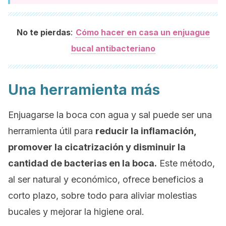
:
No te pierdas
Cómo hacer en casa un enjuague
bucal antibacteriano
Una herramienta más
Enjuagarse la boca con agua y sal puede ser una
herramienta útil para
reducir la inflamación,
promover la cicatrización y disminuir la
cantidad de bacterias en la boca.
Este método,
al ser natural y económico, ofrece beneficios a
corto plazo, sobre todo para aliviar molestias
bucales y mejorar la higiene oral.