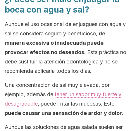
boca con agua y sal?
Aunque el uso ocasional de enjuagues con agua y
sal se considera seguro y beneficioso,
de
manera excesiva o inadecuada puede
provocar efectos no deseados.
Esta práctica no
debe sustituir la atención odontológica y no se
recomienda aplicarla todos los días.
Una concentración de sal muy elevada, por
ejemplo, además de
tener un sabor muy fuerte y
desagradable
, puede irritar las mucosas. Esto
puede causar una sensación de ardor y dolor.
Aunque las soluciones de agua salada suelen ser