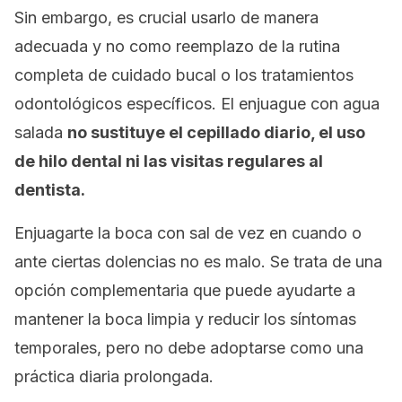
Sin embargo, es crucial usarlo de manera
adecuada y no como reemplazo de la rutina
completa de cuidado bucal o los tratamientos
odontológicos específicos. El enjuague con agua
salada
no sustituye el cepillado diario, el uso
de hilo dental ni las visitas regulares al
dentista.
Enjuagarte la boca con sal de vez en cuando o
ante ciertas dolencias no es malo. Se trata de una
opción complementaria que puede ayudarte a
mantener la boca limpia y reducir los síntomas
temporales, pero no debe adoptarse como una
práctica diaria prolongada.