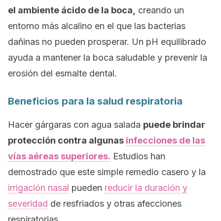
el ambiente ácido de la boca,
creando un
entorno más alcalino en el que las bacterias
dañinas no pueden prosperar. Un pH equilibrado
ayuda a mantener la boca saludable y prevenir la
erosión del esmalte dental.
Beneficios para la salud respiratoria
Hacer gárgaras con agua salada
puede brindar
protección contra algunas
infecciones de las
vías aéreas superiores.
Estudios han
demostrado que este simple remedio casero y la
irrigación nasal
pueden
reducir la duración y
severidad
de resfriados y otras afecciones
respiratorias.