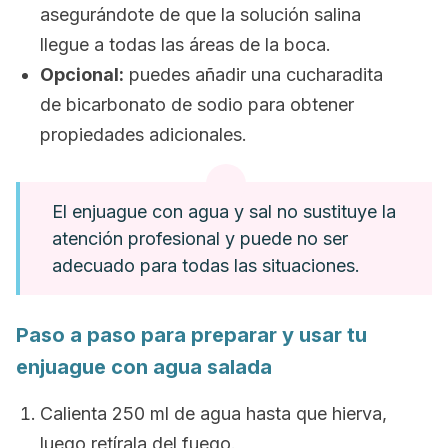
asegurándote de que la solución salina
llegue a todas las áreas de la boca.
Opcional:
puedes añadir una cucharadita
de bicarbonato de sodio para obtener
propiedades adicionales.
El enjuague con agua y sal no sustituye la
atención profesional y puede no ser
adecuado para todas las situaciones.
Paso a paso para preparar y usar tu
enjuague con agua salada
Calienta 250 ml de agua hasta que hierva,
luego retírala del fuego.