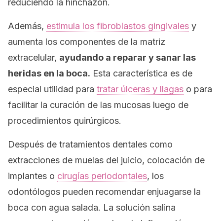
reduciendo la hinchazón.
Además,
estimula los fibroblastos gingivales
y
aumenta los componentes de la matriz
extracelular,
ayudando a reparar y sanar las
heridas en la boca.
Esta característica es de
especial utilidad para
tratar úlceras y llagas
o para
facilitar la curación de las mucosas luego de
procedimientos quirúrgicos.
Después de tratamientos dentales como
extracciones de muelas del juicio, colocación de
implantes o
cirugías periodontales
, los
odontólogos pueden recomendar enjuagarse la
boca con agua salada. La solución salina