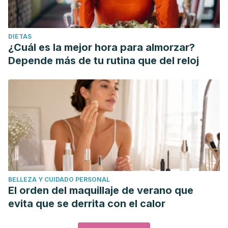
DIETAS
¿Cuál es la mejor hora para almorzar?
Depende más de tu rutina que del reloj
BELLEZA Y CUIDADO PERSONAL
El orden del maquillaje de verano que
evita que se derrita con el calor