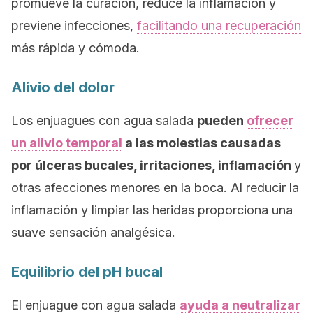
promueve la curación, reduce la inflamación y
previene infecciones,
facilitando una recuperación
más rápida y cómoda.
Alivio del dolor
Los enjuagues con agua salada
pueden
ofrecer
un alivio temporal
a las molestias causadas
por úlceras bucales, irritaciones, inflamación
y
otras afecciones menores en la boca. Al reducir la
inflamación y limpiar las heridas proporciona una
suave sensación analgésica.
Equilibrio del pH bucal
El enjuague con agua salada
ayuda a neutralizar