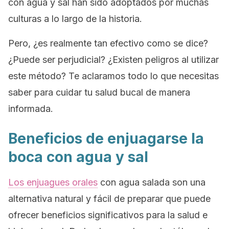
con agua y sal han sido adoptados por muchas
culturas a lo largo de la historia.
Pero, ¿es realmente tan efectivo como se dice?
¿Puede ser perjudicial? ¿Existen peligros al utilizar
este método? Te aclaramos todo lo que necesitas
saber para cuidar tu salud bucal de manera
informada.
Beneficios de enjuagarse la
boca con agua y sal
Los enjuagues orales
con agua salada son una
alternativa natural y fácil de preparar que puede
ofrecer beneficios significativos para la salud e