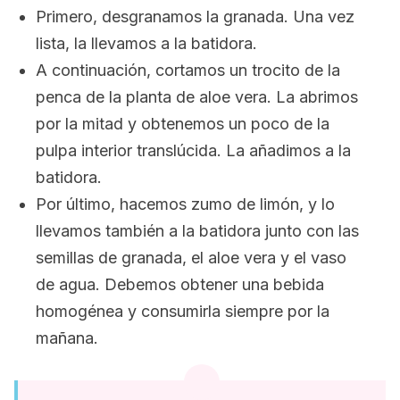
Primero, desgranamos la granada. Una vez
lista, la llevamos a la batidora.
A continuación, cortamos un trocito de la
penca de la planta de aloe vera. La abrimos
por la mitad y obtenemos un poco de la
pulpa interior translúcida. La añadimos a la
batidora.
Por último, hacemos zumo de limón, y lo
llevamos también a la batidora junto con las
semillas de granada, el aloe vera y el vaso
de agua. Debemos obtener una bebida
homogénea y consumirla siempre por la
mañana.