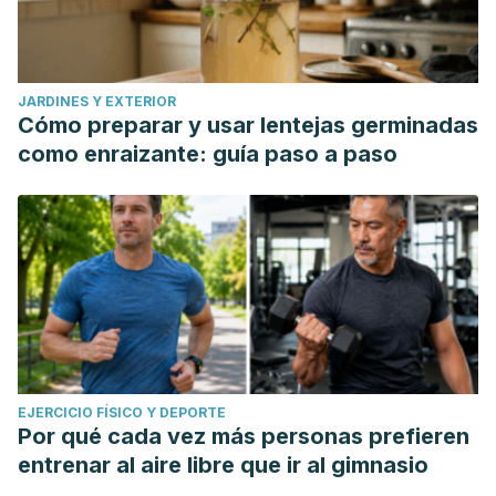
JARDINES Y EXTERIOR
Cómo preparar y usar lentejas germinadas
como enraizante: guía paso a paso
EJERCICIO FÍSICO Y DEPORTE
Por qué cada vez más personas prefieren
entrenar al aire libre que ir al gimnasio