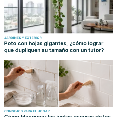
JARDINES Y EXTERIOR
Poto con hojas gigantes, ¿cómo lograr
que dupliquen su tamaño con un tutor?
CONSEJOS PARA EL HOGAR
Cómo blanquear las juntas oscuras de los