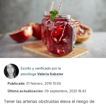
Escrito y verificado por la
psicóloga
Valeria Sabater
Publicado
:
01 febrero, 2016 10:59
Última actualización:
09 septiembre, 2025 18:43
Tener las arterias obstruidas eleva el riesgo de