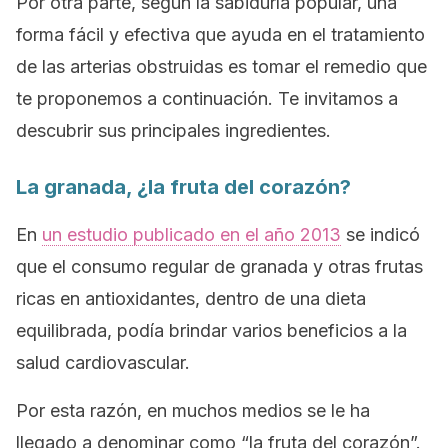
Por otra parte, según la sabiduría popular, una
forma fácil y efectiva que ayuda en el tratamiento
de las arterias obstruidas es tomar el remedio que
te proponemos a continuación. Te invitamos a
descubrir sus principales ingredientes.
La granada, ¿la fruta del corazón?
En
un estudio publicado en el año 2013
se indicó
que el consumo regular de granada y otras frutas
ricas en antioxidantes, dentro de una dieta
equilibrada, podía brindar varios beneficios a la
salud cardiovascular.
Por esta razón, en muchos medios se le ha
llegado a denominar como “la fruta del corazón”.