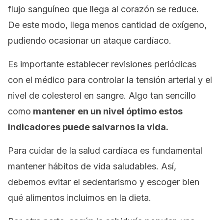
flujo sanguíneo que llega al corazón se reduce.
De este modo, llega menos cantidad de oxígeno,
pudiendo ocasionar un ataque cardíaco.
Es importante establecer revisiones periódicas
con el médico para controlar la tensión arterial y el
nivel de colesterol en sangre. Algo tan sencillo
como
mantener en un nivel óptimo estos
indicadores puede salvarnos la vida.
Para cuidar de la salud cardíaca es fundamental
mantener hábitos de vida saludables. Así,
debemos evitar el sedentarismo y escoger bien
qué alimentos incluimos en la dieta.