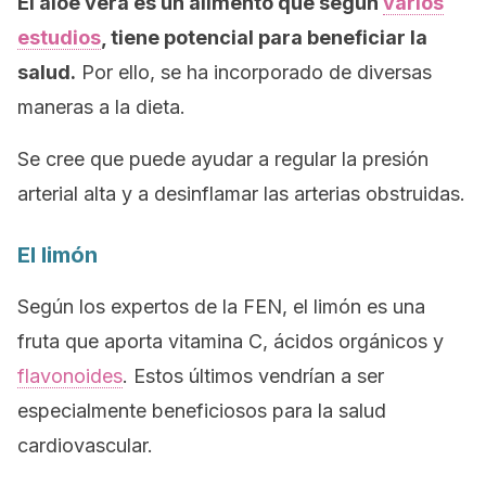
El aloe vera es un alimento que según
varios
estudios
, tiene potencial para beneficiar la
salud.
Por ello, se ha incorporado de diversas
maneras a la dieta.
Se cree que puede ayudar a regular la presión
arterial alta y a desinflamar las arterias obstruidas.
El limón
Según los expertos de la FEN, el limón es una
fruta que aporta vitamina C, ácidos orgánicos y
flavonoides
. Estos últimos vendrían a ser
especialmente beneficiosos para la salud
cardiovascular.