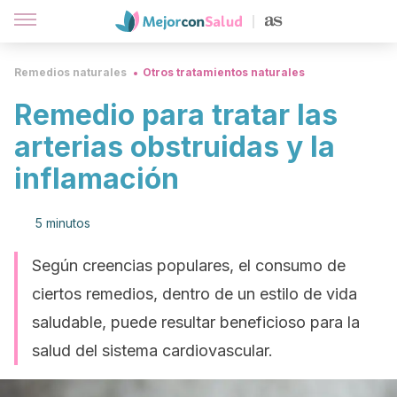
Remedios naturales
Otros tratamientos naturales
Remedio para tratar las
arterias obstruidas y la
inflamación
5 minutos
Según creencias populares, el consumo de
ciertos remedios, dentro de un estilo de vida
saludable, puede resultar beneficioso para la
salud del sistema cardiovascular.