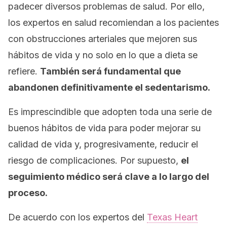
padecer diversos problemas de salud. Por ello,
los expertos en salud recomiendan a los pacientes
con obstrucciones arteriales que mejoren sus
hábitos de vida y no solo en lo que a dieta se
refiere.
También será fundamental que
abandonen definitivamente el sedentarismo.
Es imprescindible que adopten toda una serie de
buenos hábitos de vida para poder mejorar su
calidad de vida y, progresivamente, reducir el
riesgo de complicaciones. Por supuesto,
el
seguimiento médico será clave a lo largo del
proceso.
De acuerdo con los expertos del
Texas Heart