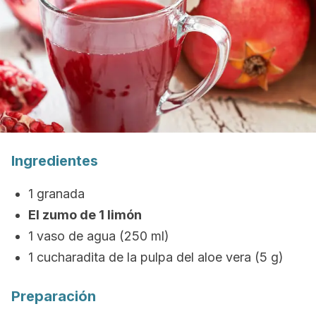
Ingredientes
1 granada
El zumo de 1 limón
1 vaso de agua (250 ml)
1 cucharadita de la pulpa del aloe vera (5 g)
Preparación