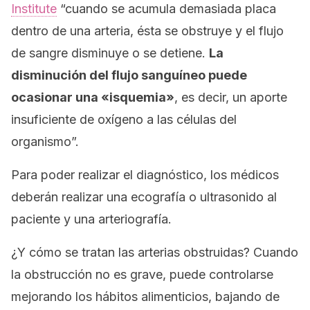
Institute
“cuando se acumula demasiada placa
dentro de una arteria, ésta se obstruye y el flujo
de sangre disminuye o se detiene.
La
disminución del flujo sanguíneo puede
ocasionar una «isquemia»
, es decir, un aporte
insuficiente de oxígeno a las células del
organismo”.
Para poder realizar el diagnóstico, los médicos
deberán realizar una ecografía o ultrasonido al
paciente y una arteriografía.
¿Y cómo se tratan las arterias obstruidas? Cuando
la obstrucción no es grave, puede controlarse
mejorando los hábitos alimenticios, bajando de