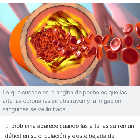
Lo que sucede en la angina de pecho es que las
arterias coronarias se obstruyen y la irrigación
sanguínea se ve limitada.
El problema aparece cuando las arterias sufren un
déficit en su circulación y existe bajada de