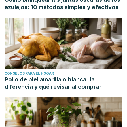
azulejos: 10 métodos simples y efectivos
CONSEJOS PARA EL HOGAR
Pollo de piel amarilla o blanca: la
diferencia y qué revisar al comprar