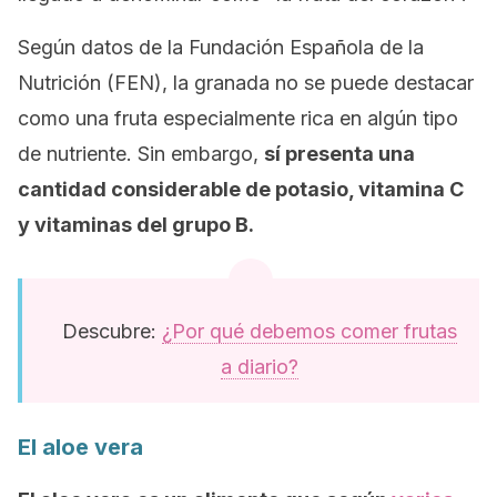
Según datos de la Fundación Española de la
Nutrición (FEN), la granada no se puede destacar
como una fruta especialmente rica en algún tipo
de nutriente. Sin embargo,
sí presenta una
cantidad considerable de potasio, vitamina C
y vitaminas del grupo B.
Descubre:
¿Por qué debemos comer frutas
a diario?
El aloe vera