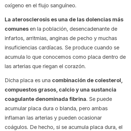
oxígeno en el flujo sanguíneo.
La aterosclerosis es una de las dolencias más
comunes
en la población, desencadenante de
infartos, arritmias, anginas de pecho y muchas
insuficiencias cardíacas. Se produce cuando se
acumula lo que conocemos como
placa
dentro de
las arterias que riegan el corazón.
Dicha placa es una
combinación de colesterol,
compuestos grasos, calcio y una sustancia
coagulante denominada
fibrina
. Se puede
acumular placa dura o blanda, pero ambas
inflaman las arterias y pueden ocasionar
coágulos. De hecho, si se acumula placa dura, el