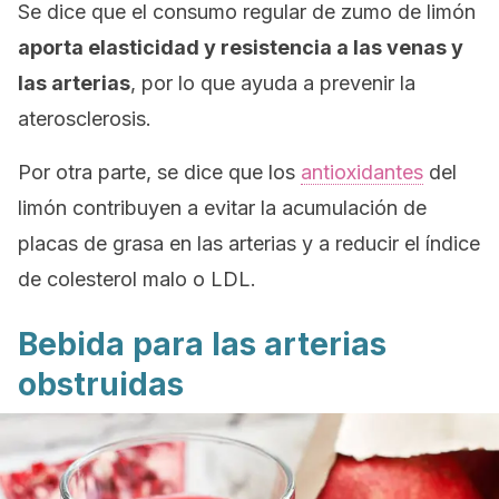
Se dice que el consumo regular de zumo de limón
aporta elasticidad y resistencia a las venas y
las arterias
, por lo que ayuda a prevenir la
aterosclerosis.
Por otra parte, se dice que los
antioxidantes
del
limón contribuyen a evitar la acumulación de
placas de grasa en las arterias y a reducir el índice
de colesterol malo o LDL.
Bebida para las arterias
obstruidas