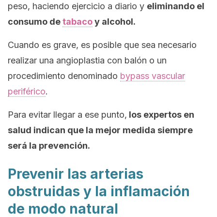
peso, haciendo ejercicio a diario y
eliminando el
consumo de
tabaco
y alcohol.
Cuando es grave, es posible que sea necesario
realizar una angioplastia con balón o un
procedimiento denominado
bypass
vascular
periférico
.
Para evitar llegar a ese punto,
los expertos en
salud indican que la mejor medida siempre
será la prevención.
Prevenir las arterias
obstruidas y la inflamación
de modo natural