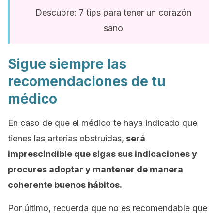
Descubre: 7 tips para tener un corazón
sano
Sigue siempre las
recomendaciones de tu
médico
En caso de que el médico te haya indicado que
tienes las arterias obstruidas,
será
imprescindible que sigas sus indicaciones y
procures adoptar y mantener de manera
coherente buenos hábitos.
Por último, recuerda que no es recomendable que