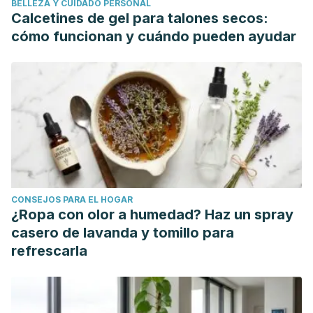
BELLEZA Y CUIDADO PERSONAL
Calcetines de gel para talones secos:
cómo funcionan y cuándo pueden ayudar
CONSEJOS PARA EL HOGAR
¿Ropa con olor a humedad? Haz un spray
casero de lavanda y tomillo para
refrescarla