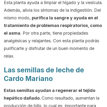
Esta planta ayuda a limpiar el hígado y la vesícula.
Además, alivia los síntomas de la indigestión. Del
mismo modo,
purifica la sangre y ayuda en el
tratamiento de problemas respiratorios, como
el asma
. Por otra parte, tiene propiedades
analgésicas y relajantes. Con esta planta podrás
purificarte y disfrutar de un buen momento de
relax.
Las semillas de leche de
Cardo Mariano
Estas semillas ayudan a regenerar el tejido
hepático dañado.
Como resultado, aumentan la
producción de bilis, lo cual es importante para