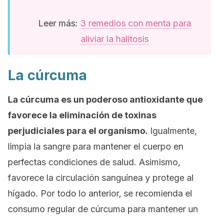
Leer más:
3 remedios con menta para
aliviar la halitosis
La cúrcuma
La cúrcuma es un poderoso antioxidante que
favorece la eliminación de toxinas
perjudiciales para el organismo.
Igualmente,
limpia la sangre para mantener el cuerpo en
perfectas condiciones de salud. Asimismo,
favorece la circulación sanguínea y protege al
hígado. Por todo lo anterior, se recomienda el
consumo regular de cúrcuma para mantener un