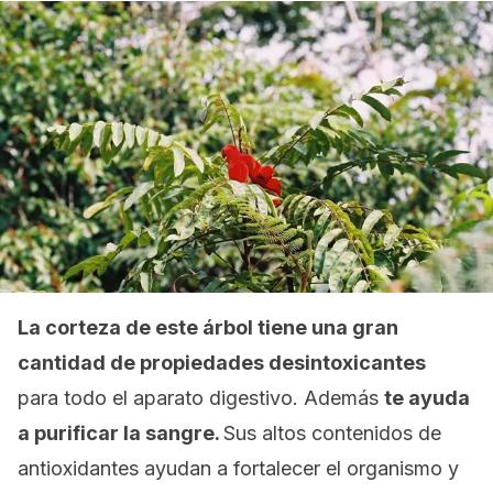
La corteza de este árbol tiene una gran
cantidad de propiedades desintoxicantes
para todo el aparato digestivo. Además
te ayuda
a purificar la sangre.
Sus altos contenidos de
antioxidantes ayudan a fortalecer el organismo y