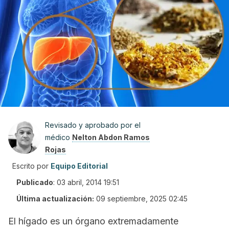
Revisado y aprobado por el
médico
Nelton Abdon Ramos
Rojas
Escrito por
Equipo Editorial
Publicado
:
03 abril, 2014 19:51
Última actualización:
09 septiembre, 2025 02:45
El hígado es un órgano extremadamente