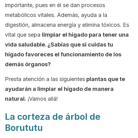
importante, pues en él se dan procesos
metabólicos vitales. Además, ayuda a la
digestión, almacena energía y elimina tóxicos. Es
vital que sepa
limpiar el hígado para tener una
vida saludable. ¿Sabías que si cuidas tu
hígado favoreces el funcionamiento de los
demás órganos?
Presta atención a las siguientes
plantas que te
ayudarán a limpiar el hígado de manera
natural.
¡Vamos allá!
La corteza de árbol de
Borututu