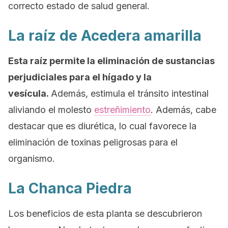
correcto estado de salud general.
La raíz de Acedera amarilla
Esta raíz permite la eliminación de sustancias
perjudiciales para el hígado y la
vesícula.
Además, estimula el tránsito intestinal
aliviando el molesto
estreñimiento
. Además, cabe
destacar que es diurética, lo cual favorece la
eliminación de toxinas peligrosas para el
organismo.
La Chanca Piedra
Los beneficios de esta planta se descubrieron