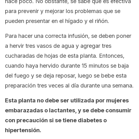
hace poco. No obstante, se sabe que es efectiva
para prevenir y mejorar los problemas que se
pueden presentar en el hígado y el riñón.
Para hacer una correcta infusión, se deben poner
a hervir tres vasos de agua y agregar tres
cucharadas de hojas de esta planta. Entonces,
cuando haya hervido durante 15 minutos se baja
del fuego y se deja reposar, luego se bebe esta
preparación tres veces al día durante una semana.
Esta planta no debe ser utilizada por mujeres
embarazadas o lactantes, y se debe consumir
con precaución si se tiene diabetes o
hipertensión.