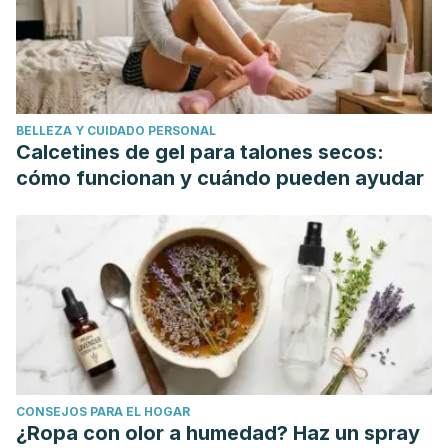
BELLEZA Y CUIDADO PERSONAL
Calcetines de gel para talones secos:
cómo funcionan y cuándo pueden ayudar
CONSEJOS PARA EL HOGAR
¿Ropa con olor a humedad? Haz un spray