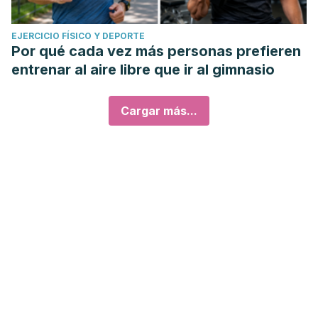
EJERCICIO FÍSICO Y DEPORTE
Por qué cada vez más personas prefieren
entrenar al aire libre que ir al gimnasio
Cargar más...