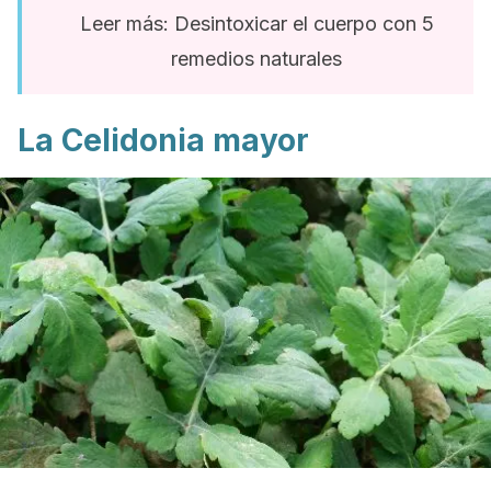
Leer más: Desintoxicar el cuerpo con 5
remedios naturales
La Celidonia mayor