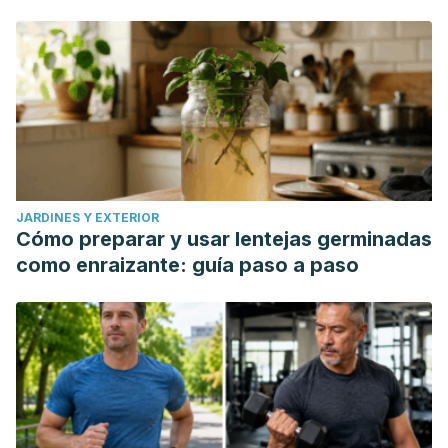
JARDINES Y EXTERIOR
Cómo preparar y usar lentejas germinadas
como enraizante: guía paso a paso