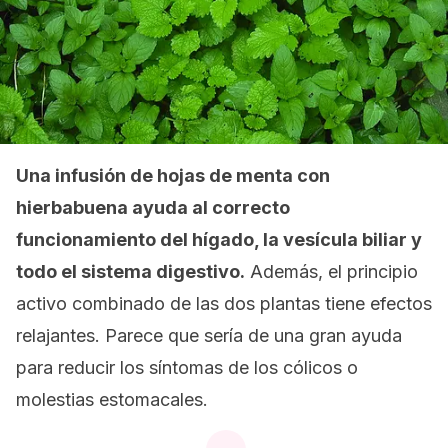
Una infusión de hojas de menta con
hierbabuena ayuda al correcto
funcionamiento del hígado, la vesícula biliar y
todo el sistema digestivo.
Además, el principio
activo combinado de las dos plantas tiene efectos
relajantes. Parece que sería de una gran ayuda
para reducir los síntomas de los cólicos o
molestias estomacales.