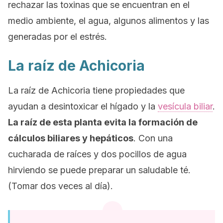
rechazar las toxinas que se encuentran en el
medio ambiente, el agua, algunos alimentos y las
generadas por el estrés.
La raíz de Achicoria
La raíz de Achicoria tiene propiedades que
ayudan a desintoxicar el hígado y la
vesícula biliar
.
La raíz de esta planta evita la formación de
cálculos biliares y hepáticos
. Con una
cucharada de raíces y dos pocillos de agua
hirviendo se puede preparar un saludable té.
(Tomar dos veces al día).