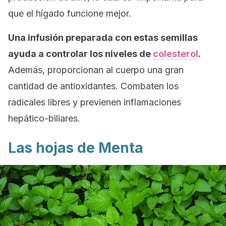
que el hígado funcione mejor.
Una infusión preparada con estas semillas
ayuda a controlar los niveles de
colesterol
.
Además, proporcionan al cuerpo una gran
cantidad de antioxidantes. Combaten los
radicales libres y previenen inflamaciones
hepático-biliares.
Las hojas de Menta