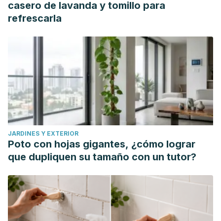
casero de lavanda y tomillo para
refrescarla
JARDINES Y EXTERIOR
Poto con hojas gigantes, ¿cómo lograr
que dupliquen su tamaño con un tutor?