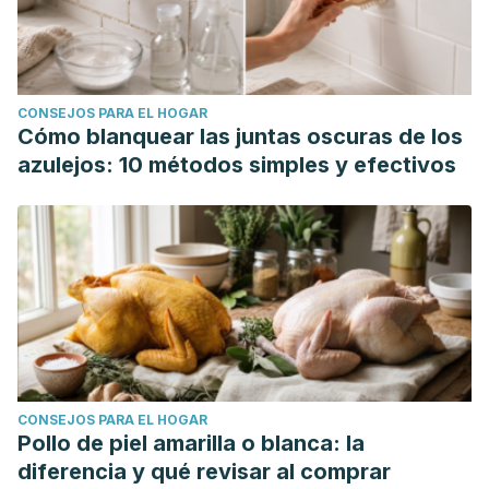
CONSEJOS PARA EL HOGAR
Cómo blanquear las juntas oscuras de los
azulejos: 10 métodos simples y efectivos
CONSEJOS PARA EL HOGAR
Pollo de piel amarilla o blanca: la
diferencia y qué revisar al comprar