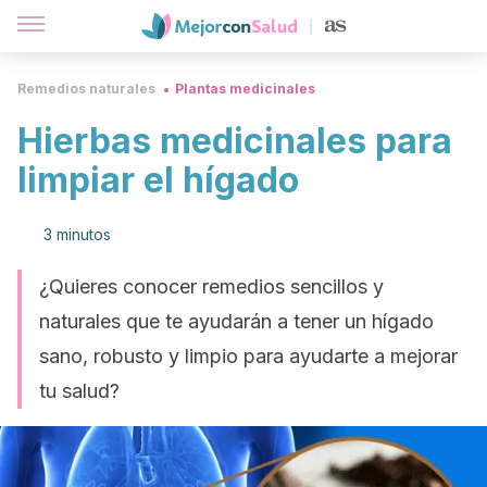
Remedios naturales
Plantas medicinales
Hierbas medicinales para
limpiar el hígado
3 minutos
¿Quieres conocer remedios sencillos y
naturales que te ayudarán a tener un hígado
sano, robusto y limpio para ayudarte a mejorar
tu salud?