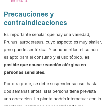
ansiedad
.
Precauciones y
contraindicaciones
Es importante señalar que hay una variedad,
Prunus laurocerasus
, cuyo aspecto es muy similar,
pero puede ser tóxica. Y aunque el laurel común
es apto para el consumo y el uso tópico,
es
posible que cause reacción alérgica en
personas sensibles
.
Por otra parte, se debe suspender su uso, hasta
dos semanas antes, si la persona tiene prevista
una operación. La planta podría interactuar con la