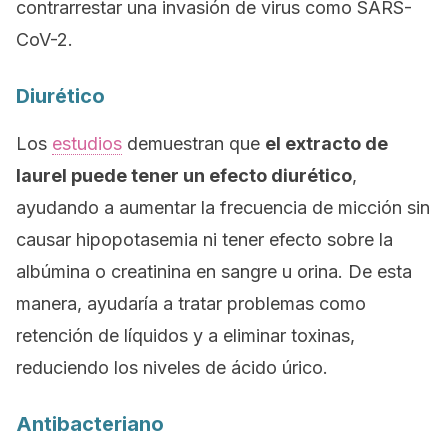
contrarrestar una invasión de virus como SARS-
CoV-2.
Diurético
Los
estudios
demuestran que
el extracto de
laurel puede tener un efecto diurético
,
ayudando a aumentar la frecuencia de micción sin
causar hipopotasemia ni tener efecto sobre la
albúmina o creatinina en sangre u orina. De esta
manera, ayudaría a tratar problemas como
retención de líquidos y a eliminar toxinas,
reduciendo los niveles de ácido úrico.
Antibacteriano