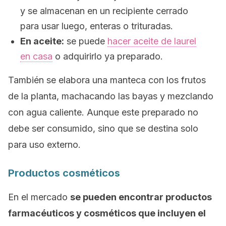
y se almacenan en un recipiente cerrado
para usar luego, enteras o trituradas.
En aceite:
se puede
hacer aceite de laurel
en casa
o adquirirlo ya preparado.
También se elabora una manteca con los frutos
de la planta, machacando las bayas y mezclando
con agua caliente. Aunque este preparado no
debe ser consumido, sino que se destina solo
para uso externo.
Productos cosméticos
En el mercado
se pueden encontrar productos
farmacéuticos y cosméticos que incluyen el