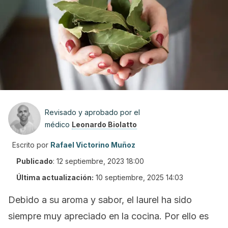
Revisado y aprobado por el
médico
Leonardo Biolatto
Escrito por
Rafael Victorino Muñoz
Publicado
:
12 septiembre, 2023 18:00
Última actualización:
10 septiembre, 2025 14:03
Debido a su aroma y sabor, el laurel ha sido
siempre muy apreciado en la cocina. Por ello es