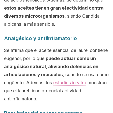
estos aceites tienen gran efectividad contra
diversos microorganismos
, siendo
Candida
albicans
la más sensible.
Analgésico y antiinflamatorio
Se afirma que el aceite esencial de laurel contiene
eugenol, por lo que
puede actuar como un
analgésico natural, aliviando dolencias en
articulaciones y músculos
, cuando se usa como
ungüento. Además, los
estudios
in vitro
muestran
que el laurel tiene potencial actividad
antiinflamatoria.