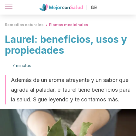
Remedios naturales
Plantas medicinales
Laurel: beneficios, usos y
propiedades
7 minutos
Además de un aroma atrayente y un sabor que
agrada al paladar, el laurel tiene beneficios para
la salud. Sigue leyendo y te contamos más.