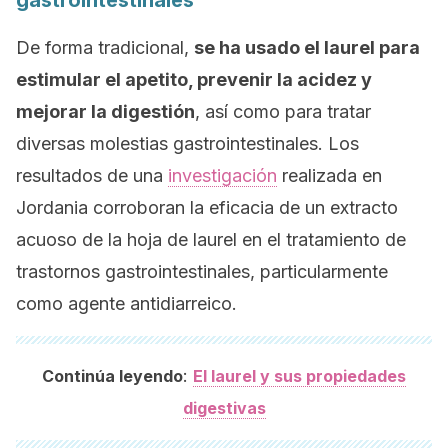
gastrointestinales
De forma tradicional,
se ha usado el laurel para
estimular el apetito, prevenir la acidez y
mejorar la digestión
, así como para tratar
diversas molestias gastrointestinales. Los
resultados de una
investigación
realizada en
Jordania corroboran la eficacia de un extracto
acuoso de la hoja de laurel en el tratamiento de
trastornos gastrointestinales, particularmente
como agente antidiarreico.
:
Continúa leyendo
El laurel y sus propiedades
digestivas