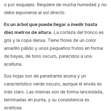
o por esquejes. Requiere de mucha humedad y no
debe exponerse al sol directo.
Es un árbol que puede llegar a medir hasta
diez metros de altura.
La corteza del tronco es
gris y la copa densa. Tiene flores de un color
amarillo pálido y unos pequeños frutos en forma
de bayas, de tono oscuro, parecidos a una
aceituna.
Sus hojas son de penetrante aroma y un
característico verde oscuro, aunque el envés es
más claro. Las mismas son de forma lanceolada,
terminadas en punta, y su consistencia es
aceitosa.