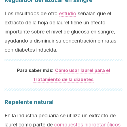
Regulador del azúcar en sangre
Los resultados de otro
estudio
señalan que el
extracto de la hoja de laurel tiene un efecto
importante sobre el nivel de glucosa en sangre,
ayudando a disminuir su concentración en ratas
con diabetes inducida.
:
Para saber más
Cómo usar laurel para el
tratamiento de la diabetes
Repelente natural
En la industria pecuaria se utiliza un extracto de
laurel como parte de
compuestos hidroetanólicos