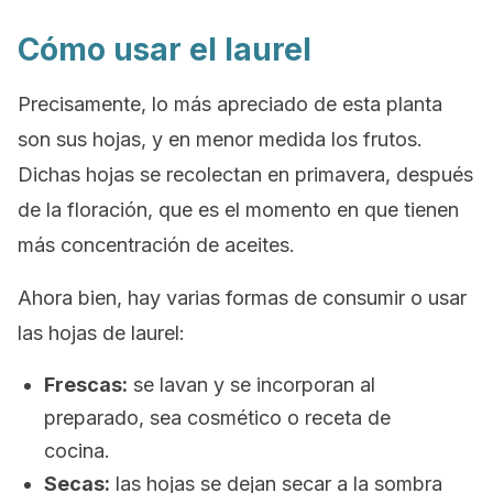
Cómo usar el laurel
Precisamente, lo más apreciado de esta planta
son sus hojas, y en menor medida los frutos.
Dichas hojas se recolectan en primavera, después
de la floración, que es el momento en que tienen
más concentración de aceites.
Ahora bien, hay varias formas de consumir o usar
las hojas de laurel:
Frescas:
se lavan y se incorporan al
preparado, sea cosmético o receta de
cocina.
Secas:
las hojas se dejan secar a la sombra