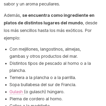
sabor y un aroma peculiares.
Además,
se encuentra como ingrediente en
platos de distintos lugares del mundo
, desde
los más sencillos hasta los más exóticos. Por
ejemplo:
Con mejillones, langostinos, almejas,
gambas y otros productos del mar.
Distintos tipos de pescado al horno o a la
plancha.
Ternera a la plancha o a la parrilla.
Sopa bullabesa del sur de Francia.
Gulash
(o
gulasch
) húngaro.
Pierna de cordero al horno.
Callos a la madrileña.