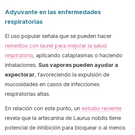
Adyuvante en las enfermedades
respiratorias
El uso popular señala que se pueden hacer
remedios con laurel para mejorar la salud
respiratoria
, aplicando cataplasmas o haciendo
inhalaciones.
Sus vapores pueden ayudar a
expectorar
, favoreciendo la expulsión de
mucosidades en casos de infecciones
respiratorias altas.
En relación con este punto, un
estudio reciente
revela que la artecanina de
Laurus nobilis
tiene
potencial de inhibición para bloquear o al menos