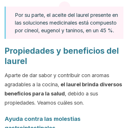
Por su parte, el aceite del laurel presente en
las soluciones medicinales está compuesto
por cineol, eugenol y taninos, en un 45 %.
Propiedades y beneficios del
laurel
Aparte de dar sabor y contribuir con aromas
agradables a la cocina,
el laurel brinda diversos
beneficios para la salud
, debido a sus
propiedades. Veamos cuáles son.
Ayuda contra las molestias