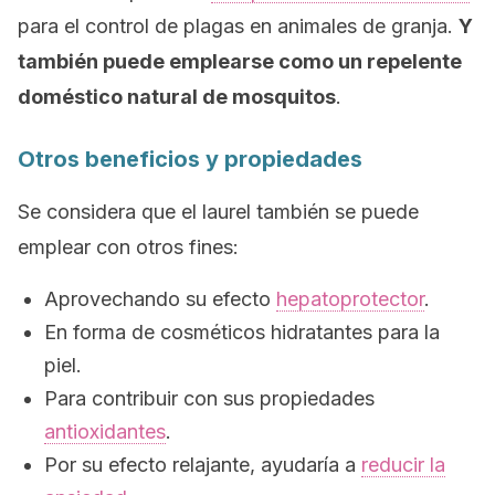
para el control de plagas en animales de granja.
Y
también puede emplearse como un repelente
doméstico natural de mosquitos
.
Otros beneficios y propiedades
Se considera que el laurel también se puede
emplear con otros fines:
Aprovechando su efecto
hepatoprotector
.
En forma de cosméticos hidratantes para la
piel.
Para contribuir con sus propiedades
antioxidantes
.
Por su efecto relajante, ayudaría a
reducir la