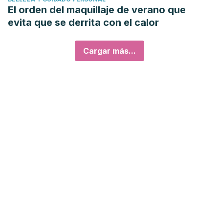
El orden del maquillaje de verano que
evita que se derrita con el calor
Cargar más...