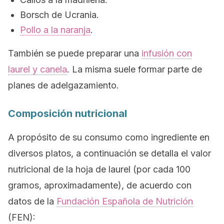
Borsch de Ucrania.
Pollo a la naranja
.
También se puede preparar una
infusión con
laurel y canela
. La misma suele formar parte de
planes de adelgazamiento.
Composición nutricional
A propósito de su consumo como ingrediente en
diversos platos, a continuación se detalla el valor
nutricional de la hoja de laurel (por cada 100
gramos, aproximadamente), de acuerdo con
datos de la
Fundación Española de Nutrición
(FEN):