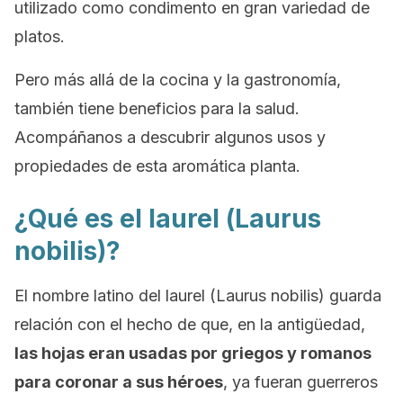
utilizado como condimento en gran variedad de
platos.
Pero más allá de la cocina y la gastronomía,
también tiene beneficios para la salud.
Acompáñanos a descubrir algunos usos y
propiedades de esta aromática planta.
¿Qué es el laurel (
Laurus
nobilis
)?
El nombre latino del laurel (
Laurus nobilis
) guarda
relación con el hecho de que, en la antigüedad,
las hojas eran usadas por griegos y romanos
para coronar a sus héroes
, ya fueran guerreros