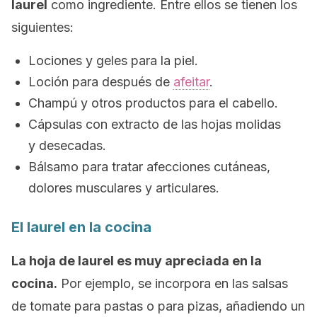
laurel
como ingrediente. Entre ellos se tienen los
siguientes:
Lociones y geles para la piel.
Loción para después de
afeitar
.
Champú y otros productos para el cabello.
Cápsulas con extracto de las hojas molidas
y desecadas.
Bálsamo para tratar afecciones cutáneas,
dolores musculares y articulares.
El laurel en la cocina
La hoja de laurel es muy apreciada en la
cocina.
Por ejemplo, se incorpora en las salsas
de tomate para pastas o para pizas, añadiendo un