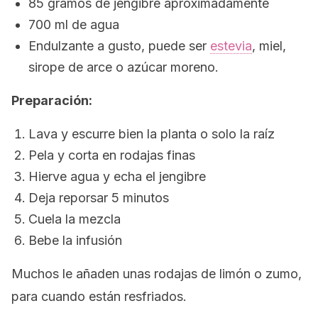
85 gramos de jengibre aproximadamente
700 ml de agua
Endulzante a gusto, puede ser
estevia
, miel,
sirope de arce o azúcar moreno.
Preparación:
Lava y escurre bien la planta o solo la raíz
Pela y corta en rodajas finas
Hierve agua y echa el jengibre
Deja reporsar 5 minutos
Cuela la mezcla
Bebe la infusión
Muchos le añaden unas rodajas de limón o zumo,
para cuando están resfriados.