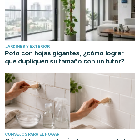
JARDINES Y EXTERIOR
Poto con hojas gigantes, ¿cómo lograr
que dupliquen su tamaño con un tutor?
CONSEJOS PARA EL HOGAR