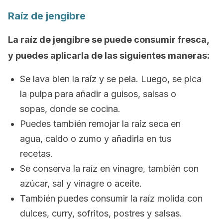
Raíz de jengibre
La raíz de jengibre se puede consumir fresca,
y puedes aplicarla de las siguientes maneras:
Se lava bien la raíz y se pela. Luego, se pica
la pulpa para añadir a guisos, salsas o
sopas, donde se cocina.
Puedes también remojar la raíz seca en
agua, caldo o zumo y añadirla en tus
recetas.
Se conserva la raíz en vinagre, también con
azúcar, sal y vinagre o aceite.
También puedes consumir la raíz molida con
dulces, curry, sofritos, postres y salsas.