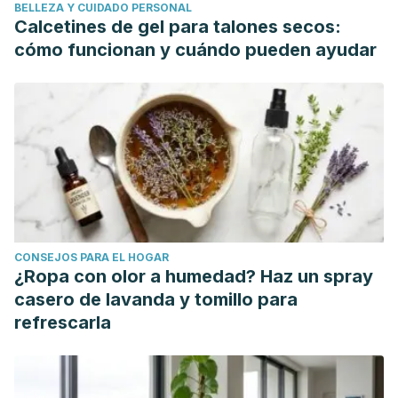
BELLEZA Y CUIDADO PERSONAL
Calcetines de gel para talones secos:
cómo funcionan y cuándo pueden ayudar
CONSEJOS PARA EL HOGAR
¿Ropa con olor a humedad? Haz un spray
casero de lavanda y tomillo para
refrescarla