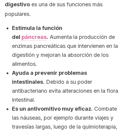
digestivo
es una de sus funciones más
populares.
Estimula la función
del
páncreas
.
Aumenta la producción de
enzimas pancreáticas que intervienen en la
digestión y mejoran la absorción de los
alimentos.
Ayuda a prevenir problemas
intestinales.
Debido a su poder
antibacteriano evita alteraciones en la flora
intestinal.
Es un antivomitivo muy eficaz.
Combate
las náuseas, por ejemplo durante viajes y
travesías largas, luego de la quimioterapia,