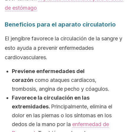
de estómago
Beneficios para el aparato circulatorio
El jengibre favorece la circulación de la sangre y
esto ayuda a prevenir enfermedades
cardiovasculares.
Previene enfermedades del
corazón
como ataques cardíacos,
trombosis, angina de pecho y cóagulos.
Favorece la circulación en las
extremidades.
Principalmente, elimina el
dolor en las piernas o los síntomas en los
dedos de la mano por la
enfermedad de