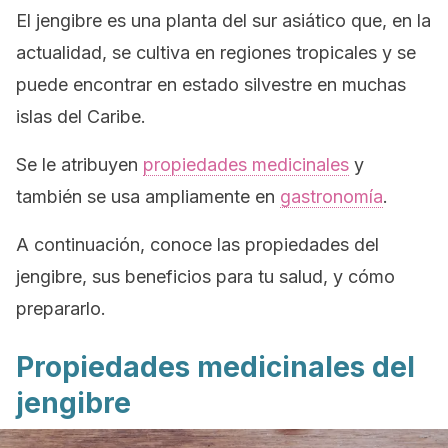
El jengibre es una planta del sur asiático que, en la
actualidad, se cultiva en regiones tropicales y se
puede encontrar en estado silvestre en muchas
islas del Caribe.
Se le atribuyen
propiedades medicinales
y
también se usa ampliamente en
gastronomía
.
A continuación, conoce las propiedades del
jengibre, sus beneficios para tu salud, y cómo
prepararlo.
Propiedades medicinales del
jengibre