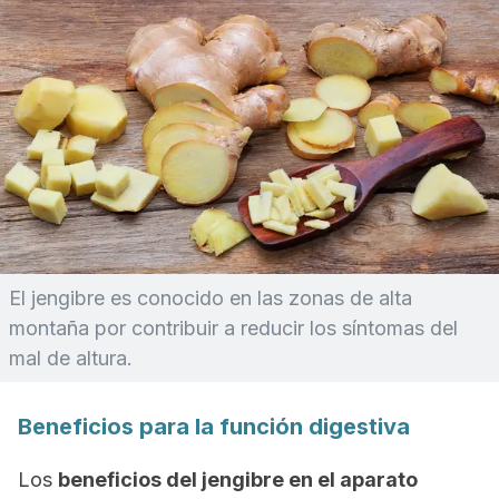
El jengibre es conocido en las zonas de alta
montaña por contribuir a reducir los síntomas del
mal de altura.
Beneficios para la función digestiva
Los
beneficios del jengibre en el aparato