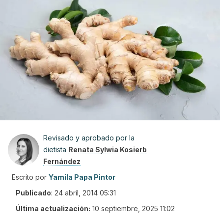
Revisado y aprobado por la
dietista
Renata Sylwia Kosierb
Fernández
Escrito por
Yamila Papa Pintor
Publicado
:
24 abril, 2014 05:31
Última actualización:
10 septiembre, 2025 11:02