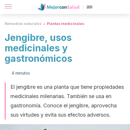
Remedios naturales
Plantas medicinales
Jengibre, usos
medicinales y
gastronómicos
4 minutos
El jengibre es una planta que tiene propiedades
medicinales milenarias. También se usa en
gastronomía. Conoce el jengibre, aprovecha
sus virtudes y evita sus efectos adversos.