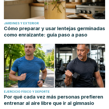
JARDINES Y EXTERIOR
Cómo preparar y usar lentejas germinadas
como enraizante: guía paso a paso
EJERCICIO FÍSICO Y DEPORTE
Por qué cada vez más personas prefieren
entrenar al aire libre que ir al gimnasio