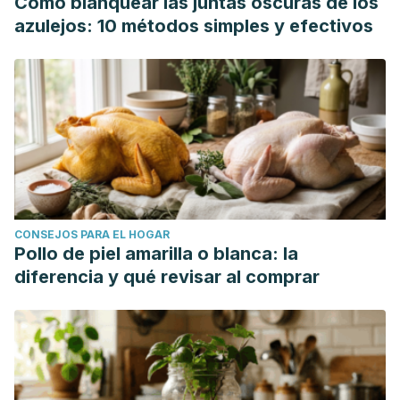
Cómo blanquear las juntas oscuras de los
azulejos: 10 métodos simples y efectivos
CONSEJOS PARA EL HOGAR
Pollo de piel amarilla o blanca: la
diferencia y qué revisar al comprar