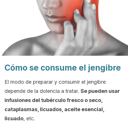
Cómo se consume el jengibre
El modo de preparar y consumir el jengibre
depende de la dolencia a tratar.
Se pueden usar
infusiones del tubérculo fresco o seco,
cataplasmas, licuados, aceite esencial,
licuado
, etc.