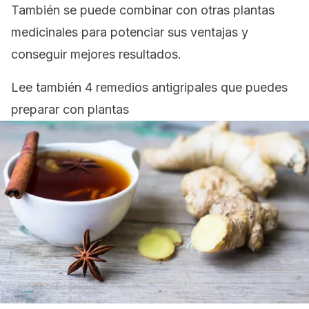
También se puede combinar con otras plantas
medicinales para potenciar sus ventajas y
conseguir mejores resultados.
Lee también 4 remedios antigripales que puedes
preparar con plantas