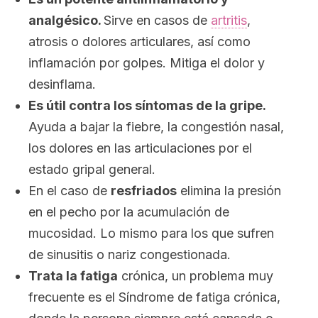
analgésico.
Sirve en casos de
artritis
,
atrosis o dolores articulares, así como
inflamación por golpes. Mitiga el dolor y
desinflama.
Es útil contra los síntomas de la gripe.
Ayuda a bajar la fiebre, la congestión nasal,
los dolores en las articulaciones por el
estado gripal general.
En el caso de
resfriados
elimina la presión
en el pecho por la acumulación de
mucosidad. Lo mismo para los que sufren
de sinusitis o nariz congestionada.
Trata la fatiga
crónica, un problema muy
frecuente es el Síndrome de fatiga crónica,