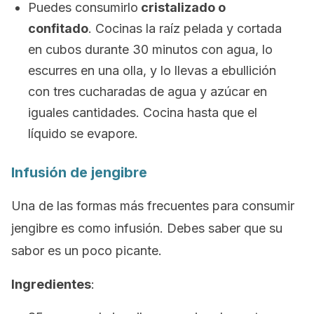
Puedes consumirlo
cristalizado o
confitado
. Cocinas la raíz pelada y cortada
en cubos durante 30 minutos con agua, lo
escurres en una olla, y lo llevas a ebullición
con tres cucharadas de agua y azúcar en
iguales cantidades. Cocina hasta que el
líquido se evapore.
Infusión de jengibre
Una de las formas más frecuentes para consumir
jengibre es como infusión. Debes saber que su
sabor es un poco picante.
Ingredientes
: