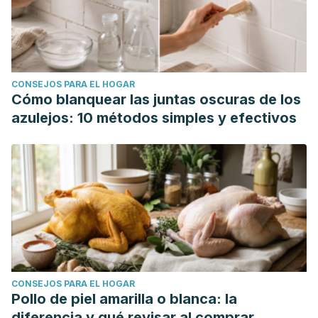
CONSEJOS PARA EL HOGAR
Cómo blanquear las juntas oscuras de los
azulejos: 10 métodos simples y efectivos
CONSEJOS PARA EL HOGAR
Pollo de piel amarilla o blanca: la
diferencia y qué revisar al comprar