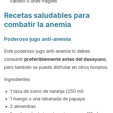
cabello o uñas frágiles
Recetas saludables para
combatir la anemia
Poderoso jugo anti-anemia
Este poderoso jugo anti-anemia lo debes
consumir
preferiblemente antes del desayuno
,
pero también se puede disfrutar en otros horarios.
Ingredientes
1 taza de zumo de naranja (250 ml)
1 mango o una rebanada de papaya
2 almendras