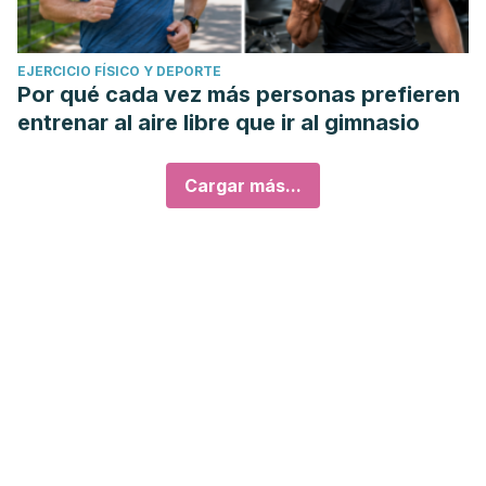
EJERCICIO FÍSICO Y DEPORTE
Por qué cada vez más personas prefieren
entrenar al aire libre que ir al gimnasio
Cargar más...