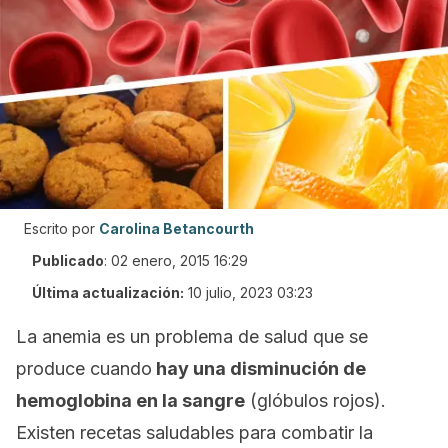
Escrito por
Carolina Betancourth
Publicado
:
02 enero, 2015 16:29
Última actualización:
10 julio, 2023 03:23
La anemia es un problema de salud que se
produce cuando
hay una disminución de
hemoglobina en la sangre
(glóbulos rojos).
Existen recetas saludables para combatir la