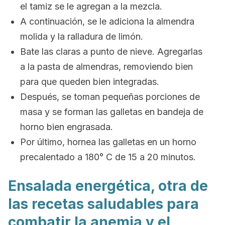
el tamiz se le agregan a la mezcla.
A continuación, se le adiciona la almendra
molida y la ralladura de limón.
Bate las claras a punto de nieve. Agregarlas
a la pasta de almendras, removiendo bien
para que queden bien integradas.
Después, se toman pequeñas porciones de
masa y se forman las galletas en bandeja de
horno bien engrasada.
Por último, hornea las galletas en un horno
precalentado a 180° C de 15 a 20 minutos.
Ensalada energética, otra de
las recetas saludables para
combatir la anemia y el