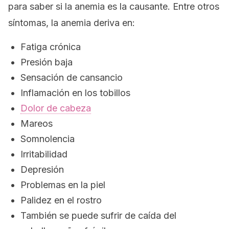
para saber si la anemia es la causante. Entre otros
síntomas, la anemia deriva en:
Fatiga crónica
Presión baja
Sensación de cansancio
Inflamación en los tobillos
Dolor de cabeza
Mareos
Somnolencia
Irritabilidad
Depresión
Problemas en la piel
Palidez en el rostro
También se puede sufrir de caída del