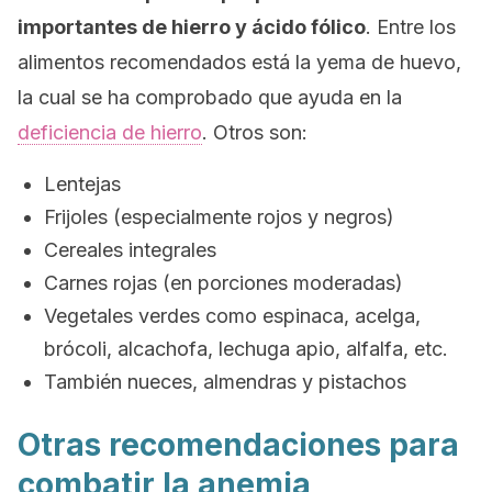
importantes de hierro y ácido fólico
. Entre los
alimentos recomendados está la yema de huevo,
la cual se ha comprobado que ayuda en la
deficiencia de hierro
. Otros son:
Lentejas
Frijoles (especialmente rojos y negros)
Cereales integrales
Carnes rojas (en porciones moderadas)
Vegetales verdes como espinaca, acelga,
brócoli, alcachofa, lechuga apio, alfalfa, etc.
También nueces, almendras y pistachos
Otras recomendaciones para
combatir la anemia