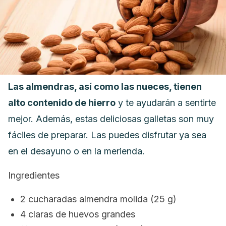
Las almendras, así como las nueces, tienen
alto contenido de hierro
y te ayudarán a sentirte
mejor. Además, estas deliciosas galletas son muy
fáciles de preparar. Las puedes disfrutar ya sea
en el desayuno o en la merienda.
Ingredientes
2 cucharadas almendra molida (25 g)
4 claras de huevos grandes