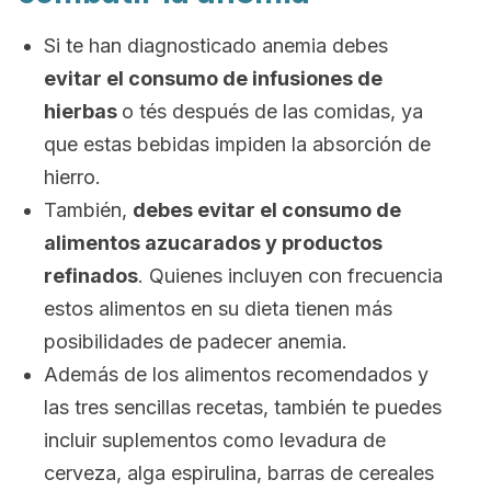
Si te han diagnosticado anemia debes
evitar el consumo de infusiones de
hierbas
o tés después de las comidas, ya
que estas bebidas impiden la absorción de
hierro.
También,
debes evitar el consumo de
alimentos azucarados y productos
refinados
. Quienes incluyen con frecuencia
estos alimentos en su dieta tienen más
posibilidades de padecer anemia.
Además de los alimentos recomendados y
las tres sencillas recetas, también te puedes
incluir suplementos como levadura de
cerveza, alga espirulina, barras de cereales