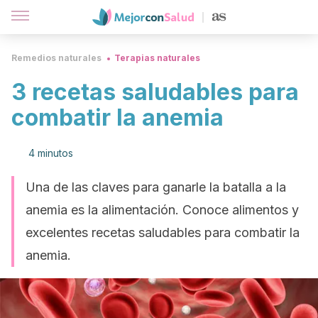
Remedios naturales
Terapias naturales
3 recetas saludables para
combatir la anemia
4 minutos
Una de las claves para ganarle la batalla a la
anemia es la alimentación. Conoce alimentos y
excelentes recetas saludables para combatir la
anemia.