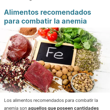
Alimentos recomendados
para combatir la anemia
Los alimentos recomendados para combatir la
anemia son
aquellos que poseen cantidades