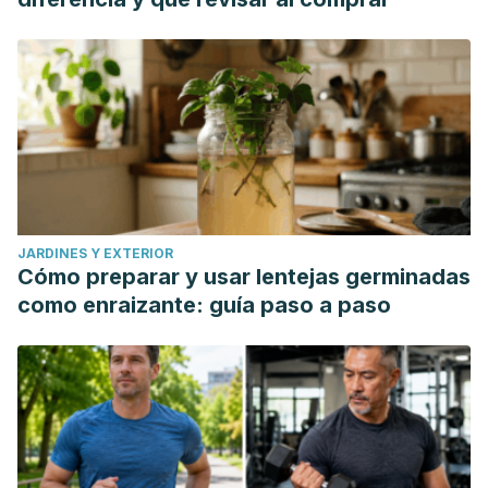
JARDINES Y EXTERIOR
Cómo preparar y usar lentejas germinadas
como enraizante: guía paso a paso