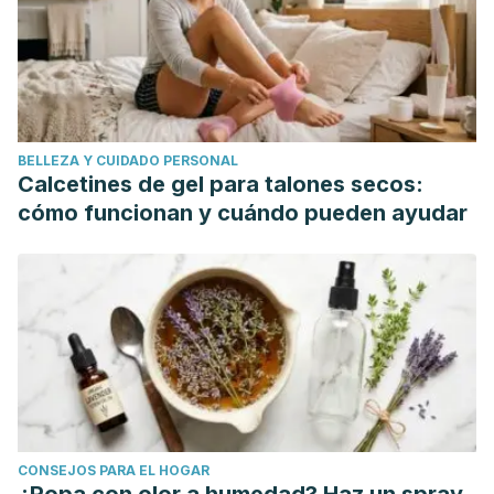
BELLEZA Y CUIDADO PERSONAL
Calcetines de gel para talones secos:
cómo funcionan y cuándo pueden ayudar
CONSEJOS PARA EL HOGAR