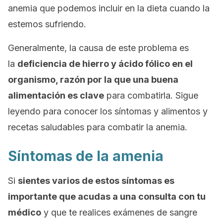
anemia que podemos incluir en la dieta cuando la
estemos sufriendo.
Generalmente, la causa de este problema es
la
deficiencia de hierro y ácido fólico en el
organismo, razón por la que una buena
alimentación es clave
para combatirla. Sigue
leyendo para conocer los síntomas y alimentos y
recetas saludables para combatir la anemia.
Síntomas de la amenia
Si
sientes varios de estos síntomas es
importante que acudas a una consulta con tu
médico
y que te realices exámenes de sangre