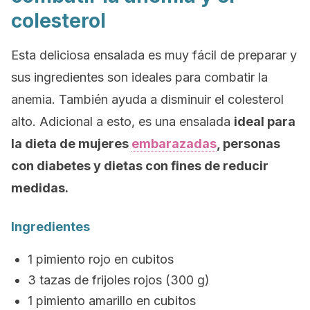
colesterol
Esta deliciosa ensalada es muy fácil de preparar y
sus ingredientes son ideales para combatir la
anemia. También ayuda a disminuir el colesterol
alto. Adicional a esto, es una ensalada
ideal para
la dieta de mujeres
embarazadas
, personas
con diabetes y dietas con fines de reducir
medidas.
Ingredientes
1 pimiento rojo en cubitos
3 tazas de frijoles rojos (300 g)
1 pimiento amarillo en cubitos