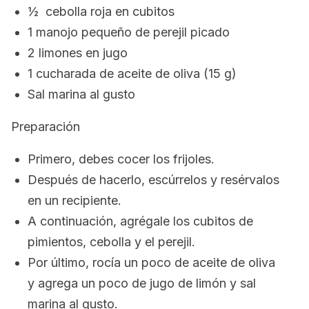
½ cebolla roja en cubitos
1 manojo pequeño de perejil picado
2 limones en jugo
1 cucharada de aceite de oliva (15 g)
Sal marina al gusto
Preparación
Primero, debes cocer los frijoles.
Después de hacerlo, escúrrelos y resérvalos
en un recipiente.
A continuación, agrégale los cubitos de
pimientos, cebolla y el perejil.
Por último, rocía un poco de aceite de oliva
y agrega un poco de jugo de limón y sal
marina al gusto.