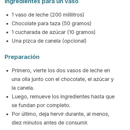
Ingredientes para un vaso
1 vaso de leche (200 mililitros)
Chocolate para taza (50 gramos)
1 cucharada de azúcar (10 gramos)
Una pizca de canela (opcional)
Preparación
Primero, vierte los dos vasos de leche en
una olla junto con el chocolate, el azúcar y
la canela.
Luego, remueve los ingredientes hasta que
se fundan por completo.
Por último, deja hervir durante, al menos,
diez minutos antes de consumir.