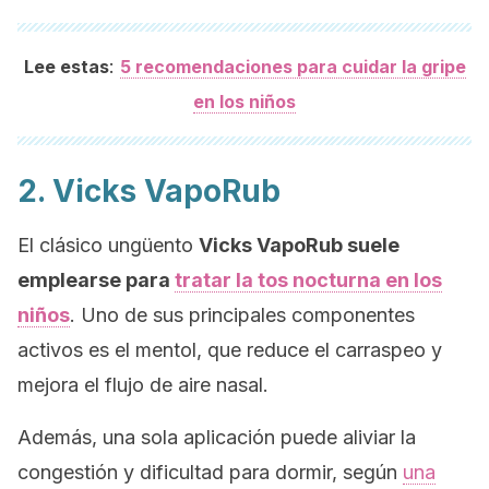
:
Lee estas
5 recomendaciones para cuidar la gripe
en los niños
2. Vicks VapoRub
El clásico ungüento
Vicks VapoRub suele
emplearse para
tratar la tos nocturna en los
niños
. Uno de sus principales componentes
activos es el mentol, que reduce el carraspeo y
mejora el flujo de aire nasal.
Además, una sola aplicación puede aliviar la
congestión y dificultad para dormir, según
una