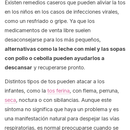
Existen remedios caseros que pueden aliviar la tos
en los niños en los casos de infecciones virales,
como un resfriado o gripe. Ya que los
medicamentos de venta libre suelen
desaconsejarse para los más pequeños,
alternativas como la leche con miel y las sopas
con pollo o cebolla pueden ayudarlos a
descansar
y recuperarse pronto.
Distintos tipos de tos pueden atacar a los
infantes, como la
tos ferina
, con flema, perruna,
seca
, noctura o con sibilancias. Aunque este
síntoma no significa que haya un problema y es
una manifestación natural para despejar las vías
respiratorias, es normal preocuparse cuando se