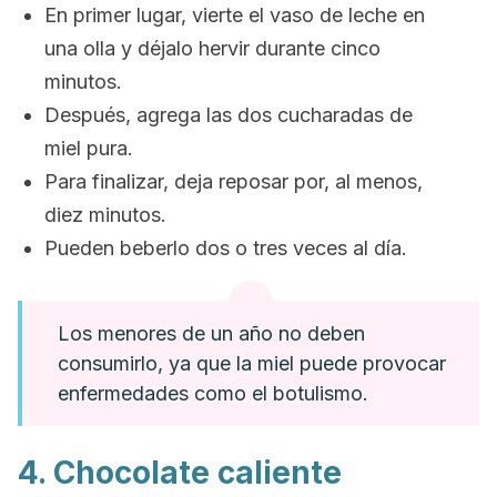
En primer lugar, vierte el vaso de leche en
una olla y déjalo hervir durante cinco
minutos.
Después, agrega las dos cucharadas de
miel pura.
Para finalizar, deja reposar por, al menos,
diez minutos.
Pueden beberlo dos o tres veces al día.
Los menores de un año no deben
consumirlo, ya que la miel puede provocar
enfermedades como el botulismo.
4. Chocolate caliente