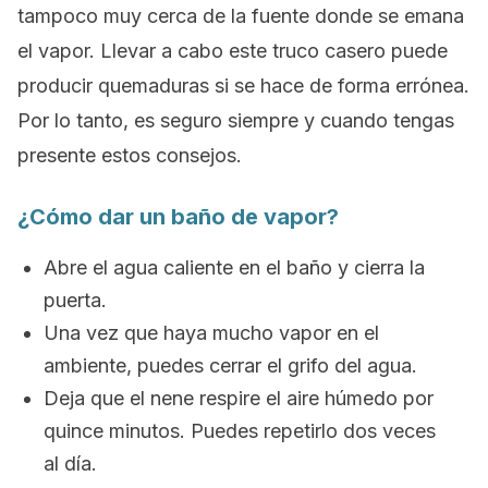
tampoco muy cerca de la fuente donde se emana
el vapor. Llevar a cabo este truco casero puede
producir quemaduras si se hace de forma errónea.
Por lo tanto, es seguro siempre y cuando tengas
presente estos consejos.
¿Cómo dar un baño de vapor?
Abre el agua caliente en el baño y cierra la
puerta.
Una vez que haya mucho vapor en el
ambiente, puedes cerrar el grifo del agua.
Deja que el nene respire el aire húmedo por
quince minutos. Puedes repetirlo dos veces
al día.