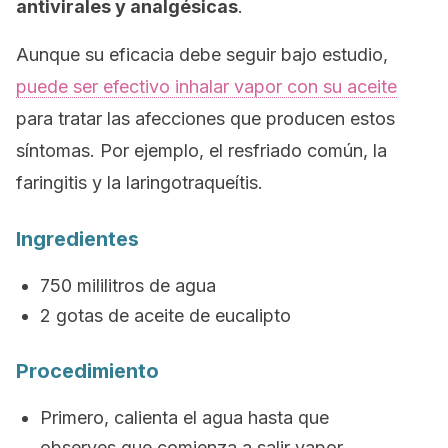
antivirales y analgésicas
.
Aunque su eficacia debe seguir bajo estudio,
puede ser efectivo inhalar vapor con su aceite
para tratar las afecciones que producen estos
síntomas. Por ejemplo, el resfriado común, la
faringitis y la laringotraqueítis.
Ingredientes
750 mililitros de agua
2 gotas de aceite de eucalipto
Procedimiento
Primero, calienta el agua hasta que
observes que comienza a salir vapor.