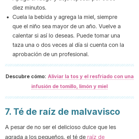
diez minutos.
Cuela la bebida y a
grega la miel, siempre
que el niño sea mayor de un año. Vuelve a
calentar si así lo deseas. Puede tomar una
taza una o dos veces al día si cuenta con la
aprobación de un profesional.
:
Descubre cómo
Aliviar la tos y el resfriado con una
infusión de tomillo, limón y miel
7. Té de raíz de malvavisco
A pesar de no ser el delicioso dulce que les
agrada a los pequeños, el té de
raíz de