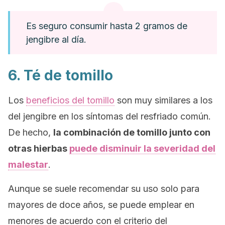
Es seguro consumir hasta 2 gramos de
jengibre al día.
6. Té de tomillo
Los
beneficios del tomillo
son muy similares a los
del jengibre en los síntomas del resfriado común.
De hecho,
la combinación de tomillo junto con
otras hierbas
puede disminuir la severidad del
malestar
.
Aunque se suele recomendar su uso solo para
mayores de doce años, se puede emplear en
menores de acuerdo con el criterio del