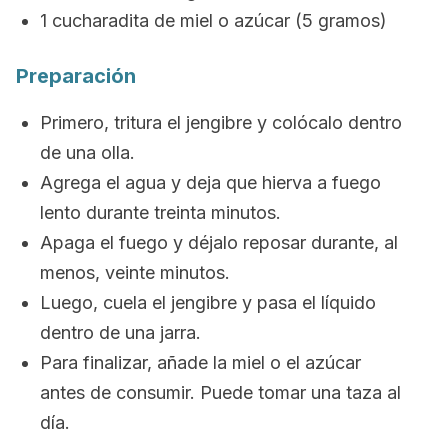
1 cucharadita de miel o azúcar (5 gramos)
Preparación
Primero, tritura el jengibre y colócalo dentro
de una olla.
Agrega el agua y deja que hierva a fuego
lento durante treinta minutos.
Apaga el fuego y déjalo reposar durante, al
menos, veinte minutos.
Luego, cuela el jengibre y pasa el líquido
dentro de una jarra.
Para finalizar, añade la miel o el azúcar
antes de consumir. Puede tomar una taza al
día.