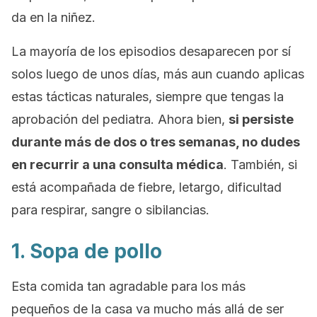
da en la niñez.
La mayoría de los episodios desaparecen por sí
solos luego de unos días, más aun cuando aplicas
estas tácticas naturales, siempre que tengas la
aprobación del pediatra. Ahora bien,
si persiste
durante más de dos o tres semanas, no dudes
en recurrir a una consulta médica
. También, si
está acompañada de fiebre, letargo, dificultad
para respirar, sangre o sibilancias.
1. Sopa de pollo
Esta comida tan agradable para los más
pequeños de la casa va mucho más allá de ser