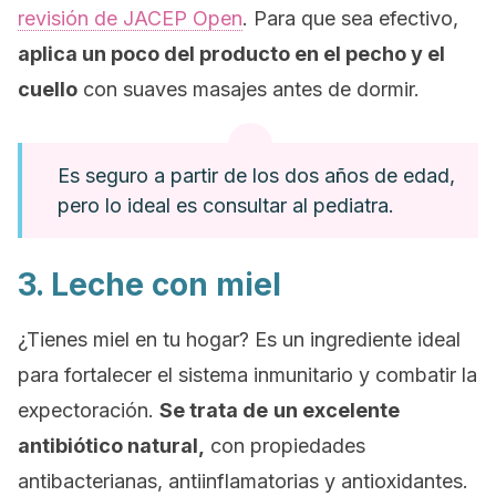
revisión de
JACEP Open
. Para que sea efectivo,
aplica un poco del producto en el pecho y el
cuello
con suaves masajes antes de dormir.
Es seguro a partir de los dos años de edad,
pero lo ideal es consultar al pediatra.
3. Leche con miel
¿Tienes miel en tu hogar? Es un ingrediente ideal
para fortalecer el sistema inmunitario y combatir la
expectoración.
Se trata de
un excelente
antibiótico natural,
con propiedades
antibacterianas, antiinflamatorias y antioxidantes.