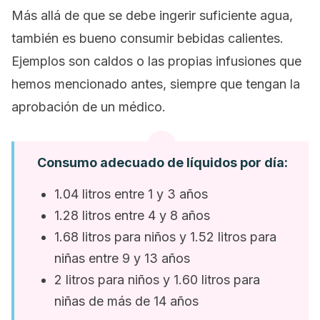
Más allá de que se debe ingerir suficiente agua,
también es bueno consumir bebidas calientes.
Ejemplos son caldos o las propias infusiones que
hemos mencionado antes, siempre que tengan la
aprobación de un médico.
Consumo adecuado de líquidos por día:
1.04 litros entre 1 y 3 años
1.28 litros entre 4 y 8 años
1.68 litros para niños y 1.52 litros para
niñas entre 9 y 13 años
2 litros para niños y 1.60 litros para
niñas de más de 14 años