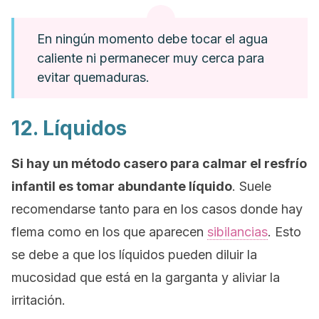
En ningún momento debe tocar el agua
caliente ni permanecer muy cerca para
evitar quemaduras.
12. Líquidos
Si hay un método casero para calmar el resfrío
infantil es tomar abundante líquido
. Suele
recomendarse tanto para en los casos donde hay
flema como en los que aparecen
sibilancias
. Esto
se debe a que los líquidos pueden diluir la
mucosidad que está en la garganta y aliviar la
irritación.