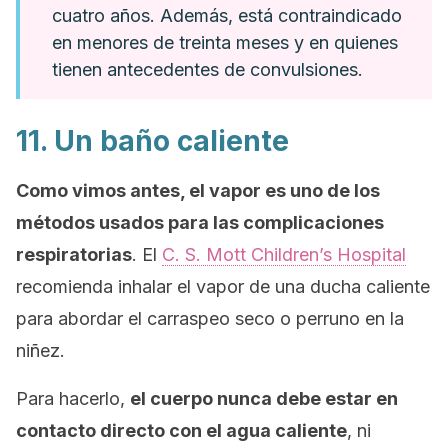
cuatro años. Además, está contraindicado
en menores de treinta meses y en quienes
tienen antecedentes de convulsiones.
11. Un baño caliente
Como vimos antes, el
vapor es uno de los
métodos usados para las complicaciones
respiratorias
. El
C. S. Mott Children’s Hospital
recomienda inhalar el vapor de una ducha caliente
para abordar el carraspeo seco o perruno en la
niñez.
Para hacerlo,
el cuerpo nunca debe estar en
contacto directo con el agua caliente
, ni