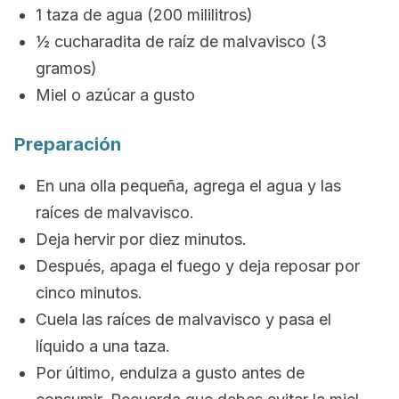
1 taza de agua (200 mililitros)
½ cucharadita de raíz de malvavisco (3
gramos)
Miel o azúcar a gusto
Preparación
En una olla pequeña, agrega el agua y las
raíces de malvavisco.
Deja hervir por diez minutos.
Después, apaga el fuego y deja reposar por
cinco minutos.
Cuela las raíces de malvavisco y pasa el
líquido a una taza.
Por último, endulza a gusto antes de