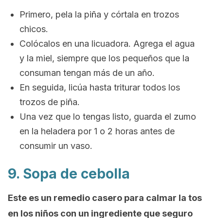
Primero, pela la piña y córtala en trozos
chicos.
Colócalos en una licuadora. Agrega el agua
y la miel, siempre que los pequeños que la
consuman tengan más de un año.
En seguida, licúa hasta triturar todos los
trozos de piña.
Una vez que lo tengas listo, guarda el zumo
en la heladera por 1 o 2 horas antes de
consumir un vaso.
9. Sopa de cebolla
Este es un remedio casero para calmar la tos
en los niños con un ingrediente que seguro