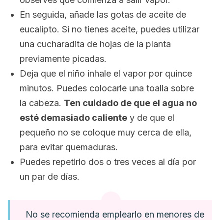
En seguida, añade las gotas de aceite de
eucalipto. Si no tienes aceite, puedes utilizar
una cucharadita de hojas de la planta
previamente picadas.
Deja que el niño inhale el vapor por quince
minutos. Puedes colocarle una toalla sobre
la cabeza.
Ten cuidado de que el agua no
esté demasiado caliente
y de que el
pequeño no se coloque muy cerca de ella,
para evitar quemaduras.
Puedes repetirlo dos o tres veces al día por
un par de días.
No se recomienda emplearlo en menores de