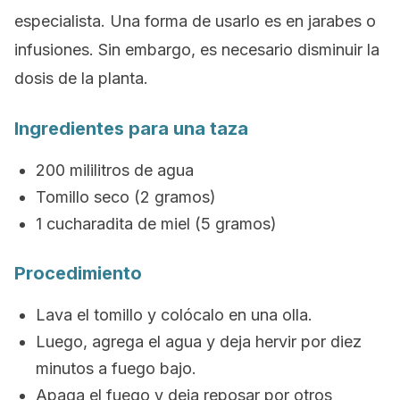
especialista. Una forma de usarlo es en jarabes o
infusiones. Sin embargo, es necesario disminuir la
dosis de la planta.
Ingredientes para una taza
200 mililitros de agua
Tomillo seco (2 gramos)
1 cucharadita de miel (5 gramos)
Procedimiento
Lava el tomillo y colócalo en una olla.
Luego, agrega el agua y deja hervir por diez
minutos a fuego bajo.
Apaga el fuego y deja reposar por otros