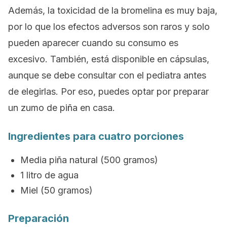
Además, la toxicidad de la bromelina es muy baja,
por lo que los efectos adversos son raros y solo
pueden aparecer cuando su consumo es
excesivo.
También, está disponible en cápsulas,
aunque se debe consultar con el pediatra antes
de elegirlas.
Por eso, puedes optar por preparar
un zumo de piña en casa.
Ingredientes para cuatro porciones
Media piña natural (500 gramos)
1 litro de agua
Miel (50 gramos)
Preparación