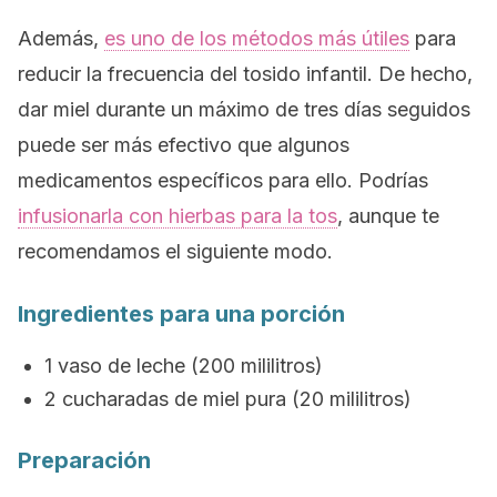
Además,
es uno de los métodos más útiles
para
reducir la frecuencia del tosido infantil. De hecho,
dar miel durante un máximo de tres días seguidos
puede ser más efectivo que algunos
medicamentos específicos para ello.
Podrías
infusionarla con hierbas para la tos
, aunque te
recomendamos el siguiente modo.
Ingredientes para una porción
1 vaso de leche (200 mililitros)
2 cucharadas de miel pura
(20 mililitros)
Preparación