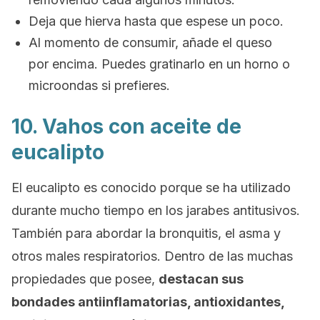
Deja que hierva hasta que espese un poco.
Al momento de consumir, añade el queso
por encima. Puedes gratinarlo en un horno o
microondas si prefieres.
10. Vahos con aceite de
eucalipto
El eucalipto es conocido porque se ha utilizado
durante mucho tiempo en los jarabes antitusivos.
También para abordar la bronquitis, el asma y
otros males respiratorios. Dentro de las muchas
propiedades que posee,
destacan sus
bondades antiinflamatorias, antioxidantes,