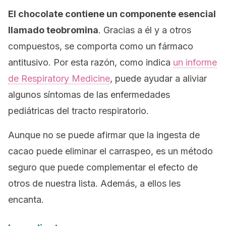
El chocolate contiene un componente esencial
llamado teobromina
. Gracias a él y a otros
compuestos, se comporta como un fármaco
antitusivo. Por esta razón, como indica
un informe
de
Respiratory Medicine
, puede ayudar a aliviar
algunos síntomas de las enfermedades
pediátricas del tracto respiratorio.
Aunque no se puede afirmar que la ingesta de
cacao puede eliminar el carraspeo, es un método
seguro que puede complementar el efecto de
otros de nuestra lista. Además, a ellos les
encanta.