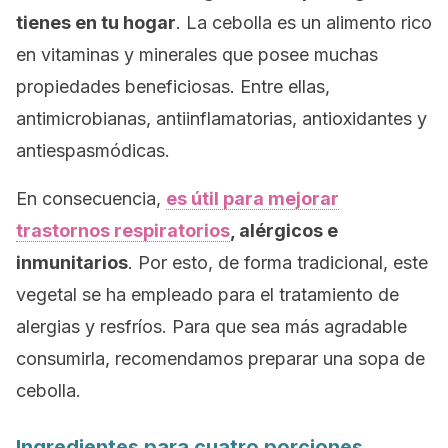
tienes en tu hogar
. La cebolla es un alimento rico
en vitaminas y minerales que posee muchas
propiedades beneficiosas. Entre ellas,
antimicrobianas, antiinflamatorias, antioxidantes y
antiespasmódicas.
En consecuencia,
es útil para mejorar
trastornos respiratorios
, alérgicos e
inmunitarios
. Por esto, de forma tradicional, este
vegetal se ha empleado para el tratamiento de
alergias y resfríos. Para que sea más agradable
consumirla, recomendamos preparar una sopa de
cebolla.
Ingredientes para cuatro porciones