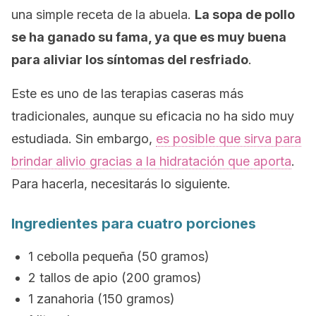
una simple receta de la abuela.
La sopa de pollo
se ha ganado su fama, ya que es muy buena
para aliviar los síntomas del resfriado
.
Este es uno de las terapias caseras más
tradicionales, aunque su eficacia no ha sido muy
estudiada. Sin embargo,
es posible que sirva para
brindar alivio gracias a la hidratación que aporta
.
Para hacerla, necesitarás lo siguiente.
Ingredientes para cuatro porciones
1 cebolla pequeña (50 gramos)
2 tallos de apio (200 gramos)
1 zanahoria (150 gramos)