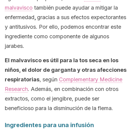
malvavisco
también puede ayudar a mitigar la
enfermedad
,
gracias a sus efectos expectorantes
y antitusivos. Por ello, podemos encontrar este
ingrediente como componente de algunos
jarabes.
El malvavisco es útil para la tos seca en los
niños, el dolor de garganta y otras afecciones
respiratorias
, según
Complementary Medicine
Research
. Además, en combinación con otros
extractos, como el jengibre, puede ser
beneficioso para la disminución de la flema.
Ingredientes para una infusión