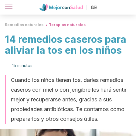
Remedios naturales
Terapias naturales
14 remedios caseros para
aliviar la tos en los niños
15 minutos
Cuando los niños tienen tos, darles remedios
caseros con miel o con jengibre les hará sentir
mejor y recuperarse antes, gracias a sus
propiedades antibióticas. Te contamos cómo
prepararlos y otros consejos útiles.