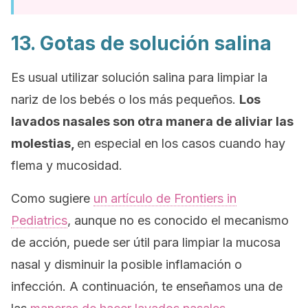
13. Gotas de solución salina
Es usual utilizar solución salina para limpiar la
nariz de los bebés o los más pequeños.
Los
lavados nasales son otra manera de aliviar las
molestias,
en especial en los casos cuando hay
flema y mucosidad.
Como sugiere
un artículo de
Frontiers in
Pediatrics
, aunque no es conocido el mecanismo
de acción, puede ser útil para limpiar la mucosa
nasal y disminuir la posible inflamación o
infección. A continuación, te enseñamos una de