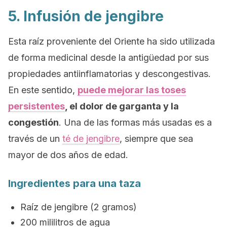
5. Infusión de jengibre
Esta raíz proveniente del Oriente ha sido utilizada
de forma medicinal desde la antigüedad por sus
propiedades antiinflamatorias y descongestivas.
En este sentido,
puede mejorar las toses
persistentes
, el dolor de garganta y la
congestión
. Una de las formas más usadas es a
través de un
té de jengibre
, siempre que sea
mayor de dos años de edad.
Ingredientes para una taza
Raíz de jengibre (2 gramos)
200 mililitros de agua