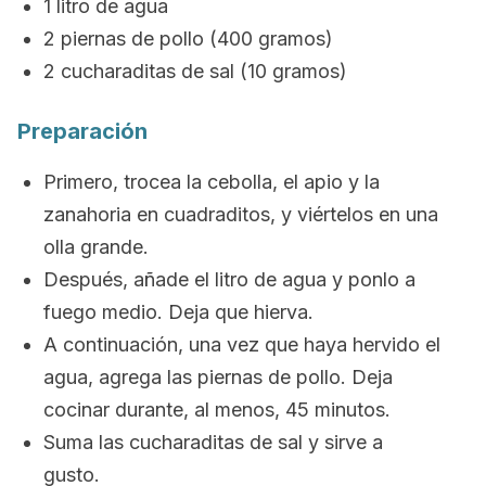
1 litro de agua
2 piernas de pollo (400 gramos)
2 cucharaditas de sal (10 gramos)
Preparación
Primero, trocea la cebolla, el apio y la
zanahoria en
cuadraditos
, y viértelos en una
olla grande.
Después, añade el litro de agua y ponlo a
fuego medio. Deja que hierva.
A continuación, una vez que haya hervido el
agua, agrega las piernas de pollo.
Deja
cocinar durante, al menos, 45 minutos.
Suma las cucharaditas de sal y
sirve a
gusto.