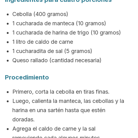
Cebolla (400 gramos)
1 cucharada de manteca (10 gramos)
1 cucharada de harina de trigo (10 gramos)
1 litro de caldo de carne
1 cucharadita de sal (5 gramos)
Queso rallado (cantidad necesaria)
Procedimiento
Primero, corta la cebolla en tiras finas.
Luego, calienta la manteca, las cebollas y la
harina en una sartén hasta que estén
doradas.
Agrega el caldo de carne y la sal
removiendo cada algunos minutos.