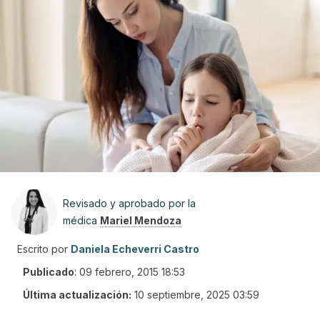
Revisado y aprobado por la
médica
Mariel Mendoza
Escrito por
Daniela Echeverri Castro
Publicado
:
09 febrero, 2015 18:53
Última actualización:
10 septiembre, 2025 03:59