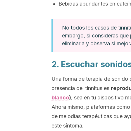
Bebidas abundantes en cafeín
No todos los casos de tinnit
embargo, si consideras que 
eliminarla y observa si mejor
2. Escuchar sonidos
Una forma de terapia de sonido 
presencia del tinnitus es
reprodu
blanco
)
, sea en tu dispositivo m
Ahora mismo, plataformas com
de melodías terapéuticas que ay
este síntoma.