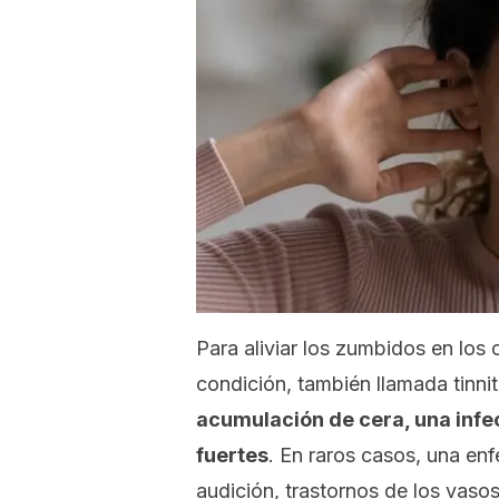
Para aliviar los zumbidos en los
condición, también llamada tinnit
acumulación de cera, una infec
fuertes
. En raros casos, una en
audición, trastornos de los vasos