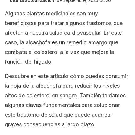
Última actualización:
09 septiembre, 2025 04:26
Algunas plantas medicinales son muy
beneficiosas para tratar algunos trastornos que
afectan a nuestra salud cardiovascular. En este
caso, la alcachofa es un remedio amargo que
combate el colesterol a la vez que mejora la
función del hígado.
Descubre en este artículo cómo puedes consumir
la hoja de la alcachofa para reducir los niveles
altos de colesterol en sangre. También te damos
algunas claves fundamentales para solucionar
este trastorno de salud que puede acarrear
graves consecuencias a largo plazo.