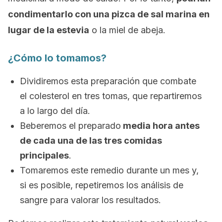
condimentarlo con una pizca de sal marina en
lugar de la estevia
o la miel de abeja.
¿Cómo lo tomamos?
Dividiremos esta preparación que combate
el colesterol en tres tomas, que repartiremos
a lo largo del día.
Beberemos el preparado
media hora antes
de cada una de las tres comidas
principales
.
Tomaremos este remedio durante un mes y,
si es posible, repetiremos los análisis de
sangre para valorar los resultados.