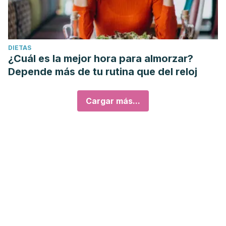
DIETAS
¿Cuál es la mejor hora para almorzar?
Depende más de tu rutina que del reloj
Cargar más...