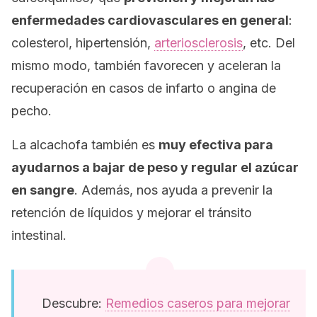
enfermedades cardiovasculares en general
:
colesterol, hipertensión,
arteriosclerosis
, etc. Del
mismo modo, también favorecen y aceleran la
recuperación en casos de infarto o angina de
pecho.
La alcachofa también es
muy efectiva para
ayudarnos a bajar de peso y regular el azúcar
en sangre
. Además, nos ayuda a prevenir la
retención de líquidos y mejorar el tránsito
intestinal.
Descubre:
Remedios caseros para mejorar