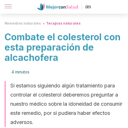
Remedios naturales
Terapias naturales
Combate el colesterol con
esta preparación de
alcachofera
4 minutos
Si estamos siguiendo algún tratamiento para
controlar el colesterol deberemos preguntar a
nuestro médico sobre la idoneidad de consumir
este remedio, por si pudiera haber efectos
adversos.