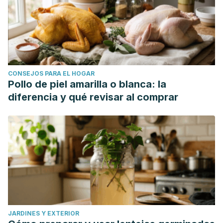
CONSEJOS PARA EL HOGAR
Pollo de piel amarilla o blanca: la
diferencia y qué revisar al comprar
JARDINES Y EXTERIOR