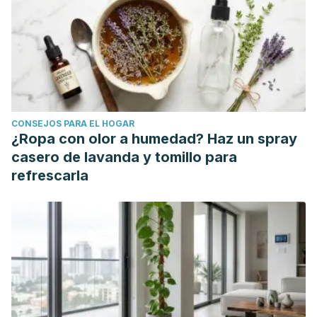
CONSEJOS PARA EL HOGAR
¿Ropa con olor a humedad? Haz un spray
casero de lavanda y tomillo para
refrescarla