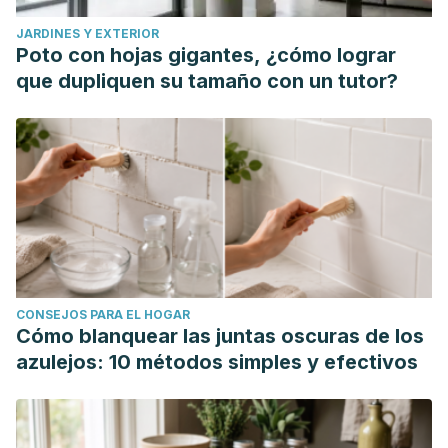
JARDINES Y EXTERIOR
Poto con hojas gigantes, ¿cómo lograr
que dupliquen su tamaño con un tutor?
CONSEJOS PARA EL HOGAR
Cómo blanquear las juntas oscuras de los
azulejos: 10 métodos simples y efectivos