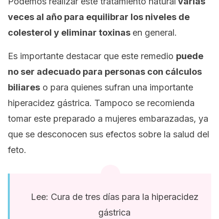
Podemos realizar este tratamiento natural
varias
veces al año para equilibrar los niveles de
colesterol y eliminar toxinas
en general.
Es importante destacar que este remedio
puede
no ser adecuado para personas con cálculos
biliares
o para quienes sufran una importante
hiperacidez gástrica. Tampoco se recomienda
tomar este preparado a mujeres embarazadas, ya
que se desconocen sus efectos sobre la salud del
feto.
Lee: Cura de tres días para la hiperacidez
gástrica