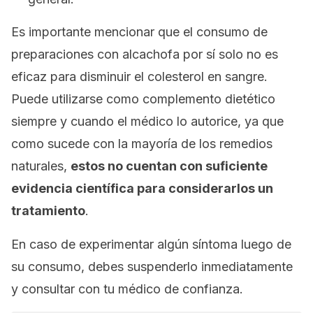
Es importante mencionar que el consumo de
preparaciones con alcachofa por sí solo no es
eficaz para disminuir el colesterol en sangre.
Puede utilizarse como complemento dietético
siempre y cuando el médico lo autorice, ya que
como sucede con la mayoría de los remedios
naturales,
estos no cuentan con suficiente
evidencia científica para considerarlos un
tratamiento
.
En caso de experimentar algún síntoma luego de
su consumo, debes suspenderlo inmediatamente
y consultar con tu médico de confianza.