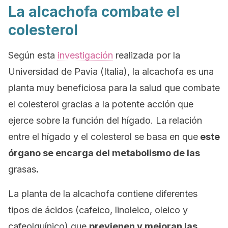
La alcachofa combate el
colesterol
Según esta
investigación
realizada por la
Universidad de Pavia (Italia), la alcachofa es una
planta muy beneficiosa para la salud que combate
el colesterol gracias a la potente acción que
ejerce sobre la función del hígado. La relación
entre el hígado y el colesterol se basa en que
este
órgano se encarga del metabolismo de las
grasas
.
La planta de la alcachofa contiene diferentes
tipos de ácidos (cafeico, linoleico, oleico y
cafeolquínico) que
previenen y mejoran las