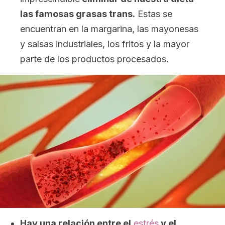
las famosas grasas trans.
Estas se
encuentran en la margarina, las mayonesas
y salsas industriales, los fritos y la mayor
parte de los productos procesados.
Hay una relación entre el
estrés
y el