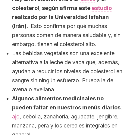
colesterol, según afirma este
estudio
realizado por la Universidad Isfahan
(Irán).
Esto confirma por qué muchas
personas comen de manera saludable y, sin
embargo, tienen el colesterol alto.
Las bebidas vegetales son una excelente
alternativa a la leche de vaca que, además,
ayudan a reducir los niveles de colesterol en
sangre sin ningún esfuerzo. Prueba la de
avena o avellana.
Algunos alimentos medicinales no
pueden faltar en nuestros menús
diarios
:
ajo
, cebolla, zanahoria, aguacate, jengibre,
manzana, pera y los cereales integrales en
general.