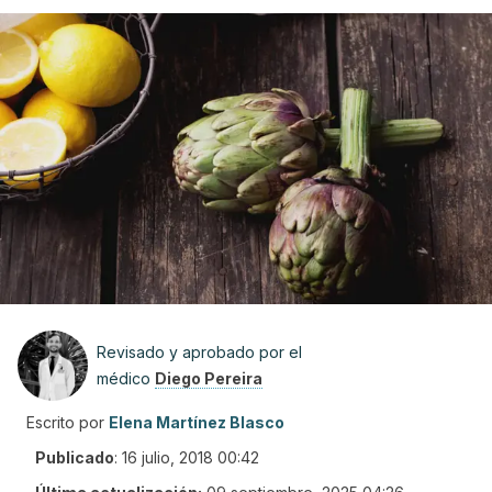
Revisado y aprobado por el
médico
Diego Pereira
Escrito por
Elena Martínez Blasco
Publicado
:
16 julio, 2018 00:42