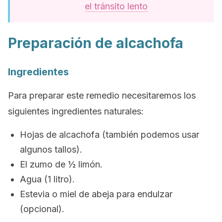
el tránsito lento
Preparación de alcachofa
Ingredientes
Para preparar este remedio necesitaremos los
siguientes ingredientes naturales:
Hojas de alcachofa (también podemos usar
algunos tallos).
El zumo de ½ limón.
Agua (1 litro).
Estevia o miel de abeja para endulzar
(opcional).