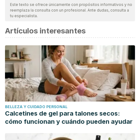
Este texto se ofrece únicamente con propósitos informativos y no
reemplaza la consulta con un profesional. Ante dudas, consulta a
tu especialista.
Artículos interesantes
BELLEZA Y CUIDADO PERSONAL
Calcetines de gel para talones secos:
cómo funcionan y cuándo pueden ayudar