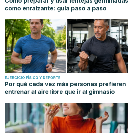
Cómo preparar y usar lentejas germinadas
como enraizante: guía paso a paso
EJERCICIO FÍSICO Y DEPORTE
Por qué cada vez más personas prefieren
entrenar al aire libre que ir al gimnasio