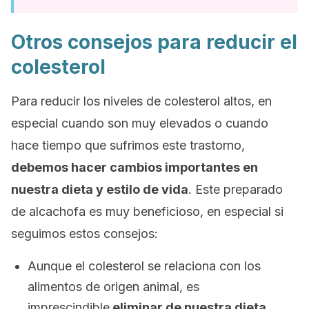
Otros consejos para reducir el
colesterol
Para reducir los niveles de colesterol altos, en
especial cuando son muy elevados o cuando
hace tiempo que sufrimos este trastorno,
debemos hacer cambios importantes en
nuestra dieta y estilo de vida
. Este preparado
de alcachofa es muy beneficioso, en especial si
seguimos estos consejos:
Aunque el colesterol se relaciona con los
alimentos de origen animal, es
imprescindible
eliminar de nuestra dieta