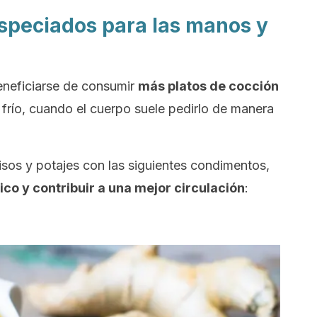
especiados para las manos y
eneficiarse de consumir
más platos de cocción
 frío, cuando el cuerpo suele pedirlo de manera
sos y potajes con las siguientes condimentos,
ico y contribuir a una mejor circulación
: