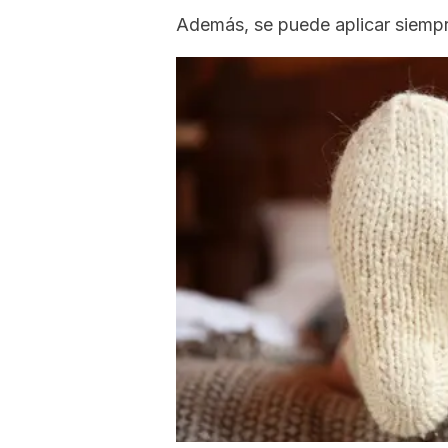
Además, se puede aplicar siempr