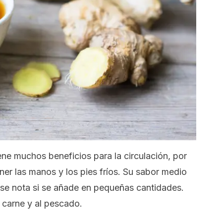
ene muchos beneficios para la circulación, por
ner las manos y los pies fríos. Su sabor medio
 se nota si se añade en pequeñas cantidades.
 carne y al pescado.