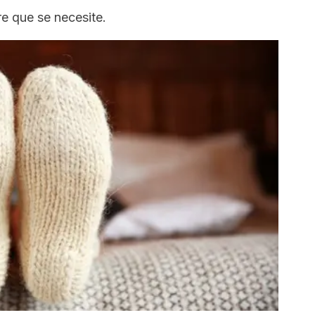
e que se necesite.