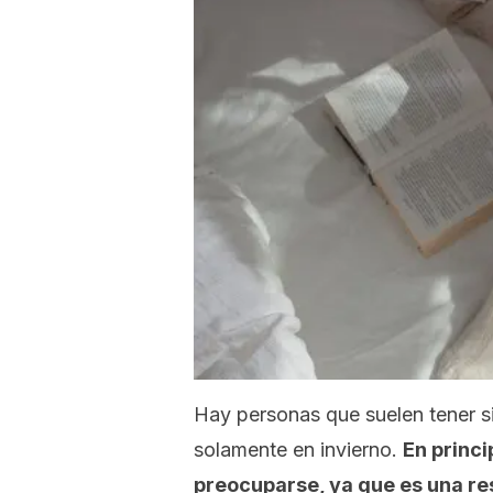
Hay personas que suelen tener s
solamente en invierno.
En princi
preocuparse, ya que es una res