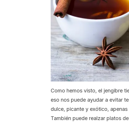
Como hemos visto, el jengibre ti
eso nos puede ayudar a evitar te
dulce, picante y exótico, apenas
También puede realzar platos de