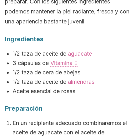
preparar. Con los siguientes ingredientes
podemos mantener la piel radiante, fresca y con
una apariencia bastante juvenil.
Ingredientes
1/2 taza de aceite de
aguacate
3 cápsulas de
Vitamina E
1/2 taza de cera de abejas
1/2 taza de aceite de
almendras
Aceite esencial de rosas
Preparación
En un recipiente adecuado combinaremos el
aceite de aguacate con el aceite de