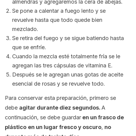
almendras y agregaremos la cera de abejas.
Se pone a calentar a fuego lento y se
revuelve hasta que todo quede bien
mezclado.
Se retira del fuego y se sigue batiendo hasta
que se enfríe.
Cuando la mezcla esté totalmente fría se le
agregan las tres cápsulas de vitamina E.
Después se le agregan unas gotas de aceite
esencial de rosas y se revuelve todo.
Para conservar esta preparación, primero se
debe
agitar durante diez segundos
.
A
continuación, se debe guardar
en un frasco de
plástico
en un lugar fresco y oscuro
,
no