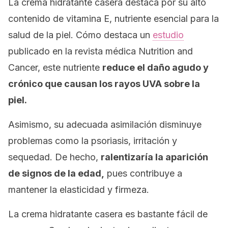
La crema hidratante casera destaca por su alto
contenido de vitamina E, nutriente esencial para la
salud de la piel. Cómo destaca un
estudio
publicado en la revista médica
Nutrition and
Cancer
,
este nutriente
reduce el daño agudo y
crónico que causan los rayos UVA sobre la
piel.
Asimismo, su adecuada asimilación disminuye
problemas como la psoriasis, irritación y
sequedad. De hecho,
ralentizaría la aparición
de signos de la edad,
pues contribuye a
mantener la elasticidad y firmeza.
La crema hidratante casera es bastante fácil de