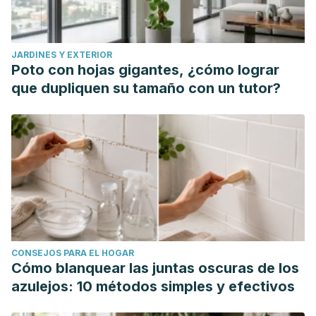
JARDINES Y EXTERIOR
Poto con hojas gigantes, ¿cómo lograr
que dupliquen su tamaño con un tutor?
CONSEJOS PARA EL HOGAR
Cómo blanquear las juntas oscuras de los
azulejos: 10 métodos simples y efectivos