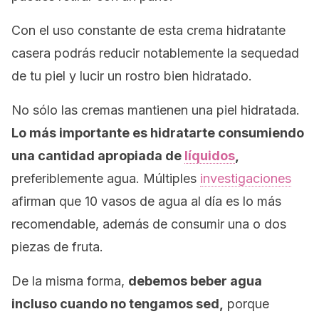
Con el uso constante de esta crema hidratante
casera podrás reducir notablemente la sequedad
de tu piel y lucir un rostro bien hidratado.
No sólo las cremas mantienen una piel hidratada.
Lo más importante es hidratarte consumiendo
una cantidad apropiada de
líquidos
,
preferiblemente agua. Múltiples
investigaciones
afirman que 10 vasos de agua al día es lo más
recomendable, además de consumir una o dos
piezas de fruta.
De la misma forma,
debemos beber agua
incluso cuando no tengamos sed,
porque