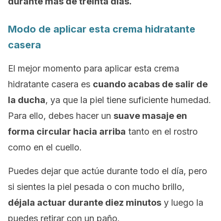
durante más de treinta días.
Modo de aplicar esta crema hidratante
casera
El mejor momento para aplicar esta crema
hidratante casera es
cuando acabas de salir de
la ducha
, ya que la piel tiene suficiente humedad.
Para ello, debes hacer un
suave masaje en
forma circular hacia arriba
tanto en el rostro
como en el cuello.
Puedes dejar que actúe durante todo el día, pero
si sientes la piel pesada o con mucho brillo,
déjala actuar durante diez minutos
y luego la
puedes retirar con un paño.