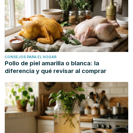
CONSEJOS PARA EL HOGAR
Pollo de piel amarilla o blanca: la
diferencia y qué revisar al comprar