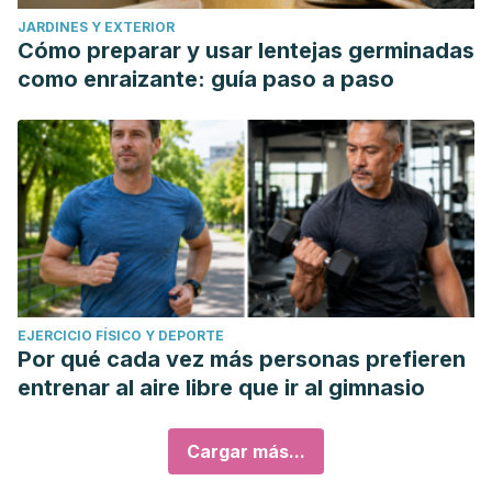
JARDINES Y EXTERIOR
Cómo preparar y usar lentejas germinadas
como enraizante: guía paso a paso
EJERCICIO FÍSICO Y DEPORTE
Por qué cada vez más personas prefieren
entrenar al aire libre que ir al gimnasio
Cargar más...