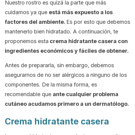
Nuestro rostro es quizá la parte que más
cuidamos ya que
está más expuesto a los
factores del ambiente.
Es por esto que debemos
mantenerlo bien hidratado. A continuación, te
proponemos esta
crema hidratante casera con
ingredientes económicos y fáciles de obtener.
Antes de prepararla, sin embargo, debemos
asegurarnos de no ser alérgicos a ninguno de los
componentes. De la misma forma, es
recomendable que
ante cualquier problema
cutáneo acudamos primero a un dermatólogo.
Crema hidratante casera