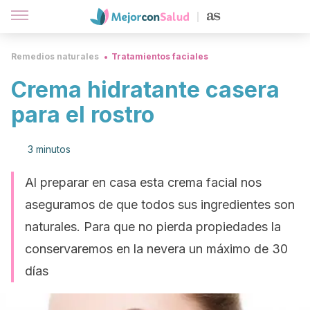
Remedios naturales
Tratamientos faciales
Crema hidratante casera
para el rostro
3 minutos
Al preparar en casa esta crema facial nos
aseguramos de que todos sus ingredientes son
naturales. Para que no pierda propiedades la
conservaremos en la nevera un máximo de 30
días