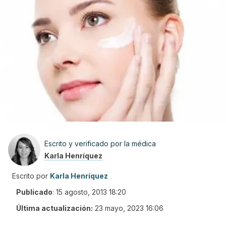
Escrito y verificado por la médica
Karla Henríquez
Escrito por
Karla Henríquez
Publicado
:
15 agosto, 2013 18:20
Última actualización:
23 mayo, 2023 16:06