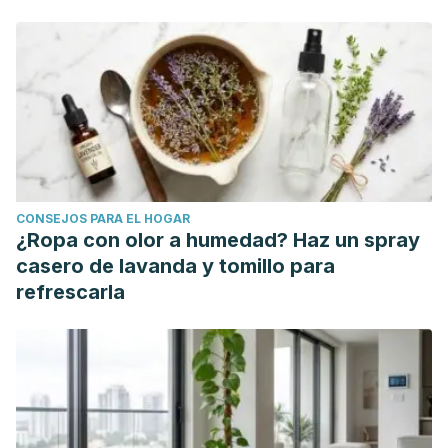
CONSEJOS PARA EL HOGAR
¿Ropa con olor a humedad? Haz un spray
casero de lavanda y tomillo para
refrescarla