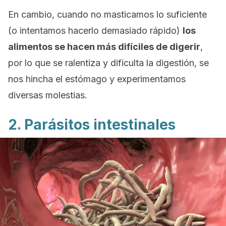
En cambio, cuando no masticamos lo suficiente
(o intentamos hacerlo demasiado rápido)
los
alimentos se hacen más difíciles de digerir
,
por lo que se ralentiza y dificulta la digestión, se
nos hincha el estómago y experimentamos
diversas molestias.
2. Parásitos intestinales