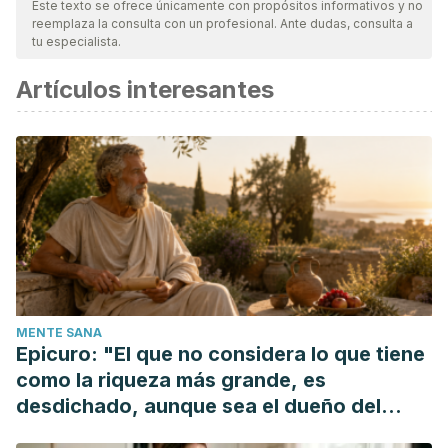
Este texto se ofrece únicamente con propósitos informativos y no
reemplaza la consulta con un profesional. Ante dudas, consulta a
tu especialista.
Artículos interesantes
MENTE SANA
Epicuro: "El que no considera lo que tiene
como la riqueza más grande, es
desdichado, aunque sea el dueño del
mundo"