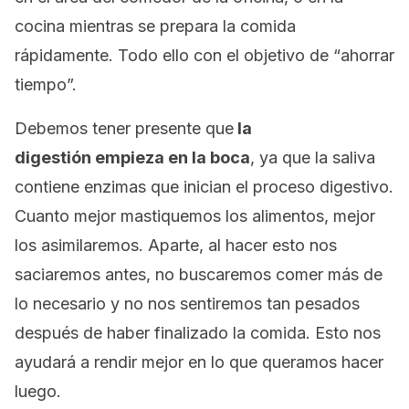
cocina mientras se prepara la comida
rápidamente. Todo ello con el objetivo de “ahorrar
tiempo”.
Debemos tener presente que
la
digestión empieza en la boca
, ya que la saliva
contiene enzimas que inician el proceso digestivo.
Cuanto mejor mastiquemos los alimentos, mejor
los asimilaremos. Aparte, al hacer esto nos
saciaremos antes, no buscaremos comer más de
lo necesario y no nos sentiremos tan pesados
después de haber finalizado la comida. Esto nos
ayudará a rendir mejor en lo que queramos hacer
luego.