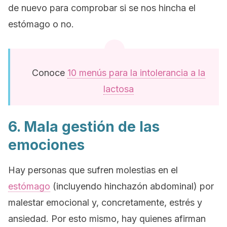
de nuevo para comprobar si se nos hincha el
estómago o no.
Conoce
10 menús para la intolerancia a la
lactosa
6. Mala gestión de las
emociones
Hay personas que sufren molestias en el
estómago
(incluyendo hinchazón abdominal) por
malestar emocional y, concretamente, estrés y
ansiedad. Por esto mismo, hay quienes afirman