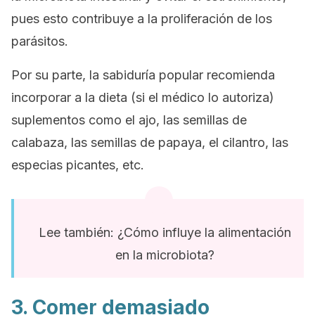
pues esto contribuye a la proliferación de los
parásitos.
Por su parte, la sabiduría popular recomienda
incorporar a la dieta (si el médico lo autoriza)
suplementos como el ajo, las semillas de
calabaza, las semillas de papaya, el cilantro, las
especias picantes, etc.
Lee también: ¿Cómo influye la alimentación
en la microbiota?
3. Comer demasiado