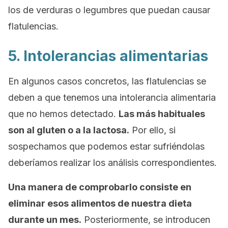
los de verduras o legumbres que puedan causar
flatulencias.
5. Intolerancias alimentarias
En algunos casos concretos, las flatulencias se
deben a que tenemos una intolerancia alimentaria
que no hemos detectado.
Las más habituales
son al gluten o a la lactosa.
Por ello, si
sospechamos que podemos estar sufriéndolas
deberíamos realizar los análisis correspondientes.
Una manera de comprobarlo consiste en
eliminar esos alimentos de nuestra dieta
durante un mes.
Posteriormente, se introducen