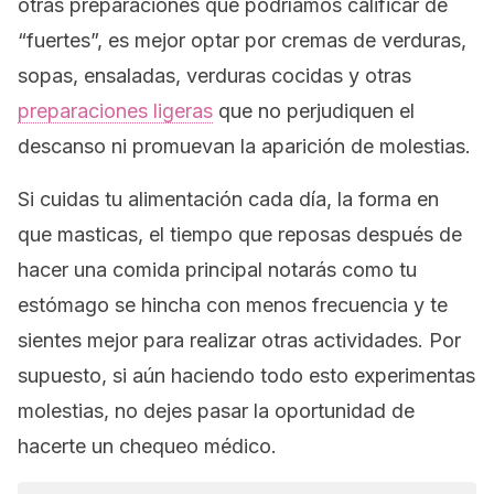
otras preparaciones que podríamos calificar de
“fuertes”, es mejor optar por cremas de verduras,
sopas, ensaladas, verduras cocidas y otras
preparaciones ligeras
que no perjudiquen el
descanso ni promuevan la aparición de molestias.
Si cuidas tu alimentación cada día, la forma en
que masticas, el tiempo que reposas después de
hacer una comida principal notarás como tu
estómago se hincha con menos frecuencia y te
sientes mejor para realizar otras actividades. Por
supuesto, si aún haciendo todo esto experimentas
molestias, no dejes pasar la oportunidad de
hacerte un chequeo médico.