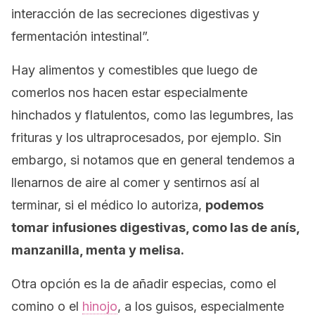
interacción de las secreciones digestivas y
fermentación intestinal”.
Hay alimentos y comestibles que luego de
comerlos nos hacen estar especialmente
hinchados y flatulentos, como las legumbres, las
frituras y los ultraprocesados, por ejemplo. Sin
embargo, si notamos que en general tendemos a
llenarnos de aire al comer y sentirnos así al
terminar, si el médico lo autoriza,
podemos
tomar infusiones digestivas, como las de anís,
manzanilla, menta y melisa.
Otra opción es la de añadir especias, como el
comino o el
hinojo
, a los guisos, especialmente