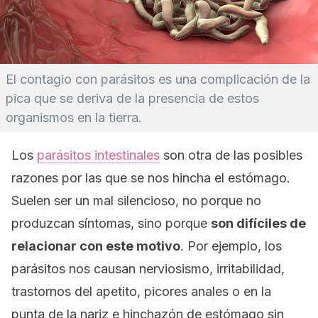
El contagio con parásitos es una complicación de la
pica que se deriva de la presencia de estos
organismos en la tierra.
Los
parásitos intestinales
son otra de las posibles
razones por las que se nos hincha el estómago.
Suelen ser un mal silencioso, no porque no
produzcan síntomas, sino porque
son difíciles de
relacionar con este motivo
. Por ejemplo, los
parásitos nos causan nerviosismo, irritabilidad,
trastornos del apetito, picores anales o en la
punta de la nariz e hinchazón de estómago sin