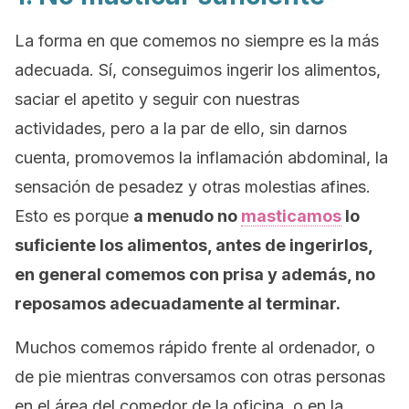
La forma en que comemos no siempre es la más
adecuada. Sí, conseguimos ingerir los alimentos,
saciar el apetito y seguir con nuestras
actividades, pero a la par de ello, sin darnos
cuenta, promovemos la inflamación abdominal, la
sensación de pesadez y otras molestias afines.
Esto es porque
a menudo no
masticamos
lo
suficiente los alimentos, antes de ingerirlos,
en general comemos con prisa y además, no
reposamos adecuadamente al terminar.
Muchos comemos rápido frente al ordenador, o
de pie mientras conversamos con otras personas
en el área del comedor de la oficina, o en la