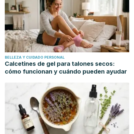
BELLEZA Y CUIDADO PERSONAL
Calcetines de gel para talones secos:
cómo funcionan y cuándo pueden ayudar