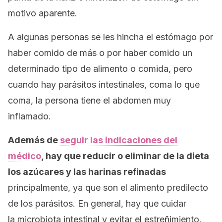
motivo aparente.
A algunas personas se les hincha el estómago por
haber comido de más o por haber comido un
determinado tipo de alimento o comida, pero
cuando hay parásitos intestinales, coma lo que
coma, la persona tiene el abdomen muy
inflamado.
Además de
seguir las indicaciones del
médico
, hay que reducir o eliminar de la dieta
los azúcares y las harinas refinadas
principalmente, ya que son el alimento predilecto
de los parásitos. En general, hay que cuidar
la microbiota intestinal y evitar el estreñimiento,