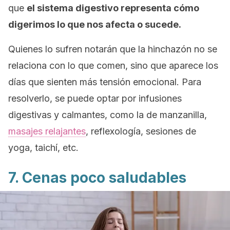
que
el sistema digestivo representa cómo
digerimos
lo que nos afecta o sucede.
Quienes lo sufren notarán que la hinchazón no se
relaciona con lo que comen, sino que aparece los
días que sienten más tensión emocional. Para
resolverlo, se puede optar por infusiones
digestivas y calmantes, como la de manzanilla,
masajes relajantes
, reflexología, sesiones de
yoga, taichí, etc.
7. Cenas poco saludables