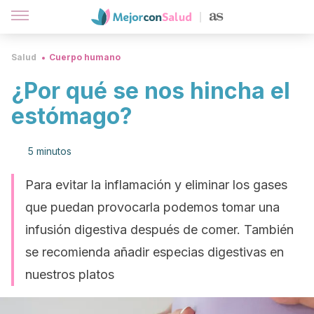
Salud
Cuerpo humano
¿Por qué se nos hincha el
estómago?
5 minutos
Para evitar la inflamación y eliminar los gases
que puedan provocarla podemos tomar una
infusión digestiva después de comer. También
se recomienda añadir especias digestivas en
nuestros platos