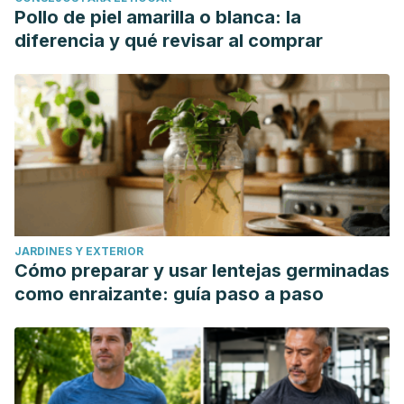
Pollo de piel amarilla o blanca: la
diferencia y qué revisar al comprar
JARDINES Y EXTERIOR
Cómo preparar y usar lentejas germinadas
como enraizante: guía paso a paso