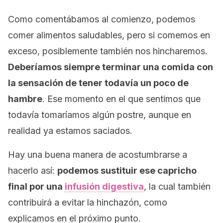
Como comentábamos al comienzo, podemos
comer alimentos saludables, pero si comemos en
exceso, posiblemente también nos hincharemos.
Deberíamos siempre terminar una comida con
la sensación de tener todavía un poco de
hambre
. Ese momento en el que sentimos que
todavía tomaríamos algún postre, aunque en
realidad ya estamos saciados.
Hay una buena manera de acostumbrarse a
hacerlo así:
podemos sustituir ese capricho
final por una
infusión digestiva
, la cual también
contribuirá a evitar la hinchazón, como
explicamos en el próximo punto.