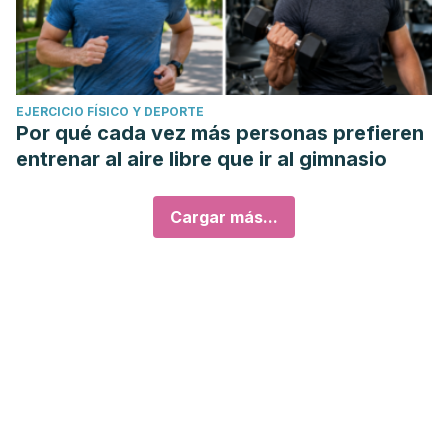
EJERCICIO FÍSICO Y DEPORTE
Por qué cada vez más personas prefieren
entrenar al aire libre que ir al gimnasio
Cargar más...