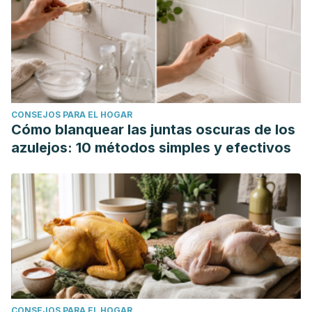
CONSEJOS PARA EL HOGAR
Cómo blanquear las juntas oscuras de los
azulejos: 10 métodos simples y efectivos
CONSEJOS PARA EL HOGAR