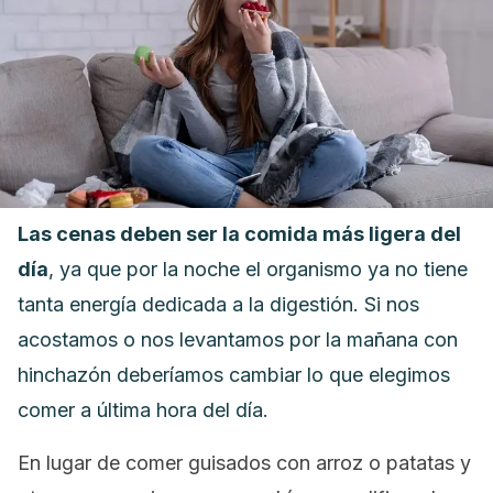
Las cenas deben ser la comida más ligera del
día
, ya que por la noche el organismo ya no tiene
tanta energía dedicada a la digestión. Si nos
acostamos o nos levantamos por la mañana con
hinchazón deberíamos cambiar lo que elegimos
comer a última hora del día.
En lugar de comer guisados con arroz o patatas y