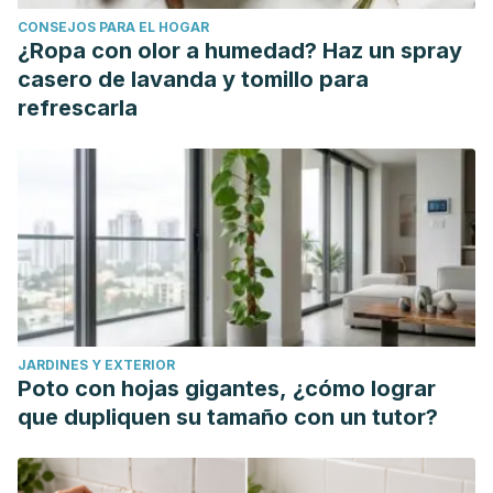
CONSEJOS PARA EL HOGAR
¿Ropa con olor a humedad? Haz un spray
casero de lavanda y tomillo para
refrescarla
JARDINES Y EXTERIOR
Poto con hojas gigantes, ¿cómo lograr
que dupliquen su tamaño con un tutor?