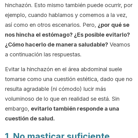
hinchazón. Esto mismo también puede ocurrir, por
ejemplo, cuando hablamos y comemos a la vez,
así como en otros escenarios. Pero,
¿por qué se
nos hincha el estómago? ¿Es posible evitarlo?
¿Cómo hacerlo de manera saludable?
Veamos
a continuación las respuestas.
Evitar la hinchazón en el área abdominal suele
tomarse como una cuestión estética, dado que no
resulta agradable (ni cómodo) lucir más
voluminoso de lo que en realidad se está. Sin
embargo,
evitarlo también responde a una
cuestión de salud.
1. No masticar suficiente