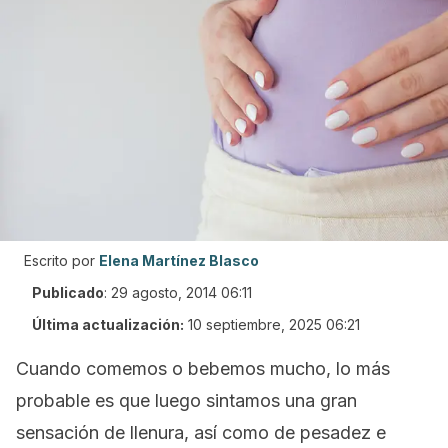
Escrito por
Elena Martínez Blasco
Publicado
:
29 agosto, 2014 06:11
Última actualización:
10 septiembre, 2025 06:21
Cuando comemos o bebemos mucho, lo más
probable es que luego sintamos una gran
sensación de llenura, así como de pesadez e