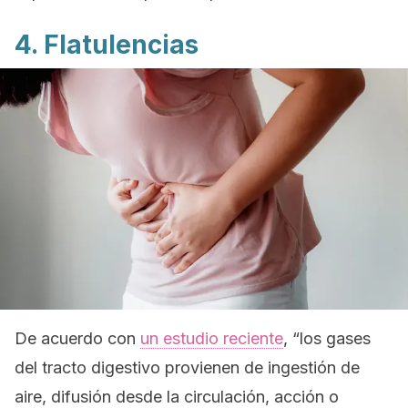
4. Flatulencias
De acuerdo con
un estudio reciente
, “los gases
del tracto digestivo provienen de ingestión de
aire, difusión desde la circulación, acción o