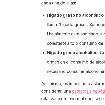
cada una de ellas:
Hígado graso no alcohólico
llama “hígado graso”. Su orig
Usualmente está asociado al 
colesterol alto o consumo de
Hígado graso alcohólico
. C
origen en el consumo de alco
necesario consumir alcohol en
Así mismo, es importante aclarar
consideran una
esteatosis hepáti
relativamente anormal que, sin 