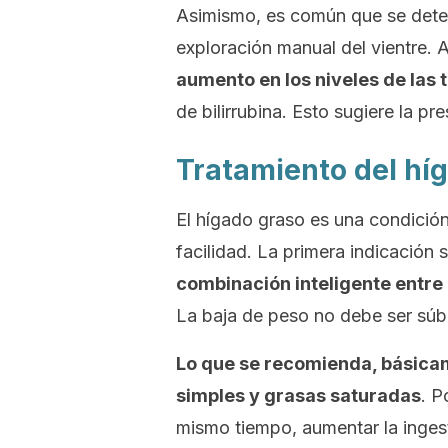
Asimismo, es común que se dete
exploración manual del vientre. 
aumento en los niveles de las
de bilirrubina. Esto sugiere la pr
Tratamiento del hí
El hígado graso es una condición
facilidad. La primera indicación 
combinación inteligente entre
La baja de peso no debe ser súbi
Lo que se recomienda, básica
simples y grasas saturadas
. P
mismo tiempo, aumentar la ingest