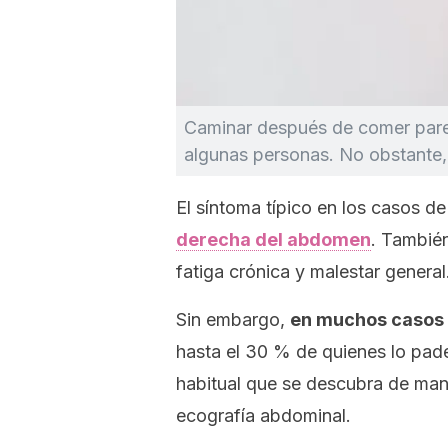
Caminar después de comer pare
algunas personas. No obstante,
El síntoma típico en los casos d
derecha del abdomen
. Tambié
fatiga crónica y malestar general.
Sin embargo,
en muchos casos 
hasta el 30 % de quienes lo pad
habitual que se descubra de man
ecografía abdominal.