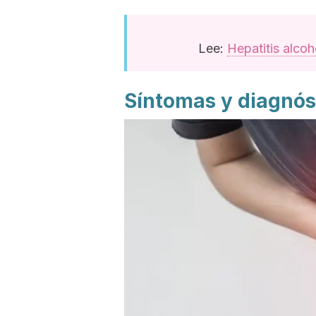
Lee:
Hepatitis alcoh
Síntomas y diagnós