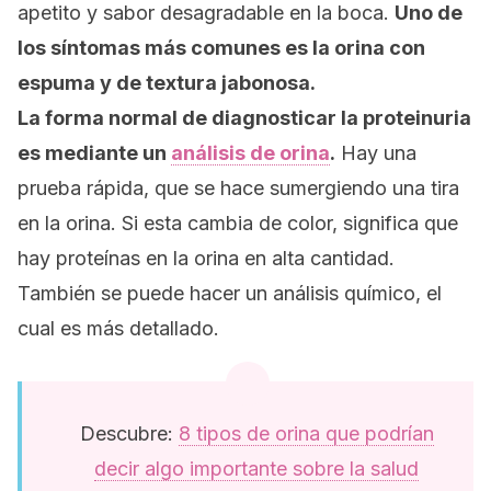
apetito y sabor desagradable en la boca.
Uno de
los síntomas más comunes es la orina con
espuma y de textura jabonosa.
La forma normal de diagnosticar la proteinuria
es mediante un
análisis de orina
.
Hay una
prueba rápida, que se hace sumergiendo una tira
en la orina. Si esta cambia de color, significa que
hay proteínas en la orina en alta cantidad.
También se puede hacer un análisis químico, el
cual es más detallado.
Descubre:
8 tipos de orina que podrían
decir algo importante sobre la salud