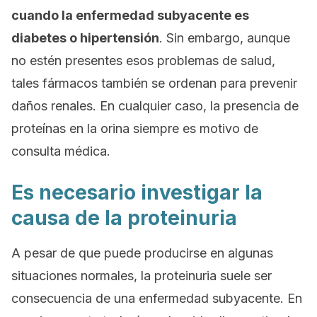
cuando la enfermedad subyacente es
diabetes o hipertensión
. Sin embargo, aunque
no estén presentes esos problemas de salud,
tales fármacos también se ordenan para prevenir
daños renales. En cualquier caso, la presencia de
proteínas en la orina siempre es motivo de
consulta médica.
Es necesario investigar la
causa de la proteinuria
A pesar de que puede producirse en algunas
situaciones normales, la proteinuria suele ser
consecuencia de una enfermedad subyacente. En