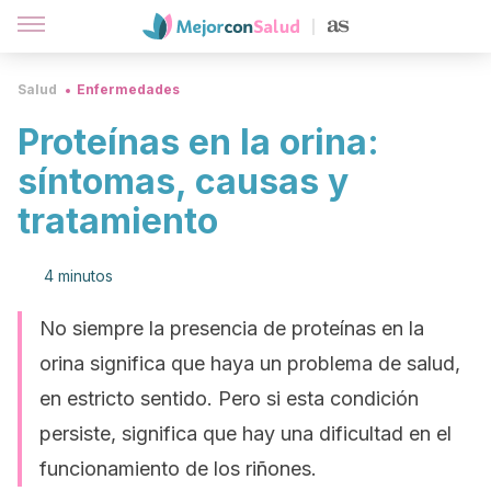
Salud
Enfermedades
Proteínas en la orina:
síntomas, causas y
tratamiento
4 minutos
No siempre la presencia de proteínas en la
orina significa que haya un problema de salud,
en estricto sentido. Pero si esta condición
persiste, significa que hay una dificultad en el
funcionamiento de los riñones.