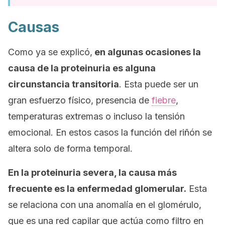
Causas
Como ya se explicó,
en algunas ocasiones la
causa de la proteinuria es alguna
circunstancia transitoria
. Esta puede ser un
gran esfuerzo físico, presencia de
fiebre
,
temperaturas extremas o incluso la tensión
emocional. En estos casos la función del riñón se
altera solo de forma temporal.
En la proteinuria severa, la causa más
frecuente es la enfermedad glomerular.
Esta
se relaciona con una anomalía en el glomérulo,
que es una red capilar que actúa como filtro en