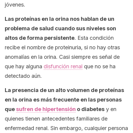
jóvenes.
Las proteínas en la orina nos hablan de un
problema de salud cuando sus niveles son
altos de forma persistente
. Esta condición
recibe el nombre de proteinuria, si no hay otras
anomalías en la orina. Casi siempre es señal de
que hay alguna
disfunción renal
que no se ha
detectado aún.
La presencia de un alto volumen de proteínas
en la orina es más frecuente en las personas
que
sufren de hipertensión
o diabetes
y en
quienes tienen antecedentes familiares de
enfermedad renal. Sin embargo, cualquier persona