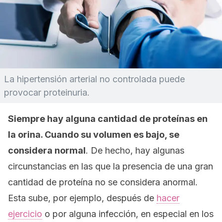
La hipertensión arterial no controlada puede
provocar proteinuria.
Siempre hay alguna cantidad de proteínas en
la orina. Cuando su volumen es bajo, se
considera normal
. De hecho, hay algunas
circunstancias en las que la presencia de una gran
cantidad de proteína no se considera anormal.
Esta sube, por ejemplo, después de
hacer
ejercicio
o por alguna infección, en especial en los