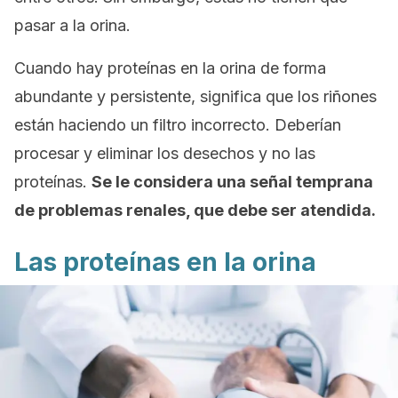
pasar a la orina.
Cuando hay proteínas en la orina de forma
abundante y persistente, significa que los riñones
están haciendo un filtro incorrecto. Deberían
procesar y eliminar los desechos y no las
proteínas.
Se le considera una señal temprana
de problemas renales, que debe ser atendida.
Las proteínas en la orina