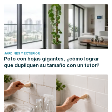
JARDINES Y EXTERIOR
Poto con hojas gigantes, ¿cómo lograr
que dupliquen su tamaño con un tutor?