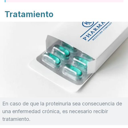
Tratamiento
En caso de que la proteinuria sea consecuencia de
una enfermedad crónica, es necesario recibir
tratamiento.