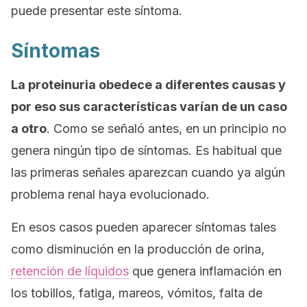
puede presentar este síntoma.
Síntomas
La proteinuria obedece a diferentes causas y
por eso sus características varían de un caso
a otro
. Como se señaló antes, en un principio no
genera ningún tipo de síntomas. Es habitual que
las primeras señales aparezcan cuando ya algún
problema renal haya evolucionado.
En esos casos pueden aparecer síntomas tales
como disminución en la producción de orina,
retención de líquidos
que genera inflamación en
los tobillos, fatiga, mareos, vómitos, falta de