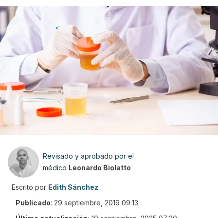
Revisado y aprobado por el
médico
Leonardo Biolatto
Escrito por
Edith Sánchez
Publicado
:
29 septiembre, 2019 09:13