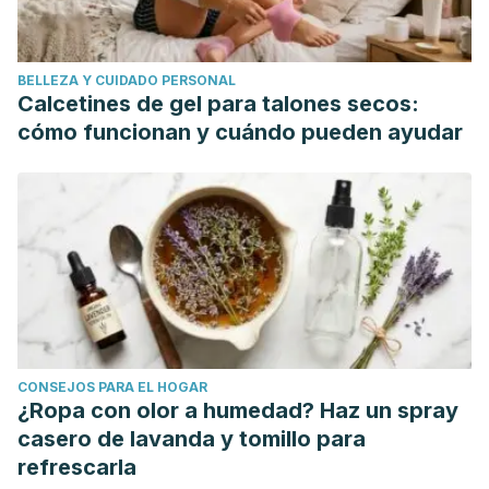
BELLEZA Y CUIDADO PERSONAL
Calcetines de gel para talones secos:
cómo funcionan y cuándo pueden ayudar
CONSEJOS PARA EL HOGAR
¿Ropa con olor a humedad? Haz un spray
casero de lavanda y tomillo para
refrescarla