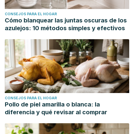
CONSEJOS PARA EL HOGAR
Cómo blanquear las juntas oscuras de los
azulejos: 10 métodos simples y efectivos
CONSEJOS PARA EL HOGAR
Pollo de piel amarilla o blanca: la
diferencia y qué revisar al comprar