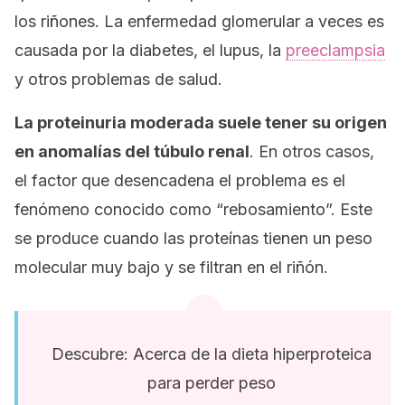
los riñones. La enfermedad glomerular a veces es
causada por la diabetes, el lupus, la
preeclampsia
y otros problemas de salud.
La proteinuria moderada suele tener su origen
en anomalías del túbulo renal
. En otros casos,
el factor que desencadena el problema es el
fenómeno conocido como “rebosamiento”. Este
se produce cuando las proteínas tienen un peso
molecular muy bajo y se filtran en el riñón.
Descubre: Acerca de la dieta hiperproteica
para perder peso