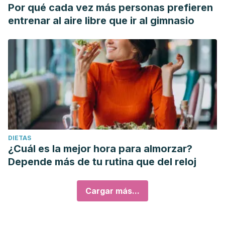
Por qué cada vez más personas prefieren
entrenar al aire libre que ir al gimnasio
DIETAS
¿Cuál es la mejor hora para almorzar?
Depende más de tu rutina que del reloj
Cargar más...