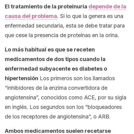
El tratamiento de la proteinuria
depende de la
causa del problema
. Si lo que la genera es una
enfermedad secundaria, esta se debe tratar para
que cese la presencia de proteínas en la orina.
Lo más habitual es que se receten
medicamentos de dos tipos cuando la
enfermedad subyacente es diabetes o
hipertensión
Los primeros son los llamados
“inhibidores de la enzima convertidora de
angiotensina”, conocidos como ACE, por su sigla
en inglés. Los segundos son los “bloqueadores
de los receptores de angiotensina”, o ARB.
Ambos medicamentos suelen recetarse