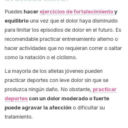
Puedes
hacer
ejercicios de fortalecimiento
y
equilibrio
una vez que el dolor haya disminuido
para limitar los episodios de dolor en el futuro. Es
recomendable practicar entrenamiento alterno o
hacer actividades que no requieran correr o saltar
como la natación o el ciclismo.
La mayoría de los atletas jóvenes pueden
practicar deportes con leve dolor sin que se
produzca ningún daño. No obstante,
practicar
deportes
con un dolor moderado o fuerte
puede agravar la afección
o dificultar su
tratamiento.