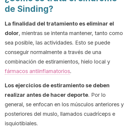
de Sinding?
La finalidad del tratamiento es eliminar el
dolor
, mientras se intenta mantener, tanto como
sea posible, las actividades. Esto se puede
conseguir normalmente a través de una
combinación de estiramientos, hielo local y
fármacos antiinflamatorios
.
Los ejercicios de estiramiento se deben
realizar antes de hacer deporte
. Por lo
general, se enfocan en los músculos anteriores y
posteriores del muslo, llamados cuadríceps e
isquiotibiales.