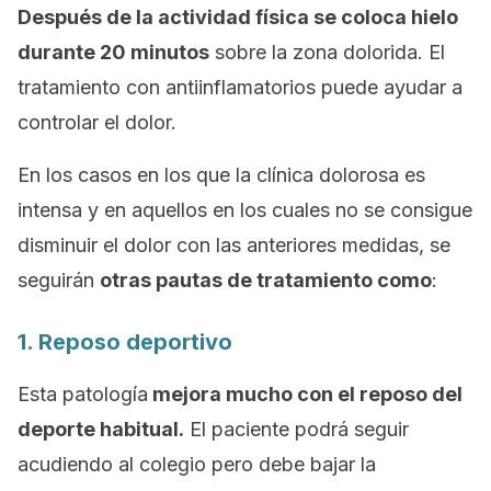
Después de la actividad física se coloca hielo
durante 20 minutos
sobre la zona dolorida. El
tratamiento con antiinflamatorios puede ayudar a
controlar el dolor.
En los casos en los que la clínica dolorosa es
intensa y en aquellos en los cuales no se consigue
disminuir el dolor con las anteriores medidas, se
seguirán
otras pautas de tratamiento como
:
1. Reposo deportivo
Esta patología
mejora mucho con el reposo del
deporte habitual.
El paciente podrá seguir
acudiendo al colegio pero debe bajar la