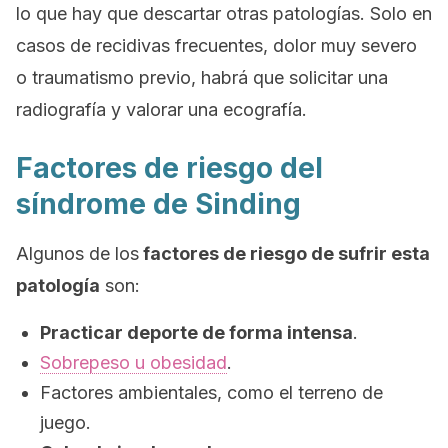
lo que hay que descartar otras patologías. Solo en
casos de recidivas frecuentes, dolor muy severo
o traumatismo previo, habrá que solicitar una
radiografía y valorar una ecografía.
Factores de riesgo del
síndrome de Sinding
Algunos de los
factores de riesgo de sufrir esta
patología
son:
Practicar deporte de forma intensa
.
Sobrepeso u obesidad
.
Factores ambientales, como el terreno de
juego.