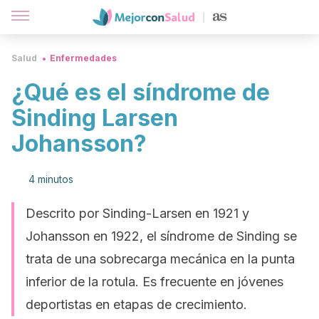
Salud
Enfermedades
¿Qué es el síndrome de
Sinding Larsen
Johansson?
4 minutos
Descrito por Sinding-Larsen en 1921 y
Johansson en 1922, el síndrome de Sinding se
trata de una sobrecarga mecánica en la punta
inferior de la rotula. Es frecuente en jóvenes
deportistas en etapas de crecimiento.