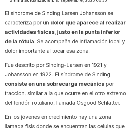
Última actualización:
10 septiembre, 2025 06:35
El síndrome de Sinding Larsen Johansson se
caracteriza por un
dolor que aparece al realizar
actividades físicas, justo en la punta inferior
de la rótula
. Se acompaña de inflamación local y
dolor importante al tocar esa zona.
Fue descrito por Sinding-Larsen en 1921 y
Johansson en 1922. El síndrome de Sinding
consiste en una sobrecarga mecánica
por
tracción, similar a la que ocurre en el otro extremo
del tendón rotuliano, llamada Osgood Schlatter.
En los jóvenes en crecimiento hay una zona
llamada fisis donde se encuentran las células que