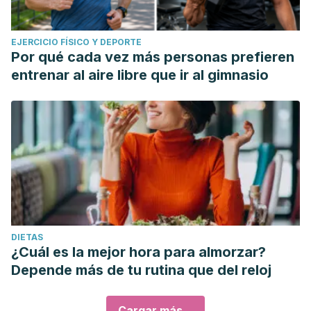
EJERCICIO FÍSICO Y DEPORTE
Por qué cada vez más personas prefieren
entrenar al aire libre que ir al gimnasio
DIETAS
¿Cuál es la mejor hora para almorzar?
Depende más de tu rutina que del reloj
Cargar más...