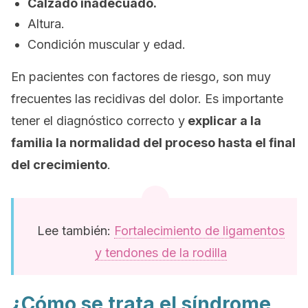
Calzado inadecuado.
Altura.
Condición muscular y edad.
En pacientes con factores de riesgo, son muy
frecuentes las recidivas del dolor. Es importante
tener el diagnóstico correcto y
explicar a la
familia la normalidad del proceso hasta el final
del crecimiento
.
Lee también:
Fortalecimiento de ligamentos
y tendones de la rodilla
¿Cómo se trata el síndrome