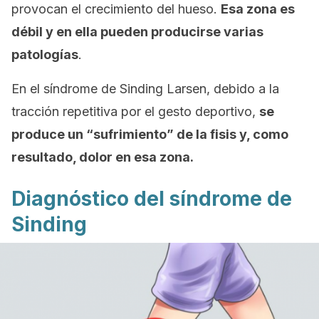
provocan el crecimiento del hueso.
Esa zona es
débil y en ella pueden producirse varias
patologías
.
En el síndrome de Sinding Larsen, debido a la
tracción repetitiva por el gesto deportivo,
se
produce un “sufrimiento” de la fisis y, como
resultado, dolor en esa zona.
Diagnóstico del síndrome de
Sinding