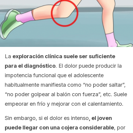
La
exploración clínica suele ser suficiente
para el diagnóstico
. El dolor puede producir la
impotencia funcional que el adolescente
habitualmente manifiesta como “no poder saltar”,
“no poder golpear al balón con fuerza”, etc. Suele
empeorar en frío y mejorar con el calentamiento.
Sin embargo, si el dolor es intenso
, el joven
puede llegar con una cojera considerable
, por