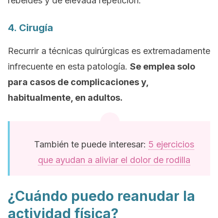
rebeldes y de elevada repetición.
4. Cirugía
Recurrir a técnicas quirúrgicas es extremadamente
infrecuente en esta patología.
Se emplea solo
para casos de complicaciones y,
habitualmente, en adultos.
También te puede interesar:
5 ejercicios
que ayudan a aliviar el dolor de rodilla
¿Cuándo puedo reanudar la
actividad física?