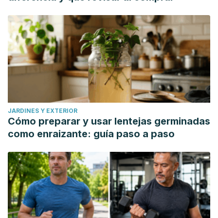
JARDINES Y EXTERIOR
Cómo preparar y usar lentejas germinadas
como enraizante: guía paso a paso