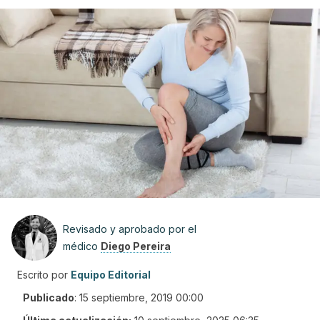
Revisado y aprobado por el
médico
Diego Pereira
Escrito por
Equipo Editorial
Publicado
:
15 septiembre, 2019 00:00