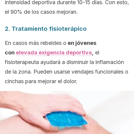
intensidad deportiva durante 10-15 días. Con esto,
el 90% de los casos mejoran.
2. Tratamiento fisioterápico
En casos más rebeldes o
en jóvenes
con
elevada exigencia deportiva
,
el
fisioterapeuta ayudará a disminuir la inflamación
de la zona. Pueden usarse vendajes funcionales o
cinchas para mejorar el dolor.