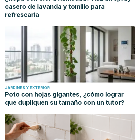
casero de lavanda y tomillo para
refrescarla
JARDINES Y EXTERIOR
Poto con hojas gigantes, ¿cómo lograr
que dupliquen su tamaño con un tutor?