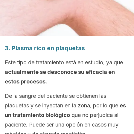
3. Plasma rico en plaquetas
Este tipo de tratamiento está en estudio, ya que
actualmente se desconoce su eficacia en
estos procesos.
De la sangre del paciente se obtienen las
plaquetas y se inyectan en la zona, por lo que
es
un tratamiento biológico
que no perjudica al
paciente. Puede ser una opción en casos muy