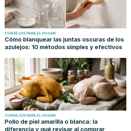
CONSEJOS PARA EL HOGAR
Cómo blanquear las juntas oscuras de los
azulejos: 10 métodos simples y efectivos
CONSEJOS PARA EL HOGAR
Pollo de piel amarilla o blanca: la
diferencia y qué revisar al comprar