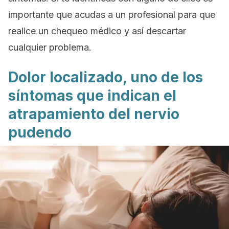
importante que acudas a un profesional para que
realice un chequeo médico y así descartar
cualquier problema.
Dolor localizado, uno de los
síntomas que indican el
atrapamiento del nervio
pudendo