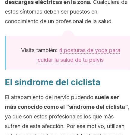
descargas eléctricas en la zona.
Cualquiera de
estos síntomas deben ser puestos en
conocimiento de un profesional de la salud.
Visita también:
4 posturas de yoga para
cuidar la salud de tu pelvis
El síndrome del ciclista
El atrapamiento del nervio pudendo
suele ser
más conocido como el “síndrome del ciclista”,
ya que son estos profesionales los que más
sufren de esta afección. Por ese motivo, utilizan