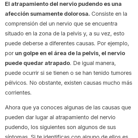
El atrapamiento del nervio pudendo es una
afección sumamente dolorosa.
Consiste en la
comprensión del un nervio que se encuentra
situado en la zona de la pelvis y, a su vez, esto
puede deberse a diferentes causas. Por ejemplo,
por
un golpe en el área de la pelvis, el nervio
puede quedar atrapado
. De igual manera,
puede ocurrir si se tienen o se han tenido tumores
pélvicos. No obstante, existen causas mucho más
corrientes.
Ahora que ya conoces algunas de las causas que
pueden dar lugar al atrapamiento del nervio
pudendo, los siguientes son algunos de sus
síntomas. Si te identificas con alguno de ellos es