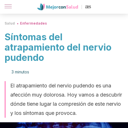
Salud
Enfermedades
Síntomas del
atrapamiento del nervio
pudendo
3 minutos
El atrapamiento del nervio pudendo es una
afección muy dolorosa. Hoy vamos a descubrir
dónde tiene lugar la compresión de este nervio
y los síntomas que provoca.