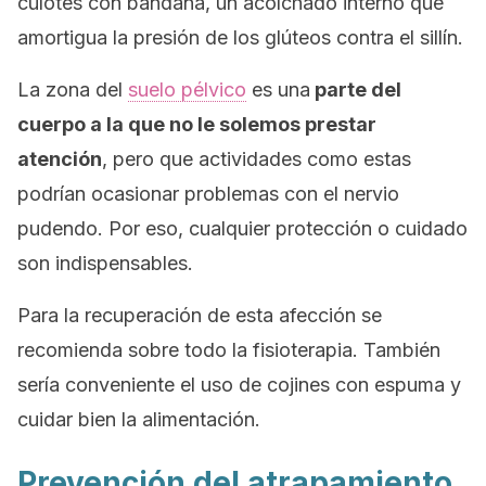
culotes con bandana, un acolchado interno que
amortigua la presión de los glúteos contra el sillín.
La zona del
suelo pélvico
es una
parte del
cuerpo a la que no le solemos prestar
atención
, pero que actividades como estas
podrían ocasionar problemas con el nervio
pudendo. Por eso, cualquier protección o cuidado
son indispensables.
Para la recuperación de esta afección se
recomienda sobre todo la fisioterapia. También
sería conveniente el uso de cojines con espuma y
cuidar bien la alimentación.
Prevención del atrapamiento