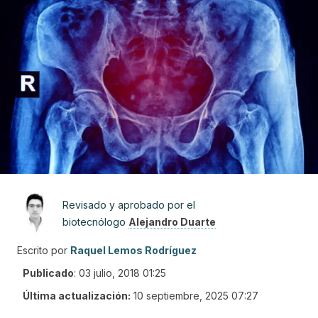
Revisado y aprobado por el
biotecnólogo
Alejandro Duarte
Escrito por
Raquel Lemos Rodríguez
Publicado
:
03 julio, 2018 01:25
Última actualización:
10 septiembre, 2025 07:27