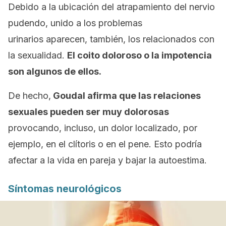
Debido a la ubicación del atrapamiento del nervio
pudendo, unido a los problemas
urinarios aparecen, también, los relacionados con
la sexualidad.
El coito doloroso o la impotencia
son algunos de ellos.
De hecho,
Goudal afirma que las relaciones
sexuales pueden ser muy dolorosas
provocando, incluso, un dolor localizado, por
ejemplo, en el clítoris o en el pene. Esto podría
afectar a la vida en pareja y bajar la autoestima.
Síntomas neurológicos