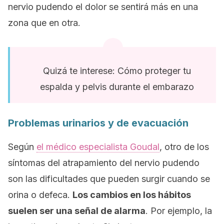
nervio pudendo el dolor se sentirá más en una
zona que en otra.
Quizá te interese: Cómo proteger tu
espalda y pelvis durante el embarazo
Problemas urinarios y de evacuación
Según
el médico especialista Goudal
, otro de los
síntomas del atrapamiento del nervio pudendo
son las dificultades que pueden surgir cuando se
orina o defeca.
Los cambios en los hábitos
suelen ser una señal de alarma
. Por ejemplo, la