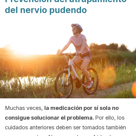
del nervio pudendo
Muchas veces,
la medicación por sí sola no
consigue solucionar el problema.
Por ello, los
cuidados anteriores deben ser tomados también