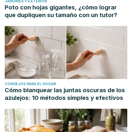
JARDINES Y EXTERIOR
Poto con hojas gigantes, ¿cómo lograr
que dupliquen su tamaño con un tutor?
CONSEJOS PARA EL HOGAR
Cómo blanquear las juntas oscuras de los
azulejos: 10 métodos simples y efectivos