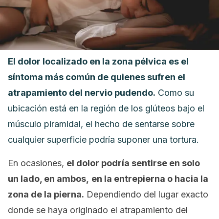
El dolor localizado en la zona pélvica es el
síntoma más común de quienes sufren el
atrapamiento del nervio pudendo.
Como su
ubicación está en la región de los glúteos bajo el
músculo piramidal, el hecho de sentarse sobre
cualquier superficie podría suponer una tortura.
En ocasiones,
el dolor podría sentirse en solo
un lado, en ambos,
en la entrepierna o hacia la
zona de la pierna.
Dependiendo del lugar exacto
donde se haya originado el atrapamiento del