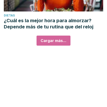
DIETAS
¿Cuál es la mejor hora para almorzar?
Depende más de tu rutina que del reloj
Cargar más...