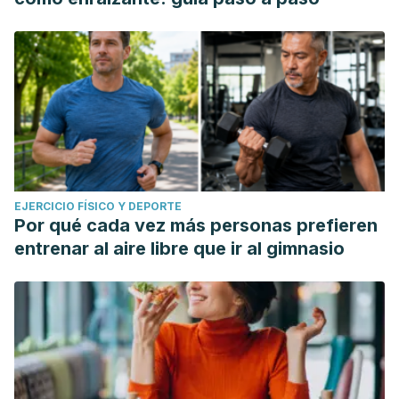
EJERCICIO FÍSICO Y DEPORTE
Por qué cada vez más personas prefieren
entrenar al aire libre que ir al gimnasio