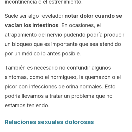
incontinencia o el estreñimiento.
Suele ser algo revelador
notar dolor cuando se
vacían los intestinos
. En ocasiones, el
atrapamiento del nervio pudendo podría producir
un bloqueo que es importante que sea atendido
por un médico lo antes posible.
También es necesario no confundir algunos
síntomas, como el hormigueo, la quemazón o el
picor con infecciones de orina normales. Esto
podría llevarnos a tratar un problema que no
estamos teniendo.
Relaciones sexuales dolorosas