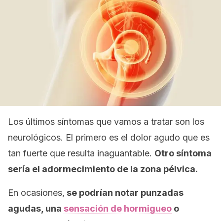
Los últimos síntomas que vamos a tratar son los
neurológicos. El primero es el dolor agudo que es
tan fuerte que resulta inaguantable.
Otro síntoma
sería el adormecimiento de la zona pélvica.
En ocasiones,
se podrían notar punzadas
agudas, una
sensación de hormigueo
o