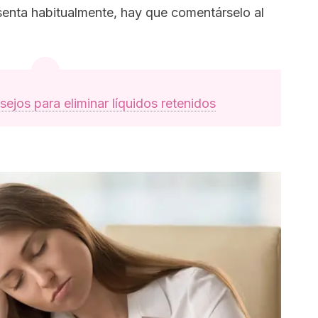
esenta habitualmente, hay que comentárselo al
sejos para eliminar líquidos retenidos