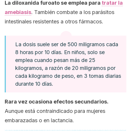
La diloxanida furoato se emplea para
tratar la
amebiasis
. También combate a los parásitos
intestinales resistentes a otros fármacos.
La dosis suele ser de 500 miligramos cada
8 horas por 10 días. En niños, solo se
emplea cuando pesan más de 25
kilogramos, a razón de 20 miligramos por
cada kilogramo de peso, en 3 tomas diarias
durante 10 días.
Rara vez ocasiona efectos secundarios.
Aunque está contraindicado para mujeres
embarazadas o en lactancia.