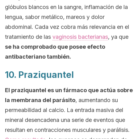
glóbulos blancos en la sangre, inflamación de la
lengua, sabor metálico, mareos y dolor
abdominal. Cada vez cobra más relevancia en el
tratamiento de las
vaginosis bacterianas
, ya que
se ha comprobado que posee efecto
antibacteriano también.
10. Praziquantel
El praziquantel es un fármaco que actúa sobre
la membrana del parásito
, aumentando su
permeabilidad al calcio.
La entrada masiva del
mineral desencadena una serie de eventos que
resultan en contracciones musculares y parálisis.