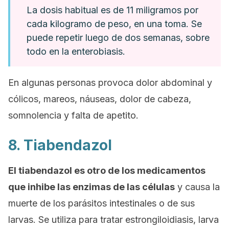
La dosis habitual es de 11 miligramos por
cada kilogramo de peso, en una toma. Se
puede repetir luego de dos semanas, sobre
todo en la enterobiasis.
En algunas personas provoca dolor abdominal y
cólicos, mareos, náuseas, dolor de cabeza,
somnolencia y falta de apetito.
8. Tiabendazol
El tiabendazol es otro de los medicamentos
que inhibe las enzimas de las células
y causa la
muerte de los parásitos intestinales o de sus
larvas. Se utiliza para tratar estrongiloidiasis, larva