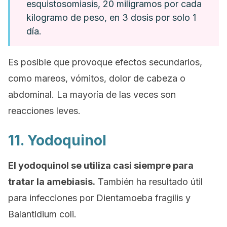
esquistosomiasis, 20 miligramos por cada
kilogramo de peso, en 3 dosis por solo 1
día.
Es posible que provoque efectos secundarios,
como mareos, vómitos, dolor de cabeza o
abdominal. La mayoría de las veces son
reacciones leves.
11. Yodoquinol
El yodoquinol se utiliza casi siempre para
tratar la amebiasis.
También ha resultado útil
para infecciones por
Dientamoeba fragilis
y
Balantidium coli
.