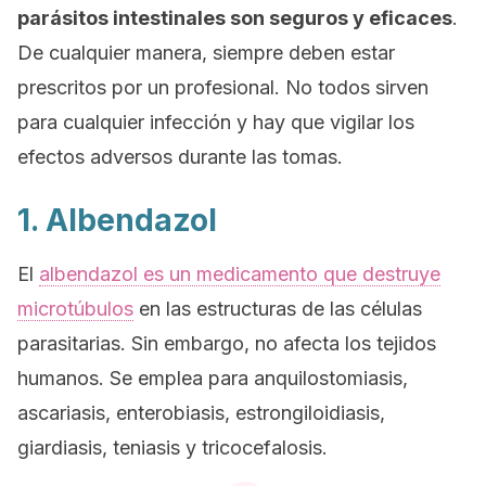
parásitos intestinales son seguros y eficaces
.
De cualquier manera, siempre deben estar
prescritos por un profesional. No todos sirven
para cualquier infección y hay que vigilar los
efectos adversos durante las tomas.
1. Albendazol
El
albendazol es un medicamento que destruye
microtúbulos
en las estructuras de las células
parasitarias. Sin embargo, no afecta los tejidos
humanos. Se emplea para anquilostomiasis,
ascariasis, enterobiasis, estrongiloidiasis,
giardiasis, teniasis y tricocefalosis.