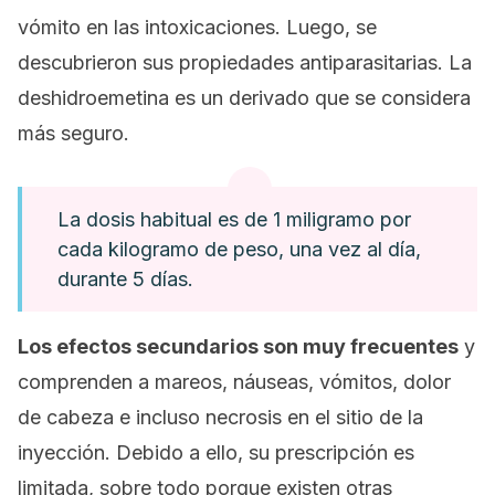
vómito en las intoxicaciones. Luego, se
descubrieron sus propiedades antiparasitarias. La
deshidroemetina es un derivado que se considera
más seguro.
La dosis habitual es de 1 miligramo por
cada kilogramo de peso, una vez al día,
durante 5 días.
Los efectos secundarios son muy frecuentes
y
comprenden a mareos, náuseas, vómitos, dolor
de cabeza e incluso necrosis en el sitio de la
inyección. Debido a ello, su prescripción es
limitada, sobre todo porque existen otras