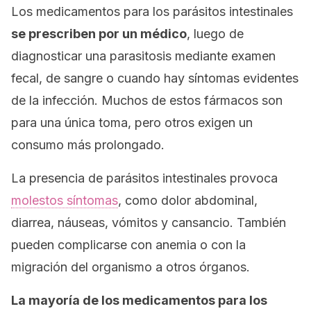
Los medicamentos para los parásitos intestinales
se prescriben por un médico
, luego de
diagnosticar una parasitosis mediante examen
fecal, de sangre o cuando hay síntomas evidentes
de la infección. Muchos de estos fármacos son
para una única toma, pero otros exigen un
consumo más prolongado.
La presencia de parásitos intestinales provoca
molestos síntomas
, como dolor abdominal,
diarrea, náuseas, vómitos y cansancio. También
pueden complicarse con anemia o con la
migración del organismo a otros órganos.
La mayoría de los medicamentos para los