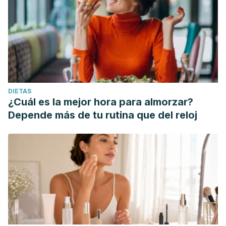
DIETAS
¿Cuál es la mejor hora para almorzar?
Depende más de tu rutina que del reloj