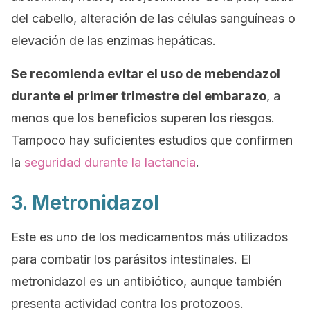
del cabello, alteración de las células sanguíneas o
elevación de las enzimas hepáticas.
Se recomienda evitar el uso de mebendazol
durante el primer trimestre del embarazo
, a
menos que los beneficios superen los riesgos.
Tampoco hay suficientes estudios que confirmen
la
seguridad durante la lactancia
.
3. Metronidazol
Este es uno de los medicamentos más utilizados
para combatir los parásitos intestinales. El
metronidazol es un antibiótico, aunque también
presenta actividad contra los protozoos.