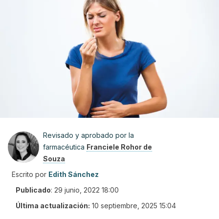
Revisado y aprobado por la
farmacéutica
Franciele Rohor de
Souza
Escrito por
Edith Sánchez
Publicado
:
29 junio, 2022 18:00
Última actualización:
10 septiembre, 2025 15:04