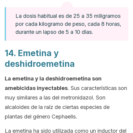
La dosis habitual es de 25 a 35 miligramos
por cada kilogramo de peso, cada 8 horas,
durante un lapso de 5 a 10 días.
14. Emetina y
deshidroemetina
La emetina y la deshidroemetina son
amebicidas inyectables
. Sus características son
muy similares a las del metronidazol. Son
alcaloides de la raíz de ciertas especies de
plantas del género
Cephaelis
.
La emetina ha sido utilizada como un inductor del