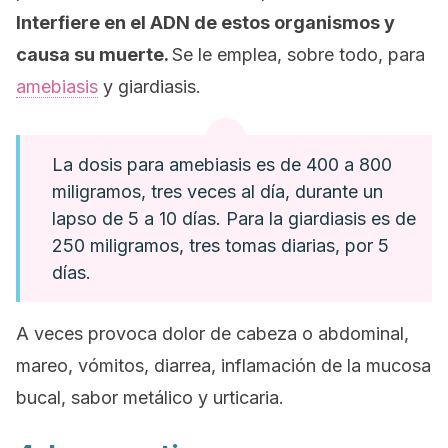
Interfiere en el ADN de estos organismos y
causa su muerte.
Se le emplea, sobre todo, para
amebiasis
y giardiasis.
La dosis para amebiasis es de 400 a 800
miligramos, tres veces al día, durante un
lapso de 5 a 10 días. Para la giardiasis es de
250 miligramos, tres tomas diarias, por 5
días.
A veces provoca dolor de cabeza o abdominal,
mareo, vómitos, diarrea, inflamación de la mucosa
bucal, sabor metálico y urticaria.