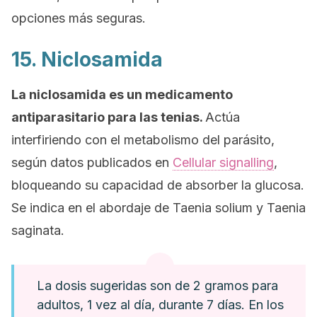
opciones más seguras.
15. Niclosamida
La niclosamida es un medicamento
antiparasitario para las tenias.
Actúa
interfiriendo con el metabolismo del parásito,
según datos publicados en
Cellular signalling
,
bloqueando su capacidad de absorber la glucosa.
Se indica en el abordaje de
Taenia solium
y
Taenia
saginata
.
La dosis sugeridas son de 2 gramos para
adultos, 1 vez al día, durante 7 días. En los