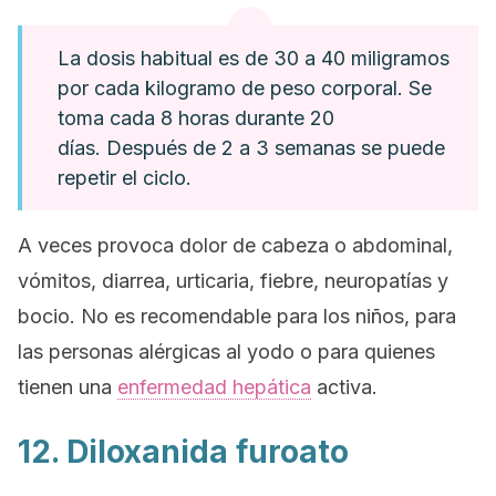
La dosis habitual es de 30 a 40 miligramos
por cada kilogramo de peso corporal. Se
toma cada 8 horas durante 20
días. Después de 2 a 3 semanas se puede
repetir el ciclo.
A veces provoca dolor de cabeza o abdominal,
vómitos, diarrea, urticaria, fiebre, neuropatías y
bocio. No es recomendable para los niños, para
las personas alérgicas al yodo o para quienes
tienen una
enfermedad hepática
activa.
12. Diloxanida furoato