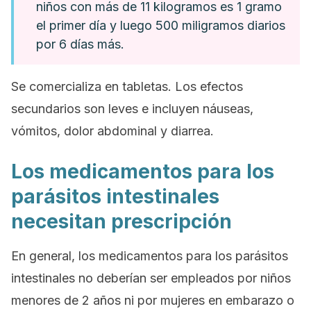
niños con más de 11 kilogramos es 1 gramo
el primer día y luego 500 miligramos diarios
por 6 días más.
Se comercializa en tabletas. Los efectos
secundarios son leves e incluyen náuseas,
vómitos, dolor abdominal y diarrea.
Los medicamentos para los
parásitos intestinales
necesitan prescripción
En general, los medicamentos para los parásitos
intestinales no deberían ser empleados por niños
menores de 2 años ni por mujeres en embarazo o