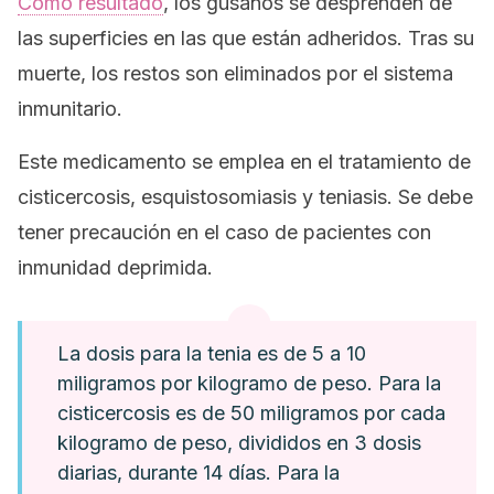
Como resultado
, los gusanos se desprenden de
las superficies en las que están adheridos. Tras su
muerte, los restos son eliminados por el sistema
inmunitario.
Este medicamento se emplea en el tratamiento de
cisticercosis, esquistosomiasis y teniasis. Se debe
tener precaución en el caso de pacientes con
inmunidad deprimida.
La dosis para la tenia es de 5 a 10
miligramos por kilogramo de peso. Para la
cisticercosis es de 50 miligramos por cada
kilogramo de peso, divididos en 3 dosis
diarias, durante 14 días. Para la