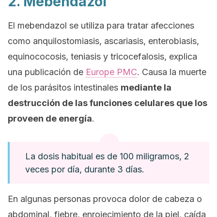
2. Mebendazol
El mebendazol se utiliza para tratar afecciones
como anquilostomiasis, ascariasis, enterobiasis,
equinococosis, teniasis y tricocefalosis, explica
una publicación de
Europe PMC
. Causa la muerte
de los parásitos intestinales
mediante la
destrucción de las funciones celulares que los
proveen de energía
.
La dosis habitual es de 100 miligramos, 2
veces por día, durante 3 días.
En algunas personas provoca dolor de cabeza o
abdominal, fiebre, enrojecimiento de la piel, caída