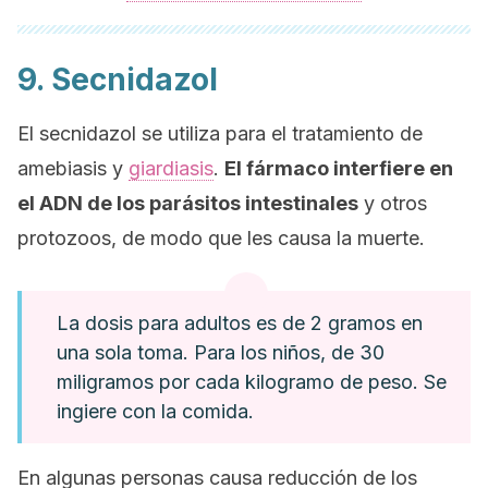
9. Secnidazol
El secnidazol se utiliza para el tratamiento de
amebiasis y
giardiasis
.
El fármaco interfiere en
el ADN de los parásitos intestinales
y otros
protozoos, de modo que les causa la muerte.
La dosis para adultos es de 2 gramos en
una sola toma. Para los niños, de 30
miligramos por cada kilogramo de peso. Se
ingiere con la comida.
En algunas personas causa reducción de los