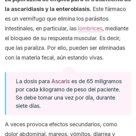
la ascaridiasis y la enterobiasis.
Este fármaco
es un vermífugo que elimina los parásitos
intestinales, en particular, las
lombrices
, mediante
el bloqueo de su respuesta muscular. Es decir,
que las paraliza. Por ello, pueden ser eliminadas
con la materia fecal, aún estando vivas.
La dosis para
Ascaris
es de 65 miligramos
por cada kilogramo de peso del paciente.
Se debe tomar una vez por día, durante
siete días.
A veces provoca efectos secundarios, como
dolor abdominal, mareos, vómitos, diarrea y