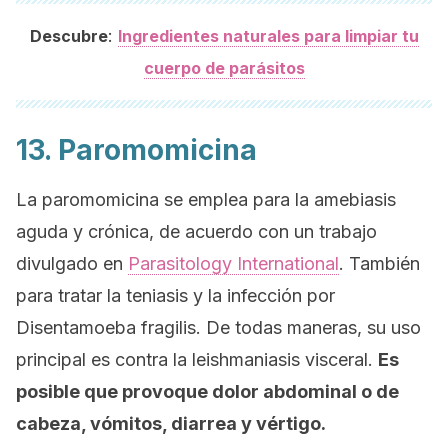
:
Descubre
Ingredientes naturales para limpiar tu
cuerpo de parásitos
13. Paromomicina
La paromomicina se emplea para la amebiasis
aguda y crónica, de acuerdo con un trabajo
divulgado en
Parasitology International
. También
para tratar la teniasis y la infección por
Disentamoeba fragilis
. De todas maneras, su uso
principal es contra la leishmaniasis visceral.
Es
posible que provoque dolor abdominal o de
cabeza, vómitos, diarrea y vértigo.