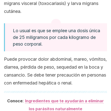
migrans
visceral (toxocariasis) y larva
migrans
cutánea.
Lo usual es que se emplee una dosis única
de 25 miligramos por cada kilogramo de
peso corporal.
Puede provocar dolor abdominal, mareo, vómitos,
diarrea, pérdida de peso, sequedad en la boca y
cansancio. Se debe tener precaución en personas
con enfermedad hepática o renal.
:
Conoce
Ingredientes que te ayudarán a eliminar
los parásitos naturalmente