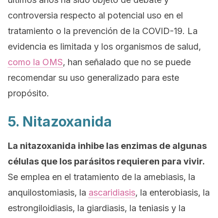
controversia respecto al potencial uso en el
tratamiento o la prevención de la COVID-19. La
evidencia es limitada y los organismos de salud,
como la OMS
, han señalado que no se puede
recomendar su uso generalizado para este
propósito.
5. Nitazoxanida
La nitazoxanida inhibe las enzimas de algunas
células que los parásitos requieren para vivir.
Se emplea en el tratamiento de la amebiasis, la
anquilostomiasis, la
ascaridiasis
, la enterobiasis, la
estrongiloidiasis, la giardiasis, la teniasis y la