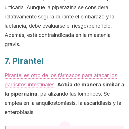
urticaria. Aunque la piperazina se considera
relativamente segura durante el embarazo y la
lactancia, debe evaluarse el riesgo/beneficio.
Además, está contraindicada en la miastenia
gravis.
7. Pirantel
Pirantel es otro de los fármacos para atacar los
parásitos intestinales
.
Actúa de manera similar a
la piperazina
, paralizando las lombrices. Se
emplea en la anquilostomiasis, la ascaridiasis y la
enterobiasis.