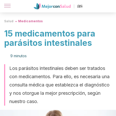
Salud
Medicamentos
15 medicamentos para
parásitos intestinales
9 minutos
Los parásitos intestinales deben ser tratados
con medicamentos. Para ello, es necesaria una
consulta médica que establezca el diagnóstico
y nos otorgue la mejor prescripción, según
nuestro caso.