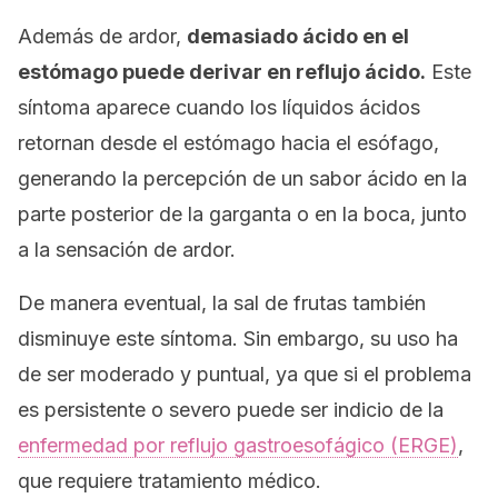
Además de ardor,
demasiado ácido en el
estómago puede derivar en reflujo ácido.
Este
síntoma aparece cuando los líquidos ácidos
retornan desde el estómago hacia el esófago,
generando la percepción de un sabor ácido en la
parte posterior de la garganta o en la boca, junto
a la sensación de ardor.
De manera eventual, la sal de frutas también
disminuye este síntoma. Sin embargo, su uso ha
de ser moderado y puntual, ya que si el problema
es persistente o severo puede ser indicio de la
enfermedad por reflujo gastroesofágico (ERGE)
,
que requiere tratamiento médico.