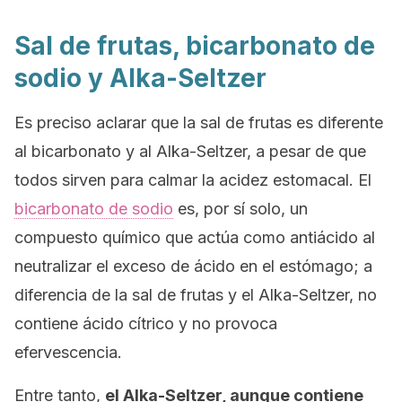
Sal de frutas, bicarbonato de
sodio y Alka-Seltzer
Es preciso aclarar que la sal de frutas es diferente
al bicarbonato y al Alka-Seltzer, a pesar de que
todos sirven para calmar la acidez estomacal. El
bicarbonato de sodio
es, por sí solo, un
compuesto químico que actúa como antiácido al
neutralizar el exceso de ácido en el estómago; a
diferencia de la sal de frutas y el Alka-Seltzer, no
contiene ácido cítrico y no provoca
efervescencia.
Entre tanto,
el Alka-Seltzer, aunque contiene