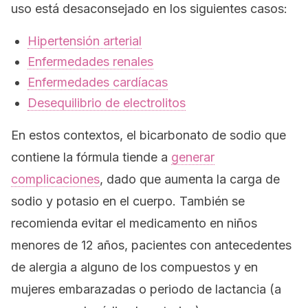
uso está desaconsejado en los siguientes casos:
Hipertensión arterial
Enfermedades renales
Enfermedades cardíacas
Desequilibrio de electrolitos
En estos contextos, el bicarbonato de sodio que
contiene la fórmula tiende a
generar
complicaciones
, dado que aumenta la carga de
sodio y potasio en el cuerpo. También se
recomienda evitar el medicamento en niños
menores de 12 años, pacientes con antecedentes
de alergia a alguno de los compuestos y en
mujeres embarazadas o periodo de lactancia (a