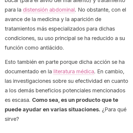
bucal (para el alivio del mal aliento) y tratamiento
para la
distensión abdominal
. No obstante, con el
avance de la medicina y la aparición de
tratamientos más especializados para dichas
condiciones, su uso principal se ha reducido a su
función como antiácido.
Esto también en parte porque dicha acción se ha
documentado en la
literatura médica
. En cambio,
las investigaciones sobre su efectividad en cuanto
a los demás beneficios potenciales mencionados
es escasa.
Como sea, es un producto que te
puede ayudar en varias situaciones.
¿Para qué
sirve?