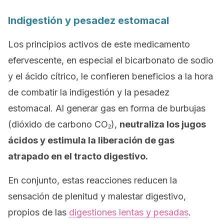
Indigestión y pesadez estomacal
Los principios activos de este medicamento
efervescente, en especial el bicarbonato de sodio
y el ácido cítrico, le confieren beneficios a la hora
de combatir la indigestión y la pesadez
estomacal. Al generar gas en forma de burbujas
(dióxido de carbono CO₂),
neutraliza los jugos
ácidos y estimula la liberación de gas
atrapado en el tracto digestivo.
En conjunto, estas reacciones reducen la
sensación de plenitud y malestar digestivo,
propios de las
digestiones lentas y pesadas
.