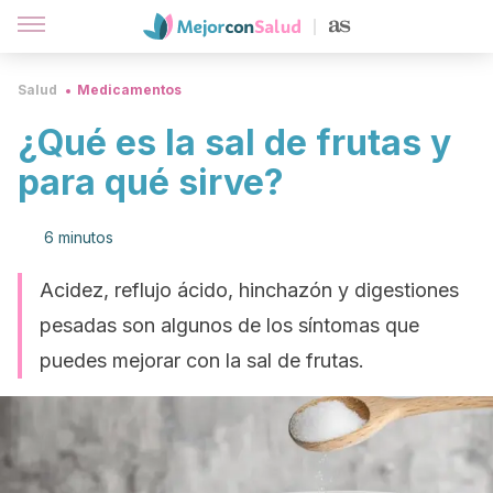
Salud
Medicamentos
¿Qué es la sal de frutas y
para qué sirve?
6 minutos
Acidez, reflujo ácido, hinchazón y digestiones
pesadas son algunos de los síntomas que
puedes mejorar con la sal de frutas.