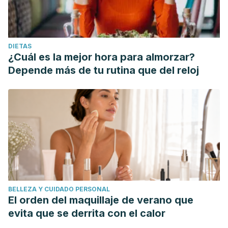
DIETAS
¿Cuál es la mejor hora para almorzar?
Depende más de tu rutina que del reloj
BELLEZA Y CUIDADO PERSONAL
El orden del maquillaje de verano que
evita que se derrita con el calor