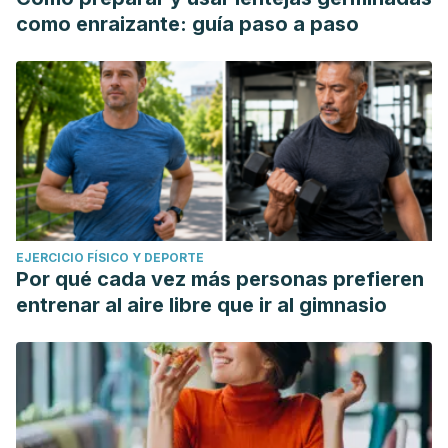
como enraizante: guía paso a paso
EJERCICIO FÍSICO Y DEPORTE
Por qué cada vez más personas prefieren
entrenar al aire libre que ir al gimnasio