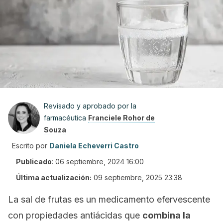
Revisado y aprobado por la
farmacéutica
Franciele Rohor de
Souza
Escrito por
Daniela Echeverri Castro
Publicado
:
06 septiembre, 2024 16:00
Última actualización:
09 septiembre, 2025 23:38
La sal de frutas es un medicamento efervescente
con propiedades antiácidas que
combina la