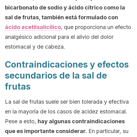
bicarbonato de sodio y ácido cítrico como la
sal de frutas, también está formulado con
ácido acetilsalicílico
, que proporciona un efecto
analgésico adicional para el alivio del dolor
estomacal y de cabeza.
Contraindicaciones y efectos
secundarios de la sal de
frutas
La sal de frutas suele ser bien tolerada y efectiva
en la mayoría de los casos de acidez estomacal.
Pese a esto,
hay algunas contraindicaciones
que es importante considerar.
En particular, su