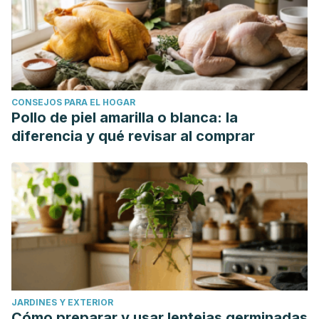
CONSEJOS PARA EL HOGAR
Pollo de piel amarilla o blanca: la
diferencia y qué revisar al comprar
JARDINES Y EXTERIOR
Cómo preparar y usar lentejas germinadas