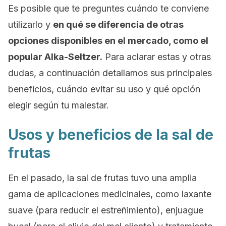
Es posible que te preguntes cuándo te conviene
utilizarlo y
en qué se diferencia de otras
opciones disponibles en el mercado, como el
popular Alka-Seltzer.
Para aclarar estas y otras
dudas, a continuación detallamos sus principales
beneficios, cuándo evitar su uso y qué opción
elegir según tu malestar.
Usos y beneficios de la sal de
frutas
En el pasado, la sal de frutas tuvo una amplia
gama de aplicaciones medicinales, como laxante
suave (para reducir el estreñimiento), enjuague