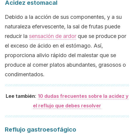
Acidez estomacal
Debido a la acción de sus componentes, y a su
naturaleza efervescente, la sal de frutas puede
reducir la
sensación de ardor
que se produce por
el exceso de ácido en el estómago. Así,
proporciona alivio rápido del malestar que se
produce al comer platos abundantes, grasosos o
condimentados.
:
Lee también
10 dudas frecuentes sobre la acidez y
el reflujo que debes resolver
Reflujo gastroesofágico