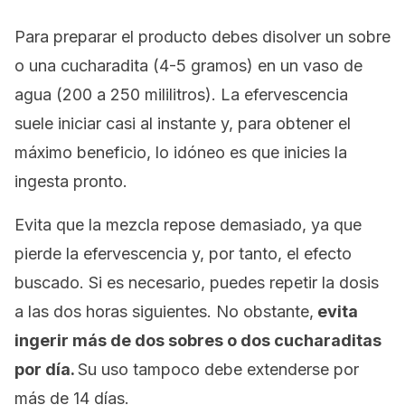
Para preparar el producto debes disolver un sobre
o una cucharadita (4-5 gramos) en un vaso de
agua (200 a 250 mililitros). La efervescencia
suele iniciar casi al instante y, para obtener el
máximo beneficio, lo idóneo es que inicies la
ingesta pronto.
Evita que la mezcla repose demasiado, ya que
pierde la efervescencia y, por tanto, el efecto
buscado. Si es necesario, puedes repetir la dosis
a las dos horas siguientes. No obstante,
evita
ingerir más de dos sobres o dos cucharaditas
por día.
Su uso tampoco debe extenderse por
más de 14 días.