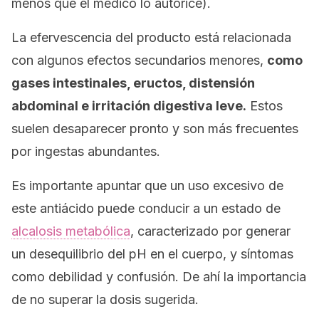
menos que el médico lo autorice).
La efervescencia del producto está relacionada
con algunos efectos secundarios menores,
como
gases intestinales, eructos, distensión
abdominal e irritación digestiva leve.
Estos
suelen desaparecer pronto y son más frecuentes
por ingestas abundantes.
Es importante apuntar que un uso excesivo de
este antiácido puede conducir a un estado de
alcalosis metabólica
, caracterizado por generar
un desequilibrio del pH en el cuerpo, y síntomas
como debilidad y confusión. De ahí la importancia
de no superar la dosis sugerida.