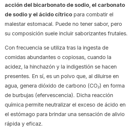
acción del bicarbonato de sodio, el carbonato
de sodio y el ácido cítrico
para combatir el
malestar estomacal. Puede no tener sabor, pero
su composición suele incluir saborizantes frutales.
Con frecuencia se utiliza tras la ingesta de
comidas abundantes o copiosas, cuando la
acidez, la hinchazón y la indigestión se hacen
presentes. En sí, es un polvo que, al diluirse en
agua, genera dióxido de carbono (CO₂) en forma
de burbujas (efervescencia). Dicha reacción
química permite neutralizar el exceso de ácido en
el estómago para brindar una sensación de alivio
rápida y eficaz.