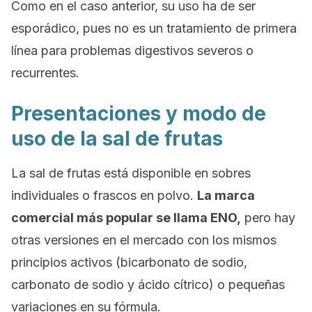
Como en el caso anterior, su uso ha de ser
esporádico, pues no es un tratamiento de primera
línea para problemas digestivos severos o
recurrentes.
Presentaciones y modo de
uso de la sal de frutas
La sal de frutas está disponible en sobres
individuales o frascos en polvo.
La marca
comercial más popular se llama ENO,
pero hay
otras versiones en el mercado con los mismos
principios activos (bicarbonato de sodio,
carbonato de sodio y ácido cítrico) o pequeñas
variaciones en su fórmula.