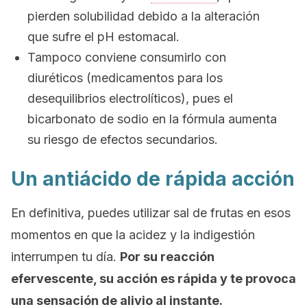
pierden solubilidad debido a la alteración
que sufre el pH estomacal.
Tampoco conviene consumirlo con
diuréticos (medicamentos para los
desequilibrios electrolíticos), pues el
bicarbonato de sodio en la fórmula aumenta
su riesgo de efectos secundarios.
Un antiácido de rápida acción
En definitiva, puedes utilizar sal de frutas en esos
momentos en que la acidez y la indigestión
interrumpen tu día.
Por su reacción
efervescente, su acción es rápida y te provoca
una sensación de alivio al instante.