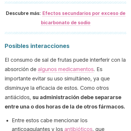
:
Descubre más
Efectos secundarios por exceso de
bicarbonato de sodio
Posibles interacciones
El consumo de sal de frutas puede interferir con la
absorción de
algunos medicamentos
. Es
importante evitar su uso simultáneo, ya que
disminuye la eficacia de estos. Como otros
antiácidos,
su administración debe separarse
entre una o dos horas de la de otros fármacos.
Entre estos cabe mencionar los
anticoagulantes y los
antibióticos
, que