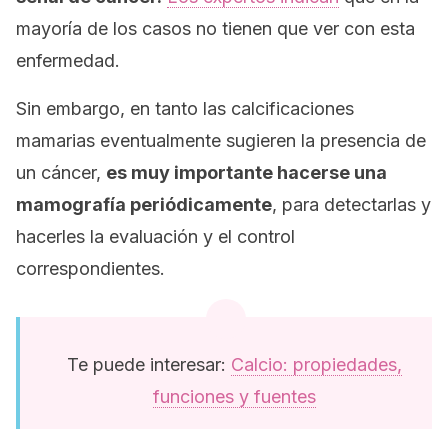
mayoría de los casos no tienen que ver con esta
enfermedad.
Sin embargo, en tanto las calcificaciones
mamarias eventualmente sugieren la presencia de
un cáncer,
es muy importante hacerse una
mamografía periódicamente
, para detectarlas y
hacerles la evaluación y el control
correspondientes.
Te puede interesar:
Calcio: propiedades,
funciones y fuentes