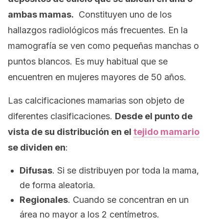
ambas mamas.
Constituyen uno de los
hallazgos radiológicos más frecuentes. En la
mamografía se ven como pequeñas manchas o
puntos blancos. Es muy habitual que se
encuentren en mujeres mayores de 50 años.
Las calcificaciones mamarias son objeto de
diferentes clasificaciones.
Desde el punto de
vista de su distribución en el
tejido mamario
se dividen en
:
Difusas
. Si se distribuyen por toda la mama,
de forma aleatoria.
Regionales
. Cuando se concentran en un
área no mayor a los 2 centímetros.