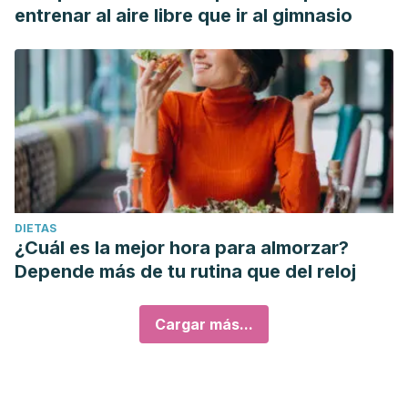
entrenar al aire libre que ir al gimnasio
DIETAS
¿Cuál es la mejor hora para almorzar?
Depende más de tu rutina que del reloj
Cargar más...