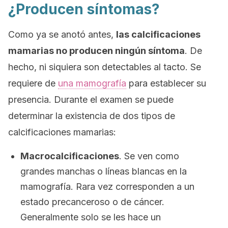
¿Producen síntomas?
Como ya se anotó antes,
las calcificaciones
mamarias no producen ningún síntoma
. De
hecho, ni siquiera son detectables al tacto. Se
requiere de
una mamografía
para establecer su
presencia. Durante el examen se puede
determinar la existencia de dos tipos de
calcificaciones mamarias:
Macrocalcificaciones
. Se ven como
grandes manchas o líneas blancas en la
mamografía. Rara vez corresponden a un
estado precanceroso o de cáncer.
Generalmente solo se les hace un