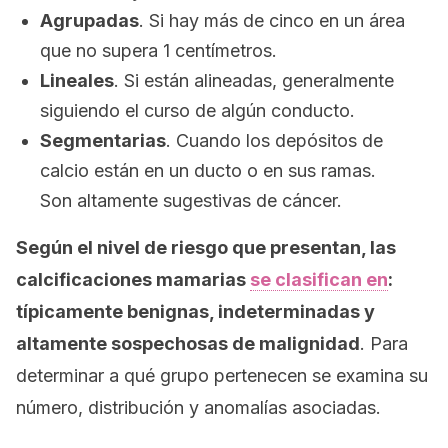
Agrupadas
. Si hay más de cinco en un área
que no supera 1 centímetros.
Lineales
. Si están alineadas, generalmente
siguiendo el curso de algún conducto.
Segmentarias
. Cuando los depósitos de
calcio están en un ducto o en sus ramas.
Son altamente sugestivas de cáncer.
Según el nivel de riesgo que presentan, las
calcificaciones mamarias
se clasifican en
:
típicamente benignas
, indeterminadas y
altamente sospechosas de malignidad
. Para
determinar a qué grupo pertenecen se examina su
número, distribución y anomalías asociadas.