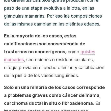
los diferentes cambios que se producen con el
paso de una etapa evolutiva a la otra, en las
glándulas mamarias. Por eso las composiciones
de las mismas cambian en las distintas edades.
En la mayoría de los casos, estas
calcificaciones son consecuencia de
trastornos no cancerígenos
, como
quistes
mamarios
, secreciones o residuos celulares,
cirugía previa en el pecho o lesión y calcificación
de la piel o de los vasos sanguíneos.
Solo en una minoría de los casos corresponde
a problemas graves como cáncer de mama,
carcinoma ductal
in situ
o fibroadenoma
. Es