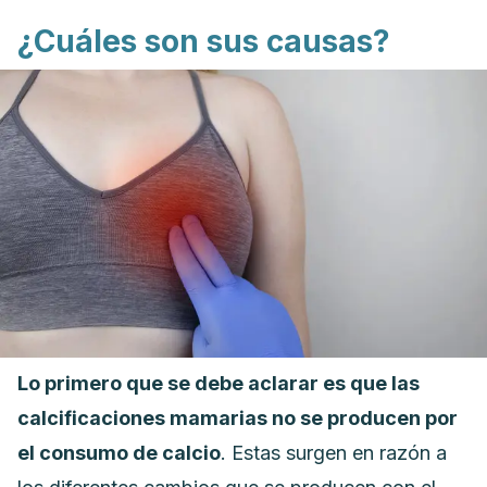
¿Cuáles son sus causas?
Lo primero que se debe aclarar es que las
calcificaciones mamarias no se producen por
el consumo de calcio
. Estas surgen en razón a