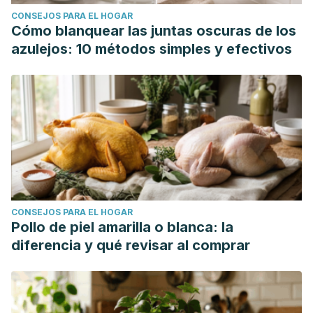
CONSEJOS PARA EL HOGAR
Cómo blanquear las juntas oscuras de los
azulejos: 10 métodos simples y efectivos
CONSEJOS PARA EL HOGAR
Pollo de piel amarilla o blanca: la
diferencia y qué revisar al comprar