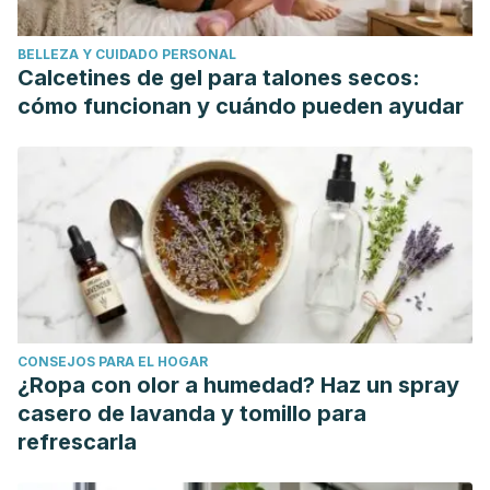
BELLEZA Y CUIDADO PERSONAL
Calcetines de gel para talones secos:
cómo funcionan y cuándo pueden ayudar
CONSEJOS PARA EL HOGAR
¿Ropa con olor a humedad? Haz un spray
casero de lavanda y tomillo para
refrescarla