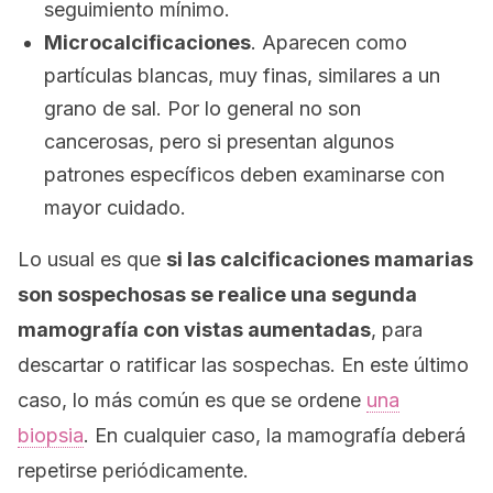
seguimiento mínimo.
Microcalcificaciones
. Aparecen como
partículas blancas, muy finas, similares a un
grano de sal. Por lo general no son
cancerosas, pero si presentan algunos
patrones específicos deben examinarse con
mayor cuidado.
Lo usual es que
si las calcificaciones mamarias
son sospechosas se realice una segunda
mamografía con vistas aumentadas
, para
descartar o ratificar las sospechas. En este último
caso, lo más común es que se ordene
una
biopsia
. En cualquier caso, la mamografía deberá
repetirse periódicamente.