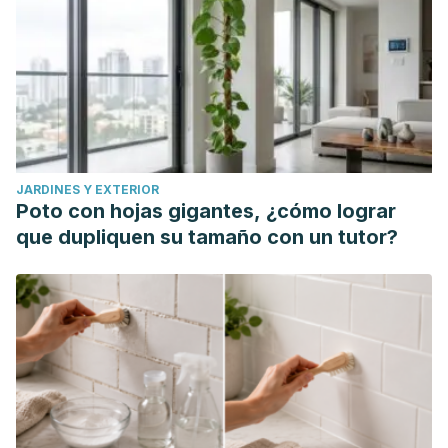
JARDINES Y EXTERIOR
Poto con hojas gigantes, ¿cómo lograr
que dupliquen su tamaño con un tutor?