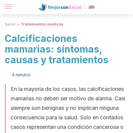
Salud
Tratamientos médicos
Calcificaciones
mamarias: síntomas,
causas y tratamientos
4 minutos
En la mayoría de los casos, las calcificaciones
mamarias no deben ser motivo de alarma. Casi
siempre son benignas y no implican ninguna
consecuencia para la salud. Solo en contados
casos representan una condición cancerosa o