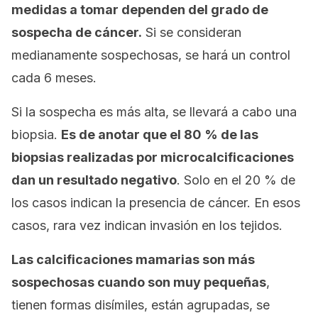
medidas a tomar dependen del grado de
sospecha de cáncer.
Si se consideran
medianamente sospechosas, se hará un control
cada 6 meses.
Si la sospecha es más alta, se llevará a cabo una
biopsia.
Es de anotar que el 80 % de las
biopsias realizadas por microcalcificaciones
dan un resultado negativo
. Solo en el 20 % de
los casos indican la presencia de cáncer. En esos
casos, rara vez indican invasión en los tejidos.
Las calcificaciones mamarias son más
sospechosas cuando son muy pequeñas
,
tienen formas disímiles, están agrupadas, se