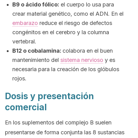
B9 o ácido fólico:
el cuerpo lo usa para
crear material genético, como el ADN. En el
embarazo
reduce el riesgo de defectos
congénitos en el cerebro y la columna
vertebral.
B12 o cobalamina:
colabora en el buen
mantenimiento del
sistema nervioso
y es
necesaria para la creación de los glóbulos
rojos.
Dosis y presentación
comercial
En los suplementos del complejo B suelen
presentarse de forma conjunta las 8 sustancias