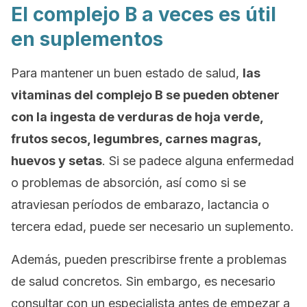
El complejo B a veces es útil
en suplementos
Para mantener un buen estado de salud,
las
vitaminas del complejo B se pueden obtener
con la ingesta de verduras de hoja verde,
frutos secos, legumbres, carnes magras,
huevos y setas
. Si se padece alguna enfermedad
o problemas de absorción, así como si se
atraviesan períodos de embarazo, lactancia o
tercera edad, puede ser necesario un suplemento.
Además, pueden prescribirse frente a problemas
de salud concretos. Sin embargo, es necesario
consultar con un especialista antes de empezar a