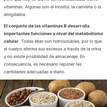
vitaminas. Algunas son el inositol, la carnitina o la
amigdalina.
El conjunto de las vitaminas B desarrolla
importantes funciones a nivel del metabolismo
celular
. Todas ellas son hidrosolubles, por lo que
el cuerpo elimina sus excesos a través de la orina
y no existe posibilidad de almacenaje. En
consecuencia, es necesario reponer las
cantidades adecuadas a diario.