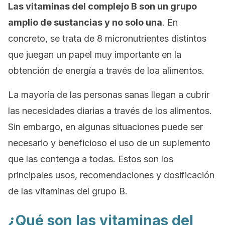
Las vitaminas del complejo B son un grupo
amplio de sustancias y no solo una
. En
concreto, se trata de 8 micronutrientes distintos
que juegan un papel muy importante en la
obtención de energía a través de loa alimentos.
La mayoría de las personas sanas llegan a cubrir
las necesidades diarias a través de los alimentos.
Sin embargo, en algunas situaciones puede ser
necesario y beneficioso el uso de un suplemento
que las contenga a todas. Estos son los
principales usos, recomendaciones y dosificación
de las vitaminas del grupo B.
¿Qué son las vitaminas del