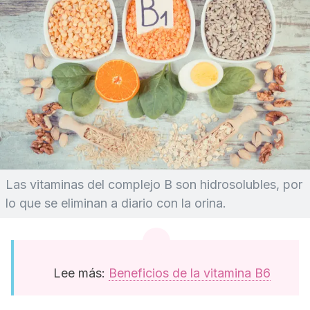
Las vitaminas del complejo B son hidrosolubles, por
lo que se eliminan a diario con la orina.
Lee más:
Beneficios de la vitamina B6