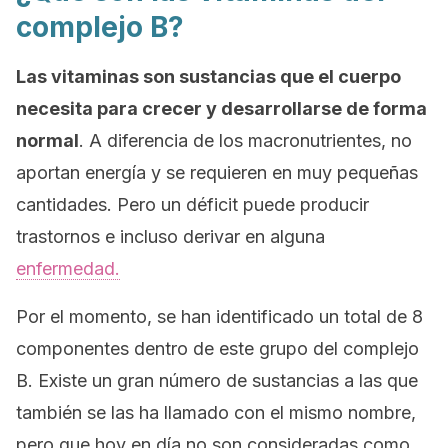
complejo B?
Las vitaminas son sustancias que el cuerpo
necesita para crecer y desarrollarse de forma
normal
. A diferencia de los macronutrientes, no
aportan energía y se requieren en muy pequeñas
cantidades. Pero un déficit puede producir
trastornos e incluso derivar en alguna
enfermedad.
Por el momento, se han identificado un total de 8
componentes dentro de este grupo del complejo
B. Existe un gran número de sustancias a las que
también se las ha llamado con el mismo nombre,
pero que hoy en día no son consideradas como