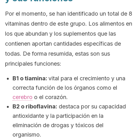
Por el momento, se han identificado un total de 8
vitaminas dentro de este grupo.
Los alimentos en
los que abundan y los suplementos que las
contienen aportan cantidades específicas de
todas. De forma resumida, estas son sus
principales funciones:
B1 o tiamina:
vital para el crecimiento y una
correcta función de los órganos como el
cerebro
o el corazón.
B2 o riboflavina:
destaca por su capacidad
antioxidante y la participación en la
eliminación de drogas y tóxicos del
organismo.