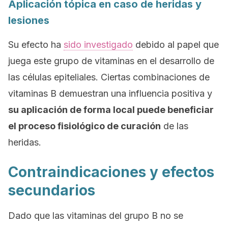
Aplicación tópica en caso de heridas y
lesiones
Su efecto ha
sido investigado
debido al papel que
juega este grupo de vitaminas en el desarrollo de
las células epiteliales. Ciertas combinaciones de
vitaminas B demuestran una influencia positiva y
su aplicación de forma local puede beneficiar
el proceso fisiológico de curación
de las
heridas.
Contraindicaciones y efectos
secundarios
Dado que las vitaminas del grupo B no se