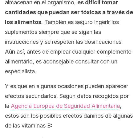
almacenan en el organismo,
es difícil tomar
cantidades que puedan ser tóxicas a través de
los alimentos
. También es seguro ingerir los
suplementos siempre que se sigan las
instrucciones y se respeten las dosificaciones.
Aún así, antes de emplear cualquier complemento
alimentario, es aconsejable consultar con un
especialista.
Y es que en algunas ocasiones pueden aparecer
efectos secundarios.
Según datos recogidos por
la
Agencia Europea de Seguridad Alimentaria
,
estos son los posibles efectos dañinos de algunas
de las vitaminas B: