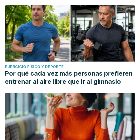
EJERCICIO FÍSICO Y DEPORTE
Por qué cada vez más personas prefieren
entrenar al aire libre que ir al gimnasio