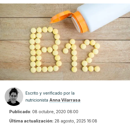
Escrito y verificado por la
nutricionista
Anna Vilarrasa
Publicado
:
08 octubre, 2020 08:00
Última actualización:
28 agosto, 2025 16:08