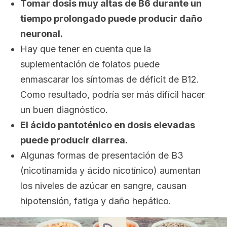
Tomar dosis muy altas de B6 durante un
tiempo prolongado puede producir daño
neuronal.
Hay que tener en cuenta que la
suplementación de folatos puede
enmascarar los síntomas de déficit de B12.
Como resultado, podría ser más difícil hacer
un buen diagnóstico.
El ácido pantoténico en dosis elevadas
puede producir diarrea.
Algunas formas de presentación de B3
(nicotinamida y ácido nicotínico) aumentan
los niveles de azúcar en sangre, causan
hipotensión, fatiga y daño hepático.