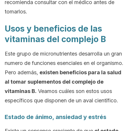
recomienda consultar con el médico antes de
tomarlos.
Usos y beneficios de las
vitaminas del complejo B
Este grupo de micronutrientes desarrolla un gran
numero de funciones esenciales en el organismo.
Pero además,
existen beneficios para la salud
al tomar suplementos del complejo de
vitaminas B.
Veamos cuáles son estos usos
específicos que disponen de un aval científico.
Estado de ánimo, ansiedad y estrés
Existe un consenso creciente de que
el estado