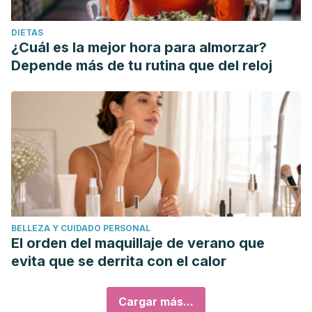
DIETAS
¿Cuál es la mejor hora para almorzar?
Depende más de tu rutina que del reloj
BELLEZA Y CUIDADO PERSONAL
El orden del maquillaje de verano que
evita que se derrita con el calor
Cargar más...