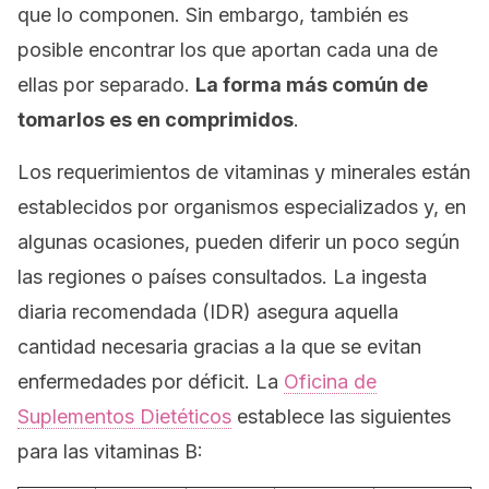
que lo componen. Sin embargo, también es
posible encontrar los que aportan cada una de
ellas por separado.
La forma más común de
tomarlos es en comprimidos
.
Los requerimientos de vitaminas y minerales están
establecidos por organismos especializados y, en
algunas ocasiones, pueden diferir un poco según
las regiones o países consultados. La ingesta
diaria recomendada (IDR) asegura aquella
cantidad necesaria gracias a la que se evitan
enfermedades por déficit. La
Oficina de
Suplementos Dietéticos
establece las siguientes
para las vitaminas B: