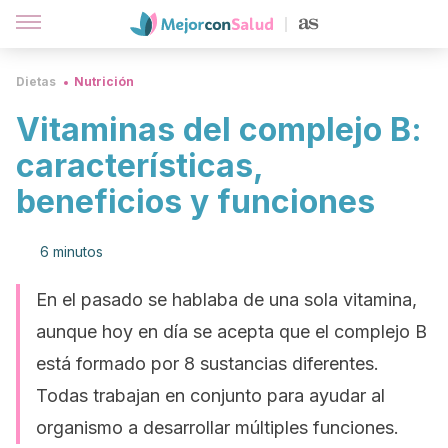
Dietas
Nutrición
Vitaminas del complejo B:
características,
beneficios y funciones
6 minutos
En el pasado se hablaba de una sola vitamina,
aunque hoy en día se acepta que el complejo B
está formado por 8 sustancias diferentes.
Todas trabajan en conjunto para ayudar al
organismo a desarrollar múltiples funciones.