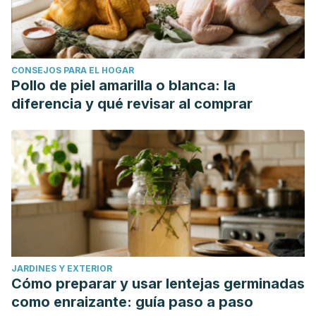
CONSEJOS PARA EL HOGAR
Pollo de piel amarilla o blanca: la
diferencia y qué revisar al comprar
JARDINES Y EXTERIOR
Cómo preparar y usar lentejas germinadas
como enraizante: guía paso a paso