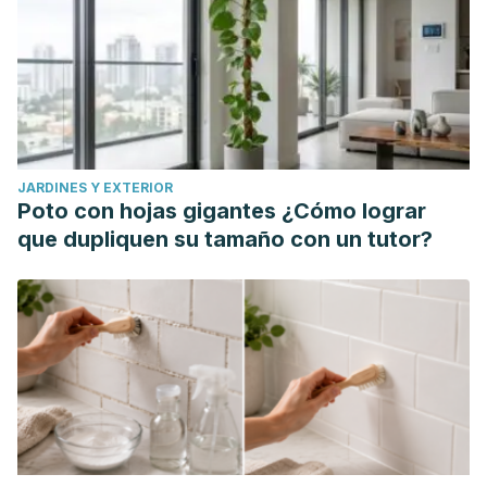
JARDINES Y EXTERIOR
Poto con hojas gigantes ¿Cómo lograr
que dupliquen su tamaño con un tutor?