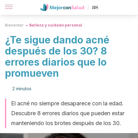
Bienestar
Belleza y cuidado personal
¿Te sigue dando acné
después de los 30? 8
errores diarios que lo
promueven
2 minutos
El acné no siempre desaparece con la edad.
Descubre 8 errores diarios que pueden estar
manteniendo los brotes después de los 30.