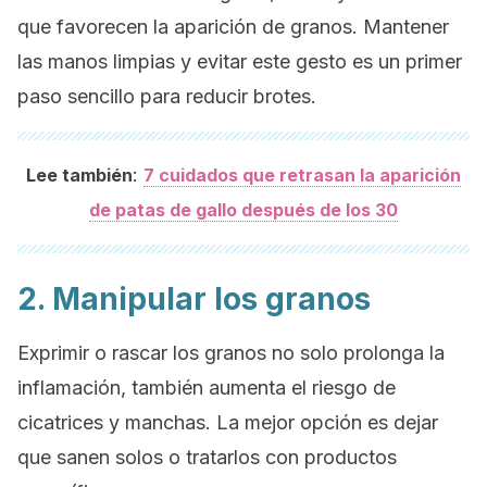
que favorecen la aparición de granos. Mantener
las manos limpias y evitar este gesto es un primer
paso sencillo para reducir brotes.
:
Lee también
7 cuidados que retrasan la aparición
de patas de gallo después de los 30
2. Manipular los granos
Exprimir o rascar los granos no solo prolonga la
inflamación, también aumenta el riesgo de
cicatrices y manchas. La mejor opción es dejar
que sanen solos o tratarlos con productos