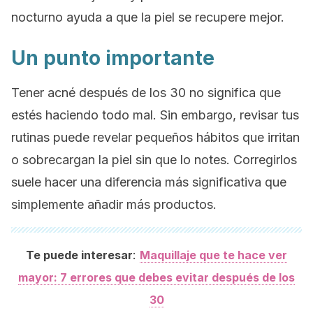
nocturno ayuda a que la piel se recupere mejor.
Un punto importante
Tener acné después de los 30 no significa que
estés haciendo todo mal. Sin embargo, revisar tus
rutinas puede revelar pequeños hábitos que irritan
o sobrecargan la piel sin que lo notes. Corregirlos
suele hacer una diferencia más significativa que
simplemente añadir más productos.
:
Te puede interesar
Maquillaje que te hace ver
mayor: 7 errores que debes evitar después de los
30