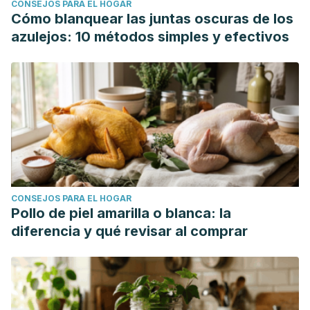
CONSEJOS PARA EL HOGAR
Cómo blanquear las juntas oscuras de los
azulejos: 10 métodos simples y efectivos
CONSEJOS PARA EL HOGAR
Pollo de piel amarilla o blanca: la
diferencia y qué revisar al comprar