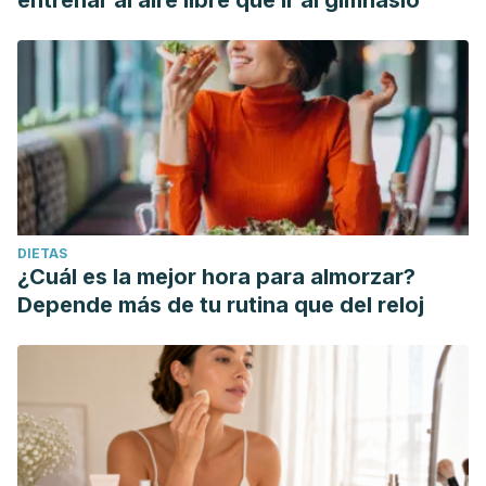
entrenar al aire libre que ir al gimnasio
DIETAS
¿Cuál es la mejor hora para almorzar?
Depende más de tu rutina que del reloj