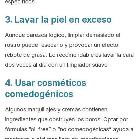
específicos.
3. Lavar la piel en exceso
Aunque parezca lógico, limpiar demasiado el
rostro puede resecarlo y provocar un efecto
rebote de grasa. Lo recomendable es lavar la cara
dos veces al día con un limpiador suave.
4. Usar cosméticos
comedogénicos
Algunos maquillajes y cremas contienen
ingredientes que obstruyen los poros. Optar por
fórmulas “oil free” o “no comedogénicas” ayuda a