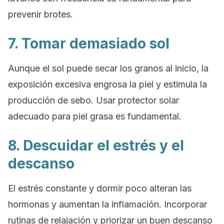
prevenir brotes.
7. Tomar demasiado sol
Aunque el sol puede secar los granos al inicio, la
exposición excesiva engrosa la piel y estimula la
producción de sebo. Usar protector solar
adecuado para piel grasa es fundamental.
8. Descuidar el estrés y el
descanso
El estrés constante y dormir poco alteran las
hormonas y aumentan la inflamación. Incorporar
rutinas de relajación y priorizar un buen descanso