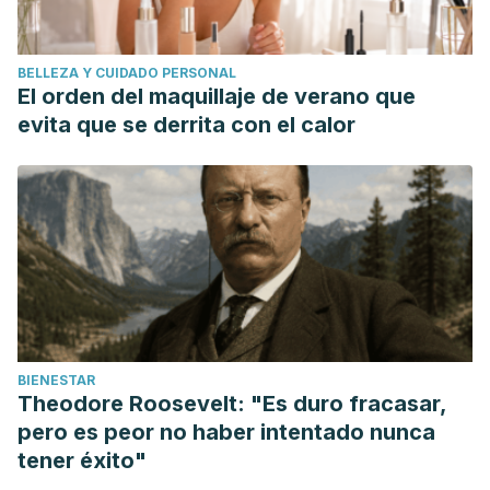
BELLEZA Y CUIDADO PERSONAL
El orden del maquillaje de verano que
evita que se derrita con el calor
BIENESTAR
Theodore Roosevelt: "Es duro fracasar,
pero es peor no haber intentado nunca
tener éxito"