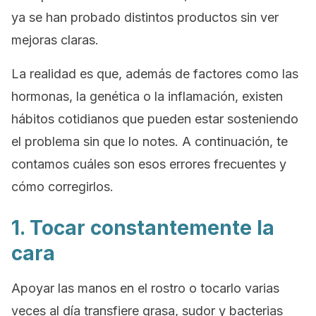
ya se han probado distintos productos sin ver
mejoras claras.
La realidad es que, además de factores como las
hormonas, la genética o la inflamación, existen
hábitos cotidianos que pueden estar sosteniendo
el problema sin que lo notes. A continuación, te
contamos cuáles son esos errores frecuentes y
cómo corregirlos.
1. Tocar constantemente la
cara
Apoyar las manos en el rostro o tocarlo varias
veces al día transfiere grasa, sudor y bacterias