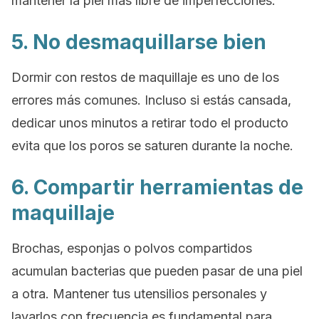
mantener la piel más libre de imperfecciones.
5. No desmaquillarse bien
Dormir con restos de maquillaje es uno de los
errores más comunes. Incluso si estás cansada,
dedicar unos minutos a retirar todo el producto
evita que los poros se saturen durante la noche.
6. Compartir herramientas de
maquillaje
Brochas, esponjas o polvos compartidos
acumulan bacterias que pueden pasar de una piel
a otra. Mantener tus utensilios personales y
lavarlos con frecuencia es fundamental para