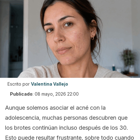
Escrito por
Valentina Vallejo
Publicado
:
08 mayo, 2026 22:00
Aunque solemos asociar el acné con la
adolescencia, muchas personas descubren que
los brotes continúan incluso después de los 30.
Esto puede resultar frustrante, sobre todo cuando