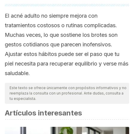
El acné adulto no siempre mejora con
tratamientos costosos o rutinas complicadas.
Muchas veces, lo que sostiene los brotes son
gestos cotidianos que parecen inofensivos.
Ajustar estos hábitos puede ser el paso que tu
piel necesita para recuperar equilibrio y verse más
saludable.
Este texto se ofrece únicamente con propósitos informativos y no
reemplaza la consulta con un profesional. Ante dudas, consulta a
tu especialista.
Artículos interesantes