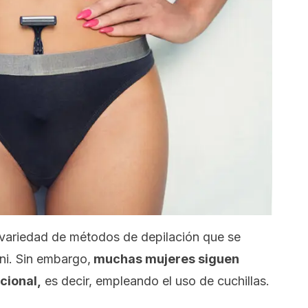
a variedad de métodos de depilación que se
ini. Sin embargo,
muchas mujeres siguen
cional,
es decir, empleando el uso de cuchillas.