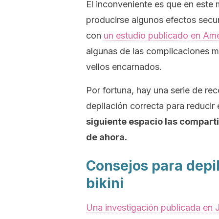
El inconveniente es que en este 
producirse algunos efectos secu
con
un estudio publicado en
Ame
algunas de las complicaciones m
vellos encarnados.
Por fortuna, hay una serie de r
depilación correcta para reducir
siguiente espacio las comparti
de ahora.
Consejos para depil
bikini
Una investigación publicada en