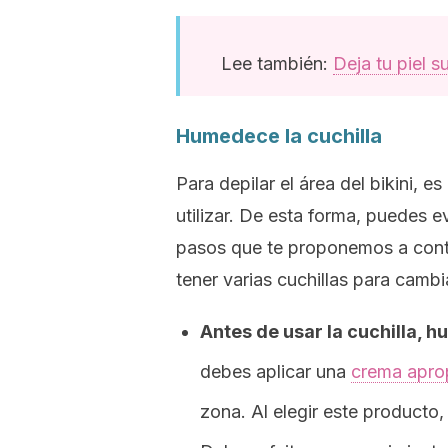
Lee también:
Deja tu piel 
Humedece la cuchilla
Para depilar el área del bikini, 
utilizar. De esta forma, puedes ev
pasos que te proponemos a cont
tener varias cuchillas para cambi
Antes de usar la cuchilla, 
debes aplicar una
crema aprop
zona. Al elegir este producto