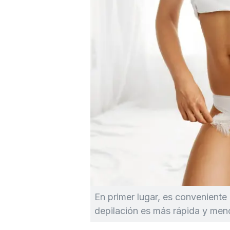
En primer lugar, es conveniente r
depilación es más rápida y men