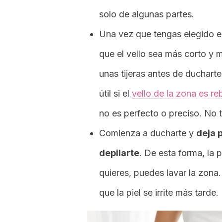
solo de algunas partes.
Una vez que tengas elegido el 
que el vello sea más corto y
unas tijeras antes de ducharte,
útil si el
vello de la zona es r
no es perfecto o preciso. No t
Comienza a ducharte y
deja 
depilarte
. De esta forma, la p
quieres, puedes lavar la zona.
que la piel se irrite más tarde.