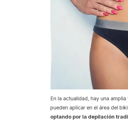
En la actualidad, hay una ampli
pueden aplicar en el área del bik
optando por la depilación tradi