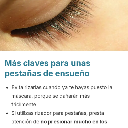
Más claves para unas
pestañas de ensueño
Evita rizarlas cuando ya te hayas puesto la
máscara, porque se dañarán más
fácilmente.
Si utilizas rizador para pestañas, presta
atención de
no presionar mucho en los