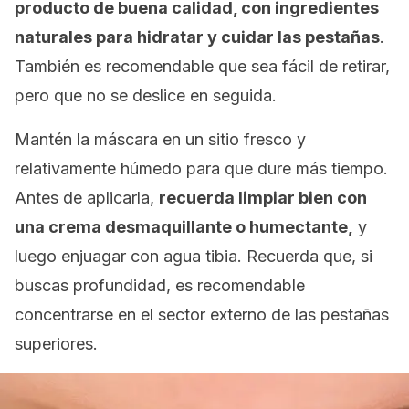
producto de buena calidad, con ingredientes
naturales para hidratar y cuidar las pestañas
.
También es recomendable que sea fácil de retirar,
pero que no se deslice en seguida.
Mantén la máscara en un sitio fresco y
relativamente húmedo para que dure más tiempo.
Antes de aplicarla,
recuerda limpiar bien con
una crema desmaquillante o humectante,
y
luego enjuagar con agua tibia. Recuerda que, si
buscas profundidad, es recomendable
concentrarse en el sector externo de las pestañas
superiores.