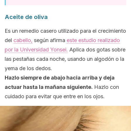
Aceite de oliva
Es un remedio casero utilizado para el crecimiento
del
cabello,
según afirma
este estudio realizado
por la Universidad Yonsei.
Aplica dos gotas sobre
las pestañas cada noche, usando un algodón o la
yema de los dedos.
Hazlo siempre de abajo hacia arriba y deja
actuar hasta la mañana siguiente.
Hazlo con
cuidado para evitar que entre en los ojos.