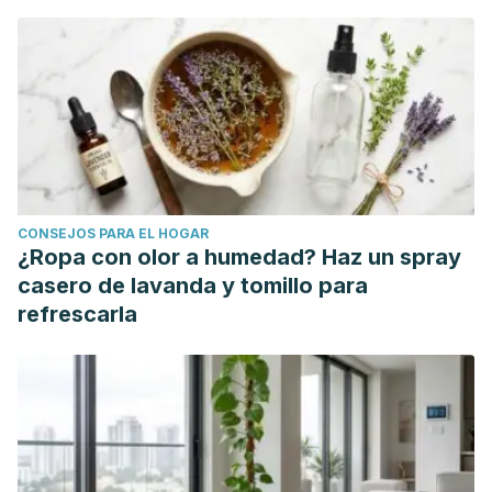
CONSEJOS PARA EL HOGAR
¿Ropa con olor a humedad? Haz un spray
casero de lavanda y tomillo para
refrescarla