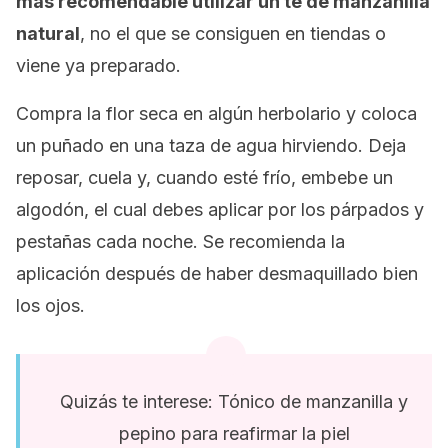
más recomendable utilizar un té de manzanilla
natural
, no el que se consiguen en tiendas o
viene ya preparado.
Compra la flor seca en algún herbolario y coloca
un puñado en una taza de agua hirviendo. Deja
reposar, cuela y, cuando esté frío, embebe un
algodón, el cual debes aplicar por los párpados y
pestañas cada noche. Se recomienda la
aplicación después de haber desmaquillado bien
los ojos.
Quizás te interese: Tónico de manzanilla y
pepino para reafirmar la piel