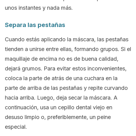
unos instantes y nada más.
Separa las pestañas
Cuando estás aplicando la máscara, las pestañas
tienden a unirse entre ellas, formando grupos. Si el
maquillaje de encima no es de buena calidad,
dejará grumos. Para evitar estos inconvenientes,
coloca la parte de atrás de una cuchara en la
parte de arriba de las pestañas y repite curvando
hacia arriba. Luego, deja secar la máscara. A
continuación, usa un cepillo dental viejo en
desuso limpio o, preferiblemente, un peine
especial.