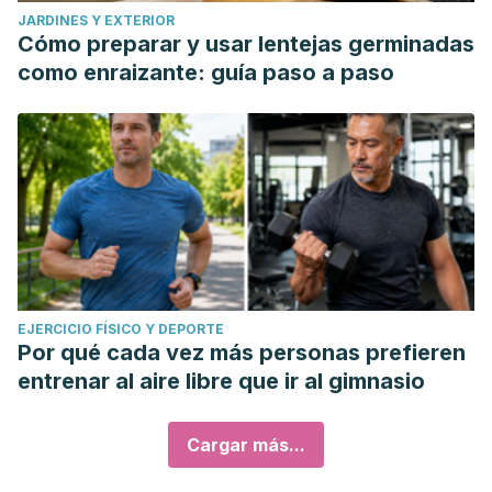
JARDINES Y EXTERIOR
Cómo preparar y usar lentejas germinadas
como enraizante: guía paso a paso
EJERCICIO FÍSICO Y DEPORTE
Por qué cada vez más personas prefieren
entrenar al aire libre que ir al gimnasio
Cargar más...