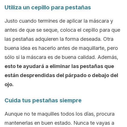
Utiliza un cepillo para pestañas
Justo cuando termines de aplicar la máscara y
antes de que se seque, coloca el cepillo para que
las pestañas adquieren la forma deseada. Otra
buena idea es hacerlo antes de maquillarte, pero
sólo si la máscara es de buena calidad. Además,
esto te ayudará a eliminar las pestañas que
están desprendidas del párpado o debajo del
ojo.
Cuida tus pestañas siempre
Aunque no te maquilles todos los días, procura
mantenerlas en buen estado. Nunca te vayas a