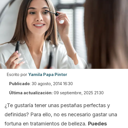
Escrito por
Yamila Papa Pintor
Publicado
:
30 agosto, 2014 16:30
Última actualización:
09 septiembre, 2025 21:30
¿Te gustaría tener unas pestañas perfectas y
definidas? Para ello, no es necesario gastar una
fortuna en tratamientos de belleza.
Puedes