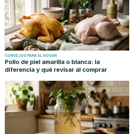
CONSEJOS PARA EL HOGAR
Pollo de piel amarilla o blanca: la
diferencia y qué revisar al comprar