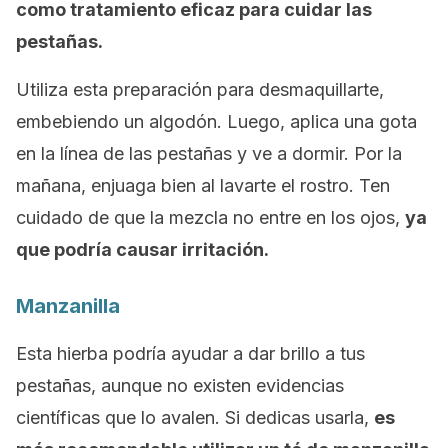
como tratamiento eficaz para cuidar las
pestañas.
Utiliza esta preparación para desmaquillarte,
embebiendo un algodón. Luego, aplica una gota
en la línea de las pestañas y ve a dormir. Por la
mañana, enjuaga bien al lavarte el rostro. Ten
cuidado de que la mezcla no entre en los ojos,
ya
que podría causar irritación.
Manzanilla
Esta hierba podría ayudar a dar brillo a tus
pestañas, aunque no existen evidencias
científicas que lo avalen. Si dedicas usarla,
es