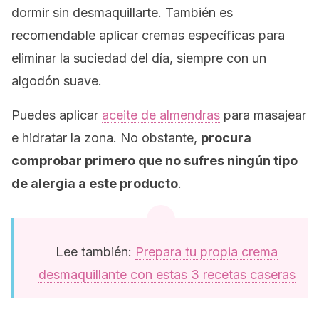
dormir sin desmaquillarte. También es
recomendable aplicar cremas específicas para
eliminar la suciedad del día, siempre con un
algodón suave.
Puedes aplicar
aceite de almendras
para masajear
e hidratar la zona. No obstante,
procura
comprobar primero que no sufres ningún tipo
de alergia a este producto
.
Lee también:
Prepara tu propia crema
desmaquillante con estas 3 recetas caseras