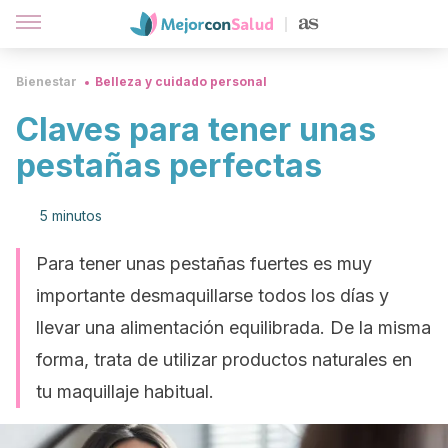
Bienestar
Belleza y cuidado personal
Claves para tener unas
pestañas perfectas
5 minutos
Para tener unas pestañas fuertes es muy
importante desmaquillarse todos los días y
llevar una alimentación equilibrada. De la misma
forma, trata de utilizar productos naturales en
tu maquillaje habitual.