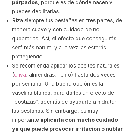
párpados,
porque es de dónde nacen y
puedes debilitarlas.
Riza siempre tus pestañas en tres partes, de
manera suave y con cuidado de no
quebrarlas. Así, el efecto que conseguirás
será más natural y a la vez las estarás
protegiendo.
Se recomienda aplicar los aceites naturales
(
oliva
, almendras, ricino) hasta dos veces
por semana. Una buena opción es la
vaselina blanca, para darles un efecto de
“postizas”, además de ayudarte a hidratar
las pestañas. Sin embargo, es muy
importante
aplicarla con mucho cuidado
ya que puede provocar irritación o nublar