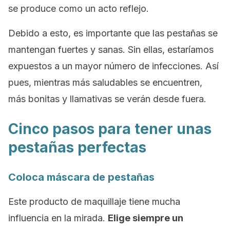
se produce como un acto reflejo.
Debido a esto, es importante que las pestañas se
mantengan fuertes y sanas. Sin ellas, estaríamos
expuestos a un mayor número de infecciones. Así
pues, mientras más saludables se encuentren,
más bonitas y llamativas se verán desde fuera.
Cinco pasos para tener unas
pestañas perfectas
Coloca máscara de pestañas
Este producto de maquillaje tiene mucha
influencia en la mirada.
Elige siempre un