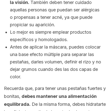
la visión.
También deben tener cuidado
aquellas personas que puedan ser alérgicas
o propensas a tener acné, ya que puede
propiciar su aparición.
Lo mejor es siempre emplear productos
específicos y homologados.
Antes de aplicar la máscara, puedes colocar
una base efecto múltiple para separar las
pestañas, darles volumen, definir el rizo y no
dejar grumos cuando des las dos capas de
color.
Recuerda que, para tener unas pestañas fuertes y
bonitas,
debes mantener una alimentación
equilibrada.
De la misma forma, debes hidratarte