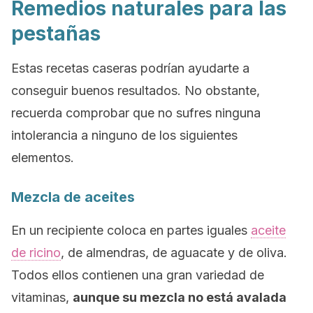
Remedios naturales para las
pestañas
Estas recetas caseras podrían ayudarte a
conseguir buenos resultados. No obstante,
recuerda comprobar que no sufres ninguna
intolerancia a ninguno de los siguientes
elementos.
Mezcla de aceites
En un recipiente coloca en partes iguales
aceite
de ricino
, de almendras, de aguacate y de oliva.
Todos ellos contienen una gran variedad de
vitaminas,
aunque su mezcla no está avalada