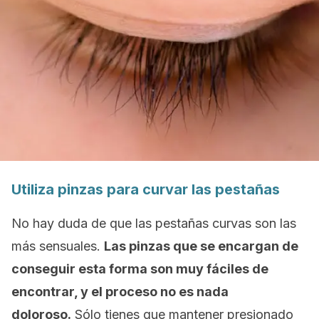
Utiliza pinzas para curvar las pestañas
No hay duda de que las pestañas curvas son las
más sensuales.
Las pinzas que se encargan de
conseguir esta forma son muy fáciles de
encontrar, y el proceso no es nada
doloroso.
Sólo tienes que mantener presionado