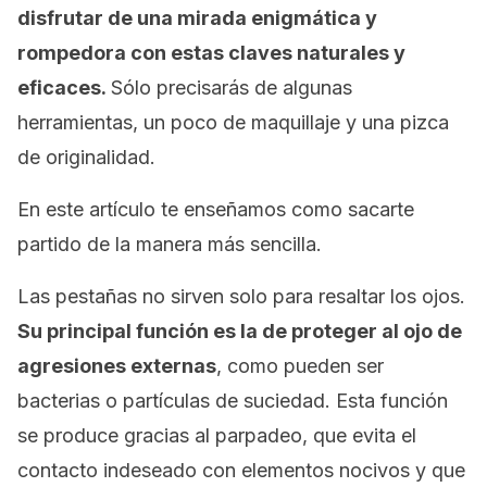
disfrutar de una mirada enigmática y
rompedora con estas claves naturales y
eficaces.
Sólo precisarás de algunas
herramientas, un poco de maquillaje y una pizca
de originalidad.
En este artículo te enseñamos como sacarte
partido de la manera más sencilla.
Las pestañas no sirven solo para resaltar los ojos.
Su principal función es la de proteger al ojo de
agresiones externas
, como pueden ser
bacterias o partículas de suciedad. Esta función
se produce gracias al parpadeo, que evita el
contacto indeseado con elementos nocivos y que