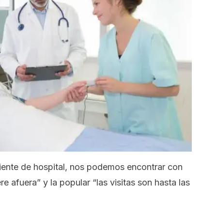
iente de hospital, nos podemos encontrar con
ere afuera”
y la popular
“las visitas son hasta las