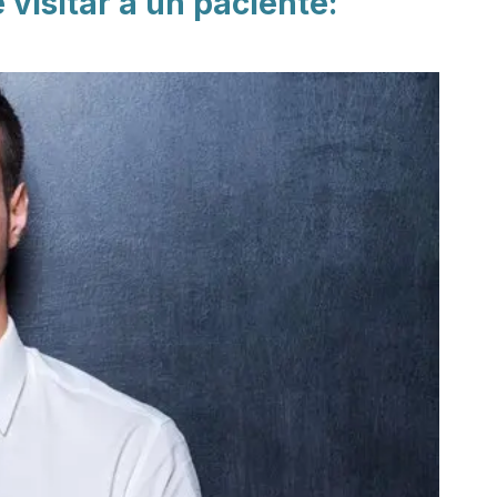
 visitar a un paciente: