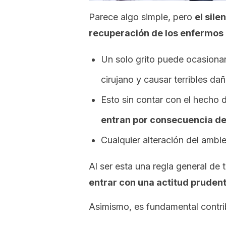
Parece algo simple, pero
el sile
recuperación de los enfermos
Un solo grito puede ocasionar 
cirujano y causar terribles da
Esto sin contar con el hecho
entran por consecuencia de 
Cualquier alteración del ambie
Al ser esta una regla general de 
entrar con una actitud pruden
Asimismo, es fundamental contrib