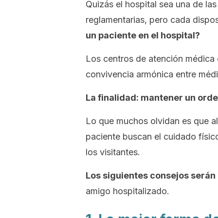
Quizás el hospital sea una de la
reglamentarias, pero cada dispos
un paciente en el hospital?
Los centros de atención médica 
convivencia armónica entre médic
La finalidad: mantener un or
Lo que muchos olvidan es que al
paciente buscan el cuidado físic
los visitantes.
Los siguientes consejos serán
amigo hospitalizado.