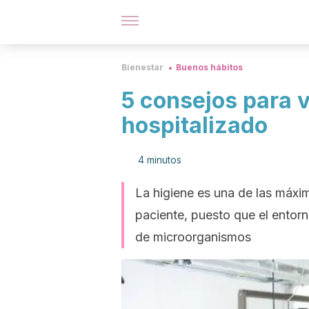
Bienestar
Buenos hábitos
5 consejos para v
hospitalizado
4 minutos
La higiene es una de las máxim
paciente, puesto que el entorn
de microorganismos