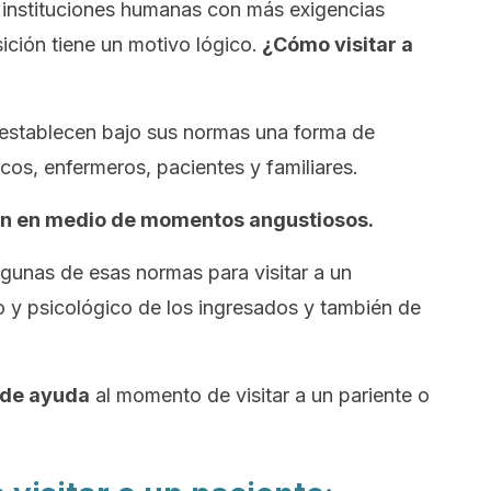
s instituciones humanas con más exigencias
ición tiene un motivo lógico.
¿Cómo visitar a
establecen bajo sus normas una forma de
os, enfermeros, pacientes y familiares.
den en medio de momentos angustiosos.
gunas de esas normas para visitar a un
o y psicológico de los ingresados y también de
 de ayuda
al momento de visitar a un pariente o