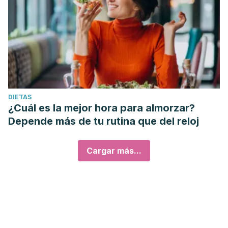
DIETAS
¿Cuál es la mejor hora para almorzar?
Depende más de tu rutina que del reloj
Cargar más...