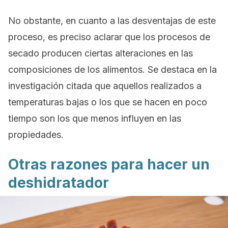
No obstante, en cuanto a las desventajas de este
proceso, es preciso aclarar que los procesos de
secado producen ciertas alteraciones en las
composiciones de los alimentos. Se destaca en la
investigación citada que aquellos realizados a
temperaturas bajas o los que se hacen en poco
tiempo son los que menos influyen en las
propiedades.
Otras razones para hacer un
deshidratador