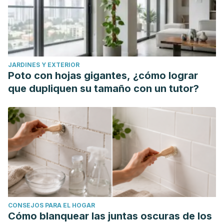
JARDINES Y EXTERIOR
Poto con hojas gigantes, ¿cómo lograr
que dupliquen su tamaño con un tutor?
CONSEJOS PARA EL HOGAR
Cómo blanquear las juntas oscuras de los