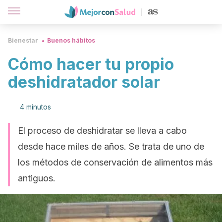
Bienestar
Buenos hábitos
Cómo hacer tu propio
deshidratador solar
4 minutos
El proceso de deshidratar se lleva a cabo
desde hace miles de años. Se trata de uno de
los métodos de conservación de alimentos más
antiguos.