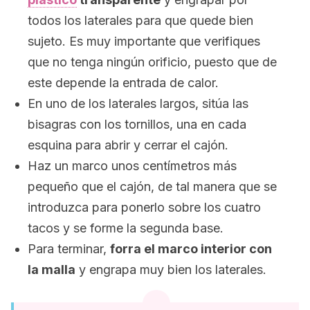
todos los laterales para que quede bien
sujeto. Es muy importante que verifiques
que no tenga ningún orificio, puesto que de
este depende la entrada de calor.
En uno de los laterales largos, sitúa las
bisagras con los tornillos, una en cada
esquina para abrir y cerrar el cajón.
Haz un marco unos centímetros más
pequeño que el cajón, de tal manera que se
introduzca para ponerlo sobre los cuatro
tacos y se forme la segunda base.
Para terminar,
forra el marco interior con
la malla
y engrapa muy bien los laterales.