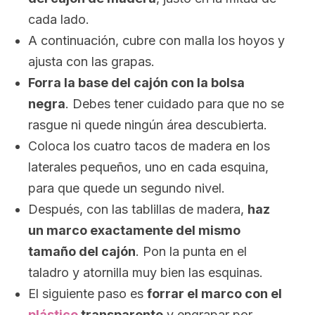
cada lado.
A continuación, cubre con malla los hoyos y
ajusta con las grapas.
Forra la base del cajón con la bolsa
negra
. Debes tener cuidado para que no se
rasgue ni quede ningún área descubierta.
Coloca los cuatro tacos de madera en los
laterales pequeños, uno en cada esquina,
para que quede un segundo nivel.
Después, con las tablillas de madera,
haz
un marco exactamente del mismo
tamaño del cajón
. Pon la punta en el
taladro y atornilla muy bien las esquinas.
El siguiente paso es
forrar el marco con el
plástico
transparente
y engrapar por