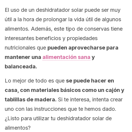
El uso de un deshidratador solar puede ser muy
útil a la hora de prolongar la vida útil de algunos
alimentos. Además, este tipo de conservas tiene
interesantes beneficios y propiedades
nutricionales que
pueden aprovecharse para
mantener una
alimentación sana
y
balanceada.
Lo mejor de todo es que
se puede hacer en
casa, con materiales básicos como un cajón y
tablillas de madera.
Si te interesa, intenta crear
uno con las instrucciones que te hemos dado.
¿Listo para utilizar tu deshidratador solar de
alimentos?