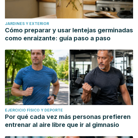
JARDINES Y EXTERIOR
Cómo preparar y usar lentejas germinadas
como enraizante: guía paso a paso
EJERCICIO FÍSICO Y DEPORTE
Por qué cada vez más personas prefieren
entrenar al aire libre que ir al gimnasio