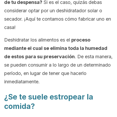
de tu despensa?
Si es el caso, quizás debas
considerar optar por un deshidratador solar o
secador. ¡Aquí te contamos cómo fabricar uno en
casa!
Deshidratar los alimentos es el
proceso
mediante el cual se elimina toda la humedad
de estos
para su preservación
. De esta manera,
se pueden consumir a lo largo de un determinado
período, en lugar de tener que hacerlo
inmediatamente.
¿Se te suele
estropear la
comida
?