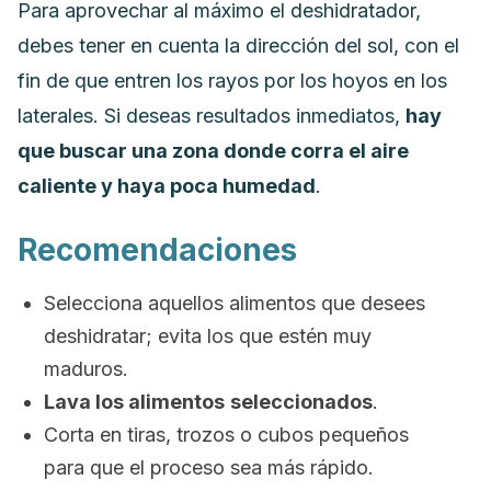
Para aprovechar al máximo el deshidratador,
debes tener en cuenta la dirección del sol
, con el
fin de que entren los rayos por los hoyos en los
laterales.
Si deseas resultados inmediatos,
hay
que buscar una zona donde corra el aire
caliente y haya poca humedad
.
Recomendaciones
Selecciona aquellos alimentos que desees
deshidratar; evita los que estén muy
maduros.
Lava los alimentos
seleccionados
.
Corta en tiras, trozos o cubos pequeños
para que el proceso sea más rápido.