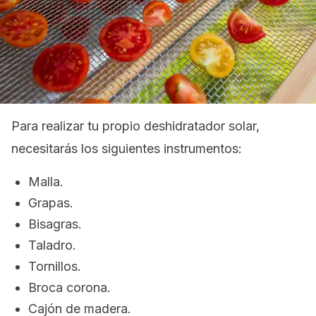
Para realizar tu propio deshidratador solar,
necesitarás los siguientes instrumentos:
Malla.
Grapas.
Bisagras.
Taladro.
Tornillos.
Broca corona.
Cajón de madera.