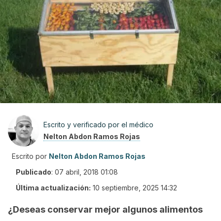
Escrito y verificado por el médico
Nelton Abdon Ramos Rojas
Escrito por
Nelton Abdon Ramos Rojas
Publicado
:
07 abril, 2018 01:08
Última actualización:
10 septiembre, 2025 14:32
¿Deseas conservar mejor algunos alimentos