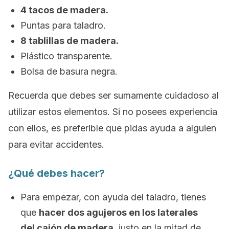
4 tacos de madera.
Puntas para taladro.
8 tablillas de madera.
Plástico transparente.
Bolsa de basura negra.
Recuerda que debes ser sumamente cuidadoso al
utilizar estos elementos. Si no posees experiencia
con ellos, es preferible que pidas ayuda a alguien
para evitar accidentes.
¿Qué debes hacer?
Para empezar, con ayuda del taladro, tienes
que
hacer dos agujeros en los laterales
del cajón de madera
, justo en la mitad de