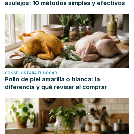
azulejos: 10 métodos simples y efectivos
CONSEJOS PARA EL HOGAR
Pollo de piel amarilla o blanca: la
diferencia y qué revisar al comprar