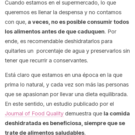
Cuando estamos en el supermercado, lo que
queremos es llenar la despensa y no contamos
con que,
a veces, no es posible consumir todos
los alimentos antes de que caduquen
. Por
ende, es recomendable deshidratarlos para
quitarles un porcentaje de agua y preservarlos sin
tener que recurrir a conservantes.
Está claro que estamos en una época en la que
prima lo natural, y cada vez son más las personas
que se apasionan por llevar una dieta equilibrada.
En este sentido, un e
studio publicado por el
Journal of Food Quality
demuestra que
la comida
deshidratada es beneficiosa, siempre que se
trate de alimentos saludables
.