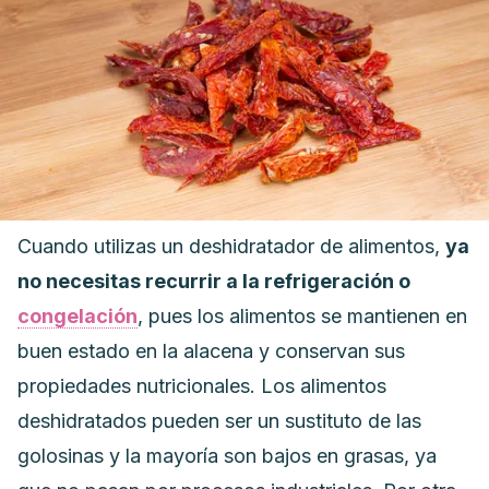
Cuando utilizas un deshidratador de alimentos,
ya
no necesitas recurrir a la refrigeración o
congelación
, pues los alimentos se mantienen en
buen estado en la alacena y c
onservan sus
propiedades nutricionales.
Los alimentos
deshidratados pueden ser un sustituto de las
golosinas y la mayoría s
on bajos en grasas, ya