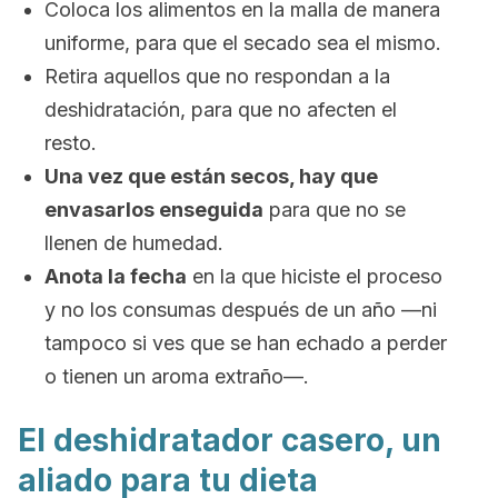
Coloca los alimentos en la malla de manera
uniforme, para que el secado sea el mismo.
Retira aquellos que no respondan a la
deshidratación, para que no afecten el
resto.
Una vez que están secos, hay que
envasarlos enseguida
para que no se
llenen de humedad.
Anota la fecha
en la que hiciste el proceso
y no los consumas después de un año —ni
tampoco si ves que se han echado a perder
o tienen un aroma extraño—.
El deshidratador casero, un
aliado para tu dieta