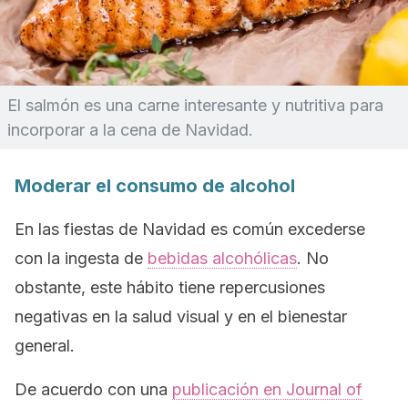
El salmón es una carne interesante y nutritiva para
incorporar a la cena de Navidad.
Moderar el consumo de alcohol
En las fiestas de Navidad es común excederse
con la ingesta de
bebidas alcohólicas
. No
obstante, este hábito tiene repercusiones
negativas en la salud visual y en el bienestar
general.
De acuerdo con una
publicación en
Journal of