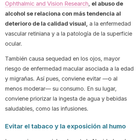
Ophthalmic and Vision Research
,
el abuso de
alcohol se relaciona con más tendencia al
deterioro de la calidad visual,
a la enfermedad
vascular retiniana y a la patología de la superficie
ocular.
También causa sequedad en los ojos, mayor
riesgo de enfermedad macular asociada a la edad
y migrañas. Así pues, conviene evitar —o al
menos moderar— su consumo. En su lugar,
conviene priorizar la ingesta de agua y bebidas
saludables, como las infusiones.
Evitar el tabaco y la exposición al humo