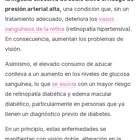
presión arterial alta,
una condición que, sin un
tratamiento adecuado, deteriora los
vasos
sanguíneos de la retina
(retinopatía hipertensiva).
En consecuencia, aumentan los problemas de
visión.
Asimismo, el elevado consumo de azúcar
conlleva a un aumento en los niveles de glucosa
sanguínea, lo que
se asocia
con un mayor riesgo
de retinopatía diabética y edema macular
diabético, particularmente en personas que ya
tienen un diagnóstico previo de diabetes.
En un principio, estas enfermedades se
manifiestan con visión doble, alteración en la