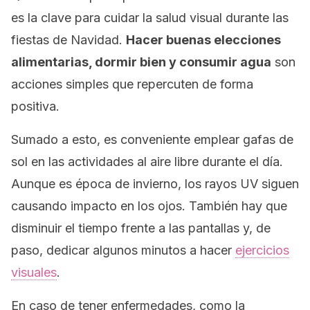
es la clave para cuidar la salud visual durante las
fiestas de Navidad.
Hacer buenas elecciones
alimentarias, dormir bien y consumir agua
son
acciones simples que repercuten de forma
positiva.
Sumado a esto, es conveniente emplear gafas de
sol en las actividades al aire libre durante el día.
Aunque es época de invierno, los rayos UV siguen
causando impacto en los ojos. También hay que
disminuir el tiempo frente a las pantallas y, de
paso, dedicar algunos minutos a hacer
ejercicios
visuales
.
En caso de tener enfermedades, como la