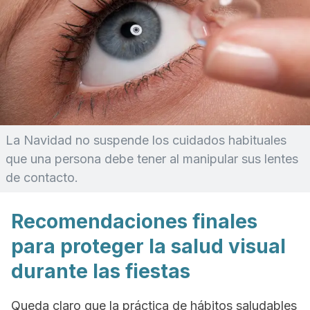
La Navidad no suspende los cuidados habituales
que una persona debe tener al manipular sus lentes
de contacto.
Recomendaciones finales
para proteger la salud visual
durante las fiestas
Queda claro que la práctica de hábitos saludables