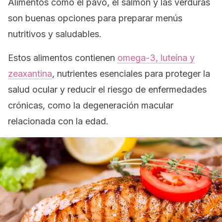
Alimentos como el pavo, el salmón y las verduras
son buenas opciones para preparar menús
nutritivos y saludables.
Estos alimentos contienen
omega-3, luteína y
zeaxantina
, nutrientes esenciales para proteger la
salud ocular y reducir el riesgo de enfermedades
crónicas, como la degeneración macular
relacionada con la edad.