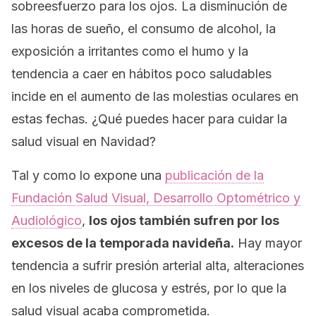
sobreesfuerzo para los ojos. La disminución de
las horas de sueño, el consumo de alcohol, la
exposición a irritantes como el humo y la
tendencia a caer en hábitos poco saludables
incide en el aumento de las molestias oculares en
estas fechas. ¿Qué puedes hacer para cuidar la
salud visual en Navidad?
Tal y como lo expone una
publicación de la
Fundación Salud Visual, Desarrollo Optométrico y
Audiológico
,
los ojos también sufren por los
excesos de la temporada navideña.
Hay mayor
tendencia a sufrir presión arterial alta, alteraciones
en los niveles de glucosa y estrés, por lo que la
salud visual acaba comprometida.