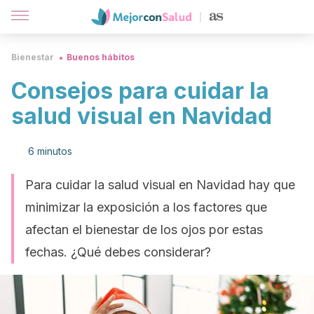
Bienestar
Buenos hábitos
Consejos para cuidar la
salud visual en Navidad
6 minutos
Para cuidar la salud visual en Navidad hay que
minimizar la exposición a los factores que
afectan el bienestar de los ojos por estas
fechas. ¿Qué debes considerar?