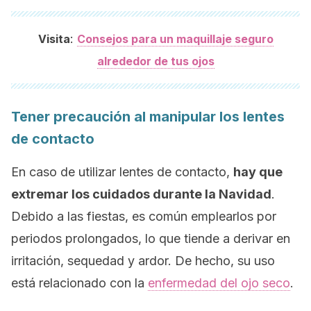
:
Visita
Consejos para un maquillaje seguro
alrededor de tus ojos
Tener precaución al manipular los lentes
de contacto
En caso de utilizar lentes de contacto,
hay que
extremar los cuidados durante la Navidad
.
Debido a las fiestas, es común emplearlos por
periodos prolongados, lo que tiende a derivar en
irritación, sequedad y ardor. De hecho, su uso
está relacionado con la
enfermedad del ojo seco
.