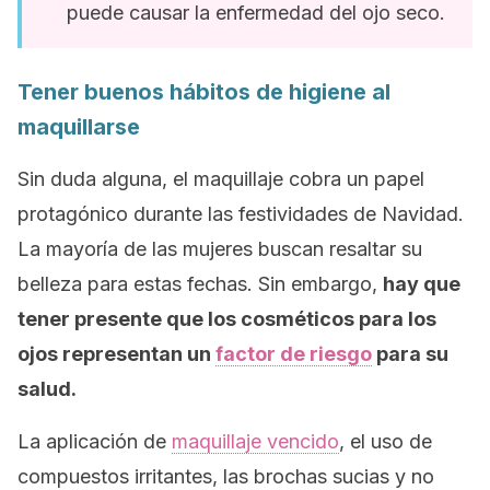
puede causar la enfermedad del ojo seco.
Tener buenos hábitos de higiene al
maquillarse
Sin duda alguna, el maquillaje cobra un papel
protagónico durante las festividades de Navidad.
La mayoría de las mujeres buscan resaltar su
belleza para estas fechas. Sin embargo,
hay que
tener presente que los cosméticos para los
ojos representan un
factor de riesgo
para su
salud.
La aplicación de
maquillaje vencido
, el uso de
compuestos irritantes, las brochas sucias y no