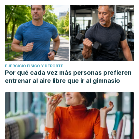
EJERCICIO FÍSICO Y DEPORTE
Por qué cada vez más personas prefieren
entrenar al aire libre que ir al gimnasio