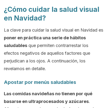
¿Cómo cuidar la salud visual
en Navidad?
La clave para cuidar la salud visual en Navidad es
poner en práctica una serie de hábitos
saludables
que permiten contrarrestar los
efectos negativos de aquellos factores que
perjudican a los ojos. A continuación, los
revelamos en detalle.
Apostar por menús saludables
Las comidas navideñas no tienen por qué
basarse en ultraprocesados y azúcares
.