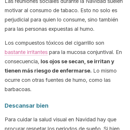
Las reuniones sociales durante la Navidad suelen
motivar al consumo de tabaco. Esto no solo es
perjudicial para quien lo consume, sino también
para las personas expuestas al humo.
Los compuestos tóxicos del cigarrillo son
bastante irritantes
para la mucosa conjuntival. En
consecuencia,
los ojos se secan, se irritan y
tienen más riesgo de enfermarse.
Lo mismo
ocurre con otras fuentes de humo, como las
barbacoas.
Descansar bien
Para cuidar la salud visual en Navidad hay que
procurar respetar los periodos de sueño. Si bien