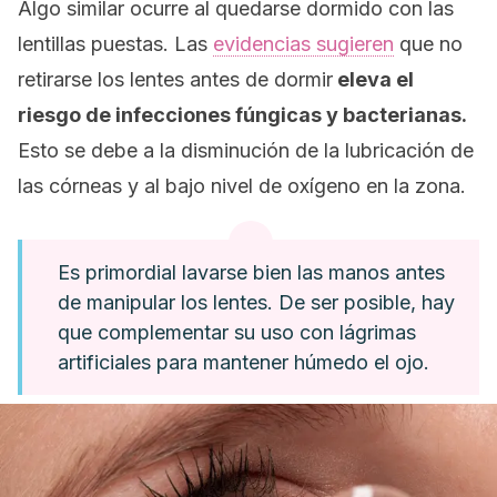
Algo similar ocurre al quedarse dormido con las
lentillas puestas. Las
evidencias sugieren
que no
retirarse los lentes antes de dormir
eleva el
riesgo de infecciones fúngicas y bacterianas.
Esto se debe a la disminución de la lubricación de
las córneas y al bajo nivel de oxígeno en la zona.
Es primordial lavarse bien las manos antes
de manipular los lentes. De ser posible, hay
que complementar su uso con lágrimas
artificiales para mantener húmedo el ojo.