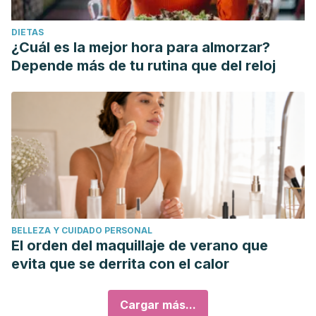
DIETAS
¿Cuál es la mejor hora para almorzar?
Depende más de tu rutina que del reloj
BELLEZA Y CUIDADO PERSONAL
El orden del maquillaje de verano que
evita que se derrita con el calor
Cargar más...