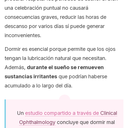
una celebración puntual no causará
consecuencias graves, reducir las horas de
descanso por varios días sí puede generar
inconvenientes.
Dormir es esencial porque permite que los ojos
tengan la lubricación natural que necesitan.
Además,
durante el sueño se remueven
sustancias irritantes
que podrían haberse
acumulado a lo largo del día.
Un
estudio compartido a través de
Clinical
Ophthalmology
concluye que dormir mal