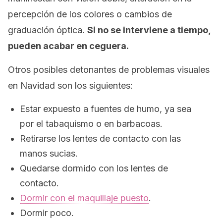
percepción de los colores o cambios de
graduación óptica.
Si no se interviene a tiempo,
pueden acabar en ceguera.
Otros posibles detonantes de problemas visuales
en Navidad son los siguientes:
Estar expuesto a fuentes de humo, ya sea
por el tabaquismo o en barbacoas.
Retirarse los lentes de contacto con las
manos sucias.
Quedarse dormido con los lentes de
contacto.
Dormir con el maquillaje puesto
.
Dormir poco.