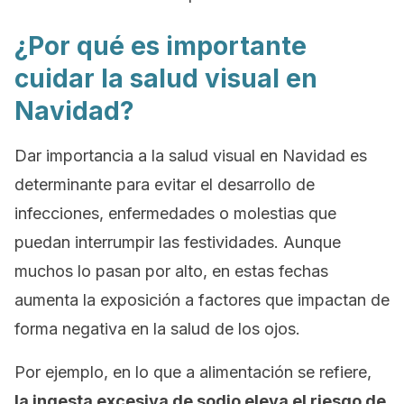
¿Por qué es importante
cuidar la salud visual en
Navidad?
Dar importancia a la salud visual en Navidad es
determinante para evitar el desarrollo de
infecciones, enfermedades o molestias que
puedan interrumpir las festividades. Aunque
muchos lo pasan por alto, en estas fechas
aumenta la exposición a factores que impactan de
forma negativa en la salud de los ojos.
Por ejemplo, en lo que a alimentación se refiere,
la ingesta excesiva de sodio eleva el riesgo de