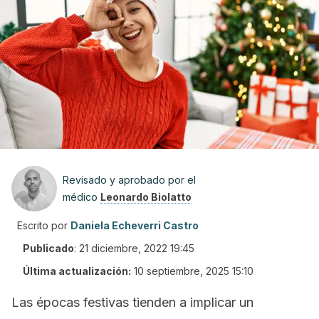
Revisado y aprobado por el
médico
Leonardo Biolatto
Escrito por
Daniela Echeverri Castro
Publicado
:
21 diciembre, 2022 19:45
Última actualización:
10 septiembre, 2025 15:10
Las épocas festivas tienden a implicar un