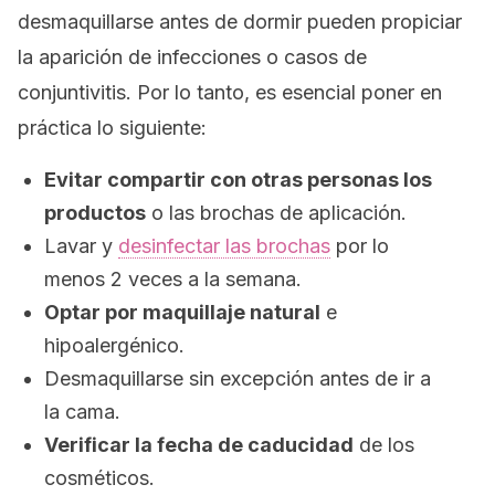
desmaquillarse antes de dormir pueden propiciar
la aparición de infecciones o casos de
conjuntivitis. Por lo tanto, es esencial poner en
práctica lo siguiente:
Evitar compartir con otras personas los
productos
o las brochas de aplicación.
Lavar y
desinfectar las brochas
por lo
menos 2 veces a la semana.
Optar por maquillaje natural
e
hipoalergénico.
Desmaquillarse sin excepción antes de ir a
la cama.
Verificar la fecha de caducidad
de los
cosméticos.