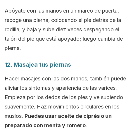
Apóyate con las manos en un marco de puerta,
recoge una pierna, colocando el pie detrás de la
rodilla, y baja y sube diez veces despegando el
talón del pie que está apoyado; luego cambia de
pierna.
12. Masajea tus piernas
Hacer masajes con las dos manos, también puede
aliviar los síntomas y apariencia de las varices.
Empieza por los dedos de los pies y ve subiendo
suavemente. Haz movimientos circulares en los
muslos.
Puedes usar aceite de ciprés o un
preparado con menta y romero
.