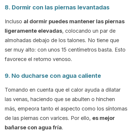
8. Dormir con las piernas levantadas
Incluso
al dormir puedes mantener las piernas
ligeramente elevadas
, colocando un par de
almohadas debajo de los talones. No tiene que
ser muy alto: con unos 15 centímetros basta. Esto
favorece el retorno venoso.
9. No ducharse con agua caliente
Tomando en cuenta que el calor ayuda a dilatar
las venas, haciendo que se abulten o hinchen
más, empeora tanto el aspecto como los síntomas
de las piernas con varices. Por ello,
es mejor
bañarse con agua fría
.