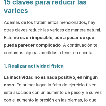
15 claves para reducir las
varices
Además de los tratamientos mencionados, hay
otras claves reducir las varices de manera natural.
Esto
no es un imposible, aún a pesar de que
pueda parecer complicado
. A continuación te
contamos algunas medidas a tener en cuenta.
1. Realizar actividad física
La inactividad no es nada positivo, en ningún
caso
. En primer lugar, la falta de ejercicio físico
está asociada con un aumento de peso y a su vez
con el aumento la presión en las piernas, lo que