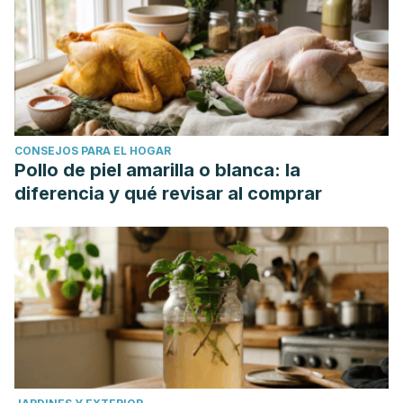
CONSEJOS PARA EL HOGAR
Pollo de piel amarilla o blanca: la
diferencia y qué revisar al comprar