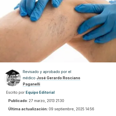
Revisado y aprobado por el
médico
José Gerardo Rosciano
Paganelli
Escrito por
Equipo Editorial
Publicado
:
27 marzo, 2013 21:30
Última actualización:
09 septiembre, 2025 14:56