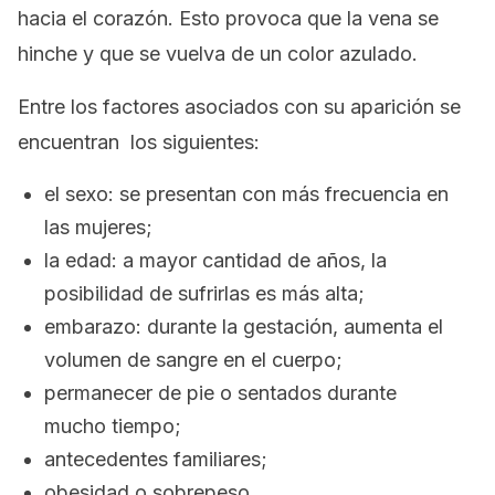
hacia el corazón. Esto provoca que la vena se
hinche y que se vuelva de un color azulado.
Entre los factores asociados con su aparición se
encuentran los siguientes:
el sexo: se presentan con más frecuencia en
las mujeres;
la edad: a mayor cantidad de años, la
posibilidad de sufrirlas es más alta;
embarazo: durante la gestación, aumenta el
volumen de sangre en el cuerpo;
permanecer de pie o sentados durante
mucho tiempo;
antecedentes familiares;
obesidad o sobrepeso.