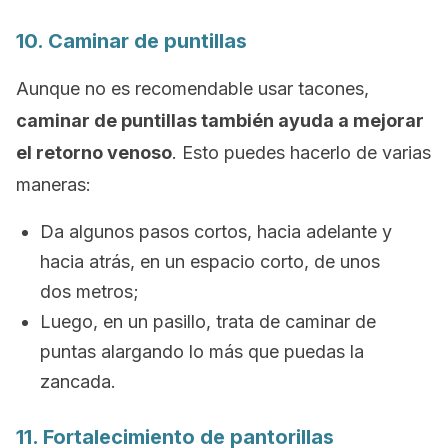
10. Caminar de puntillas
Aunque no es recomendable usar tacones,
caminar de puntillas también ayuda a mejorar
el retorno venoso
. Esto puedes hacerlo de varias
maneras:
Da algunos pasos cortos, hacia adelante y
hacia atrás, en un espacio corto, de unos
dos metros;
Luego, en un pasillo, trata de caminar de
puntas alargando lo más que puedas la
zancada.
11. Fortalecimiento de pantorillas