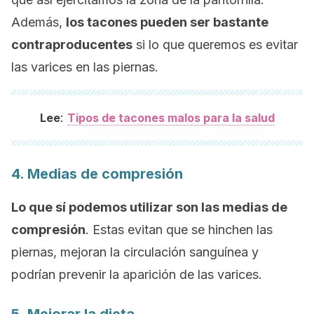
Además,
los tacones pueden ser bastante
contraproducentes
si lo que queremos es evitar
las varices en las piernas.
:
Lee
Tipos de tacones malos para la salud
4. Medias de compresión
Lo que sí podemos utilizar son las medias de
compresión
. Estas evitan que se hinchen las
piernas, mejoran la circulación sanguínea y
podrían prevenir la aparición de las varices.