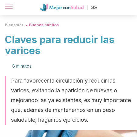
Bienestar
Buenos hábitos
Claves para reducir las
varices
8 minutos
Para favorecer la circulación y reducir las
varices, evitando la aparición de nuevas o
mejorando las ya existentes, es muy importante
que, además de mantenernos en un peso
saludable, hagamos ejercicios.