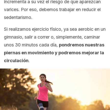
incrementa a su vez el riesgo de que aparezcan
varices. Por eso, debemos trabajar en reducir el
sedentarismo.
Si realizamos ejercicio físico, ya sea aerobic en un
gimnasio, salir a correr o, simplemente, caminar
unos 30 minutos cada día,
pondremos nuestras
piernas en movimiento y podremos mejorar la
circulación
.