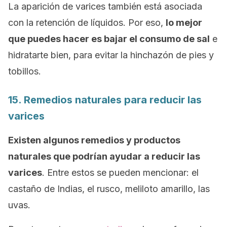
La aparición de varices también está asociada
con la retención de líquidos. Por eso,
lo mejor
que puedes hacer es bajar el consumo de sal
e
hidratarte bien, para evitar la hinchazón de pies y
tobillos.
15. Remedios naturales para reducir las
varices
Existen algunos remedios y productos
naturales que podrían ayudar a reducir las
varices
. Entre estos se pueden mencionar: el
castaño de Indias, el rusco, meliloto amarillo, las
uvas.