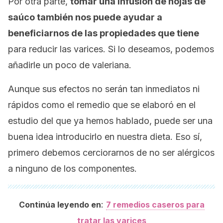
Por otra parte,
tomar una infusión de hojas de
saúco también nos puede ayudar a
beneficiarnos de las propiedades que tiene
para reducir las varices. Si lo deseamos, podemos
añadirle un poco de valeriana.
Aunque sus efectos no serán tan inmediatos ni
rápidos como el remedio que se elaboró en el
estudio del que ya hemos hablado, puede ser una
buena idea introducirlo en nuestra dieta. Eso sí,
primero debemos cerciorarnos de no ser alérgicos
a ninguno de los componentes.
:
Continúa leyendo en
7 remedios caseros para
tratar las varices