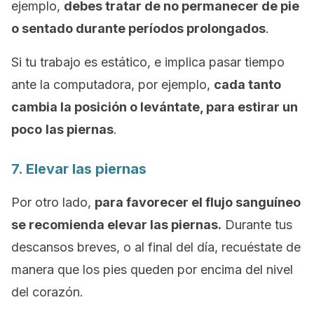
ejemplo,
debes tratar de no permanecer de pie
o sentado durante períodos prolongados
.
Si tu trabajo es estático, e implica pasar tiempo
ante la computadora, por ejemplo,
cada tanto
cambia la posición o levántate, para estirar un
poco
las piernas
.
7. Elevar las piernas
Por otro lado,
para favorecer el flujo sanguíneo
se recomienda elevar las piernas.
Durante tus
descansos breves, o al final del día, recuéstate de
manera que los pies queden por encima del nivel
del corazón.