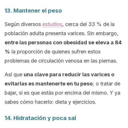
13. Mantener el peso
Según diversos
estudios
, cerca del 33 % de la
población adulta presenta varices. Sin embargo,
entre las personas con obesidad se eleva a 84
%
la proporción de quienes sufren estos
problemas de circulación venosa en las piernas.
Así que
una clave para reducir las varices o
evitarlas es mantenerte en tu peso
; o tratar de
bajar, si es que estás por encima del mismo. Y ya
sabes cómo hacerlo: dieta y ejercicios.
14. Hidratación y poca sal