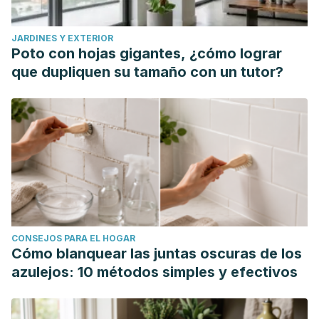
JARDINES Y EXTERIOR
Poto con hojas gigantes, ¿cómo lograr
que dupliquen su tamaño con un tutor?
CONSEJOS PARA EL HOGAR
Cómo blanquear las juntas oscuras de los
azulejos: 10 métodos simples y efectivos