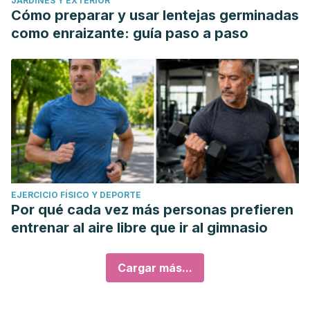
JARDINES Y EXTERIOR
Cómo preparar y usar lentejas germinadas
como enraizante: guía paso a paso
EJERCICIO FÍSICO Y DEPORTE
Por qué cada vez más personas prefieren
entrenar al aire libre que ir al gimnasio
Cargar más...