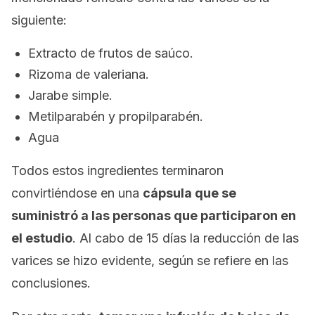
siguiente:
Extracto de frutos de saúco.
Rizoma de valeriana.
Jarabe simple.
Metilparabén y propilparabén.
Agua
Todos estos ingredientes terminaron
convirtiéndose en una
cápsula que se
suministró a las personas que participaron en
el estudio
. Al cabo de 15 días la reducción de las
varices se hizo evidente, según se refiere en las
conclusiones.