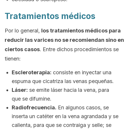
Tratamientos médicos
Por lo general,
los tratamientos médicos para
reducir las varices no se recomiendan sino en
ciertos casos
. Entre dichos procedimientos se
tienen:
Escleroterapia:
consiste en inyectar una
espuma que cicatriza las venas pequeñas.
Láser:
se emite láser hacia la vena, para
que se difumine.
Radiofrecuencia.
En algunos casos, se
inserta un catéter en la vena agrandada y se
calienta, para que se contraiga y selle; se