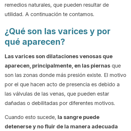
remedios naturales, que pueden resultar de
utilidad. A continuación te contamos.
¿Qué son las varices y por
qué aparecen?
Las varices son dilataciones venosas que
aparecen, principalmente, en las piernas
que
son las zonas donde más presión existe. El motivo
por el que hacen acto de presencia es debido a
las válvulas de las venas, que pueden estar
dañadas o debilitadas por diferentes motivos.
Cuando esto sucede,
la sangre puede
detenerse y no fluir de la manera adecuada