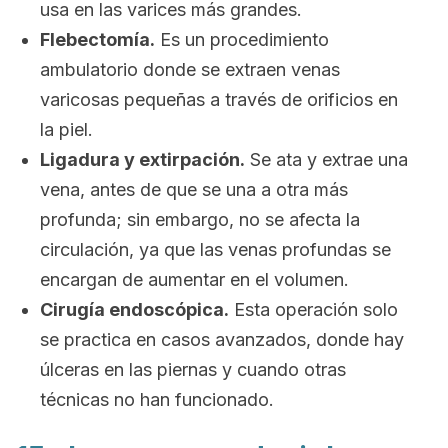
usa en las varices más grandes.
Flebectomía.
Es un procedimiento
ambulatorio donde se extraen venas
varicosas pequeñas a través de orificios en
la piel.
Ligadura y extirpación.
Se ata y extrae una
vena, antes de que se una a otra más
profunda; sin embargo, no se afecta la
circulación, ya que las venas profundas se
encargan de aumentar en el volumen.
Cirugía endoscópica.
Esta operación solo
se practica en casos avanzados, donde hay
úlceras en las piernas y cuando otras
técnicas no han funcionado.