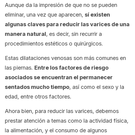
Aunque da la impresión de que no se pueden
eliminar, una vez que aparecen,
sí existen
algunas claves para reducir las varices de una
manera natural
, es decir, sin recurrir a
procedimientos estéticos o quirúrgicos.
Estas dilataciones venosas son más comunes en
las piernas.
Entre los factores de riesgo
asociados se encuentran el permanecer
sentados mucho tiempo
, así como el sexo y la
edad, entre otros factores.
Ahora bien, para reducir las varices, debemos
prestar atención a temas como la actividad física,
la alimentación, y el consumo de algunos