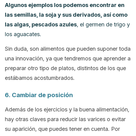
Algunos ejemplos los podemos encontrar en
las semillas, la soja y sus derivados, así como
las algas, pescados azules
, el germen de trigo y
los aguacates.
Sin duda, son alimentos que pueden suponer toda
una innovación, ya que tendremos que aprender a
preparar otro tipo de platos, distintos de los que
estábamos acostumbrados.
6. Cambiar de posición
Además de los ejercicios y la buena alimentación,
hay otras claves para reducir las varices o evitar
su aparición, que puedes tener en cuenta. Por