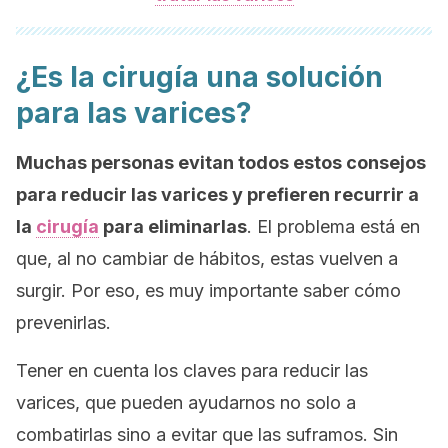
¿Es la cirugía una solución
para las varices?
Muchas personas evitan todos estos consejos
para reducir las varices y prefieren recurrir a
la
cirugía
para eliminarlas
. El problema está en
que, al no cambiar de hábitos, estas vuelven a
surgir. Por eso, es muy importante saber cómo
prevenirlas.
Tener en cuenta los claves para reducir las
varices, que pueden ayudarnos no solo a
combatirlas sino a evitar que las suframos. Sin