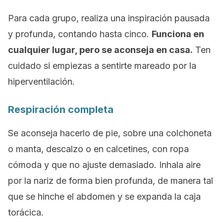
Para cada grupo, realiza una inspiración pausada
y profunda, contando hasta cinco.
Funciona en
cualquier lugar, pero se aconseja en casa.
Ten
cuidado si empiezas a sentirte mareado por la
hiperventilación.
Respiración completa
Se aconseja hacerlo de pie, sobre una colchoneta
o manta, descalzo o en calcetines, con ropa
cómoda y que no ajuste demasiado. Inhala aire
por la nariz de forma bien profunda, de manera tal
que se hinche el abdomen y se expanda la caja
torácica.