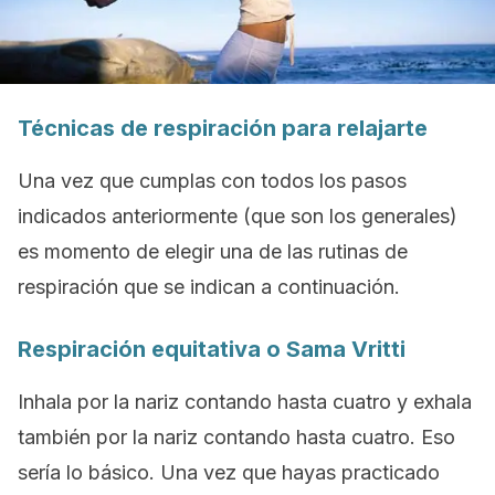
Técnicas de respiración para relajarte
Una vez que cumplas con todos los pasos
indicados anteriormente (que son los generales)
es momento de elegir una de las rutinas de
respiración que se indican a continuación.
Respiración equitativa o Sama Vritti
Inhala por la nariz contando hasta cuatro y exhala
también por la nariz contando hasta cuatro. Eso
sería lo básico. Una vez que hayas practicado