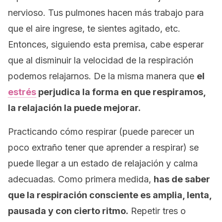
nervioso. Tus pulmones hacen más trabajo para
que el aire ingrese, te sientes agitado, etc.
Entonces, siguiendo esta premisa, cabe esperar
que al disminuir la velocidad de la respiración
podemos relajarnos. De la misma manera que
el
estrés
perjudica la forma en que respiramos,
la relajación la puede mejorar.
Practicando cómo respirar (puede parecer un
poco extraño tener que aprender a respirar) se
puede llegar a un estado de relajación y calma
adecuadas. Como primera medida,
has de saber
que la respiración consciente es amplia, lenta,
pausada y con cierto ritmo.
Repetir tres o