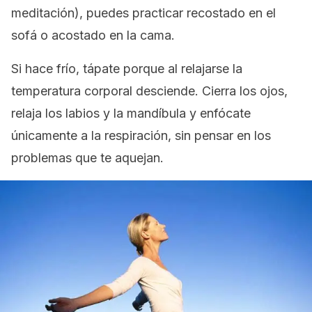
meditación), puedes practicar recostado en el
sofá o acostado en la cama.
Si hace frío, tápate porque al relajarse la
temperatura corporal desciende. Cierra los ojos,
relaja los labios y la mandíbula y enfócate
únicamente a la respiración, sin pensar en los
problemas que te aquejan.