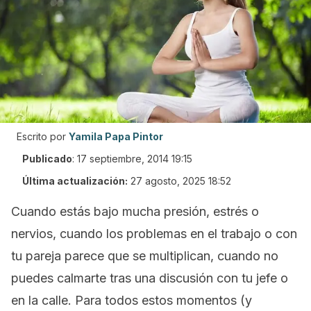
Escrito por
Yamila Papa Pintor
Publicado
:
17 septiembre, 2014 19:15
Última actualización:
27 agosto, 2025 18:52
Cuando estás bajo mucha presión, estrés o
nervios, cuando los problemas en el trabajo o con
tu pareja parece que se multiplican, cuando no
puedes calmarte tras una discusión con tu jefe o
en la calle. Para todos estos momentos (y