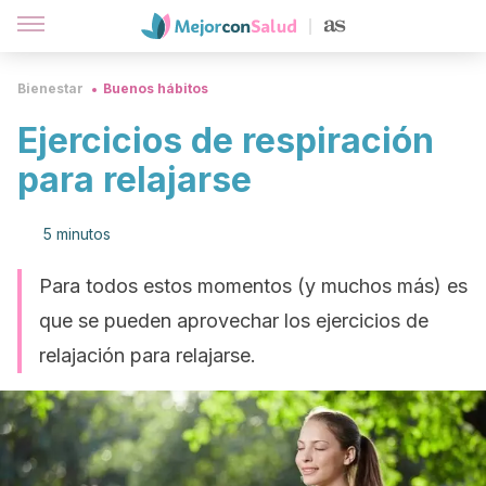
Bienestar
Buenos hábitos
Ejercicios de respiración
para relajarse
5 minutos
Para todos estos momentos (y muchos más) es
que se pueden aprovechar los ejercicios de
relajación para relajarse.