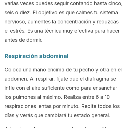
varias veces puedes seguir contando hasta cinco,
seis o diez. El objetivo es que calmes tu sistema
nervioso, aumentes la concentración y reduzcas
el estrés. Es una técnica muy efectiva para hacer
antes de dormir.
Respiración abdominal
Coloca una mano encima de tu pecho y otra en el
abdomen. Al respirar, fíjate que el diafragma se
infle con el aire suficiente como para ensanchar
los pulmones al máximo. Realiza entre 6 a 10
respiraciones lentas por minuto. Repite todos los
días y verás que cambiará tu estado general.