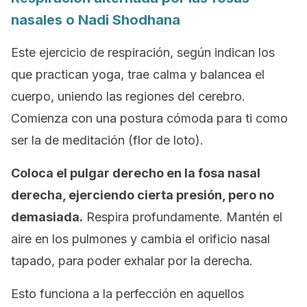
nasales o Nadi Shodhana
Este ejercicio de respiración, según indican los
que practican yoga, trae calma y balancea el
cuerpo, uniendo las regiones del cerebro.
Comienza con una postura cómoda para ti como
ser la de meditación (flor de loto).
Coloca el pulgar derecho en la fosa nasal
derecha, ejerciendo cierta presión, pero no
demasiada.
Respira profundamente. Mantén el
aire en los pulmones y cambia el orificio nasal
tapado, para poder exhalar por la derecha.
Esto funciona a la perfección en aquellos