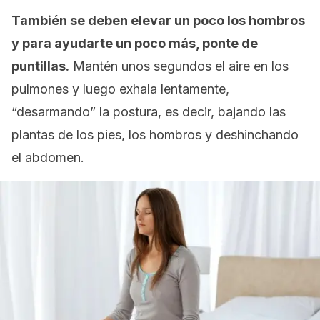
También se deben elevar un poco los hombros
y para ayudarte un poco más, ponte de
puntillas.
Mantén unos segundos el aire en los
pulmones y luego exhala lentamente,
“desarmando” la postura, es decir, bajando las
plantas de los pies, los hombros y deshinchando
el abdomen.