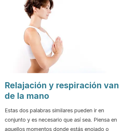
Relajación y respiración van
de la mano
Estas dos palabras similares pueden ir en
conjunto y es necesario que así sea. Piensa en
aquellos momentos donde estás enojado o