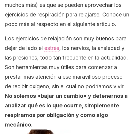
muchos más) es que se pueden aprovechar los
ejercicios de respiración para relajarse. Conoce un
poco más al respecto en el siguiente artículo.
Los ejercicios de relajación son muy buenos para
dejar de lado el
estrés
, los nervios, la ansiedad y
las presiones, todo tan frecuente en la actualidad.
Son herramientas muy útiles para comenzar a
prestar más atención a ese maravilloso proceso
de recibir oxígeno, sin el cual no podríamos vivir.
No solemos «bajar un cambio» y detenernos a
analizar qué es lo que ocurre, simplemente
respiramos por obligación y como algo
mecánico.