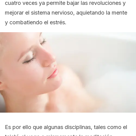
cuatro veces ya permite bajar las revoluciones y
mejorar el sistema nervioso, aquietando la mente
y combatiendo el estrés.
Es por ello que algunas disciplinas, tales como el