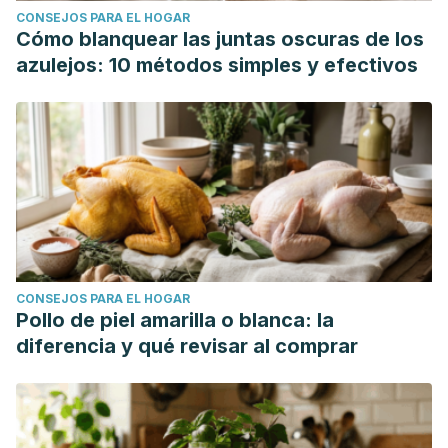
CONSEJOS PARA EL HOGAR
Cómo blanquear las juntas oscuras de los
azulejos: 10 métodos simples y efectivos
CONSEJOS PARA EL HOGAR
Pollo de piel amarilla o blanca: la
diferencia y qué revisar al comprar