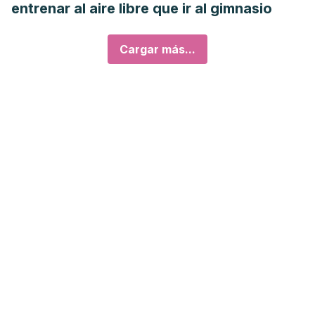
entrenar al aire libre que ir al gimnasio
Cargar más...