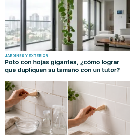
JARDINES Y EXTERIOR
Poto con hojas gigantes, ¿cómo lograr
que dupliquen su tamaño con un tutor?