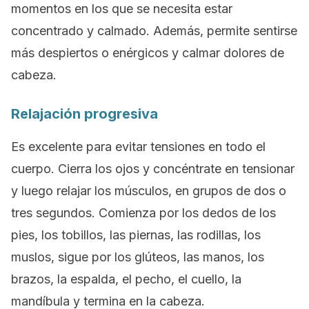
momentos en los que se necesita estar
concentrado y calmado. Además, permite sentirse
más despiertos o enérgicos y calmar dolores de
cabeza.
Relajación progresiva
Es excelente para evitar tensiones en todo el
cuerpo. Cierra los ojos y concéntrate en tensionar
y luego relajar los músculos, en grupos de dos o
tres segundos. Comienza por los dedos de los
pies, los tobillos, las piernas, las rodillas, los
muslos, sigue por los glúteos, las manos, los
brazos, la espalda, el pecho, el cuello, la
mandíbula y termina en la cabeza.