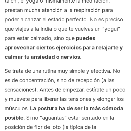
taichí, el yoga o mismamente la meditación,
prestan mucha atención a la respiración para
poder alcanzar el estado perfecto. No es preciso
que viajes a la India o que te vuelvas un “yogui”
para estar calmado, sino que
puedes
aprovechar ciertos ejercicios para relajarte y
calmar tu ansiedad o nervios.
Se trata de una rutina muy simple y efectiva. No
es de concentración, sino de recepción (a las
sensaciones). Antes de empezar, estírate un poco
y muévete para liberar las tensiones y elongar los
músculos.
La postura ha de ser la más cómoda
posible.
Si no “aguantas” estar sentado en la
posición de flor de loto (la típica de la