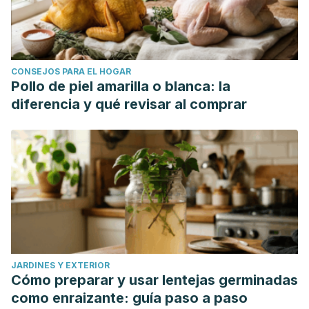
CONSEJOS PARA EL HOGAR
Pollo de piel amarilla o blanca: la
diferencia y qué revisar al comprar
JARDINES Y EXTERIOR
Cómo preparar y usar lentejas germinadas
como enraizante: guía paso a paso