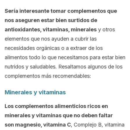
Sería interesante tomar complementos que
nos aseguren estar bien surtidos de
antioxidantes, vitaminas, minerales
y otros
elementos que nos ayuden a cubrir las
necesidades orgánicas o a extraer de los
alimentos todo lo que necesitamos para estar bien
nutridos y saludables. Resaltamos algunos de los
complementos más recomendables:
Minerales y vitaminas
Los complementos alimenticios ricos en
minerales y vitaminas que no deben faltar
son magnesio, vitamina C
, Complejo B, vitamina