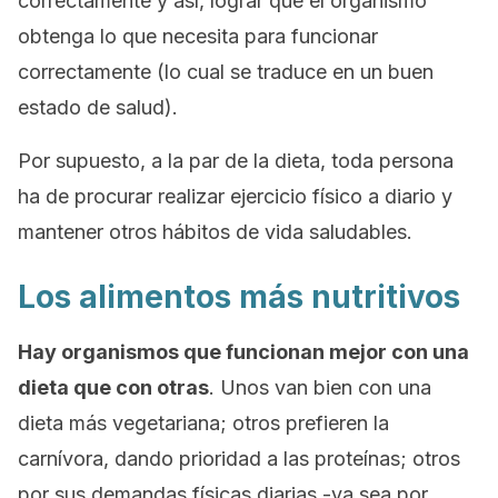
correctamente y así, lograr que el organismo
obtenga lo que necesita para funcionar
correctamente (lo cual se traduce en un buen
estado de salud).
Por supuesto, a la par de la dieta, toda persona
ha de procurar realizar ejercicio físico a diario y
mantener otros hábitos de vida saludables.
Los alimentos más nutritivos
Hay organismos que funcionan mejor con una
dieta que con otras
. Unos van bien con una
dieta más vegetariana; otros prefieren la
carnívora, dando prioridad a las proteínas; otros
por sus demandas físicas diarias -ya sea por