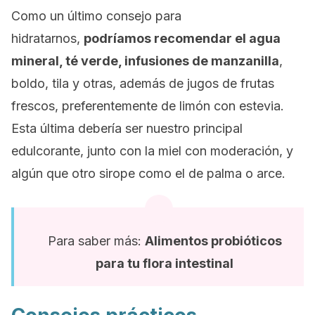
Como un último consejo para
hidratarnos,
podríamos recomendar el agua
mineral, té verde, infusiones de manzanilla
,
boldo, tila y otras, además de jugos de frutas
frescos, preferentemente de limón con estevia.
Esta última debería ser nuestro principal
edulcorante, junto con la miel con moderación, y
algún que otro sirope como el de palma o arce.
Para saber más:
Alimentos probióticos
para tu flora intestinal