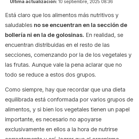
Última actualización:
10 septiembre, 2025 08:36
Está claro que los alimentos más nutritivos y
saludables
no se encuentran en la sección de
bollería ni en la de golosinas.
En realidad, se
encuentran distribuidas en el resto de las
secciones, comenzando por la de los vegetales y
las frutas. Aunque vale la pena aclarar que no
todo se reduce a estos dos grupos.
Como siempre, hay que recordar que una dieta
equilibrada está conformada por varios grupos de
alimentos, y si bien los vegetales tienen un papel
importante, es necesario no apoyarse
exclusivamente en ellos a la hora de nutrirse