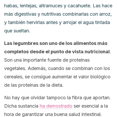
habas, lentejas, altramuces y cacahuete. Las hace
más digestivas y nutritivas combinarlas con arroz,
y también hervirlas antes y arrojar el agua tintada
que sueltan.
Las legumbres son uno de los alimentos más
completos desde el punto de vista nutricional
.
Son una importante fuente de proteínas
vegetales. Además, cuando se combinan con los
cereales, se consigue aumentar el valor biológico
de las proteínas de la dieta.
No hay que olvidar tampoco la fibra que aportan.
Dicha sustancia
ha demostrado
ser esencial a la
hora de garantizar una buena salud intestinal.