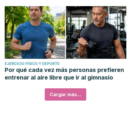
EJERCICIO FÍSICO Y DEPORTE
Por qué cada vez más personas prefieren
entrenar al aire libre que ir al gimnasio
Cargar más...