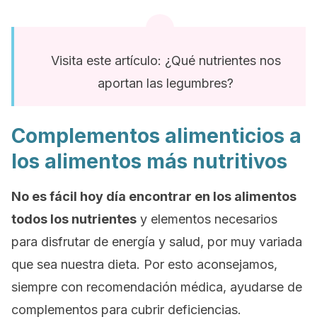
Visita este artículo: ¿Qué nutrientes nos
aportan las legumbres?
Complementos alimenticios a
los alimentos más nutritivos
No es fácil hoy día encontrar en los alimentos
todos los nutrientes
y elementos necesarios
para disfrutar de energía y salud, por muy variada
que sea nuestra dieta. Por esto aconsejamos,
siempre con recomendación médica, ayudarse de
complementos para cubrir deficiencias.