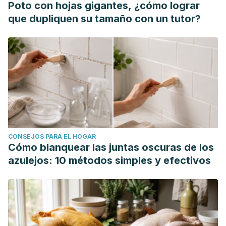
Poto con hojas gigantes, ¿cómo lograr
que dupliquen su tamaño con un tutor?
CONSEJOS PARA EL HOGAR
Cómo blanquear las juntas oscuras de los
azulejos: 10 métodos simples y efectivos