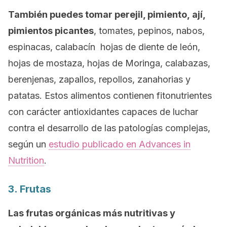
También puedes tomar perejil, pimiento, ají,
pimientos picantes
, tomates, pepinos, nabos,
espinacas, calabacín hojas de diente de león,
hojas de mostaza, hojas de Moringa, calabazas,
berenjenas, zapallos, repollos, zanahorias y
patatas. Estos alimentos contienen fitonutrientes
con carácter antioxidantes capaces de luchar
contra el desarrollo de las patologías complejas,
según un
estudio publicado en
Advances in
Nutrition
.
3. Frutas
Las frutas orgánicas más nutritivas y