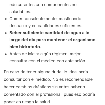
edulcorantes con componentes no
saludables.
Comer conscientemente, masticando
despacio y en cantidades suficientes.
Beber suficiente cantidad de agua a lo
largo del día para mantener el organismo
bien hidratado.
Antes de iniciar algún régimen, mejor
consultar con el médico con antelación.
En caso de tener alguna duda, lo ideal sería
consultar con el médico. No es recomendable
hacer cambios drásticos sin antes haberlo
comentado con el profesional, pues eso podría
poner en riesgo la salud.