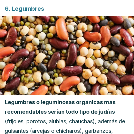
6. Legumbres
Legumbres o leguminosas orgánicas más
recomendables serían todo tipo de judías
(frijoles, porotos, alubias, chauchas), además de
guisantes (arvejas o chícharos), garbanzos,