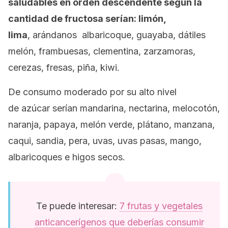
saludables en orden descendente según la
cantidad de fructosa serían: limón,
lima
, arándanos albaricoque, guayaba, dátiles
melón, frambuesas, clementina, zarzamoras,
cerezas, fresas, piña, kiwi.
De consumo moderado por su alto nivel
de azúcar serían mandarina, nectarina, melocotón,
naranja, papaya, melón verde, plátano, manzana,
caqui, sandia, pera, uvas, uvas pasas, mango,
albaricoques e higos secos.
Te puede interesar:
7 frutas y vegetales
anticancerígenos que deberías consumir