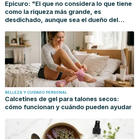
Epicuro: "El que no considera lo que tiene
como la riqueza más grande, es
desdichado, aunque sea el dueño del
mundo"
BELLEZA Y CUIDADO PERSONAL
Calcetines de gel para talones secos:
cómo funcionan y cuándo pueden ayudar