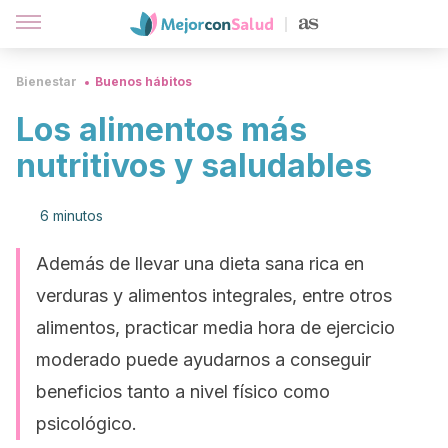
Bienestar
Buenos hábitos
Los alimentos más
nutritivos y saludables
6 minutos
Además de llevar una dieta sana rica en
verduras y alimentos integrales, entre otros
alimentos, practicar media hora de ejercicio
moderado puede ayudarnos a conseguir
beneficios tanto a nivel físico como
psicológico.