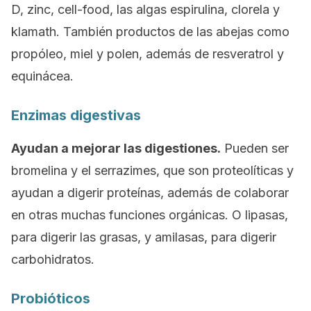
D, zinc, cell-food, las algas espirulina, clorela y
klamath. También productos de las abejas como
propóleo, miel y polen, además de resveratrol y
equinácea.
Enzimas digestivas
Ayudan a mejorar las digestiones.
Pueden ser
bromelina y el serrazimes, que son proteolíticas y
ayudan a digerir proteínas, además de colaborar
en otras muchas funciones orgánicas. O lipasas,
para digerir las grasas, y amilasas, para digerir
carbohidratos.
Probióticos