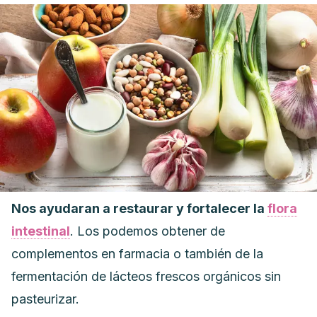
Nos ayudaran a restaurar y fortalecer la
flora
intestinal
. Los podemos obtener de
complementos en farmacia o también de la
fermentación de lácteos frescos orgánicos sin
pasteurizar.