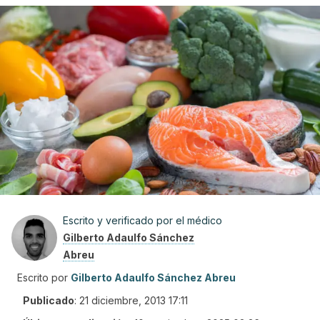
Escrito y verificado por el médico
Gilberto Adaulfo Sánchez
Abreu
Escrito por
Gilberto Adaulfo Sánchez Abreu
Publicado
:
21 diciembre, 2013 17:11