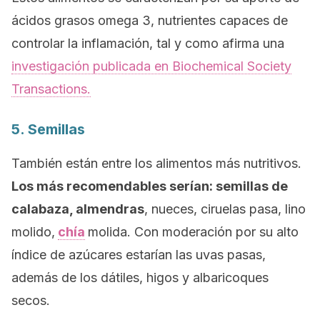
ácidos grasos omega 3, nutrientes capaces de
controlar la inflamación, tal y como afirma una
investigación publicada en
Biochemical Society
Transactions.
5. Semillas
También están entre los alimentos más nutritivos.
Los más recomendables serían: semillas de
calabaza, almendras
, nueces, ciruelas pasa, lino
molido,
chía
molida. Con moderación por su alto
índice de azúcares estarían las uvas pasas,
además de los dátiles, higos y albaricoques
secos.