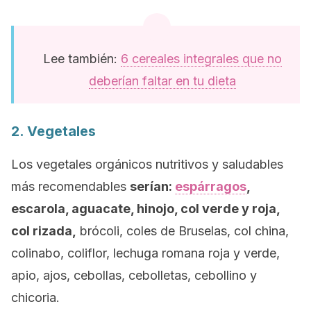
Lee también:
6 cereales integrales que no
deberían faltar en tu dieta
2. Vegetales
Los vegetales orgánicos nutritivos y saludables
más recomendables
serían:
espárragos
,
escarola, aguacate, hinojo, col verde y roja,
col rizada,
brócoli, coles de Bruselas, col china,
colinabo, coliflor, lechuga romana roja y verde,
apio, ajos, cebollas, cebolletas, cebollino y
chicoria.