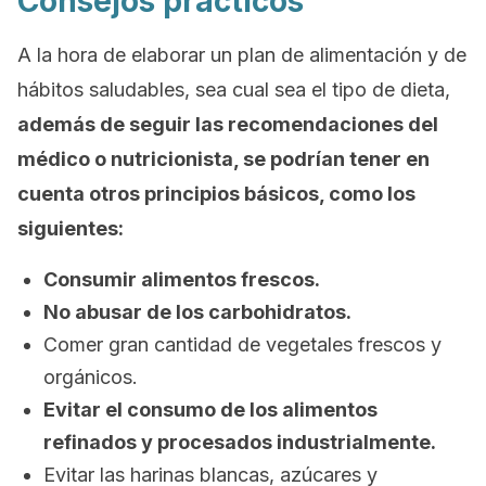
Consejos prácticos
A la hora de elaborar un plan de alimentación y de
hábitos saludables, sea cual sea el tipo de dieta,
además de seguir las recomendaciones del
médico o nutricionista, se podrían tener en
cuenta otros principios básicos, como los
siguientes:
Consumir alimentos frescos.
No abusar de los carbohidratos.
Comer gran cantidad de vegetales frescos y
orgánicos.
Evitar el consumo de los alimentos
refinados y procesados industrialmente.
Evitar las harinas blancas, azúcares y