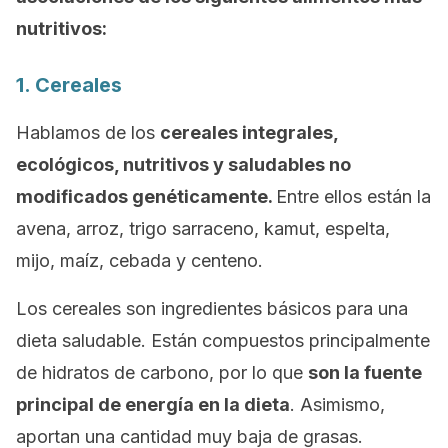
nutritivos:
1. Cereales
Hablamos de los
cereales integrales,
ecológicos, nutritivos y saludables no
modificados genéticamente.
Entre ellos están la
avena, arroz, trigo sarraceno, kamut, espelta,
mijo, maíz, cebada y centeno.
Los cereales son ingredientes básicos para una
dieta saludable. Están compuestos principalmente
de hidratos de carbono, por lo que
son la fuente
principal de energía en la dieta
. Asimismo,
aportan una cantidad muy baja de grasas.