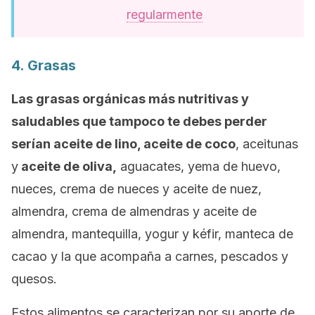
regularmente
4. Grasas
Las grasas orgánicas más nutritivas y
saludables que tampoco te debes perder
serían aceite de lino, aceite de coco
, aceitunas
y
aceite de oliva,
aguacates, yema de huevo,
nueces, crema de nueces y aceite de nuez,
almendra, crema de almendras y aceite de
almendra, mantequilla, yogur y kéfir, manteca de
cacao y la que acompaña a carnes, pescados y
quesos.
Estos alimentos se caracterizan por su aporte de