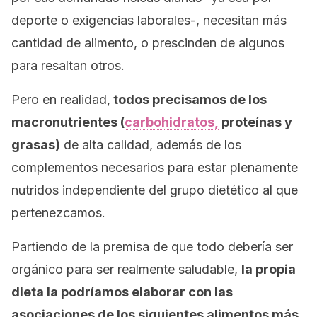
deporte o exigencias laborales-, necesitan más
cantidad de alimento, o prescinden de algunos
para resaltan otros.
Pero en realidad,
todos precisamos de los
macronutrientes (
carbohidratos,
proteínas y
grasas)
de alta calidad, además de los
complementos necesarios para estar plenamente
nutridos independiente del grupo dietético al que
pertenezcamos.
Partiendo de la premisa de que todo debería ser
orgánico para ser realmente saludable,
la propia
dieta la podríamos elaborar con las
asociaciones de los siguientes alimentos más