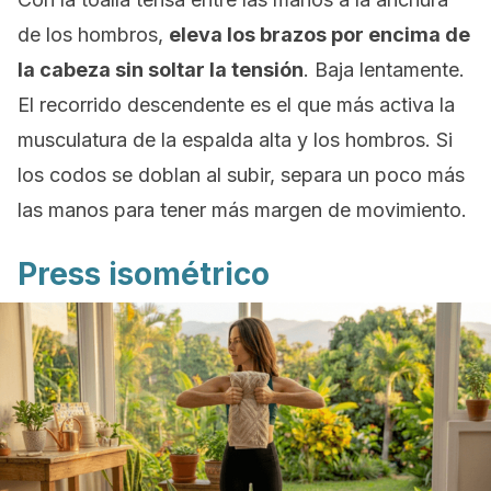
de los hombros,
eleva los brazos por encima de
la cabeza sin soltar la tensión
. Baja lentamente.
El recorrido descendente es el que más activa la
musculatura de la espalda alta y los hombros. Si
los codos se doblan al subir, separa un poco más
las manos para tener más margen de movimiento.
Press
isométrico