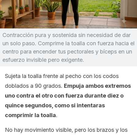
Contracción pura y sostenida sin necesidad de dar
un solo paso. Comprime la toalla con fuerza hacia el
centro para encender tus pectorales y bíceps en un
esfuerzo invisible pero exigente.
Sujeta la toalla frente al pecho con los codos
doblados a 90 grados.
Empuja ambos extremos
uno contra el otro con fuerza durante diez o
quince segundos, como si intentaras
comprimir la toalla
.
No hay movimiento visible, pero los brazos y los