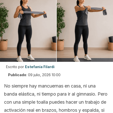
Escrito por
Estefanía Filardi
Publicado
:
09 julio, 2026 10:00
No siempre hay mancuernas en casa, ni una
banda elástica, ni tiempo para ir al gimnasio. Pero
con una simple toalla puedes hacer un trabajo de
activación real en brazos, hombros y espalda, si