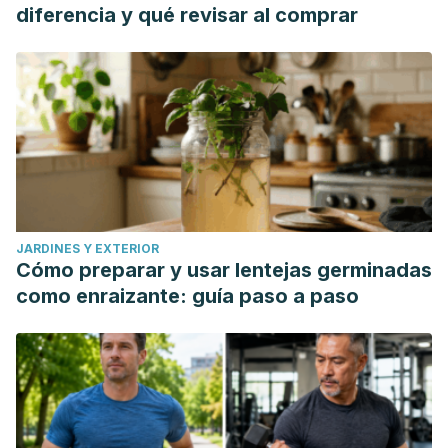
diferencia y qué revisar al comprar
JARDINES Y EXTERIOR
Cómo preparar y usar lentejas germinadas
como enraizante: guía paso a paso