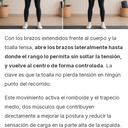
Con los brazos extendidos frente al cuerpo y la
toalla tensa,
abre los brazos lateralmente hasta
donde el rango lo permita sin soltar la tensión,
y vuelve al centro de forma controlada
. La
clave es que la toalla no pierda tensión en ningún
punto del recorrido.
Este movimiento activa el romboide y el trapecio
medio, dos músculos que contribuyen
directamente a mejorar la postura y reducir la
sensación de carga en la parte alta de la espalda.