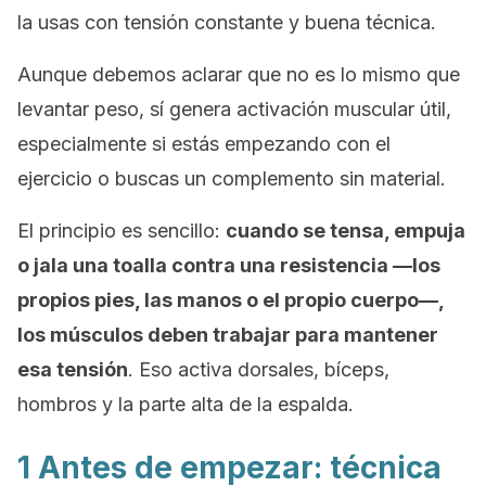
la usas con tensión constante y buena técnica.
Aunque debemos aclarar que no es lo mismo que
levantar peso, sí genera activación muscular útil,
especialmente si estás empezando con el
ejercicio o buscas un complemento sin material.
El principio es sencillo:
cuando se tensa, empuja
o jala una toalla contra una resistencia —los
propios pies, las manos o el propio cuerpo—,
los músculos deben trabajar para mantener
esa tensión
. Eso activa dorsales, bíceps,
hombros y la parte alta de la espalda.
1 Antes de empezar: técnica