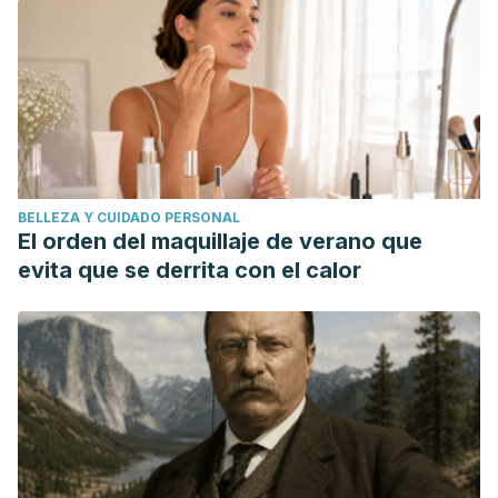
BELLEZA Y CUIDADO PERSONAL
El orden del maquillaje de verano que
evita que se derrita con el calor