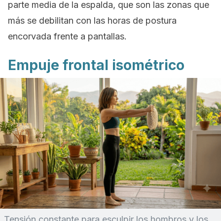
parte media de la espalda, que son las zonas que
más se debilitan con las horas de postura
encorvada frente a pantallas.
Empuje frontal isométrico
Tensión constante para esculpir los hombros y los