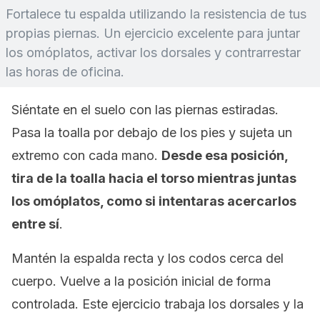
Fortalece tu espalda utilizando la resistencia de tus
propias piernas. Un ejercicio excelente para juntar
los omóplatos, activar los dorsales y contrarrestar
las horas de oficina.
Siéntate en el suelo con las piernas estiradas.
Pasa la toalla por debajo de los pies y sujeta un
extremo con cada mano.
Desde esa posición,
tira de la toalla hacia el torso mientras juntas
los omóplatos, como si intentaras acercarlos
entre sí
.
Mantén la espalda recta y los codos cerca del
cuerpo. Vuelve a la posición inicial de forma
controlada. Este ejercicio trabaja los dorsales y la