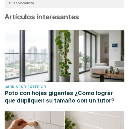
tu especialista.
Artículos interesantes
JARDINES Y EXTERIOR
Poto con hojas gigantes ¿Cómo lograr
que dupliquen su tamaño con un tutor?