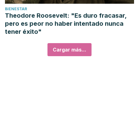
BIENESTAR
Theodore Roosevelt: "Es duro fracasar,
pero es peor no haber intentado nunca
tener éxito"
Cargar más...