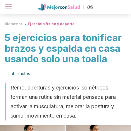
Bienestar
Ejercicio físico y deporte
5 ejercicios para tonificar
brazos y espalda en casa
usando solo una toalla
4 minutos
Remo, aperturas y ejercicios isométricos
forman una rutina sin material pensada para
activar la musculatura, mejorar la postura y
sumar movimiento en casa.