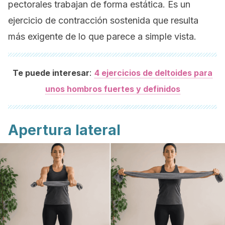
pectorales trabajan de forma estática. Es un
ejercicio de contracción sostenida que resulta
más exigente de lo que parece a simple vista.
:
Te puede interesar
4 ejercicios de deltoides para
unos hombros fuertes y definidos
Apertura lateral