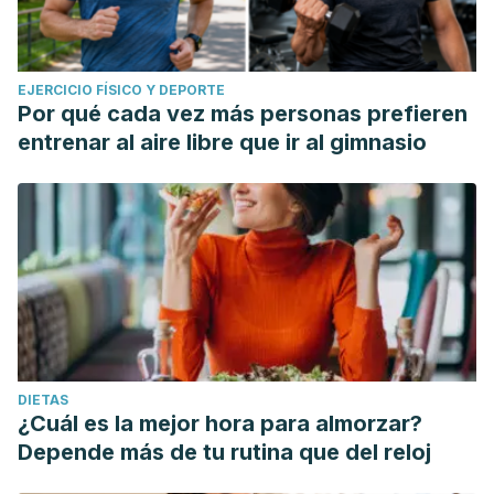
EJERCICIO FÍSICO Y DEPORTE
Por qué cada vez más personas prefieren
entrenar al aire libre que ir al gimnasio
DIETAS
¿Cuál es la mejor hora para almorzar?
Depende más de tu rutina que del reloj