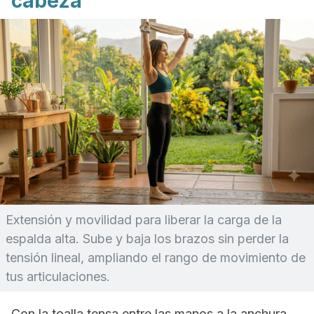
cabeza
Extensión y movilidad para liberar la carga de la
espalda alta. Sube y baja los brazos sin perder la
tensión lineal, ampliando el rango de movimiento de
tus articulaciones.
Con la toalla tensa entre las manos a la anchura