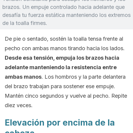
brazos. Un empuje controlado hacia adelante que
desafía tu fuerza estática manteniendo los extremos
de la toalla firmes.
De pie o sentado, sostén la toalla tensa frente al
pecho con ambas manos tirando hacia los lados.
Desde esa tensión, empuja los brazos hacia
adelante manteniendo la resistencia entre
ambas manos
. Los hombros y la parte delantera
del brazo trabajan para sostener ese empuje.
Mantén cinco segundos y vuelve al pecho. Repite
diez veces.
Elevación por encima de la