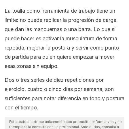
La toalla como herramienta de trabajo tiene un
límite: no puede replicar la progresión de carga
que dan las mancuernas o una barra. Lo que sí
puede hacer es activar la musculatura de forma
repetida, mejorar la postura y servir como punto
de partida para quien quiere empezar a mover
esas zonas sin equipo.
Dos o tres series de diez repeticiones por
ejercicio, cuatro o cinco días por semana, son
suficientes para notar diferencia en tono y postura
con el tiempo.
Este texto se ofrece únicamente con propósitos informativos y no
reemplaza la consulta con un profesional. Ante dudas, consulta a