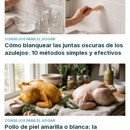
CONSEJOS PARA EL HOGAR
Cómo blanquear las juntas oscuras de los
azulejos: 10 métodos simples y efectivos
CONSEJOS PARA EL HOGAR
Pollo de piel amarilla o blanca: la