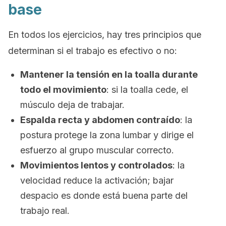
base
En todos los ejercicios, hay tres principios que
determinan si el trabajo es efectivo o no:
Mantener la tensión en la toalla durante
todo el movimiento
: si la toalla cede, el
músculo deja de trabajar.
Espalda recta y abdomen contraído
: la
postura protege la zona lumbar y dirige el
esfuerzo al grupo muscular correcto.
Movimientos lentos y controlados
: la
velocidad reduce la activación; bajar
despacio es donde está buena parte del
trabajo real.