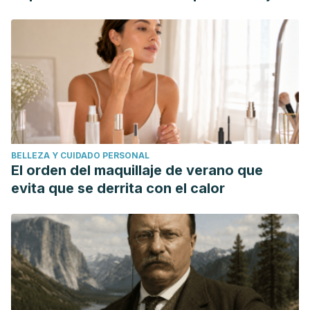
BELLEZA Y CUIDADO PERSONAL
El orden del maquillaje de verano que
evita que se derrita con el calor