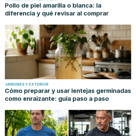
Pollo de piel amarilla o blanca: la
diferencia y qué revisar al comprar
JARDINES Y EXTERIOR
Cómo preparar y usar lentejas germinadas
como enraizante: guía paso a paso