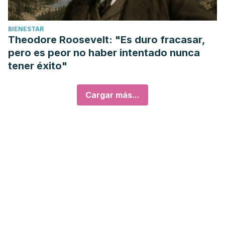
BIENESTAR
Theodore Roosevelt: "Es duro fracasar,
pero es peor no haber intentado nunca
tener éxito"
Cargar más...