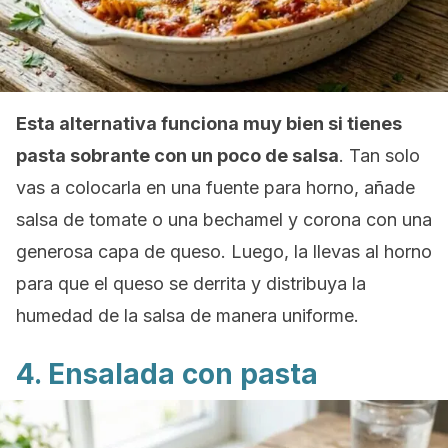
Esta alternativa funciona muy bien si tienes
pasta sobrante con un poco de salsa
. Tan solo
vas a colocarla en una fuente para horno, añade
salsa de tomate o una bechamel y corona con una
generosa capa de queso. Luego, la llevas al horno
para que el queso se derrita y distribuya la
humedad de la salsa de manera uniforme.
4. Ensalada con pasta