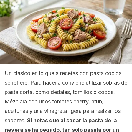
Un clásico en lo que a recetas con pasta cocida
se refiere. Para hacerla conviene utilizar sobras de
pasta corta, como dedales, tornillos o codos.
Mézclala con unos tomates cherry, atún,
aceitunas y una vinagreta ligera para realzar los
sabores.
Si notas que al sacar la pasta de la
nevera se ha pegado, tan solo pásala por un