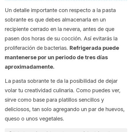
Un detalle importante con respecto a la pasta
sobrante es que debes almacenarla en un
recipiente cerrado en la nevera, antes de que
pasen dos horas de su cocción. Así evitarás la
proliferación de bacterias.
Refrigerada puede
mantenerse por un periodo de tres días
aproximadamente.
La pasta sobrante te da la posibilidad de dejar
volar tu creatividad culinaria. Como puedes ver,
sirve como base para platillos sencillos y
deliciosos, tan solo agregando un par de huevos,
queso o unos vegetales.