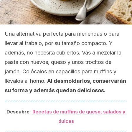
Una alternativa perfecta para meriendas o para
llevar al trabajo, por su tamaño compacto. Y
además, no necesita cubiertos. Vas a mezclar la
pasta con huevos, queso y unos trocitos de
jamón. Colócalos en capacillos para muffins y
llévalos al horno.
Al desmoldarlos, conservarán
su forma y además quedan deliciosos.
:
Descubre
Recetas de muffins de queso, salados y
dulces