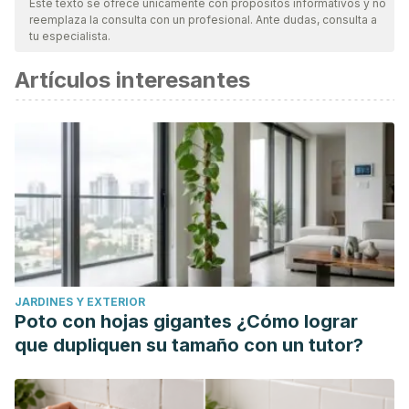
Este texto se ofrece únicamente con propósitos informativos y no
reemplaza la consulta con un profesional. Ante dudas, consulta a
tu especialista.
Artículos interesantes
JARDINES Y EXTERIOR
Poto con hojas gigantes ¿Cómo lograr
que dupliquen su tamaño con un tutor?