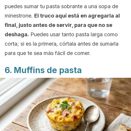
puedes sumar tu pasta sobrante a una sopa de
minestrone.
El truco aquí está en agregarla al
final, justo antes de servir, para que no se
deshaga.
Puedes usar tanto pasta larga como
corta; si es la primera, córtala antes de sumarla
para que te sea más fácil de comer.
6. Muffins de pasta