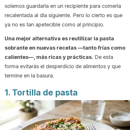
solemos guardarla en un recipiente para comerla
recalentada al día siguiente. Pero lo cierto es que
ya no es tan apetecible como al principio.
Una mejor alternativa es reutilizar la pasta
sobrante en nuevas recetas —tanto frías como
calientes—, más ricas y prácticas.
De esta
forma evitarás el desperdicio de alimentos y que
termine en la basura.
1. Tortilla de pasta