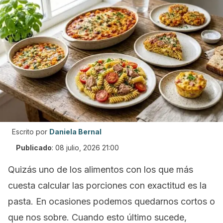
Escrito por
Daniela Bernal
Publicado
:
08 julio, 2026 21:00
Quizás uno de los alimentos con los que más
cuesta calcular las porciones con exactitud es la
pasta. En ocasiones podemos quedarnos cortos o
que nos sobre. Cuando esto último sucede,