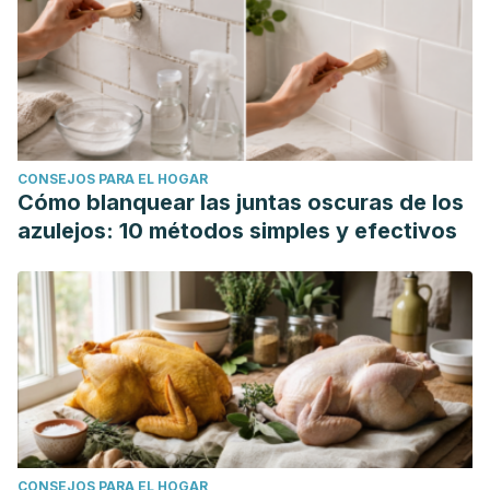
CONSEJOS PARA EL HOGAR
Cómo blanquear las juntas oscuras de los
azulejos: 10 métodos simples y efectivos
CONSEJOS PARA EL HOGAR