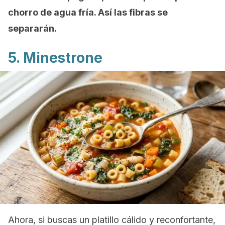
chorro de agua fría. Así las fibras se
separarán.
5. Minestrone
Ahora, si buscas un platillo cálido y reconfortante,