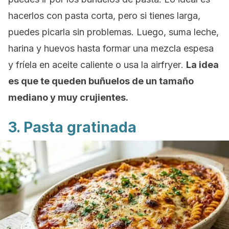
hacerlos con pasta corta, pero si tienes larga,
puedes picarla sin problemas. Luego, suma leche,
harina y huevos hasta formar una mezcla espesa
y fríela en aceite caliente o usa la
airfryer
.
La idea
es que te queden buñuelos de un tamaño
mediano y muy crujientes.
3. Pasta gratinada