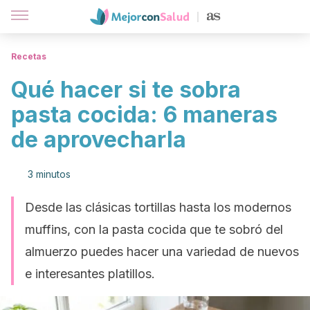
Recetas
Qué hacer si te sobra
pasta cocida: 6 maneras
de aprovecharla
3 minutos
Desde las clásicas tortillas hasta los modernos
muffins, con la pasta cocida que te sobró del
almuerzo puedes hacer una variedad de nuevos
e interesantes platillos.