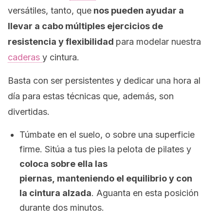
versátiles, tanto, que
nos pueden ayudar a
llevar a cabo múltiples ejercicios de
resistencia y flexibilidad
para modelar nuestra
caderas
y cintura.
Basta con ser persistentes y dedicar una hora al
día para estas técnicas que, además, son
divertidas.
Túmbate en el suelo, o sobre una superficie
firme. Sitúa a tus pies la pelota de pilates y
coloca sobre ella las
piernas, manteniendo el equilibrio y con
la cintura alzada
. Aguanta en esta posición
durante dos minutos.