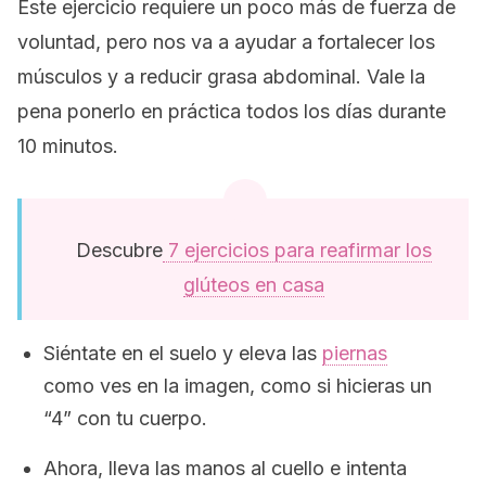
Este ejercicio requiere un poco más de fuerza de
voluntad, pero nos va a ayudar a fortalecer los
músculos y a reducir grasa abdominal. Vale la
pena ponerlo en práctica todos los días durante
10 minutos.
Descubre
7 ejercicios para reafirmar los
glúteos en casa
Siéntate en el suelo y eleva las
piernas
como ves en la imagen, como si hicieras un
“4” con tu cuerpo.
Ahora, lleva las manos al cuello e intenta