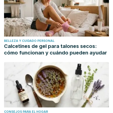
BELLEZA Y CUIDADO PERSONAL
Calcetines de gel para talones secos:
cómo funcionan y cuándo pueden ayudar
CONSEJOS PARA EL HOGAR