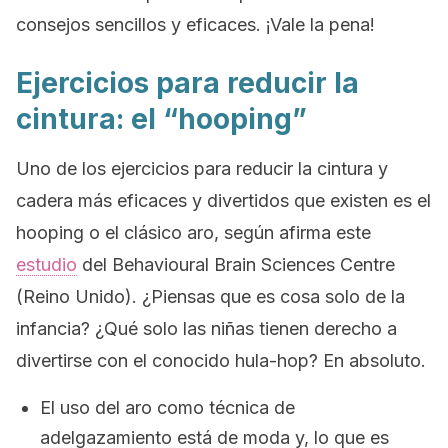
consejos sencillos y eficaces. ¡Vale la pena!
Ejercicios para reducir la
cintura: el “hooping”
Uno de los ejercicios para reducir la cintura y
cadera más eficaces y divertidos que existen es el
hooping
o el clásico aro, según afirma este
estudio
del Behavioural Brain Sciences Centre
(Reino Unido). ¿Piensas que es cosa solo de la
infancia? ¿Qué solo las niñas tienen derecho a
divertirse con el conocido hula-hop? En absoluto.
El uso del aro como técnica de
adelgazamiento está de moda y, lo que es