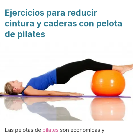
Ejercicios para reducir
cintura y caderas con pelota
de pilates
Las pelotas de
pilates
son económicas y