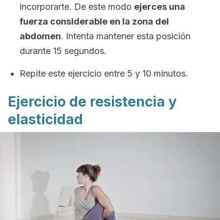
incorporarte. De este modo
ejerces una
fuerza considerable en la zona del
abdomen
. Intenta mantener esta posición
durante 15 segundos.
Repite este ejercicio entre 5 y 10 minutos.
Ejercicio de resistencia y
elasticidad