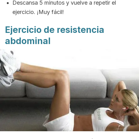
Descansa 5 minutos y vuelve a repetir el
ejercicio. ¡Muy fácil!
Ejercicio de resistencia
abdominal