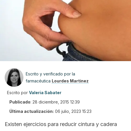
Escrito y verificado por la
farmacéutica
Lourdes Martínez
Escrito por
Valeria Sabater
Publicado
:
28 diciembre, 2015 12:39
Última actualización:
06 julio, 2023 15:23
Existen ejercicios para reducir cintura y cadera