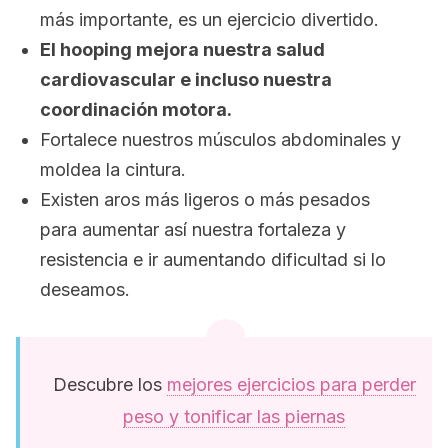
más importante, es un ejercicio divertido.
El
hooping
mejora nuestra salud
cardiovascular e incluso nuestra
coordinación motora.
Fortalece nuestros músculos abdominales y
moldea la cintura.
Existen aros más ligeros o más pesados
para aumentar así nuestra fortaleza y
resistencia e ir aumentando dificultad si lo
deseamos.
Descubre los
mejores ejercicios para perder
peso y tonificar las piernas