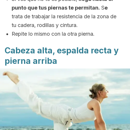
punto que tus piernas te permitan.
S
e
trata de trabajar la resistencia de la zona de
tu cadera, rodillas y cintura.
Repite lo mismo con la otra pierna.
Cabeza alta, espalda recta y
pierna arriba