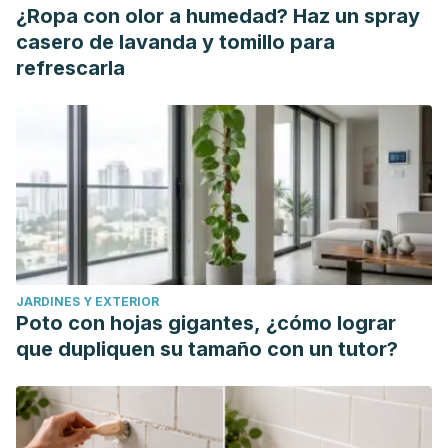
¿Ropa con olor a humedad? Haz un spray
casero de lavanda y tomillo para
refrescarla
JARDINES Y EXTERIOR
Poto con hojas gigantes, ¿cómo lograr
que dupliquen su tamaño con un tutor?