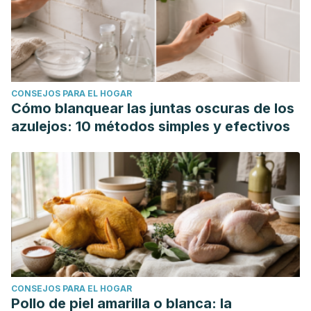
CONSEJOS PARA EL HOGAR
Cómo blanquear las juntas oscuras de los
azulejos: 10 métodos simples y efectivos
CONSEJOS PARA EL HOGAR
Pollo de piel amarilla o blanca: la