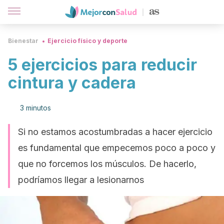
Bienestar
Ejercicio físico y deporte
5 ejercicios para reducir
cintura y cadera
3 minutos
Si no estamos acostumbradas a hacer ejercicio
es fundamental que empecemos poco a poco y
que no forcemos los músculos. De hacerlo,
podríamos llegar a lesionarnos