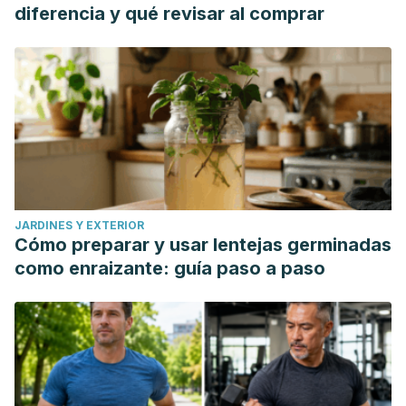
diferencia y qué revisar al comprar
JARDINES Y EXTERIOR
Cómo preparar y usar lentejas germinadas
como enraizante: guía paso a paso