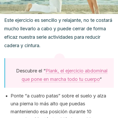
Este ejercicio es sencillo y relajante, no te costará
mucho llevarlo a cabo y puede cerrar de forma
eficaz nuestra serie actividades para reducir
cadera y cintura.
Descubre el “
Plank, el ejercicio abdominal
que pone en marcha todo tu cuerpo
“
Ponte “a cuatro patas” sobre el suelo y alza
una pierna lo más alto que puedas
manteniendo esa posición durante 10