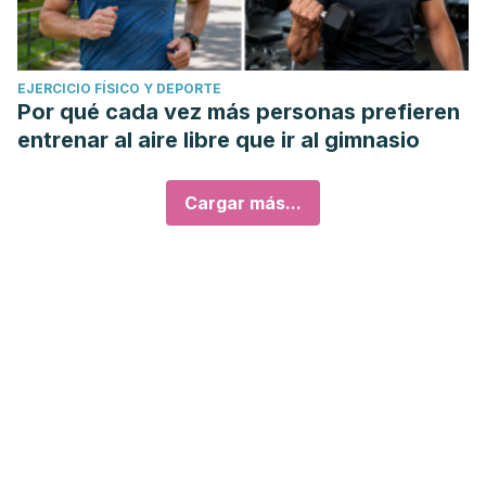
EJERCICIO FÍSICO Y DEPORTE
Por qué cada vez más personas prefieren
entrenar al aire libre que ir al gimnasio
Cargar más...