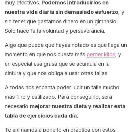
muy efectivos.
Podemos introducirlos en
nuestra vida diaria sin demasiado esfuerzo,
y
sin tener que gastarnos dinero en un gimnasio.
Solo hace falta voluntad y perseverancia.
Algo que puede que hayas notado es que llega un
momento en que nos cuesta más
perder kilos
, y
en especial esa grasa que se acumula en la
cintura y que nos obliga a usar otras tallas.
A todas nos encanta poder lucir un talle mucho
más fino y estilizado. Para conseguirlo, será
necesario
mejorar nuestra dieta y realizar esta
tabla de ejercicios cada día
.
Te animamos a ponerlo en práctica con estos