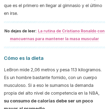
que es el primero en llegar al gimnasio y el último
en irse.
:
No dejes de leer
La rutina de Cristiano Ronaldo con
mancuernas para mantener la masa muscular
Cómo es la dieta
LeBron mide 2,06 metros y pesa 113 kilogramos.
Es un hombre bastante fornido, con un cuerpo
musculoso. Si a eso le sumamos la demanda
propia del alto nivel de competencia en la NBA,
su consumo de calorías debe ser un poco
mayor al promedio
.