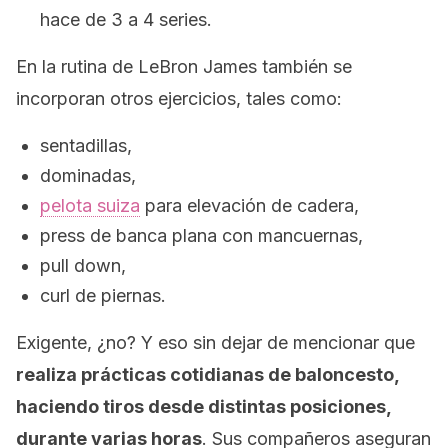
hace de 3 a 4 series.
En la rutina de LeBron James también se
incorporan otros ejercicios, tales como:
sentadillas,
dominadas,
pelota suiza
para elevación de cadera,
press
de banca plana con mancuernas,
pull down
,
curl de piernas.
Exigente, ¿no? Y eso sin dejar de mencionar que
realiza prácticas cotidianas de baloncesto,
haciendo tiros desde distintas posiciones,
durante varias horas
. Sus compañeros aseguran