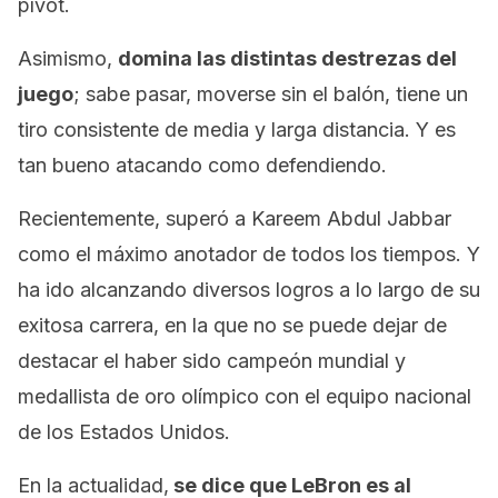
pívot.
Asimismo,
domina las distintas destrezas del
juego
; sabe pasar, moverse sin el balón, tiene un
tiro consistente de media y larga distancia. Y es
tan bueno atacando como defendiendo.
Recientemente, superó a Kareem Abdul Jabbar
como el máximo anotador de todos los tiempos. Y
ha ido alcanzando diversos logros a lo largo de su
exitosa carrera, en la que no se puede dejar de
destacar el haber sido campeón mundial y
medallista de oro olímpico con el equipo nacional
de los Estados Unidos.
En la actualidad,
se dice que LeBron es al