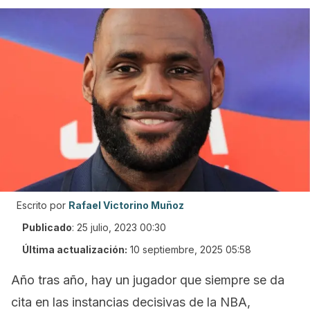
Escrito por
Rafael Victorino Muñoz
Publicado
:
25 julio, 2023 00:30
Última actualización:
10 septiembre, 2025 05:58
Año tras año, hay un jugador que siempre se da
cita en las instancias decisivas de la NBA,