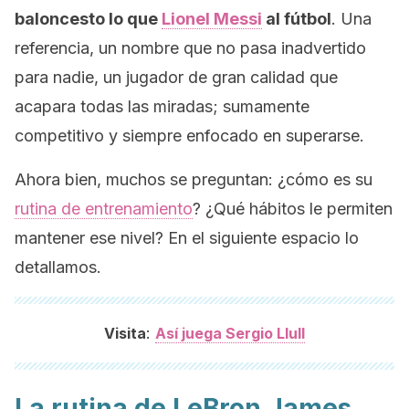
baloncesto lo que
Lionel Messi
al fútbol
. Una
referencia, un nombre que no pasa inadvertido
para nadie, un jugador de gran calidad que
acapara todas las miradas; sumamente
competitivo y siempre enfocado en superarse.
Ahora bien, muchos se preguntan: ¿cómo es su
rutina de entrenamiento
? ¿Qué hábitos le permiten
mantener ese nivel? En el siguiente espacio lo
detallamos.
:
Visita
Así juega Sergio Llull
La rutina de LeBron James