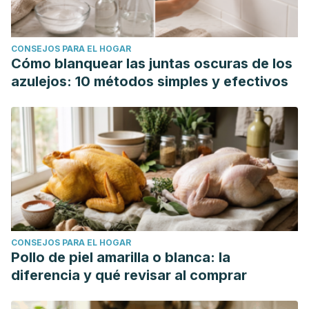
CONSEJOS PARA EL HOGAR
Cómo blanquear las juntas oscuras de los
azulejos: 10 métodos simples y efectivos
CONSEJOS PARA EL HOGAR
Pollo de piel amarilla o blanca: la
diferencia y qué revisar al comprar