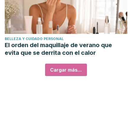
BELLEZA Y CUIDADO PERSONAL
El orden del maquillaje de verano que
evita que se derrita con el calor
Cargar más...