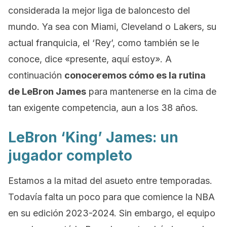
considerada la mejor liga de baloncesto del
mundo. Ya sea con Miami, Cleveland o Lakers, su
actual franquicia, el ‘Rey’, como también se le
conoce, dice «presente, aquí estoy». A
continuación
conoceremos cómo es la rutina
de LeBron James
para mantenerse en la cima de
tan exigente competencia, aun a los 38 años.
LeBron ‘King’ James: un
jugador completo
Estamos a la mitad del asueto entre temporadas.
Todavía falta un poco para que comience la NBA
en su edición 2023-2024. Sin embargo, el equipo