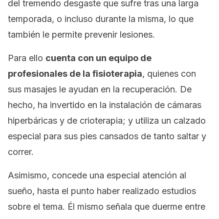
del tremendo desgaste que sufre tras una larga
temporada, o incluso durante la misma, lo que
también le permite prevenir lesiones.
Para ello
cuenta con un equipo de
profesionales de la fisioterapia
, quienes con
sus masajes le ayudan en la recuperación. De
hecho, ha invertido en la instalación de cámaras
hiperbáricas y de crioterapia; y utiliza un calzado
especial para sus pies cansados de tanto saltar y
correr.
Asimismo, concede una especial atención al
sueño, hasta el punto haber realizado estudios
sobre el tema. Él mismo señala que duerme entre