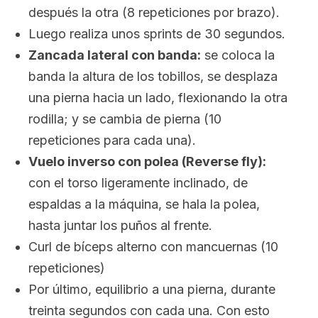
después la otra (8 repeticiones por brazo).
Luego realiza unos
sprints
de 30 segundos.
Zancada lateral con banda:
se coloca la
banda la altura de los tobillos, se desplaza
una pierna hacia un lado, flexionando la otra
rodilla; y se cambia de pierna (10
repeticiones para cada una).
Vuelo inverso con polea (
Reverse fly
):
con el torso ligeramente inclinado, de
espaldas a la máquina, se hala la polea,
hasta juntar los puños al frente.
Curl de bíceps alterno con mancuernas (10
repeticiones)
Por último, equilibrio a una pierna, durante
treinta segundos con cada una. Con esto