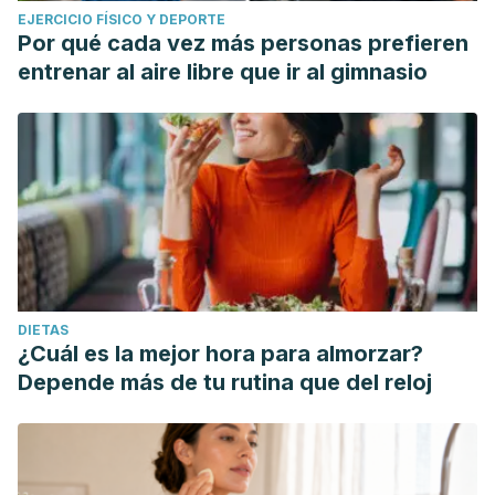
EJERCICIO FÍSICO Y DEPORTE
Por qué cada vez más personas prefieren
entrenar al aire libre que ir al gimnasio
DIETAS
¿Cuál es la mejor hora para almorzar?
Depende más de tu rutina que del reloj