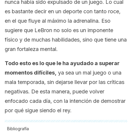
nunca había sido expulsado de un juego. Lo cual
es bastante decir en un deporte con tanto roce,
en el que fluye al máximo la adrenalina. Eso
sugiere que LeBron no solo es un imponente
físico y de muchas habilidades, sino que tiene una
gran fortaleza mental.
Todo esto es lo que le ha ayudado a superar
momentos difíciles,
ya sea un mal juego o una
mala temporada, sin dejarse llevar por las críticas
negativas. De esta manera, puede volver
enfocado cada día, con la intención de demostrar
por qué sigue siendo el rey.
Bibliografía