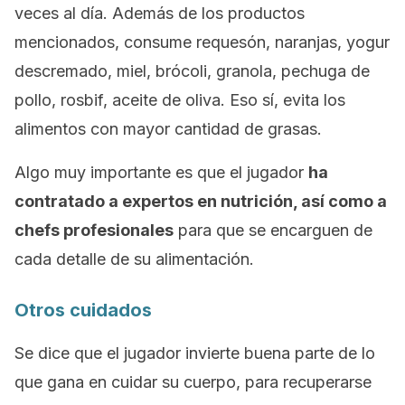
veces al día. Además de los productos
mencionados, consume requesón, naranjas, yogur
descremado, miel, brócoli, granola, pechuga de
pollo, rosbif, aceite de oliva. Eso sí, evita los
alimentos con mayor cantidad de grasas.
Algo muy importante es que el jugador
ha
contratado a expertos en nutrición, así como a
chefs profesionales
para que se encarguen de
cada detalle de su alimentación.
Otros cuidados
Se dice que el jugador invierte buena parte de lo
que gana en cuidar su cuerpo, para recuperarse