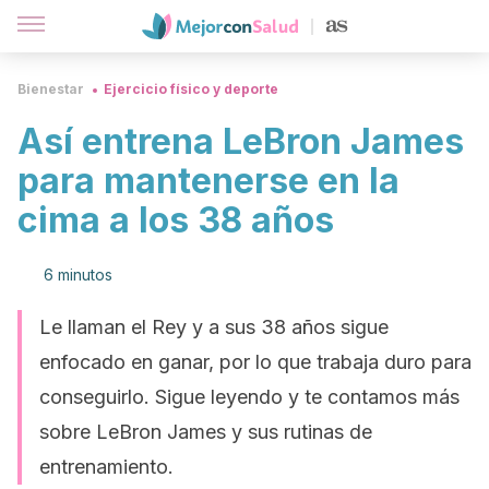
Bienestar
Ejercicio físico y deporte
Así entrena LeBron James
para mantenerse en la
cima a los 38 años
6 minutos
Le llaman el Rey y a sus 38 años sigue
enfocado en ganar, por lo que trabaja duro para
conseguirlo. Sigue leyendo y te contamos más
sobre LeBron James y sus rutinas de
entrenamiento.