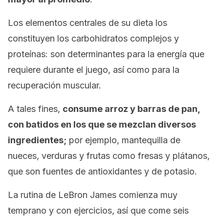
Los elementos centrales de su dieta los
constituyen los carbohidratos complejos y
proteínas: son determinantes para la energía que
requiere durante el juego, así como para la
recuperación muscular.
A tales fines,
consume arroz y barras de pan,
con batidos en los que se mezclan diversos
ingredientes;
por ejemplo, mantequilla de
nueces, verduras y frutas como fresas y plátanos,
que son fuentes de antioxidantes y de potasio.
La rutina de LeBron James comienza muy
temprano y con ejercicios, así que come seis