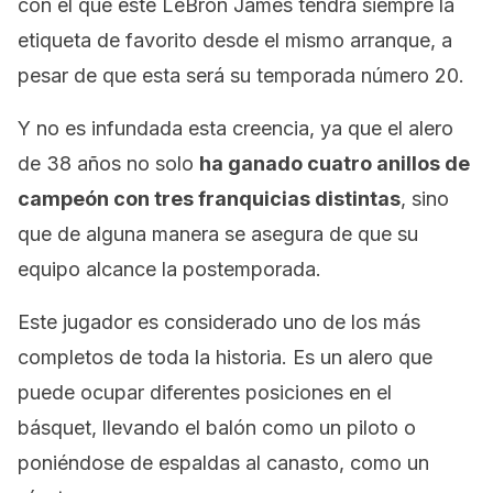
con el que esté LeBron James tendrá siempre la
etiqueta de favorito desde el mismo arranque, a
pesar de que esta será su temporada número 20.
Y no es infundada esta creencia, ya que el alero
de 38 años no solo
ha ganado cuatro anillos de
campeón con tres franquicias distintas
, sino
que de alguna manera se asegura de que su
equipo alcance la postemporada.
Este jugador es considerado uno de los más
completos de toda la historia. Es un alero que
puede ocupar diferentes posiciones en el
básquet, llevando el balón como un piloto o
poniéndose de espaldas al canasto, como un