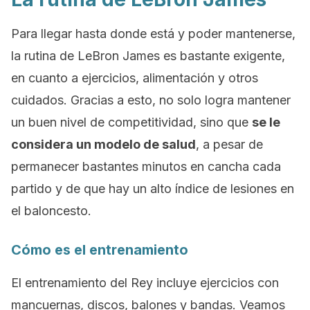
Para llegar hasta donde está y poder mantenerse,
la rutina de LeBron James es bastante exigente,
en cuanto a ejercicios, alimentación y otros
cuidados. Gracias a esto, no solo logra mantener
un buen nivel de competitividad, sino que
se le
considera un modelo de salud
, a pesar de
permanecer bastantes minutos en cancha cada
partido y de que hay un alto índice de lesiones en
el baloncesto.
Cómo es el entrenamiento
El entrenamiento del Rey incluye ejercicios con
mancuernas, discos, balones y bandas. Veamos