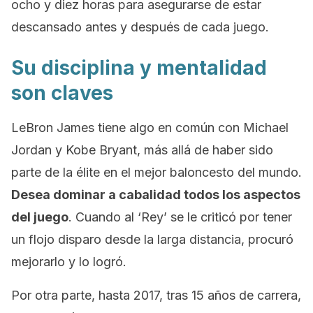
ocho y diez horas para asegurarse de estar
descansado antes y después de cada juego.
Su disciplina y mentalidad
son claves
LeBron James tiene algo en común con Michael
Jordan y Kobe Bryant, más allá de haber sido
parte de la élite en el mejor baloncesto del mundo.
Desea dominar a cabalidad todos los aspectos
del juego
. Cuando al ‘Rey’ se le criticó por tener
un flojo disparo desde la larga distancia, procuró
mejorarlo y lo logró.
Por otra parte, hasta 2017, tras 15 años de carrera,