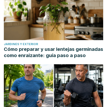
JARDINES Y EXTERIOR
Cómo preparar y usar lentejas germinadas
como enraizante: guía paso a paso