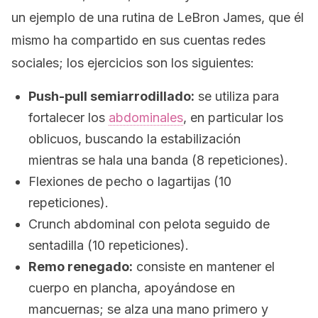
un ejemplo de una rutina de LeBron James, que él
mismo ha compartido en sus cuentas redes
sociales; los ejercicios son los siguientes:
Push-pull
semiarrodillado:
se utiliza para
fortalecer los
abdominales
, en particular los
oblicuos, buscando la estabilización
mientras se hala una banda (8 repeticiones).
Flexiones de pecho o lagartijas (10
repeticiones).
Crunch abdominal con pelota seguido de
sentadilla (10 repeticiones).
Remo renegado:
consiste en mantener el
cuerpo en plancha, apoyándose en
mancuernas; se alza una mano primero y